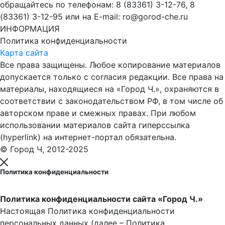
обращайтесь по телефонам: 8 (83361) 3-12-76, 8
(83361) 3-12-95 или на E-mail: ro@gorod-che.ru
ИНФОРМАЦИЯ
Политика конфиденциальности
Карта сайта
Все права защищены. Любое копирование материалов
допускается только с согласия редакции. Все права на
материалы, находящиеся на «Город Ч.», охраняются в
соответствии с законодательством РФ, в том числе об
авторском праве и смежных правах. При любом
использовании материалов сайта гиперссылка
(hyperlink) на интернет-портал обязательна.
© Город Ч, 2012-2025
Политика конфиденциальности
Политика конфиденциальности сайта «Город Ч.»
Настоящая Политика конфиденциальности
персональных данных (далее – Политика