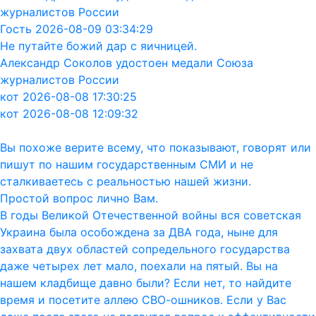
журналистов России
Гость 2026-08-09 03:34:29
Не путайте божий дар с яичницей.
Александр Соколов удостоен медали Союза
журналистов России
кот 2026-08-08 17:30:25
кот 2026-08-08 12:09:32
Вы похоже верите всему, что показывают, говорят или
пишут по нашим государственным СМИ и не
сталкиваетесь с реальностью нашей жизни.
Простой вопрос лично Вам.
В годы Великой Отечественной войны вся советская
Украина была особождена за ДВА года, ныне для
захвата двух областей сопредельного государства
даже четырех лет мало, поехали на пятый. Вы на
нашем кладбище давно были? Если нет, то найдите
время и посетите аллею СВО-ошников. Если у Вас