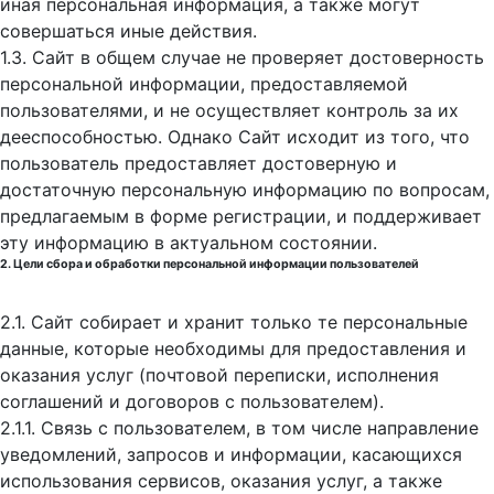
иная персональная информация, а также могут
совершаться иные действия.
1.3. Сайт в общем случае не проверяет достоверность
персональной информации, предоставляемой
пользователями, и не осуществляет контроль за их
дееспособностью. Однако Сайт исходит из того, что
пользователь предоставляет достоверную и
достаточную персональную информацию по вопросам,
предлагаемым в форме регистрации, и поддерживает
эту информацию в актуальном состоянии.
2. Цели сбора и обработки персональной информации пользователей
2.1. Сайт собирает и хранит только те персональные
данные, которые необходимы для предоставления и
оказания услуг (почтовой переписки, исполнения
соглашений и договоров с пользователем).
2.1.1. Связь с пользователем, в том числе направление
уведомлений, запросов и информации, касающихся
использования сервисов, оказания услуг, а также