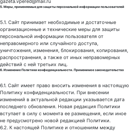
gazeta.vpered@mail.ru
5. Меры, применяемые для защиты персональной информации пользователей
5.1. Сайт принимает необходимые и достаточные
организационные и технические меры для защиты
персональной информации пользователя от
неправомерного или случайного доступа,
уничтожения, изменения, блокирования, копирования,
распространения, а также от иных неправомерных
действий с ней третьих лиц.
6. Изменение Политики конфиденциальности. Применимое законодательство
6.1. Сайт имеет право вносить изменения в настоящую
Политику конфиденциальности. При внесении
изменений в актуальной редакции указывается дата
последнего обновления. Новая редакция Политики
вступает в силу с момента ее размещения, если иное
не предусмотрено новой редакцией Политики.
6.2. К настоящей Политике и отношениям между