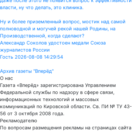
даже после этого не появится вопрос к эффективности
власти, ну что делать, это клиника.
Ну и более приземленный вопрос, мостик над самой
полноводной и могучей рекой нашей Родины, на
Производственной, когда сделают?
Александр Соколов удостоен медали Союза
журналистов России
Гость 2026-08-08 14:29:54
Архив газеты "Вперёд"
О нас
Газета «Вперёд» зарегистрирована Управлением
Федеральной службы по надзору в сфере связи,
информационных технологий и массовых
коммуникаций по Кировской области. Св. ПИ № ТУ 43-
56 от 3 октября 2008 года.
Рекламодателю
По вопросам размещения рекламы на страницах сайта