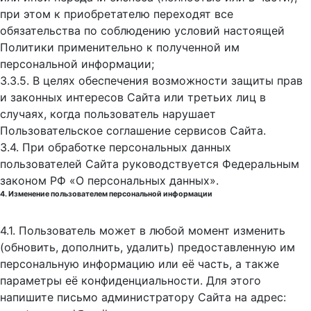
при этом к приобретателю переходят все
обязательства по соблюдению условий настоящей
Политики применительно к полученной им
персональной информации;
3.3.5. В целях обеспечения возможности защиты прав
и законных интересов Сайта или третьих лиц в
случаях, когда пользователь нарушает
Пользовательское соглашение сервисов Сайта.
3.4. При обработке персональных данных
пользователей Сайта руководствуется Федеральным
законом РФ «О персональных данных».
4. Изменение пользователем персональной информации
4.1. Пользователь может в любой момент изменить
(обновить, дополнить, удалить) предоставленную им
персональную информацию или её часть, а также
параметры её конфиденциальности. Для этого
напишите письмо администратору Сайта на адрес: