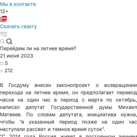
Мы в контакте
12+
Скачать газету
Перейдем ли на летнее время?
21 июня 2023
5
212
В Госдуму внесен законопроект о возвращении
перехода на летнее время, он предполагает перевод
часов на один час в период с марта по октябрь,
написал депутат Государственной думы Михаил
Матвеев. По словам депутата, инициатива нужна,
чтобы "в указанный период позже на один час
наступали рассвет и темное время суток".
"С 2014 года Россия живет в постоянном зимнем