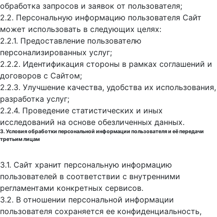
обработка запросов и заявок от пользователя;
2.2. Персональную информацию пользователя Сайт
может использовать в следующих целях:
2.2.1. Предоставление пользователю
персонализированных услуг;
2.2.2. Идентификация стороны в рамках соглашений и
договоров с Сайтом;
2.2.3. Улучшение качества, удобства их использования,
разработка услуг;
2.2.4. Проведение статистических и иных
исследований на основе обезличенных данных.
3. Условия обработки персональной информации пользователя и её передачи
третьим лицам
3.1. Сайт хранит персональную информацию
пользователей в соответствии с внутренними
регламентами конкретных сервисов.
3.2. В отношении персональной информации
пользователя сохраняется ее конфиденциальность,