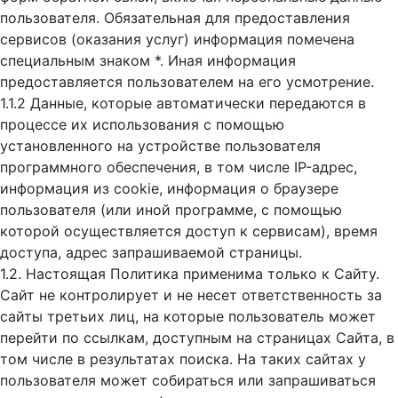
пользователя. Обязательная для предоставления
сервисов (оказания услуг) информация помечена
специальным знаком *. Иная информация
предоставляется пользователем на его усмотрение.
1.1.2 Данные, которые автоматически передаются в
процессе их использования с помощью
установленного на устройстве пользователя
программного обеспечения, в том числе IP-адрес,
информация из cookie, информация о браузере
пользователя (или иной программе, с помощью
которой осуществляется доступ к cервисам), время
доступа, адрес запрашиваемой страницы.
1.2. Настоящая Политика применима только к Сайту.
Сайт не контролирует и не несет ответственность за
сайты третьих лиц, на которые пользователь может
перейти по ссылкам, доступным на страницах Сайта, в
том числе в результатах поиска. На таких сайтах у
пользователя может собираться или запрашиваться