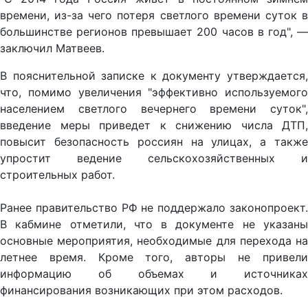
времени, из-за чего потеря светлого времени суток в
большинстве регионов превышает 200 часов в год", —
заключил Матвеев.
В пояснительной записке к документу утверждается,
что, помимо увеличения "эффективно используемого
населением светлого вечернего времени суток",
введение меры приведет к снижению числа ДТП,
повысит безопасность россиян на улицах, а также
упростит ведение сельскохозяйственных и
строительных работ.
Ранее правительство РФ не поддержало законопроект.
В кабмине отметили, что в документе не указаны
основные мероприятия, необходимые для перехода на
летнее время. Кроме того, авторы не привели
информацию об объемах и источниках
финансирования возникающих при этом расходов.