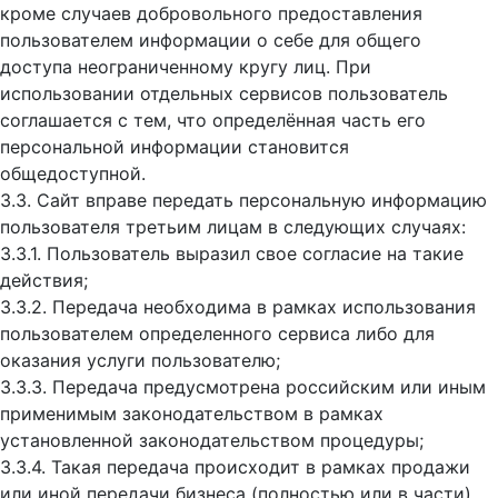
кроме случаев добровольного предоставления
пользователем информации о себе для общего
доступа неограниченному кругу лиц. При
использовании отдельных сервисов пользователь
соглашается с тем, что определённая часть его
персональной информации становится
общедоступной.
3.3. Сайт вправе передать персональную информацию
пользователя третьим лицам в следующих случаях:
3.3.1. Пользователь выразил свое согласие на такие
действия;
3.3.2. Передача необходима в рамках использования
пользователем определенного сервиса либо для
оказания услуги пользователю;
3.3.3. Передача предусмотрена российским или иным
применимым законодательством в рамках
установленной законодательством процедуры;
3.3.4. Такая передача происходит в рамках продажи
или иной передачи бизнеса (полностью или в части),