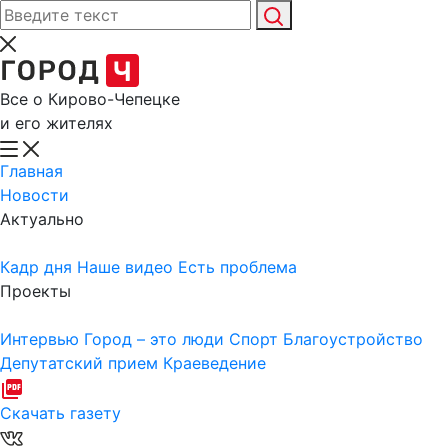
Все о Кирово-Чепецке
и его жителях
Главная
Новости
Актуально
Кадр дня
Наше видео
Есть проблема
Проекты
Интервью
Город – это люди
Спорт
Благоустройство
Депутатский прием
Краеведение
Скачать газету