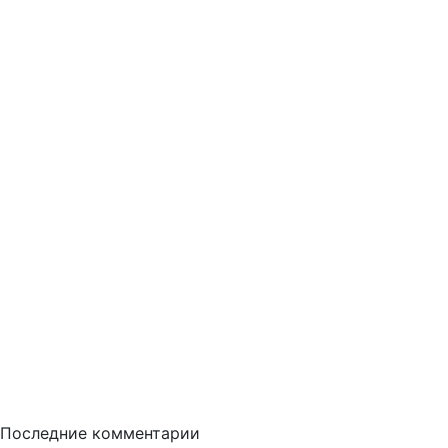
Последние комментарии