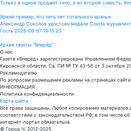
Только в одной продают тело, а во второй совесть. Хо
Яркий пример, это пять лет тотального вранья.
Александр Соколов удостоен медали Союза журналис
Гость 2026-08-07 19:15:20
Архив газеты "Вперёд"
О нас
Газета «Вперёд» зарегистрирована Управлением Феде
Кировской области. Св. ПИ № ТУ 43-56 от 3 октября 2
Рекламодателю
По вопросам размещения рекламы на страницах сайта об
ИНФОРМАЦИЯ
Политика конфиденциальности
Карта сайта
Все права защищены. Любое копирование материалов до
соответствии с законодательством РФ, в том числе об
интернет-портал обязательна.
© Город Ч, 2012-2025