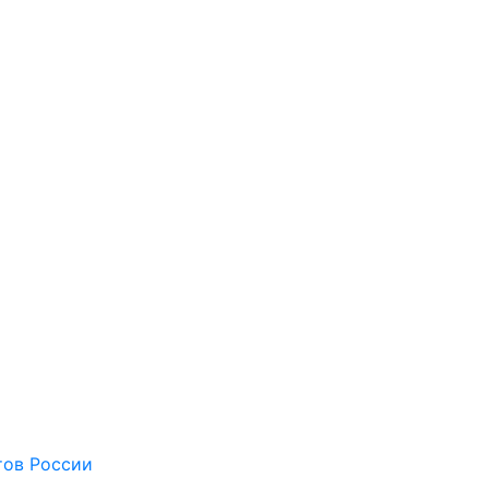
тов России