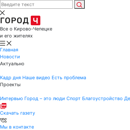
Все о Кирово-Чепецке
и его жителях
Главная
Новости
Актуально
Кадр дня
Наше видео
Есть проблема
Проекты
Интервью
Город – это люди
Спорт
Благоустройство
Де
Скачать газету
Мы в контакте