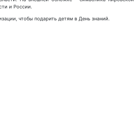
сти и России.
изации, чтобы подарить детям в День знаний.