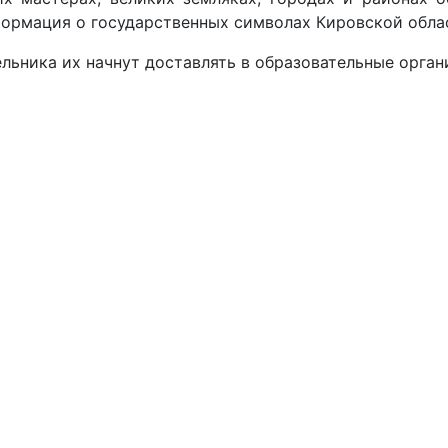
нформация о государственных символах Кировской обла
ельника их начнут доставлять в образовательные орган