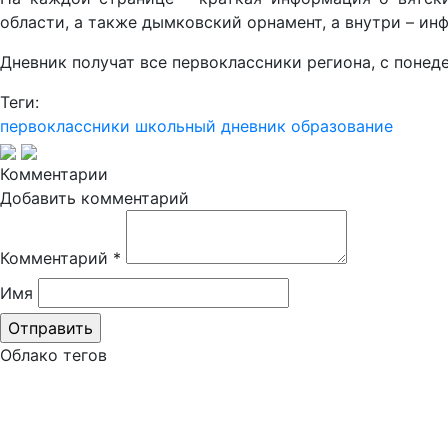
области, а также дымковский орнамент, а внутри – и
Дневник получат все первоклассники региона, с понед
Теги:
первоклассники
школьный дневник
образование
Комментарии
Добавить комментарий
Комментарий
*
Имя
Облако тегов