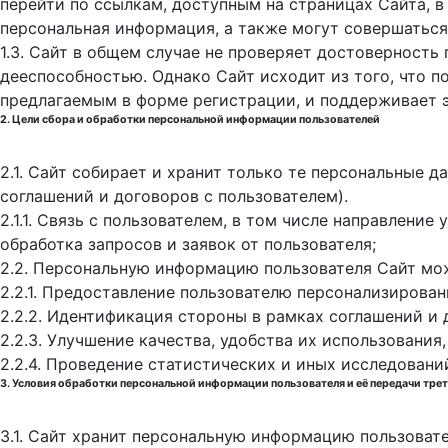
перейти по ссылкам, доступным на страницах Сайта, в
персональная информация, а также могут совершаться
1.3. Сайт в общем случае не проверяет достоверность
дееспособностью. Однако Сайт исходит из того, что 
предлагаемым в форме регистрации, и поддерживает 
2. Цели сбора и обработки персональной информации пользователей
2.1. Сайт собирает и хранит только те персональные 
соглашений и договоров с пользователем).
2.1.1. Связь с пользователем, в том числе направлени
обработка запросов и заявок от пользователя;
2.2. Персональную информацию пользователя Сайт мо
2.2.1. Предоставление пользователю персонализирован
2.2.2. Идентификация стороны в рамках соглашений и 
2.2.3. Улучшение качества, удобства их использования,
2.2.4. Проведение статистических и иных исследовани
3. Условия обработки персональной информации пользователя и её передачи тре
3.1. Сайт хранит персональную информацию пользоват