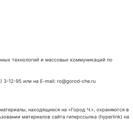
онных технологий и массовых коммуникаций по
3-12-95 или на E-mail: ro@gorod-che.ru
материалы, находящиеся на «Город Ч.», охраняются в
зовании материалов сайта гиперссылка (hyperlink) на