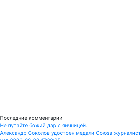
Последние комментарии
Не путайте божий дар с яичницей.
Александр Соколов удостоен медали Союза журналис