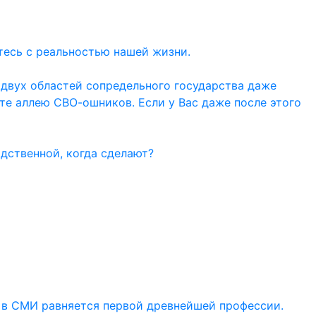
тесь с реальностью нашей жизни.
 двух областей сопредельного государства даже
ите аллею СВО-ошников. Если у Вас даже после этого
дственной, когда сделают?
 в СМИ равняется первой древнейшей профессии.