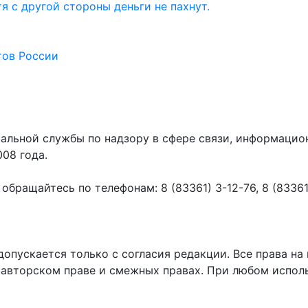
тя с другой стороны деньги не пахнут.
тов России
ральной службы по надзору в сфере связи, информаци
008 года.
ращайтесь по телефонам: 8 (83361) 3-12-76, 8 (83361) 
пускается только с согласия редакции. Все права на 
 авторском праве и смежных правах. При любом исполь