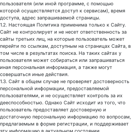
пользователя (или иной программе, с помощью
которой осуществляется доступ к cервисам), время
доступа, адрес запрашиваемой страницы.
1.2. Настоящая Политика применима только к Сайту.
Сайт не контролирует и не несет ответственность за
сайты третьих лиц, на которые пользователь может
перейти по ссылкам, доступным на страницах Сайта, в
том числе в результатах поиска. На таких сайтах у
пользователя может собираться или запрашиваться
иная персональная информация, а также могут
совершаться иные действия.
1.3. Сайт в общем случае не проверяет достоверность
персональной информации, предоставляемой
пользователями, и не осуществляет контроль за их
дееспособностью. Однако Сайт исходит из того, что
пользователь предоставляет достоверную и
достаточную персональную информацию по вопросам,
предлагаемым в форме регистрации, и поддерживает
эту информацию в актуальном состоянии.