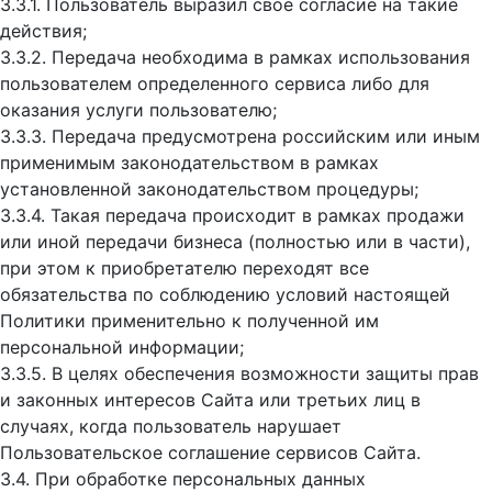
3.3.1. Пользователь выразил свое согласие на такие
действия;
3.3.2. Передача необходима в рамках использования
пользователем определенного сервиса либо для
оказания услуги пользователю;
3.3.3. Передача предусмотрена российским или иным
применимым законодательством в рамках
установленной законодательством процедуры;
3.3.4. Такая передача происходит в рамках продажи
или иной передачи бизнеса (полностью или в части),
при этом к приобретателю переходят все
обязательства по соблюдению условий настоящей
Политики применительно к полученной им
персональной информации;
3.3.5. В целях обеспечения возможности защиты прав
и законных интересов Сайта или третьих лиц в
случаях, когда пользователь нарушает
Пользовательское соглашение сервисов Сайта.
3.4. При обработке персональных данных