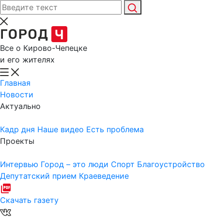
Все о Кирово-Чепецке
и его жителях
Главная
Новости
Актуально
Кадр дня
Наше видео
Есть проблема
Проекты
Интервью
Город – это люди
Спорт
Благоустройство
Депутатский прием
Краеведение
Скачать газету