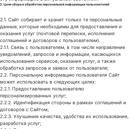
2. Цели сбора и обработки персональной информации пользователей
2.1. Сайт собирает и хранит только те персональные
данные, которые необходимы для предоставления и
оказания услуг (почтовой переписки, исполнения
соглашений и договоров с пользователем).
2.1.1. Связь с пользователем, в том числе направление
уведомлений, запросов и информации, касающихся
использования сервисов, оказания услуг, а также
обработка запросов и заявок от пользователя;
2.2. Персональную информацию пользователя Сайт
может использовать в следующих целях:
2.2.1. Предоставление пользователю
персонализированных услуг;
2.2.2. Идентификация стороны в рамках соглашений и
договоров с Сайтом;
2.2.3. Улучшение качества, удобства их использования,
разработка услуг;