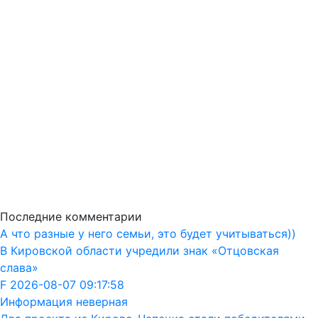
Последние комментарии
А что разные у него семьи, это будет учитываться))
В Кировской области учредили знак «Отцовская
слава»
F 2026-08-07 09:17:58
Информация неверная