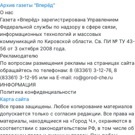
Архив газеты "Вперёд"
О нас
Газета «Вперёд» зарегистрирована Управлением
Федеральной службы по надзору в сфере связи,
информационных технологий и массовых
коммуникаций по Кировской области. Св. ПИ № ТУ 43-
56 от 3 октября 2008 года.
Рекламодателю
По вопросам размещения рекламы на страницах сайта
обращайтесь по телефонам: 8 (83361) 3-12-76, 8
(83361) 3-12-95 или на E-mail: ro@gorod-che.ru
ИНФОРМАЦИЯ
Политика конфиденциальности
Карта сайта
Все права защищены. Любое копирование материалов
допускается только с согласия редакции. Все права на
материалы, находящиеся на «Город Ч.», охраняются в
соответствии с законодательством РФ, в том числе об