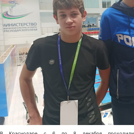
В Краснодаре с 6 по 8 декабря проходили