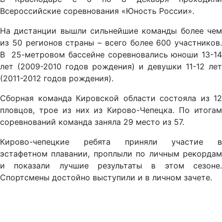
Всероссийские соревнования «Юность России».
На дистанции вышли сильнейшие команды более чем
из 50 регионов страны – всего более 600 участников.
В 25-метровом бассейне соревновались юноши 13-14
лет (2009-2010 годов рождения) и девушки 11-12 лет
(2011-2012 годов рождения).
Сборная команда Кировской области состояла из 12
пловцов, трое из них из Кирово-Чепецка. По итогам
соревнований команда заняла 29 место из 57.
Кирово-чепецкие ребята приняли участие в
эстафетном плавании, проплыли по личным рекордам
и показали лучшие результаты в этом сезоне.
Спортсмены достойно выступили и в личном зачете.