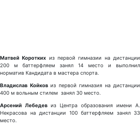
Матвей Коротких
из первой гимназии на дистанци
200 м баттерфляем занял 14 место и выполнил
норматив Кандидата в мастера спорта.
Владислав Койков
из первой гимназия на дистанции
400 м вольным стилем занял 30 место.
Арсений Лебедев
из Центра образования имени А.
Некрасова на дистанции 100 баттерфляем занял 33
место.