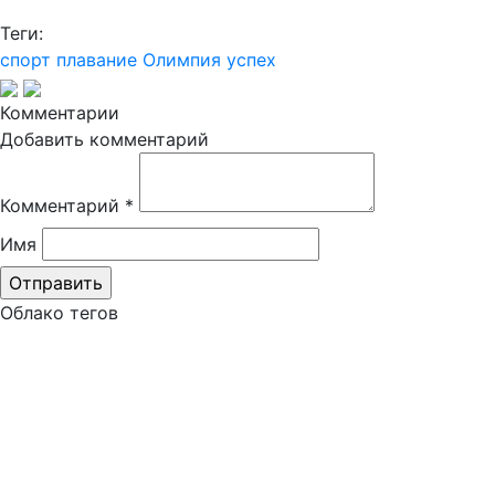
Теги:
спорт
плавание
Олимпия
успех
Комментарии
Добавить комментарий
Комментарий
*
Имя
Облако тегов