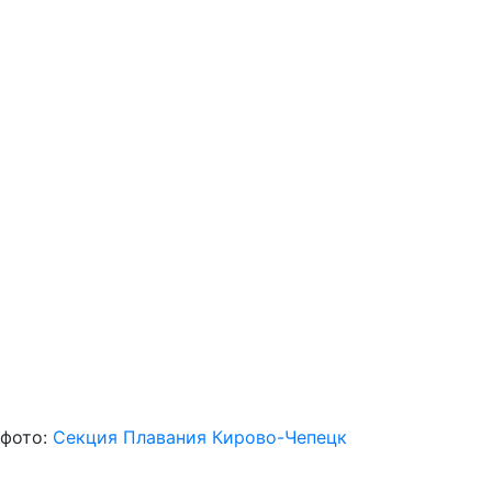
фото:
Секция Плавания Кирово-Чепецк