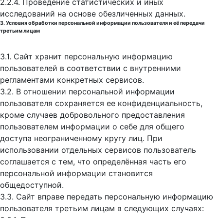
2.2.4. Проведение статистических и иных
исследований на основе обезличенных данных.
3. Условия обработки персональной информации пользователя и её передачи
третьим лицам
3.1. Сайт хранит персональную информацию
пользователей в соответствии с внутренними
регламентами конкретных сервисов.
3.2. В отношении персональной информации
пользователя сохраняется ее конфиденциальность,
кроме случаев добровольного предоставления
пользователем информации о себе для общего
доступа неограниченному кругу лиц. При
использовании отдельных сервисов пользователь
соглашается с тем, что определённая часть его
персональной информации становится
общедоступной.
3.3. Сайт вправе передать персональную информацию
пользователя третьим лицам в следующих случаях: