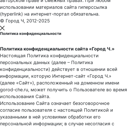
авторском праве и смежных правах. При любом
использовании материалов сайта гиперссылка
(hyperlink) на интернет-портал обязательна.
© Город Ч, 2012-2025
Политика конфиденциальности
Политика конфиденциальности сайта «Город Ч.»
Настоящая Политика конфиденциальности
персональных данных (далее – Политика
конфиденциальности) действует в отношении всей
информации, которую Интернет-сайт «Город Ч.»
(далее «Сайт»), расположенный на доменном имени
gorod-che.ru, может получить о Пользователе во время
использования Cайта.
Использование Сайта означает безоговорочное
согласие пользователя с настоящей Политикой и
указанными в ней условиями обработки его
персональной информации; в случае несогласия с