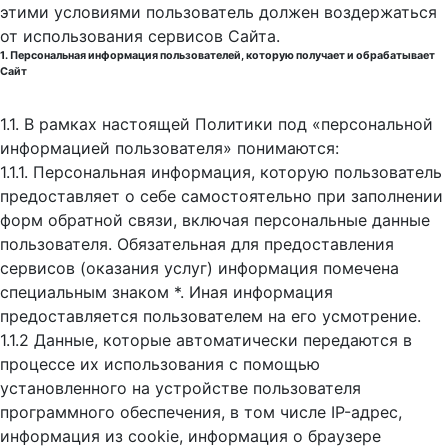
этими условиями пользователь должен воздержаться
от использования сервисов Сайта.
1. Персональная информация пользователей, которую получает и обрабатывает
Сайт
1.1. В рамках настоящей Политики под «персональной
информацией пользователя» понимаются:
1.1.1. Персональная информация, которую пользователь
предоставляет о себе самостоятельно при заполнении
форм обратной связи, включая персональные данные
пользователя. Обязательная для предоставления
сервисов (оказания услуг) информация помечена
специальным знаком *. Иная информация
предоставляется пользователем на его усмотрение.
1.1.2 Данные, которые автоматически передаются в
процессе их использования с помощью
установленного на устройстве пользователя
программного обеспечения, в том числе IP-адрес,
информация из cookie, информация о браузере