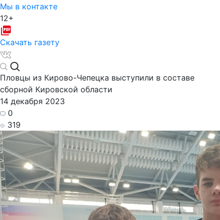
Мы в контакте
12+
Скачать газету
Пловцы из Кирово-Чепецка выступили в составе
сборной Кировской области
14 декабря 2023
0
319