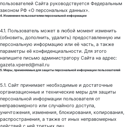
пользователей Сайта руководствуется Федеральным
законом РФ «О персональных данных».
4. Изменение пользователем персональной информации
4.1. Пользователь может в любой момент изменить
(обновить, дополнить, удалить) предоставленную им
персональную информацию или её часть, а также
параметры её конфиденциальности. Для этого
напишите письмо администратору Сайта на адрес:
gazeta.vpered@mail.ru
5. Меры, применяемые для защиты персональной информации пользователей
5.1. Сайт принимает необходимые и достаточные
организационные и технические меры для защиты
персональной информации пользователя от
неправомерного или случайного доступа,
уничтожения, изменения, блокирования, копирования,
распространения, а также от иных неправомерных
действий с ней третьих лиц.