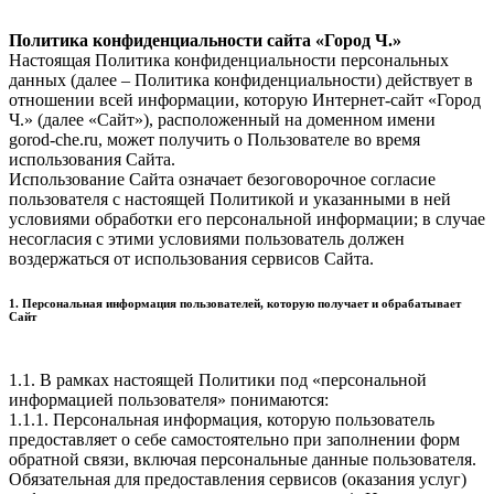
Политика конфиденциальности сайта «Город Ч.»
Настоящая Политика конфиденциальности персональных
данных (далее – Политика конфиденциальности) действует в
отношении всей информации, которую Интернет-сайт «Город
Ч.» (далее «Сайт»), расположенный на доменном имени
gorod-che.ru, может получить о Пользователе во время
использования Cайта.
Использование Сайта означает безоговорочное согласие
пользователя с настоящей Политикой и указанными в ней
условиями обработки его персональной информации; в случае
несогласия с этими условиями пользователь должен
воздержаться от использования сервисов Сайта.
1. Персональная информация пользователей, которую получает и обрабатывает
Сайт
1.1. В рамках настоящей Политики под «персональной
информацией пользователя» понимаются:
1.1.1. Персональная информация, которую пользователь
предоставляет о себе самостоятельно при заполнении форм
обратной связи, включая персональные данные пользователя.
Обязательная для предоставления сервисов (оказания услуг)