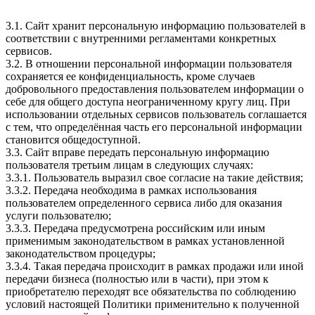
3.1. Сайт хранит персональную информацию пользователей в
соответствии с внутренними регламентами конкретных
сервисов.
3.2. В отношении персональной информации пользователя
сохраняется ее конфиденциальность, кроме случаев
добровольного предоставления пользователем информации о
себе для общего доступа неограниченному кругу лиц. При
использовании отдельных сервисов пользователь соглашается
с тем, что определённая часть его персональной информации
становится общедоступной.
3.3. Сайт вправе передать персональную информацию
пользователя третьим лицам в следующих случаях:
3.3.1. Пользователь выразил свое согласие на такие действия;
3.3.2. Передача необходима в рамках использования
пользователем определенного сервиса либо для оказания
услуги пользователю;
3.3.3. Передача предусмотрена российским или иным
применимым законодательством в рамках установленной
законодательством процедуры;
3.3.4. Такая передача происходит в рамках продажи или иной
передачи бизнеса (полностью или в части), при этом к
приобретателю переходят все обязательства по соблюдению
условий настоящей Политики применительно к полученной