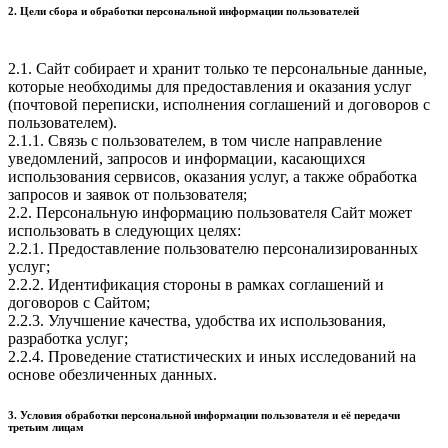
2. Цели сбора и обработки персональной информации пользователей
2.1. Сайт собирает и хранит только те персональные данные,
которые необходимы для предоставления и оказания услуг
(почтовой переписки, исполнения соглашений и договоров с
пользователем).
2.1.1. Связь с пользователем, в том числе направление
уведомлений, запросов и информации, касающихся
использования сервисов, оказания услуг, а также обработка
запросов и заявок от пользователя;
2.2. Персональную информацию пользователя Сайт может
использовать в следующих целях:
2.2.1. Предоставление пользователю персонализированных
услуг;
2.2.2. Идентификация стороны в рамках соглашений и
договоров с Сайтом;
2.2.3. Улучшение качества, удобства их использования,
разработка услуг;
2.2.4. Проведение статистических и иных исследований на
основе обезличенных данных.
3. Условия обработки персональной информации пользователя и её передачи
третьим лицам