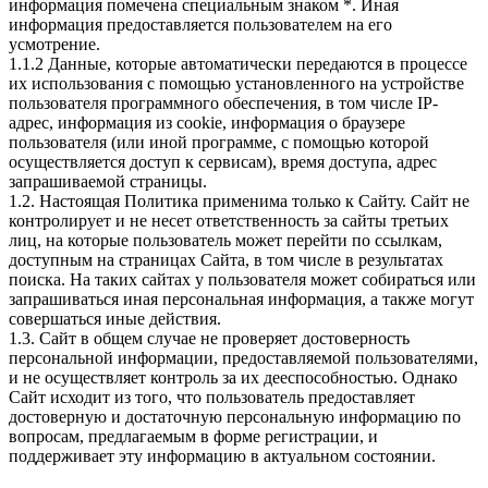
информация помечена специальным знаком *. Иная
информация предоставляется пользователем на его
усмотрение.
1.1.2 Данные, которые автоматически передаются в процессе
их использования с помощью установленного на устройстве
пользователя программного обеспечения, в том числе IP-
адрес, информация из cookie, информация о браузере
пользователя (или иной программе, с помощью которой
осуществляется доступ к cервисам), время доступа, адрес
запрашиваемой страницы.
1.2. Настоящая Политика применима только к Сайту. Сайт не
контролирует и не несет ответственность за сайты третьих
лиц, на которые пользователь может перейти по ссылкам,
доступным на страницах Сайта, в том числе в результатах
поиска. На таких сайтах у пользователя может собираться или
запрашиваться иная персональная информация, а также могут
совершаться иные действия.
1.3. Сайт в общем случае не проверяет достоверность
персональной информации, предоставляемой пользователями,
и не осуществляет контроль за их дееспособностью. Однако
Сайт исходит из того, что пользователь предоставляет
достоверную и достаточную персональную информацию по
вопросам, предлагаемым в форме регистрации, и
поддерживает эту информацию в актуальном состоянии.