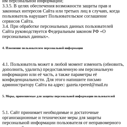
им персональной информации;
3.3.5. В целях обеспечения возможности защиты прав и
законных интересов Сайта или третьих лиц в случаях, когда
пользователь нарушает Пользовательское соглашение
сервисов Сайта.
3.4. При обработке персональных данных пользователей
Сайта руководствуется Федеральным законом РФ «О
персональных данных».
4. Изменение пользователем персональной информации
4.1. Пользователь может в любой момент изменить (обновить,
дополнить, удалить) предоставленную им персональную
информацию или её часть, а также параметры её
конфиденциальности. Для этого напишите письмо
администратору Сайта на адрес: gazeta.vpered@mail.ru
5. Меры, применяемые для защиты персональной информации пользователей
5.1. Сайт принимает необходимые и достаточные
организационные и технические меры для защиты
персональной информации пользователя от неправомерного