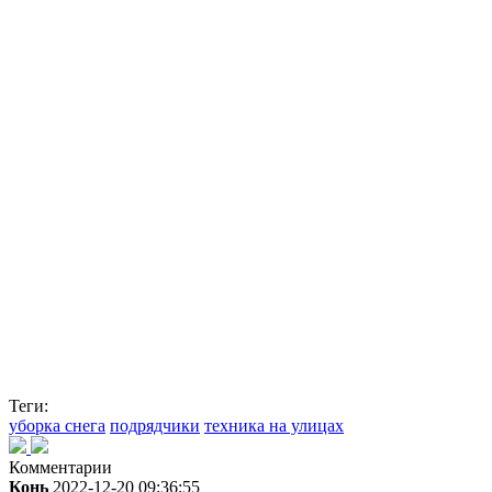
Теги:
уборка снега
подрядчики
техника на улицах
Комментарии
Конь
2022-12-20 09:36:55