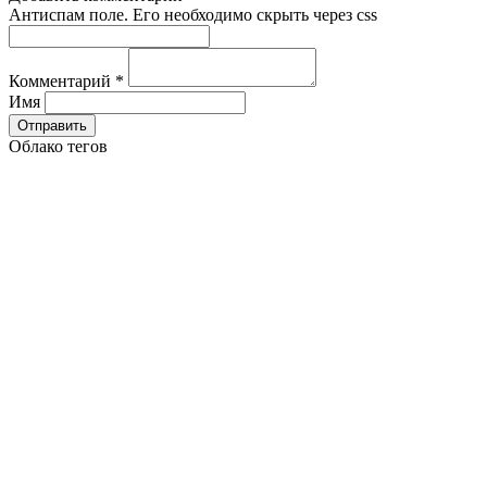
Антиспам поле. Его необходимо скрыть через css
Комментарий
*
Имя
Облако тегов