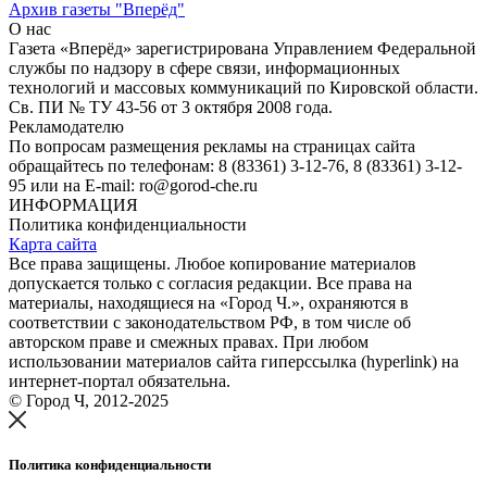
Архив газеты "Вперёд"
О нас
Газета «Вперёд» зарегистрирована Управлением Федеральной
службы по надзору в сфере связи, информационных
технологий и массовых коммуникаций по Кировской области.
Св. ПИ № ТУ 43-56 от 3 октября 2008 года.
Рекламодателю
По вопросам размещения рекламы на страницах сайта
обращайтесь по телефонам: 8 (83361) 3-12-76, 8 (83361) 3-12-
95 или на E-mail: ro@gorod-che.ru
ИНФОРМАЦИЯ
Политика конфиденциальности
Карта сайта
Все права защищены. Любое копирование материалов
допускается только с согласия редакции. Все права на
материалы, находящиеся на «Город Ч.», охраняются в
соответствии с законодательством РФ, в том числе об
авторском праве и смежных правах. При любом
использовании материалов сайта гиперссылка (hyperlink) на
интернет-портал обязательна.
© Город Ч, 2012-2025
Политика конфиденциальности