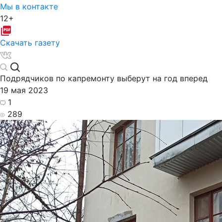
Мы в контакте
12+
Скачать газету
Подрядчиков по капремонту выберут на год вперед
19 мая 2023
1
289