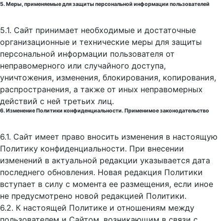
5. Меры, применяемые для защиты персональной информации пользователей
5.1. Сайт принимает необходимые и достаточные
организационные и технические меры для защиты
персональной информации пользователя от
неправомерного или случайного доступа,
уничтожения, изменения, блокирования, копирования,
распространения, а также от иных неправомерных
действий с ней третьих лиц.
6. Изменение Политики конфиденциальности. Применимое законодательство
6.1. Сайт имеет право вносить изменения в настоящую
Политику конфиденциальности. При внесении
изменений в актуальной редакции указывается дата
последнего обновления. Новая редакция Политики
вступает в силу с момента ее размещения, если иное
не предусмотрено новой редакцией Политики.
6.2. К настоящей Политике и отношениям между
пользователем и Сайтом, возникающим в связи с