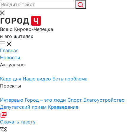
Все о Кирово-Чепецке
и его жителях
Главная
Новости
Актуально
Кадр дня
Наше видео
Есть проблема
Проекты
Интервью
Город – это люди
Спорт
Благоустройство
Депутатский прием
Краеведение
Скачать газету