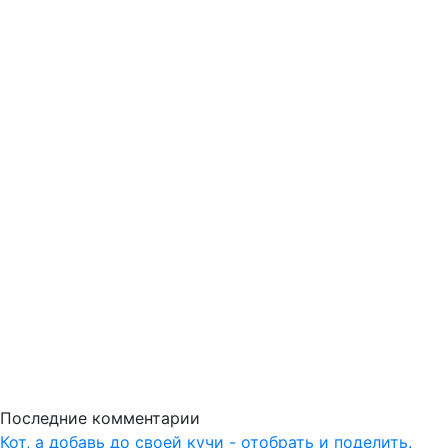
Последние комментарии
Кот, а добавь до своей кучи - отобрать и поделить.