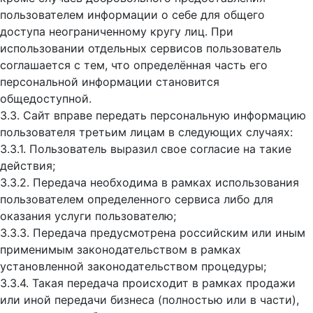
пользователем информации о себе для общего
доступа неограниченному кругу лиц. При
использовании отдельных сервисов пользователь
соглашается с тем, что определённая часть его
персональной информации становится
общедоступной.
3.3. Сайт вправе передать персональную информацию
пользователя третьим лицам в следующих случаях:
3.3.1. Пользователь выразил свое согласие на такие
действия;
3.3.2. Передача необходима в рамках использования
пользователем определенного сервиса либо для
оказания услуги пользователю;
3.3.3. Передача предусмотрена российским или иным
применимым законодательством в рамках
установленной законодательством процедуры;
3.3.4. Такая передача происходит в рамках продажи
или иной передачи бизнеса (полностью или в части),