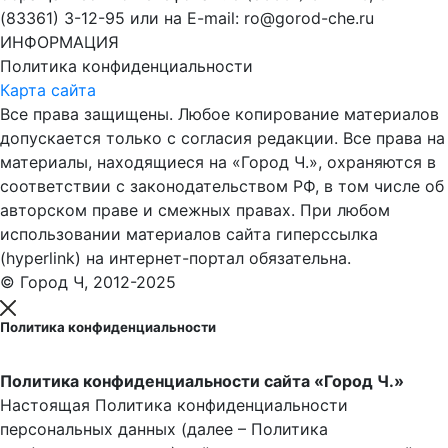
(83361) 3-12-95 или на E-mail: ro@gorod-che.ru
ИНФОРМАЦИЯ
Политика конфиденциальности
Карта сайта
Все права защищены. Любое копирование материалов
допускается только с согласия редакции. Все права на
материалы, находящиеся на «Город Ч.», охраняются в
соответствии с законодательством РФ, в том числе об
авторском праве и смежных правах. При любом
использовании материалов сайта гиперссылка
(hyperlink) на интернет-портал обязательна.
© Город Ч, 2012-2025
Политика конфиденциальности
Политика конфиденциальности сайта «Город Ч.»
Настоящая Политика конфиденциальности
персональных данных (далее – Политика