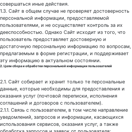
совершаться иные действия.
1.3. Сайт в общем случае не проверяет достоверность
персональной информации, предоставляемой
пользователями, и не осуществляет контроль за их
дееспособностью. Однако Сайт исходит из того, что
пользователь предоставляет достоверную и
достаточную персональную информацию по вопросам,
предлагаемым в форме регистрации, и поддерживает
эту информацию в актуальном состоянии.
2. Цели сбора и обработки персональной информации пользователей
2.1. Сайт собирает и хранит только те персональные
данные, которые необходимы для предоставления и
оказания услуг (почтовой переписки, исполнения
соглашений и договоров с пользователем).
2.1.1. Связь с пользователем, в том числе направление
уведомлений, запросов и информации, касающихся
использования сервисов, оказания услуг, а также
обработка запросов и заявок от пользователя;