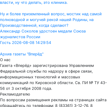
власти, ну что делать, это клиника.
Ну и более приземленный вопрос, мостик над самой
полноводной и могучей рекой нашей Родины, на
Производственной, когда сделают?
Александр Соколов удостоен медали Союза
журналистов России
Гость 2026-08-08 14:29:54
Архив газеты "Вперёд"
О нас
Газета «Вперёд» зарегистрирована Управлением
Федеральной службы по надзору в сфере связи,
информационных технологий и массовых
коммуникаций по Кировской области. Св. ПИ № ТУ 43-
56 от 3 октября 2008 года.
Рекламодателю
По вопросам размещения рекламы на страницах сайта
обращайтесь по телефонам: 8 (83361) 3-12-76, 8