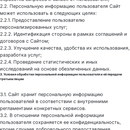
2.2. Персональную информацию пользователя Сайт
может использовать в следующих целях:
2.2.1. Предоставление пользователю
персонализированных услуг;
2.2.2. Идентификация стороны в рамках соглашений и
договоров с Сайтом;
2.2.3. Улучшение качества, удобства их использования,
разработка услуг;
2.2.4. Проведение статистических и иных
исследований на основе обезличенных данных.
3. Условия обработки персональной информации пользователя и её передачи
третьим лицам
3.1. Сайт хранит персональную информацию
пользователей в соответствии с внутренними
регламентами конкретных сервисов.
3.2. В отношении персональной информации
пользователя сохраняется ее конфиденциальность,
кроме случаев добровольного предоставления