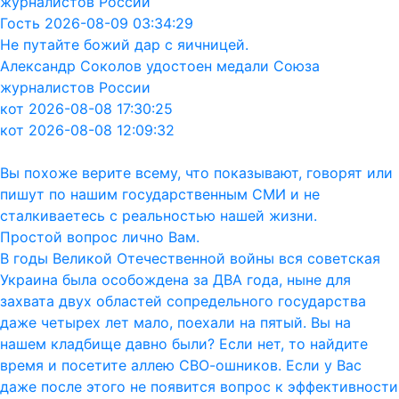
журналистов России
Гость 2026-08-09 03:34:29
Не путайте божий дар с яичницей.
Александр Соколов удостоен медали Союза
журналистов России
кот 2026-08-08 17:30:25
кот 2026-08-08 12:09:32
Вы похоже верите всему, что показывают, говорят или
пишут по нашим государственным СМИ и не
сталкиваетесь с реальностью нашей жизни.
Простой вопрос лично Вам.
В годы Великой Отечественной войны вся советская
Украина была особождена за ДВА года, ныне для
захвата двух областей сопредельного государства
даже четырех лет мало, поехали на пятый. Вы на
нашем кладбище давно были? Если нет, то найдите
время и посетите аллею СВО-ошников. Если у Вас
даже после этого не появится вопрос к эффективности