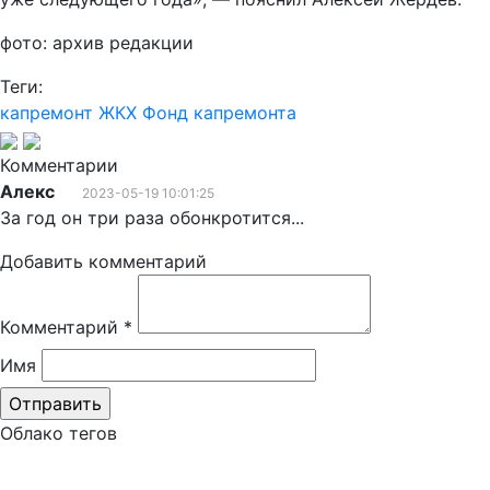
фото: архив редакции
Теги:
капремонт
ЖКХ
Фонд капремонта
Комментарии
Алекс
2023-05-19 10:01:25
За год он три раза обонкротится...
Добавить комментарий
Комментарий
*
Имя
Облако тегов