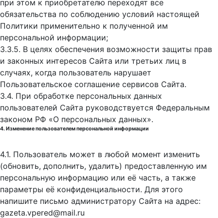
при этом к приобретателю переходят все
обязательства по соблюдению условий настоящей
Политики применительно к полученной им
персональной информации;
3.3.5. В целях обеспечения возможности защиты прав
и законных интересов Сайта или третьих лиц в
случаях, когда пользователь нарушает
Пользовательское соглашение сервисов Сайта.
3.4. При обработке персональных данных
пользователей Сайта руководствуется Федеральным
законом РФ «О персональных данных».
4. Изменение пользователем персональной информации
4.1. Пользователь может в любой момент изменить
(обновить, дополнить, удалить) предоставленную им
персональную информацию или её часть, а также
параметры её конфиденциальности. Для этого
напишите письмо администратору Сайта на адрес:
gazeta.vpered@mail.ru