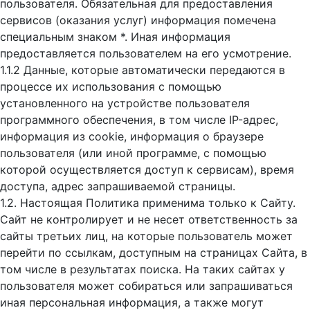
пользователя. Обязательная для предоставления
сервисов (оказания услуг) информация помечена
специальным знаком *. Иная информация
предоставляется пользователем на его усмотрение.
1.1.2 Данные, которые автоматически передаются в
процессе их использования с помощью
установленного на устройстве пользователя
программного обеспечения, в том числе IP-адрес,
информация из cookie, информация о браузере
пользователя (или иной программе, с помощью
которой осуществляется доступ к cервисам), время
доступа, адрес запрашиваемой страницы.
1.2. Настоящая Политика применима только к Сайту.
Сайт не контролирует и не несет ответственность за
сайты третьих лиц, на которые пользователь может
перейти по ссылкам, доступным на страницах Сайта, в
том числе в результатах поиска. На таких сайтах у
пользователя может собираться или запрашиваться
иная персональная информация, а также могут