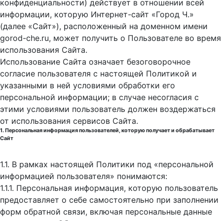
конфиденциальности) действует в отношении всей
информации, которую Интернет-сайт «Город Ч.»
(далее «Сайт»), расположенный на доменном имени
gorod-che.ru, может получить о Пользователе во время
использования Cайта.
Использование Сайта означает безоговорочное
согласие пользователя с настоящей Политикой и
указанными в ней условиями обработки его
персональной информации; в случае несогласия с
этими условиями пользователь должен воздержаться
от использования сервисов Сайта.
1. Персональная информация пользователей, которую получает и обрабатывает
Сайт
1.1. В рамках настоящей Политики под «персональной
информацией пользователя» понимаются:
1.1.1. Персональная информация, которую пользователь
предоставляет о себе самостоятельно при заполнении
форм обратной связи, включая персональные данные