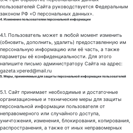
пользователей Сайта руководствуется Федеральным
законом РФ «О персональных данных».
4. Изменение пользователем персональной информации
4.1. Пользователь может в любой момент изменить
(обновить, дополнить, удалить) предоставленную им
персональную информацию или её часть, а также
параметры её конфиденциальности. Для этого
напишите письмо администратору Сайта на адрес:
gazeta.vpered@mail.ru
5. Меры, применяемые для защиты персональной информации пользователей
5.1. Сайт принимает необходимые и достаточные
организационные и технические меры для защиты
персональной информации пользователя от
неправомерного или случайного доступа,
уничтожения, изменения, блокирования, копирования,
распространения, а также от иных неправомерных