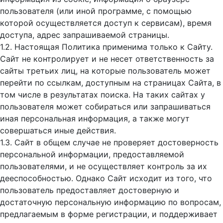
пользователя (или иной программе, с помощью
которой осуществляется доступ к cервисам), время
доступа, адрес запрашиваемой страницы.
1.2. Настоящая Политика применима только к Сайту.
Сайт не контролирует и не несет ответственность за
сайты третьих лиц, на которые пользователь может
перейти по ссылкам, доступным на страницах Сайта, в
том числе в результатах поиска. На таких сайтах у
пользователя может собираться или запрашиваться
иная персональная информация, а также могут
совершаться иные действия.
1.3. Сайт в общем случае не проверяет достоверность
персональной информации, предоставляемой
пользователями, и не осуществляет контроль за их
дееспособностью. Однако Сайт исходит из того, что
пользователь предоставляет достоверную и
достаточную персональную информацию по вопросам,
предлагаемым в форме регистрации, и поддерживает