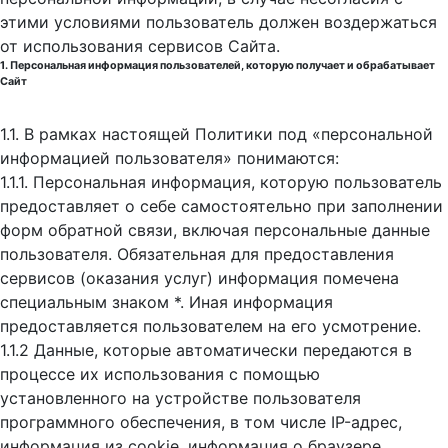
этими условиями пользователь должен воздержаться
от использования сервисов Сайта.
1. Персональная информация пользователей, которую получает и обрабатывает
Сайт
1.1. В рамках настоящей Политики под «персональной
информацией пользователя» понимаются:
1.1.1. Персональная информация, которую пользователь
предоставляет о себе самостоятельно при заполнении
форм обратной связи, включая персональные данные
пользователя. Обязательная для предоставления
сервисов (оказания услуг) информация помечена
специальным знаком *. Иная информация
предоставляется пользователем на его усмотрение.
1.1.2 Данные, которые автоматически передаются в
процессе их использования с помощью
установленного на устройстве пользователя
программного обеспечения, в том числе IP-адрес,
информация из cookie, информация о браузере