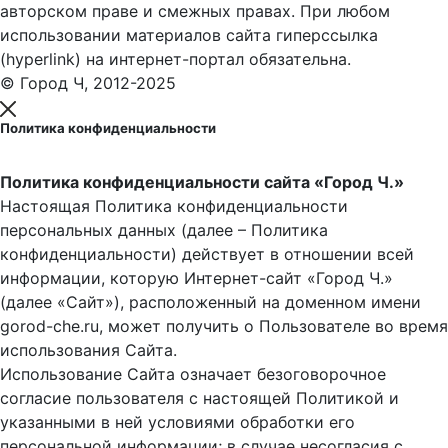
авторском праве и смежных правах. При любом
использовании материалов сайта гиперссылка
(hyperlink) на интернет-портал обязательна.
© Город Ч, 2012-2025
Политика конфиденциальности
Политика конфиденциальности сайта «Город Ч.»
Настоящая Политика конфиденциальности
персональных данных (далее – Политика
конфиденциальности) действует в отношении всей
информации, которую Интернет-сайт «Город Ч.»
(далее «Сайт»), расположенный на доменном имени
gorod-che.ru, может получить о Пользователе во время
использования Cайта.
Использование Сайта означает безоговорочное
согласие пользователя с настоящей Политикой и
указанными в ней условиями обработки его
персональной информации; в случае несогласия с