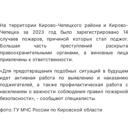
На территории Кирово-Чепецкого района и Кирово-
Чепецка за 2023 год было зарегистрировано 14
случаев пожаров, причиной которых стал поджог.
Большая часть преступлений раскрыта
правоохранительными органами, а виновные лица
привлечены к ответственности.
«Для предотвращения подобных ситуаций в будущем
идет активная работа по выявлению и наказанию
поджигателей, а также профилактическая работа с
населением о важности соблюдения правил пожарной
безопасности», - сообщают специалисты.
фото: ГУ МЧС России по Кировской области