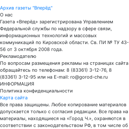
Архив газеты "Вперёд"
О нас
Газета «Вперёд» зарегистрирована Управлением
Федеральной службы по надзору в сфере связи,
информационных технологий и массовых
коммуникаций по Кировской области. Св. ПИ № ТУ 43-
56 от 3 октября 2008 года.
Рекламодателю
По вопросам размещения рекламы на страницах сайта
обращайтесь по телефонам: 8 (83361) 3-12-76, 8
(83361) 3-12-95 или на E-mail: ro@gorod-che.ru
ИНФОРМАЦИЯ
Политика конфиденциальности
Карта сайта
Все права защищены. Любое копирование материалов
допускается только с согласия редакции. Все права на
материалы, находящиеся на «Город Ч.», охраняются в
соответствии с законодательством РФ, в том числе об