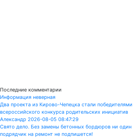
Последние комментарии
Информация неверная
Два проекта из Кирово-Чепецка стали победителями
всероссийского конкурса родительских инициатив
Александр 2026-08-05 08:47:29
Свято дело. Без замены бетонных бордюров ни один
подрядчик на ремонт не подпишется!