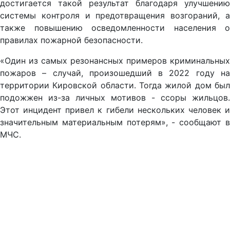
достигается такой результат благодаря улучшению
системы контроля и предотвращения возгораний, а
также повышению осведомленности населения о
правилах пожарной безопасности.
«Один из самых резонансных примеров криминальных
пожаров – случай, произошедший в 2022 году на
территории Кировской области. Тогда жилой дом был
подожжен из-за личных мотивов - ссоры жильцов.
Этот инцидент привел к гибели нескольких человек и
значительным материальным потерям», - сообщают в
МЧС.