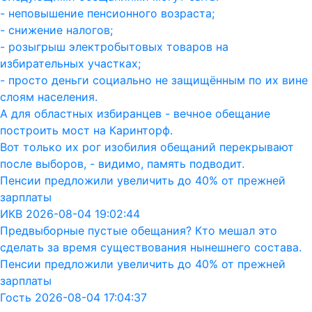
- неповышение пенсионного возраста;
- снижение налогов;
- розыгрыш электробытовых товаров на
избирательных участках;
- просто деньги социально не защищённым по их вине
слоям населения.
А для областных избиранцев - вечное обещание
построить мост на Каринторф.
Вот только их рог изобилия обещаний перекрывают
после выборов, - видимо, память подводит.
Пенсии предложили увеличить до 40% от прежней
зарплаты
ИКВ 2026-08-04 19:02:44
Предвыборные пустые обещания? Кто мешал это
сделать за время существования нынешнего состава.
Пенсии предложили увеличить до 40% от прежней
зарплаты
Гость 2026-08-04 17:04:37