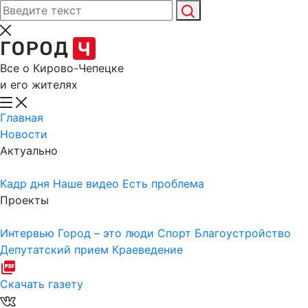
Все о Кирово-Чепецке
и его жителях
Главная
Новости
Актуально
Кадр дня
Наше видео
Есть проблема
Проекты
Интервью
Город – это люди
Спорт
Благоустройство
Депутатский прием
Краеведение
Скачать газету