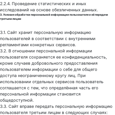
2.2.4. Проведение статистических и иных
исследований на основе обезличенных данных.
3. Условия обработки персональной информации пользователя и её передачи
третьим лицам
3.1. Сайт хранит персональную информацию
пользователей в соответствии с внутренними
регламентами конкретных сервисов.
3.2. В отношении персональной информации
пользователя сохраняется ее конфиденциальность,
кроме случаев добровольного предоставления
пользователем информации о себе для общего
доступа неограниченному кругу лиц. При
использовании отдельных сервисов пользователь
соглашается с тем, что определённая часть его
персональной информации становится
общедоступной.
3.3. Сайт вправе передать персональную информацию
пользователя третьим лицам в следующих случаях: