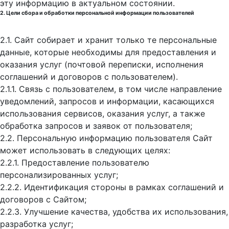
эту информацию в актуальном состоянии.
2. Цели сбора и обработки персональной информации пользователей
2.1. Сайт собирает и хранит только те персональные
данные, которые необходимы для предоставления и
оказания услуг (почтовой переписки, исполнения
соглашений и договоров с пользователем).
2.1.1. Связь с пользователем, в том числе направление
уведомлений, запросов и информации, касающихся
использования сервисов, оказания услуг, а также
обработка запросов и заявок от пользователя;
2.2. Персональную информацию пользователя Сайт
может использовать в следующих целях:
2.2.1. Предоставление пользователю
персонализированных услуг;
2.2.2. Идентификация стороны в рамках соглашений и
договоров с Сайтом;
2.2.3. Улучшение качества, удобства их использования,
разработка услуг;