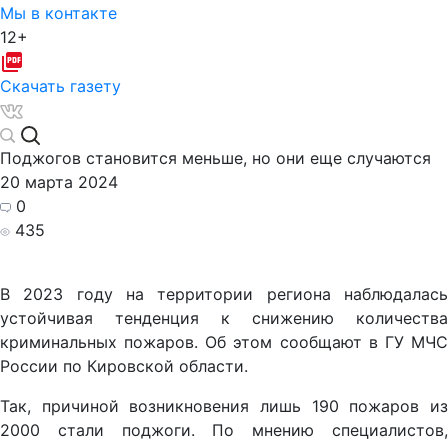
Мы в контакте
12+
Скачать газету
Поджогов становится меньше, но они еще случаются
20 марта 2024
0
435
В 2023 году на территории региона наблюдалась
устойчивая тенденция к снижению количества
криминальных пожаров. Об этом сообщают в ГУ МЧС
России по Кировской области.
Так, причиной возникновения лишь 190 пожаров из
2000 стали поджоги. По мнению специалистов,