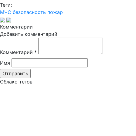
Теги:
МЧС
безопасность
пожар
Комментарии
Добавить комментарий
Комментарий
*
Имя
Облако тегов