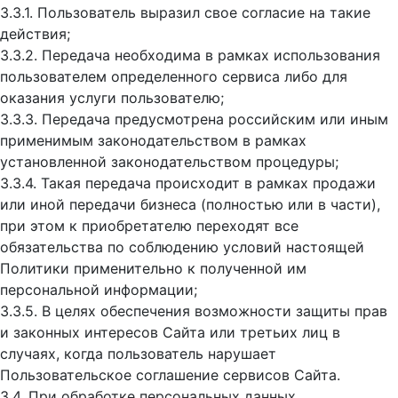
3.3.1. Пользователь выразил свое согласие на такие
действия;
3.3.2. Передача необходима в рамках использования
пользователем определенного сервиса либо для
оказания услуги пользователю;
3.3.3. Передача предусмотрена российским или иным
применимым законодательством в рамках
установленной законодательством процедуры;
3.3.4. Такая передача происходит в рамках продажи
или иной передачи бизнеса (полностью или в части),
при этом к приобретателю переходят все
обязательства по соблюдению условий настоящей
Политики применительно к полученной им
персональной информации;
3.3.5. В целях обеспечения возможности защиты прав
и законных интересов Сайта или третьих лиц в
случаях, когда пользователь нарушает
Пользовательское соглашение сервисов Сайта.
3.4. При обработке персональных данных