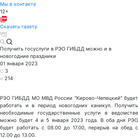
Мы в контакте
12+
Скачать газету
Получить госуслуги в РЭО ГИБДД можно и в
новогодние праздники
01 января 2023
3
214
РЭО ГИБДД МО МВД России "Кирово-Чепецкий" будет
работать и в период новогодних каникул. Получить
необходимые государственные услуги в ведомстве
можно будет 4 и 5 января 2023 года. В оба дня РЭО
будет работать с 08.00 до 17.00, перерыв на обед с
12.00 до 13.00.