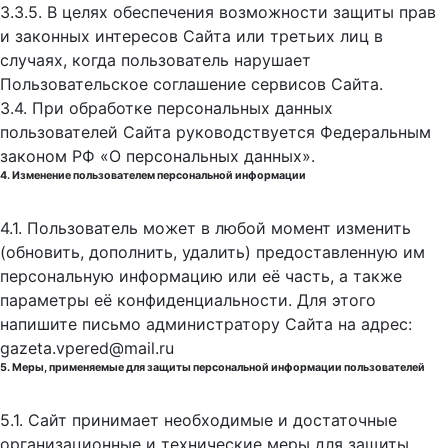
3.3.5. В целях обеспечения возможности защиты прав
и законных интересов Сайта или третьих лиц в
случаях, когда пользователь нарушает
Пользовательское соглашение сервисов Сайта.
3.4. При обработке персональных данных
пользователей Сайта руководствуется Федеральным
законом РФ «О персональных данных».
4. Изменение пользователем персональной информации
4.1. Пользователь может в любой момент изменить
(обновить, дополнить, удалить) предоставленную им
персональную информацию или её часть, а также
параметры её конфиденциальности. Для этого
напишите письмо администратору Сайта на адрес:
gazeta.vpered@mail.ru
5. Меры, применяемые для защиты персональной информации пользователей
5.1. Сайт принимает необходимые и достаточные
организационные и технические меры для защиты