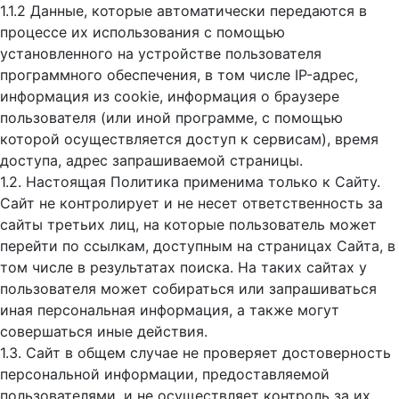
1.1.2 Данные, которые автоматически передаются в
процессе их использования с помощью
установленного на устройстве пользователя
программного обеспечения, в том числе IP-адрес,
информация из cookie, информация о браузере
пользователя (или иной программе, с помощью
которой осуществляется доступ к cервисам), время
доступа, адрес запрашиваемой страницы.
1.2. Настоящая Политика применима только к Сайту.
Сайт не контролирует и не несет ответственность за
сайты третьих лиц, на которые пользователь может
перейти по ссылкам, доступным на страницах Сайта, в
том числе в результатах поиска. На таких сайтах у
пользователя может собираться или запрашиваться
иная персональная информация, а также могут
совершаться иные действия.
1.3. Сайт в общем случае не проверяет достоверность
персональной информации, предоставляемой
пользователями, и не осуществляет контроль за их