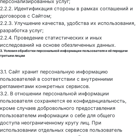
персонализированных услуг;
2.2.2. Идентификация стороны в рамках соглашений и
договоров с Сайтом;
2.2.3. Улучшение качества, удобства их использования,
разработка услуг;
2.2.4. Проведение статистических и иных
исследований на основе обезличенных данных.
3. Условия обработки персональной информации пользователя и её передачи
третьим лицам
3.1. Сайт хранит персональную информацию
пользователей в соответствии с внутренними
регламентами конкретных сервисов.
3.2. В отношении персональной информации
пользователя сохраняется ее конфиденциальность,
кроме случаев добровольного предоставления
пользователем информации о себе для общего
доступа неограниченному кругу лиц. При
использовании отдельных сервисов пользователь