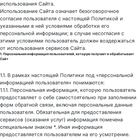
использования Cайта.
Использование Сайта означает безоговорочное
согласие пользователя с настоящей Политикой и
указанными в ней условиями обработки его
персональной информации; в случае несогласия с
этими условиями пользователь должен воздержаться
от использования сервисов Сайта.
1. Персональная информация пользователей, которую получает и обрабатывает
Сайт
1.1. В рамках настоящей Политики под «персональной
информацией пользователя» понимаются:
1.1.1. Персональная информация, которую пользователь
предоставляет о себе самостоятельно при заполнении
форм обратной связи, включая персональные данные
пользователя. Обязательная для предоставления
сервисов (оказания услуг) информация помечена
специальным знаком *. Иная информация
предоставляется пользователем на его усмотрение.