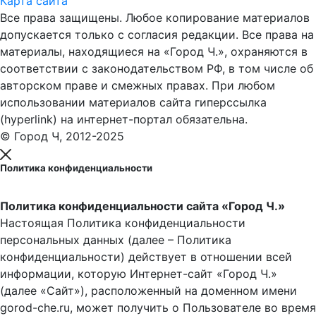
Карта сайта
Все права защищены. Любое копирование материалов
допускается только с согласия редакции. Все права на
материалы, находящиеся на «Город Ч.», охраняются в
соответствии с законодательством РФ, в том числе об
авторском праве и смежных правах. При любом
использовании материалов сайта гиперссылка
(hyperlink) на интернет-портал обязательна.
© Город Ч, 2012-2025
Политика конфиденциальности
Политика конфиденциальности сайта «Город Ч.»
Настоящая Политика конфиденциальности
персональных данных (далее – Политика
конфиденциальности) действует в отношении всей
информации, которую Интернет-сайт «Город Ч.»
(далее «Сайт»), расположенный на доменном имени
gorod-che.ru, может получить о Пользователе во время