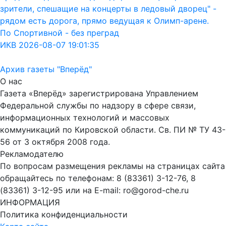
зрители, спешащие на концерты в ледовый дворец" -
рядом есть дорога, прямо ведущая к Олимп-арене.
По Спортивной - без преград
ИКВ 2026-08-07 19:01:35
Архив газеты "Вперёд"
О нас
Газета «Вперёд» зарегистрирована Управлением
Федеральной службы по надзору в сфере связи,
информационных технологий и массовых
коммуникаций по Кировской области. Св. ПИ № ТУ 43-
56 от 3 октября 2008 года.
Рекламодателю
По вопросам размещения рекламы на страницах сайта
обращайтесь по телефонам: 8 (83361) 3-12-76, 8
(83361) 3-12-95 или на E-mail: ro@gorod-che.ru
ИНФОРМАЦИЯ
Политика конфиденциальности