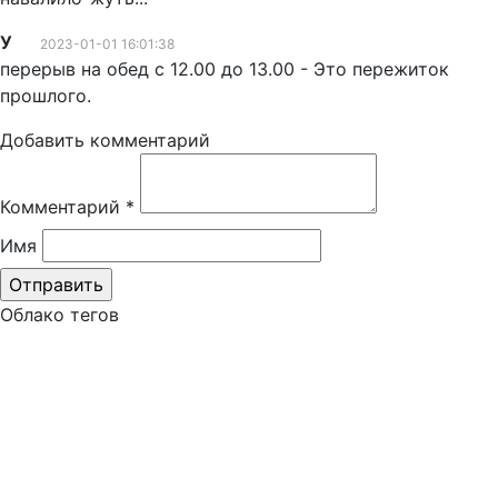
У
2023-01-01 16:01:38
перерыв на обед с 12.00 до 13.00 - Это пережиток
прошлого.
Добавить комментарий
Комментарий
*
Имя
Облако тегов