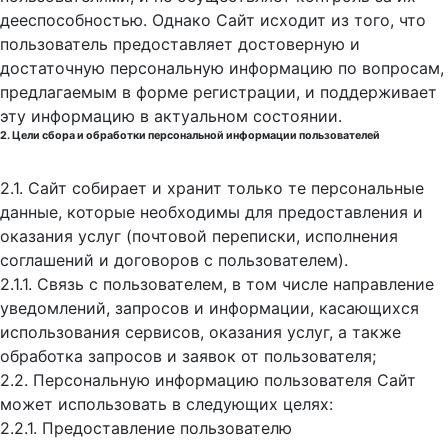
дееспособностью. Однако Сайт исходит из того, что
пользователь предоставляет достоверную и
достаточную персональную информацию по вопросам,
предлагаемым в форме регистрации, и поддерживает
эту информацию в актуальном состоянии.
2. Цели сбора и обработки персональной информации пользователей
2.1. Сайт собирает и хранит только те персональные
данные, которые необходимы для предоставления и
оказания услуг (почтовой переписки, исполнения
соглашений и договоров с пользователем).
2.1.1. Связь с пользователем, в том числе направление
уведомлений, запросов и информации, касающихся
использования сервисов, оказания услуг, а также
обработка запросов и заявок от пользователя;
2.2. Персональную информацию пользователя Сайт
может использовать в следующих целях:
2.2.1. Предоставление пользователю