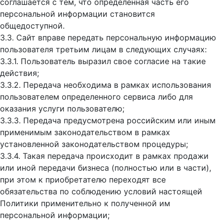
соглашается с тем, что определённая часть его
персональной информации становится
общедоступной.
3.3. Сайт вправе передать персональную информацию
пользователя третьим лицам в следующих случаях:
3.3.1. Пользователь выразил свое согласие на такие
действия;
3.3.2. Передача необходима в рамках использования
пользователем определенного сервиса либо для
оказания услуги пользователю;
3.3.3. Передача предусмотрена российским или иным
применимым законодательством в рамках
установленной законодательством процедуры;
3.3.4. Такая передача происходит в рамках продажи
или иной передачи бизнеса (полностью или в части),
при этом к приобретателю переходят все
обязательства по соблюдению условий настоящей
Политики применительно к полученной им
персональной информации;