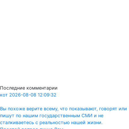
Последние комментарии
кот 2026-08-08 12:09:32
Вы похоже верите всему, что показывают, говорят или
пишут по нашим государственным СМИ и не
сталкиваетесь с реальностью нашей жизни.