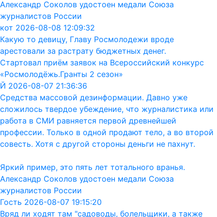
Александр Соколов удостоен медали Союза
журналистов России
кот 2026-08-08 12:09:32
Какую то девицу, Главу Росмолодежи вроде
арестовали за растрату бюджетных денег.
Стартовал приём заявок на Всероссийский конкурс
«Росмолодёжь.Гранты 2 сезон»
Й 2026-08-07 21:36:36
Средства массовой дезинформации. Давно уже
сложилось твердое убеждение, что журналистика или
работа в СМИ равняется первой древнейшей
профессии. Только в одной продают тело, а во второй
совесть. Хотя с другой стороны деньги не пахнут.
Яркий пример, это пять лет тотального вранья.
Александр Соколов удостоен медали Союза
журналистов России
Гость 2026-08-07 19:15:20
Вряд ли ходят там "садоводы, болельщики, а также