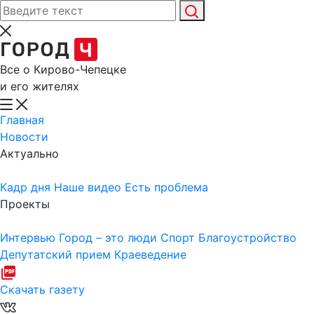
Все о Кирово-Чепецке
и его жителях
Главная
Новости
Актуально
Кадр дня
Наше видео
Есть проблема
Проекты
Интервью
Город – это люди
Спорт
Благоустройство
Депутатский прием
Краеведение
Скачать газету