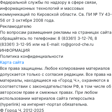
Федеральной службы по надзору в сфере связи,
информационных технологий и массовых
коммуникаций по Кировской области. Св. ПИ № ТУ 43-
56 от 3 октября 2008 года.
Рекламодателю
По вопросам размещения рекламы на страницах сайта
обращайтесь по телефонам: 8 (83361) 3-12-76, 8
(83361) 3-12-95 или на E-mail: ro@gorod-che.ru
ИНФОРМАЦИЯ
Политика конфиденциальности
Карта сайта
Все права защищены. Любое копирование материалов
допускается только с согласия редакции. Все права на
материалы, находящиеся на «Город Ч.», охраняются в
соответствии с законодательством РФ, в том числе об
авторском праве и смежных правах. При любом
использовании материалов сайта гиперссылка
(hyperlink) на интернет-портал обязательна.
© Город Ч, 2012-2025