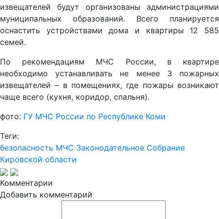
извещателей будут организованы администрациями
муниципальных образований. Всего планируется
оснастить устройствами дома и квартиры 12 585
семей.
По рекомендациям МЧС России, в квартире
необходимо устанавливать не менее 3 пожарных
извещателей – в помещениях, где пожары возникают
чаще всего (кухня, коридор, спальня).
фото:
ГУ МЧС России по Республике Коми
Теги:
безопасность
МЧС
Законодательное Собрание
Кировской области
Комментарии
Добавить комментарий