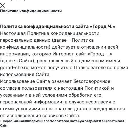
Политика конфиденциальности
Политика конфиденциальности сайта «Город Ч.»
Настоящая Политика конфиденциальности
персональных данных (далее – Политика
конфиденциальности) действует в отношении всей
информации, которую Интернет-сайт «Город Ч.»
(далее «Сайт»), расположенный на доменном имени
gorod-che.ru, может получить о Пользователе во время
использования Cайта.
Использование Сайта означает безоговорочное
согласие пользователя с настоящей Политикой и
указанными в ней условиями обработки его
персональной информации; в случае несогласия с
этими условиями пользователь должен воздержаться
от использования сервисов Сайта.
1. Персональная информация пользователей, которую получает и обрабатывает
Сайт