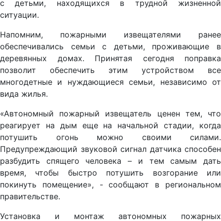
с детьми, находящихся в трудной жизненной
ситуации.
Напомним, пожарными извещателями ранее
обеспечивались семьи с детьми, проживающие в
деревянных домах. Принятая сегодня поправка
позволит обеспечить этим устройством все
многодетные и нуждающиеся семьи, независимо от
вида жилья.
«Автономный пожарный извещатель ценен тем, что
реагирует на дым еще на начальной стадии, когда
потушить огонь можно своими силами.
Предупреждающий звуковой сигнал датчика способен
разбудить спящего человека – и тем самым дать
время, чтобы быстро потушить возгорание или
покинуть помещение», - сообщают в региональном
правительстве.
Установка и монтаж автономных пожарных