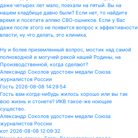
даже четырех лет мало, поехали на пятый. Вы на
нашем кладбище давно были? Если нет, то найдите
время и посетите аллею СВО-ошников. Если у Вас
даже после этого не появится вопрос к эффективности
власти, ну что делать, это клиника.
Ну и более приземленный вопрос, мостик над самой
полноводной и могучей рекой нашей Родины, на
Производственной, когда сделают?
Александр Соколов удостоен медали Союза
журналистов России
Гость 2026-08-08 14:29:54
Гость вам когда-нибудь жилось хорошо или вы так
всю жизнь и стонете? ИКВ такое-же ноющее
существо.
Александр Соколов удостоен медали Союза
журналистов России
кот 2026-08-08 12:09:32