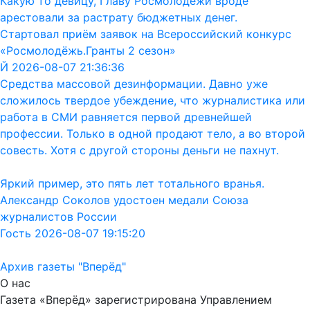
Какую то девицу, Главу Росмолодежи вроде
арестовали за растрату бюджетных денег.
Стартовал приём заявок на Всероссийский конкурс
«Росмолодёжь.Гранты 2 сезон»
Й 2026-08-07 21:36:36
Средства массовой дезинформации. Давно уже
сложилось твердое убеждение, что журналистика или
работа в СМИ равняется первой древнейшей
профессии. Только в одной продают тело, а во второй
совесть. Хотя с другой стороны деньги не пахнут.
Яркий пример, это пять лет тотального вранья.
Александр Соколов удостоен медали Союза
журналистов России
Гость 2026-08-07 19:15:20
Архив газеты "Вперёд"
О нас
Газета «Вперёд» зарегистрирована Управлением