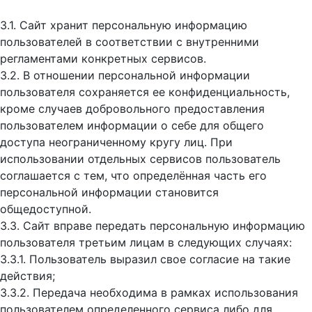
3.1. Сайт хранит персональную информацию
пользователей в соответствии с внутренними
регламентами конкретных сервисов.
3.2. В отношении персональной информации
пользователя сохраняется ее конфиденциальность,
кроме случаев добровольного предоставления
пользователем информации о себе для общего
доступа неограниченному кругу лиц. При
использовании отдельных сервисов пользователь
соглашается с тем, что определённая часть его
персональной информации становится
общедоступной.
3.3. Сайт вправе передать персональную информацию
пользователя третьим лицам в следующих случаях:
3.3.1. Пользователь выразил свое согласие на такие
действия;
3.3.2. Передача необходима в рамках использования
пользователем определенного сервиса либо для