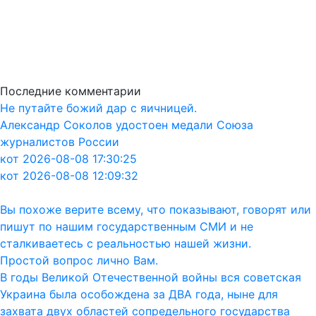
Последние комментарии
Не путайте божий дар с яичницей.
Александр Соколов удостоен медали Союза
журналистов России
кот 2026-08-08 17:30:25
кот 2026-08-08 12:09:32
Вы похоже верите всему, что показывают, говорят или
пишут по нашим государственным СМИ и не
сталкиваетесь с реальностью нашей жизни.
Простой вопрос лично Вам.
В годы Великой Отечественной войны вся советская
Украина была особождена за ДВА года, ныне для
захвата двух областей сопредельного государства