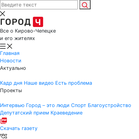
Все о Кирово-Чепецке
и его жителях
Главная
Новости
Актуально
Кадр дня
Наше видео
Есть проблема
Проекты
Интервью
Город – это люди
Спорт
Благоустройство
Депутатский прием
Краеведение
Скачать газету