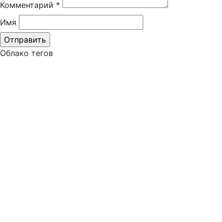
Комментарий
*
Имя
Облако тегов