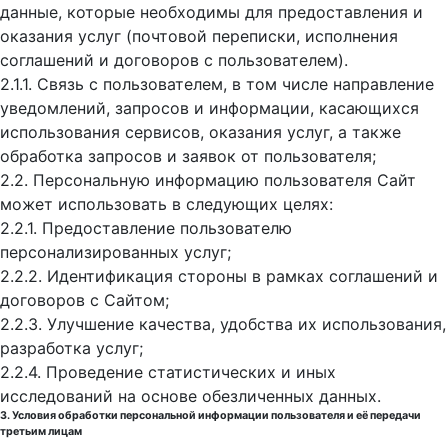
данные, которые необходимы для предоставления и
оказания услуг (почтовой переписки, исполнения
соглашений и договоров с пользователем).
2.1.1. Связь с пользователем, в том числе направление
уведомлений, запросов и информации, касающихся
использования сервисов, оказания услуг, а также
обработка запросов и заявок от пользователя;
2.2. Персональную информацию пользователя Сайт
может использовать в следующих целях:
2.2.1. Предоставление пользователю
персонализированных услуг;
2.2.2. Идентификация стороны в рамках соглашений и
договоров с Сайтом;
2.2.3. Улучшение качества, удобства их использования,
разработка услуг;
2.2.4. Проведение статистических и иных
исследований на основе обезличенных данных.
3. Условия обработки персональной информации пользователя и её передачи
третьим лицам