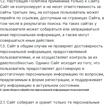
1.2. Настоящая Политика применима только к Сайту.
Сайт не контролирует и не несет ответственность за
сайты третьих лиц, на которые пользователь может
перейти по ссылкам, доступным на страницах Сайта, в
том числе в результатах поиска. На таких сайтах у
пользователя может собираться или запрашиваться
иная персональная информация, а также могут
совершаться иные действия.
1.3. Сайт в общем случае не проверяет достоверность
персональной информации, предоставляемой
пользователями, и не осуществляет контроль за их
дееспособностью. Однако Сайт исходит из того, что
пользователь предоставляет достоверную и
достаточную персональную информацию по вопросам,
предлагаемым в форме регистрации, и поддерживает
эту информацию в актуальном состоянии.
2. Цели сбора и обработки персональной информации пользователей
2.1. Сайт собирает и хранит только те персональные