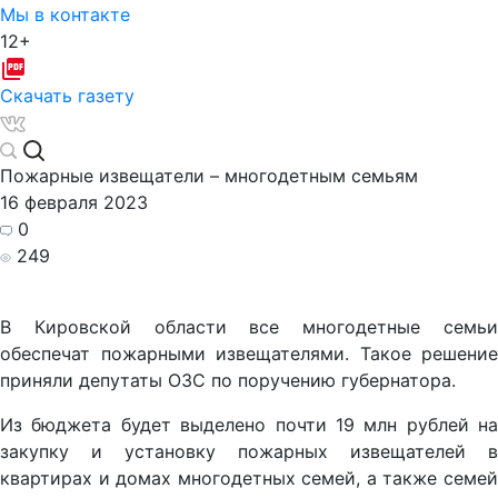
Мы в контакте
12+
Скачать газету
Пожарные извещатели – многодетным семьям
16 февраля 2023
0
249
В Кировской области все многодетные семьи
обеспечат пожарными извещателями. Такое решение
приняли депутаты ОЗС по поручению губернатора.
Из бюджета будет выделено почти 19 млн рублей на
закупку и установку пожарных извещателей в
квартирах и домах многодетных семей, а также семей