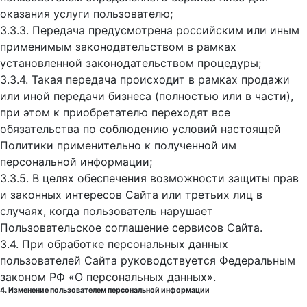
оказания услуги пользователю;
3.3.3. Передача предусмотрена российским или иным
применимым законодательством в рамках
установленной законодательством процедуры;
3.3.4. Такая передача происходит в рамках продажи
или иной передачи бизнеса (полностью или в части),
при этом к приобретателю переходят все
обязательства по соблюдению условий настоящей
Политики применительно к полученной им
персональной информации;
3.3.5. В целях обеспечения возможности защиты прав
и законных интересов Сайта или третьих лиц в
случаях, когда пользователь нарушает
Пользовательское соглашение сервисов Сайта.
3.4. При обработке персональных данных
пользователей Сайта руководствуется Федеральным
законом РФ «О персональных данных».
4. Изменение пользователем персональной информации