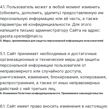
4.1. Пользователь может в любой момент изменить
(обновить, дополнить, удалить) предоставленную им
персональную информацию или её часть, а также
параметры её конфиденциальности. Для этого
напишите письмо администратору Сайта на адрес:
gazeta.vpered@mail.ru
5. Меры, применяемые для защиты персональной информации пользователей
5.1. Сайт принимает необходимые и достаточные
организационные и технические меры для защиты
персональной информации пользователя от
неправомерного или случайного доступа,
уничтожения, изменения, блокирования, копирования,
распространения, а также от иных неправомерных
действий с ней третьих лиц.
6. Изменение Политики конфиденциальности. Применимое законодательство
6.1. Сайт имеет право вносить изменения в настоящую