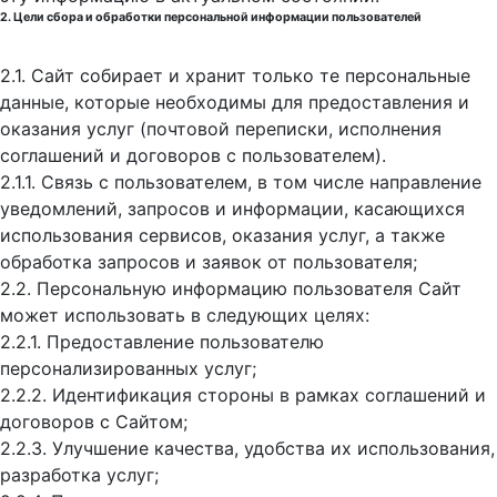
2. Цели сбора и обработки персональной информации пользователей
2.1. Сайт собирает и хранит только те персональные
данные, которые необходимы для предоставления и
оказания услуг (почтовой переписки, исполнения
соглашений и договоров с пользователем).
2.1.1. Связь с пользователем, в том числе направление
уведомлений, запросов и информации, касающихся
использования сервисов, оказания услуг, а также
обработка запросов и заявок от пользователя;
2.2. Персональную информацию пользователя Сайт
может использовать в следующих целях:
2.2.1. Предоставление пользователю
персонализированных услуг;
2.2.2. Идентификация стороны в рамках соглашений и
договоров с Сайтом;
2.2.3. Улучшение качества, удобства их использования,
разработка услуг;