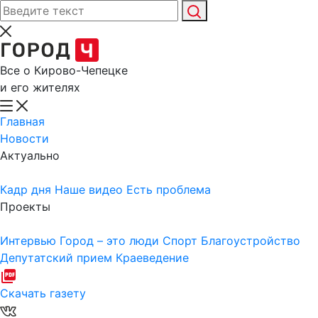
Все о Кирово-Чепецке
и его жителях
Главная
Новости
Актуально
Кадр дня
Наше видео
Есть проблема
Проекты
Интервью
Город – это люди
Спорт
Благоустройство
Депутатский прием
Краеведение
Скачать газету