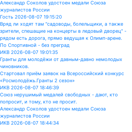
Александр Соколов удостоен медали Союза
журналистов России
Гость 2026-08-07 19:15:20
Вряд ли ходят там "садоводы, болельщики, а также
зрители, спешащие на концерты в ледовый дворец" -
рядом есть дорога, прямо ведущая к Олимп-арене.
По Спортивной - без преград
ИКВ 2026-08-07 19:01:35
Гранты для молодёжи от давным-давно немолодых
чиновников.
Стартовал приём заявок на Всероссийский конкурс
«Росмолодёжь.Гранты 2 сезон»
ИКВ 2026-08-07 18:46:39
Союз нерушимый медалей свободных - дают, кто
попросит, и тому, кто не просит.
Александр Соколов удостоен медали Союза
журналистов России
ИКВ 2026-08-07 18:44:34