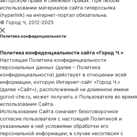
авторском праве и смежных правах. При любом
использовании материалов сайта гиперссылка
(hyperlink) на интернет-портал обязательна.
© Город Ч, 2012-2025
Политика конфиденциальности
Политика конфиденциальности сайта «Город Ч.»
Настоящая Политика конфиденциальности
персональных данных (далее – Политика
конфиденциальности) действует в отношении всей
информации, которую Интернет-сайт «Город Ч.»
(далее «Сайт»), расположенный на доменном имени
gorod-che.ru, может получить о Пользователе во время
использования Cайта.
Использование Сайта означает безоговорочное
согласие пользователя с настоящей Политикой и
указанными в ней условиями обработки его
персональной информации; в случае несогласия с