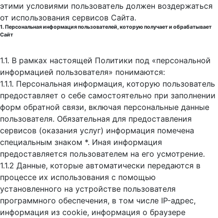
этими условиями пользователь должен воздержаться
от использования сервисов Сайта.
1. Персональная информация пользователей, которую получает и обрабатывает
Сайт
1.1. В рамках настоящей Политики под «персональной
информацией пользователя» понимаются:
1.1.1. Персональная информация, которую пользователь
предоставляет о себе самостоятельно при заполнении
форм обратной связи, включая персональные данные
пользователя. Обязательная для предоставления
сервисов (оказания услуг) информация помечена
специальным знаком *. Иная информация
предоставляется пользователем на его усмотрение.
1.1.2 Данные, которые автоматически передаются в
процессе их использования с помощью
установленного на устройстве пользователя
программного обеспечения, в том числе IP-адрес,
информация из cookie, информация о браузере