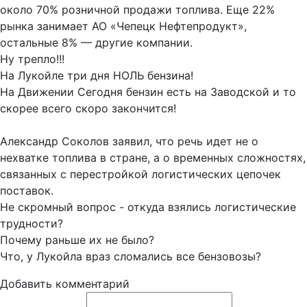
около 70% розничной продажи топлива. Еще 22%
рынка занимает АО «Чепецк Нефтепродукт»,
остальные 8% — другие компании.
Ну трепло!!!
На Лукойле три дня НОЛЬ бензина!
На Движении Сегодня бензин есть на Заводской и то
скорее всего скоро закончится!
Александр Соколов заявил, что речь идет не о
нехватке топлива в стране, а о временных сложностях,
связанных с перестройкой логистических цепочек
поставок.
Не скромный вопрос - откуда взялись логистические
трудности?
Почему раньше их не было?
Что, у Лукойла враз сломались все бензовозы?
Добавить комментарий