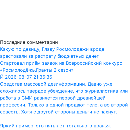
Последние комментарии
Какую то девицу, Главу Росмолодежи вроде
арестовали за растрату бюджетных денег.
Стартовал приём заявок на Всероссийский конкурс
«Росмолодёжь.Гранты 2 сезон»
Й 2026-08-07 21:36:36
Средства массовой дезинформации. Давно уже
сложилось твердое убеждение, что журналистика или
работа в СМИ равняется первой древнейшей
профессии. Только в одной продают тело, а во второй
совесть. Хотя с другой стороны деньги не пахнут.
Яркий пример, это пять лет тотального вранья.