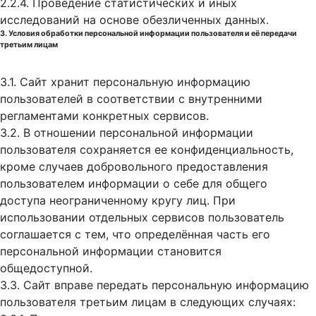
2.2.4. Проведение статистических и иных
исследований на основе обезличенных данных.
3. Условия обработки персональной информации пользователя и её передачи
третьим лицам
3.1. Сайт хранит персональную информацию
пользователей в соответствии с внутренними
регламентами конкретных сервисов.
3.2. В отношении персональной информации
пользователя сохраняется ее конфиденциальность,
кроме случаев добровольного предоставления
пользователем информации о себе для общего
доступа неограниченному кругу лиц. При
использовании отдельных сервисов пользователь
соглашается с тем, что определённая часть его
персональной информации становится
общедоступной.
3.3. Сайт вправе передать персональную информацию
пользователя третьим лицам в следующих случаях: