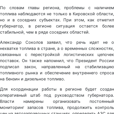
По словам главы региона, проблемы с наличием
топлива наблюдаются не только в Кировской области,
но и в соседних субъектах. При этом, как отметил
губернатор, в регионе ситуация остается более
стабильной, чем в ряде соседних областей.
Александр Соколов заявил, что речь идет не о
нехватке топлива в стране, а о временных сложностях,
связанных с перестройкой логистических цепочек
поставок. Он также напомнил, что Президент России
подписал закон, направленный на стабилизацию
топливного рынка и обеспечение внутреннего спроса
на бензин и дизельное топливо.
Для координации работы в регионе будет создан
оперативный штаб под руководством губернатора.
Власти намерены организовать постоянный
мониторинг запасов топлива, продолжить контроль
цен на автозаправочных станциях, определить АЗС для