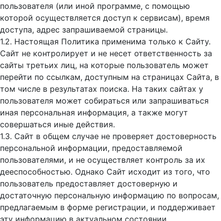
пользователя (или иной программе, с помощью
которой осуществляется доступ к cервисам), время
доступа, адрес запрашиваемой страницы.
1.2. Настоящая Политика применима только к Сайту.
Сайт не контролирует и не несет ответственность за
сайты третьих лиц, на которые пользователь может
перейти по ссылкам, доступным на страницах Сайта, в
том числе в результатах поиска. На таких сайтах у
пользователя может собираться или запрашиваться
иная персональная информация, а также могут
совершаться иные действия.
1.3. Сайт в общем случае не проверяет достоверность
персональной информации, предоставляемой
пользователями, и не осуществляет контроль за их
дееспособностью. Однако Сайт исходит из того, что
пользователь предоставляет достоверную и
достаточную персональную информацию по вопросам,
предлагаемым в форме регистрации, и поддерживает
эту информацию в актуальном состоянии.