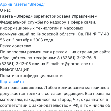
Архив газеты "Вперёд"
О нас
Газета «Вперёд» зарегистрирована Управлением
Федеральной службы по надзору в сфере связи,
информационных технологий и массовых
коммуникаций по Кировской области. Св. ПИ № ТУ 43-
56 от 3 октября 2008 года.
Рекламодателю
По вопросам размещения рекламы на страницах сайта
обращайтесь по телефонам: 8 (83361) 3-12-76, 8
(83361) 3-12-95 или на E-mail: ro@gorod-che.ru
ИНФОРМАЦИЯ
Политика конфиденциальности
Карта сайта
Все права защищены. Любое копирование материалов
допускается только с согласия редакции. Все права на
материалы, находящиеся на «Город Ч.», охраняются в
соответствии с законодательством РФ, в том числе об