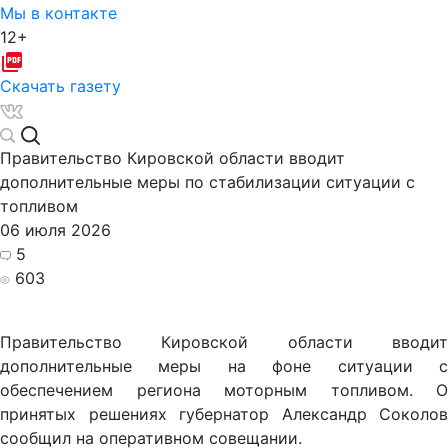
Мы в контакте
12+
Скачать газету
Правительство Кировской области вводит
дополнительные меры по стабилизации ситуации с
топливом
06 июля 2026
5
603
Правительство Кировской области вводит
дополнительные меры на фоне ситуации с
обеспечением региона моторным топливом. О
принятых решениях губернатор Александр Соколов
сообщил на оперативном совещании.