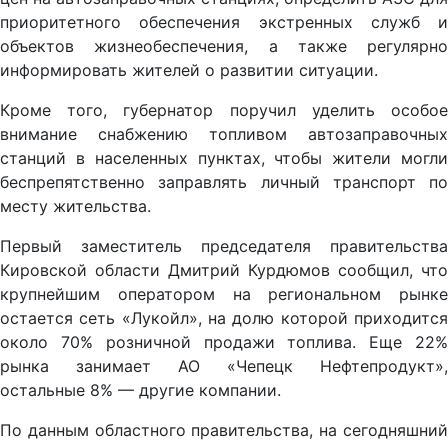
приоритетного обеспечения экстренных служб и
объектов жизнеобеспечения, а также регулярно
информировать жителей о развитии ситуации.
Кроме того, губернатор поручил уделить особое
внимание снабжению топливом автозаправочных
станций в населенных пунктах, чтобы жители могли
беспрепятственно заправлять личный транспорт по
месту жительства.
Первый заместитель председателя правительства
Кировской области Дмитрий Курдюмов сообщил, что
крупнейшим оператором на региональном рынке
остается сеть «Лукойл», на долю которой приходится
около 70% розничной продажи топлива. Еще 22%
рынка занимает АО «Чепецк Нефтепродукт»,
остальные 8% — другие компании.
По данным областного правительства, на сегодняшний