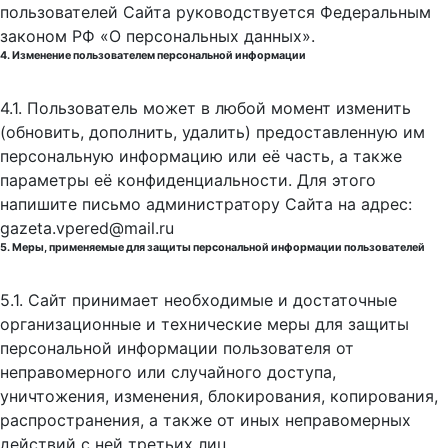
пользователей Сайта руководствуется Федеральным
законом РФ «О персональных данных».
4. Изменение пользователем персональной информации
4.1. Пользователь может в любой момент изменить
(обновить, дополнить, удалить) предоставленную им
персональную информацию или её часть, а также
параметры её конфиденциальности. Для этого
напишите письмо администратору Сайта на адрес:
gazeta.vpered@mail.ru
5. Меры, применяемые для защиты персональной информации пользователей
5.1. Сайт принимает необходимые и достаточные
организационные и технические меры для защиты
персональной информации пользователя от
неправомерного или случайного доступа,
уничтожения, изменения, блокирования, копирования,
распространения, а также от иных неправомерных
действий с ней третьих лиц.