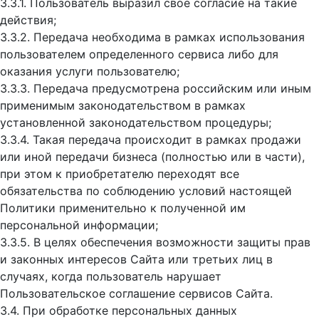
3.3.1. Пользователь выразил свое согласие на такие
действия;
3.3.2. Передача необходима в рамках использования
пользователем определенного сервиса либо для
оказания услуги пользователю;
3.3.3. Передача предусмотрена российским или иным
применимым законодательством в рамках
установленной законодательством процедуры;
3.3.4. Такая передача происходит в рамках продажи
или иной передачи бизнеса (полностью или в части),
при этом к приобретателю переходят все
обязательства по соблюдению условий настоящей
Политики применительно к полученной им
персональной информации;
3.3.5. В целях обеспечения возможности защиты прав
и законных интересов Сайта или третьих лиц в
случаях, когда пользователь нарушает
Пользовательское соглашение сервисов Сайта.
3.4. При обработке персональных данных