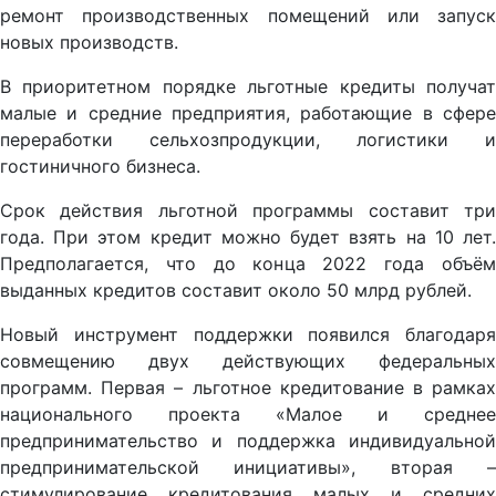
ремонт производственных помещений или запуск
новых производств.
В приоритетном порядке льготные кредиты получат
малые и средние предприятия, работающие в сфере
переработки сельхозпродукции, логистики и
гостиничного бизнеса.
Срок действия льготной программы составит три
года. При этом кредит можно будет взять на 10 лет.
Предполагается, что до конца 2022 года объём
выданных кредитов составит около 50 млрд рублей.
Новый инструмент поддержки появился благодаря
совмещению двух действующих федеральных
программ. Первая – льготное кредитование в рамках
национального проекта «Малое и среднее
предпринимательство и поддержка индивидуальной
предпринимательской инициативы», вторая –
стимулирование кредитования малых и средних