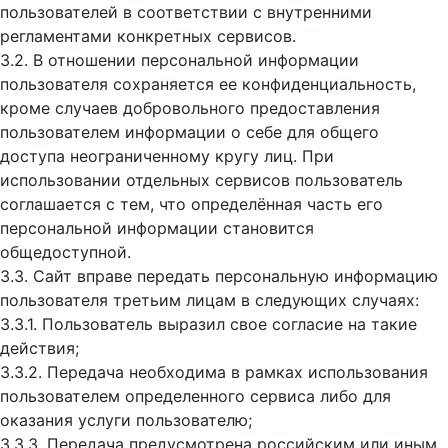
пользователей в соответствии с внутренними
регламентами конкретных сервисов.
3.2. В отношении персональной информации
пользователя сохраняется ее конфиденциальность,
кроме случаев добровольного предоставления
пользователем информации о себе для общего
доступа неограниченному кругу лиц. При
использовании отдельных сервисов пользователь
соглашается с тем, что определённая часть его
персональной информации становится
общедоступной.
3.3. Сайт вправе передать персональную информацию
пользователя третьим лицам в следующих случаях:
3.3.1. Пользователь выразил свое согласие на такие
действия;
3.3.2. Передача необходима в рамках использования
пользователем определенного сервиса либо для
оказания услуги пользователю;
3.3.3. Передача предусмотрена российским или иным