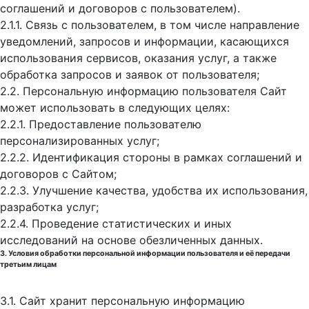
соглашений и договоров с пользователем).
2.1.1. Связь с пользователем, в том числе направление
уведомлений, запросов и информации, касающихся
использования сервисов, оказания услуг, а также
обработка запросов и заявок от пользователя;
2.2. Персональную информацию пользователя Сайт
может использовать в следующих целях:
2.2.1. Предоставление пользователю
персонализированных услуг;
2.2.2. Идентификация стороны в рамках соглашений и
договоров с Сайтом;
2.2.3. Улучшение качества, удобства их использования,
разработка услуг;
2.2.4. Проведение статистических и иных
исследований на основе обезличенных данных.
3. Условия обработки персональной информации пользователя и её передачи
третьим лицам
3.1. Сайт хранит персональную информацию