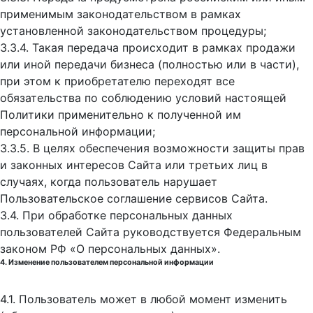
применимым законодательством в рамках
установленной законодательством процедуры;
3.3.4. Такая передача происходит в рамках продажи
или иной передачи бизнеса (полностью или в части),
при этом к приобретателю переходят все
обязательства по соблюдению условий настоящей
Политики применительно к полученной им
персональной информации;
3.3.5. В целях обеспечения возможности защиты прав
и законных интересов Сайта или третьих лиц в
случаях, когда пользователь нарушает
Пользовательское соглашение сервисов Сайта.
3.4. При обработке персональных данных
пользователей Сайта руководствуется Федеральным
законом РФ «О персональных данных».
4. Изменение пользователем персональной информации
4.1. Пользователь может в любой момент изменить