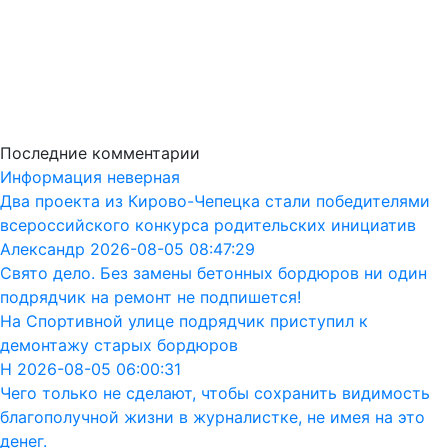
Последние комментарии
Информация неверная
Два проекта из Кирово-Чепецка стали победителями
всероссийского конкурса родительских инициатив
Александр 2026-08-05 08:47:29
Свято дело. Без замены бетонных бордюров ни один
подрядчик на ремонт не подпишется!
На Спортивной улице подрядчик приступил к
демонтажу старых бордюров
Н 2026-08-05 06:00:31
Чего только не сделают, чтобы сохранить видимость
благополучной жизни в журналистке, не имея на это
денег.