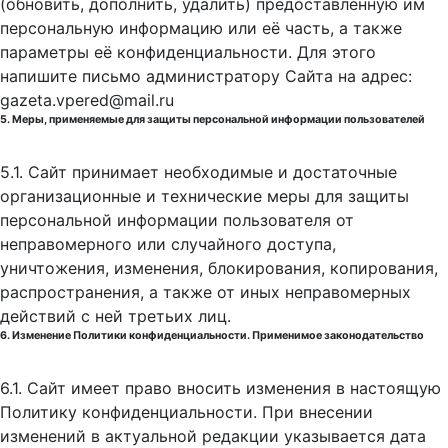
(обновить, дополнить, удалить) предоставленную им
персональную информацию или её часть, а также
параметры её конфиденциальности. Для этого
напишите письмо администратору Сайта на адрес:
gazeta.vpered@mail.ru
5. Меры, применяемые для защиты персональной информации пользователей
5.1. Сайт принимает необходимые и достаточные
организационные и технические меры для защиты
персональной информации пользователя от
неправомерного или случайного доступа,
уничтожения, изменения, блокирования, копирования,
распространения, а также от иных неправомерных
действий с ней третьих лиц.
6. Изменение Политики конфиденциальности. Применимое законодательство
6.1. Сайт имеет право вносить изменения в настоящую
Политику конфиденциальности. При внесении
изменений в актуальной редакции указывается дата