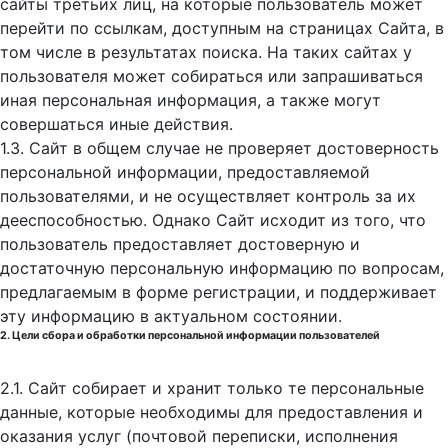
сайты третьих лиц, на которые пользователь может
перейти по ссылкам, доступным на страницах Сайта, в
том числе в результатах поиска. На таких сайтах у
пользователя может собираться или запрашиваться
иная персональная информация, а также могут
совершаться иные действия.
1.3. Сайт в общем случае не проверяет достоверность
персональной информации, предоставляемой
пользователями, и не осуществляет контроль за их
дееспособностью. Однако Сайт исходит из того, что
пользователь предоставляет достоверную и
достаточную персональную информацию по вопросам,
предлагаемым в форме регистрации, и поддерживает
эту информацию в актуальном состоянии.
2. Цели сбора и обработки персональной информации пользователей
2.1. Сайт собирает и хранит только те персональные
данные, которые необходимы для предоставления и
оказания услуг (почтовой переписки, исполнения