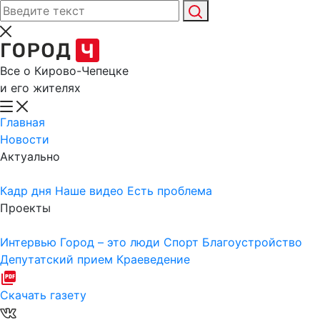
Все о Кирово-Чепецке
и его жителях
Главная
Новости
Актуально
Кадр дня
Наше видео
Есть проблема
Проекты
Интервью
Город – это люди
Спорт
Благоустройство
Депутатский прием
Краеведение
Скачать газету