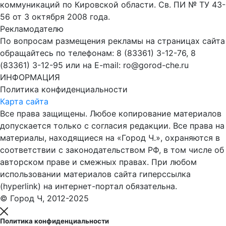
коммуникаций по Кировской области. Св. ПИ № ТУ 43-
56 от 3 октября 2008 года.
Рекламодателю
По вопросам размещения рекламы на страницах сайта
обращайтесь по телефонам: 8 (83361) 3-12-76, 8
(83361) 3-12-95 или на E-mail: ro@gorod-che.ru
ИНФОРМАЦИЯ
Политика конфиденциальности
Карта сайта
Все права защищены. Любое копирование материалов
допускается только с согласия редакции. Все права на
материалы, находящиеся на «Город Ч.», охраняются в
соответствии с законодательством РФ, в том числе об
авторском праве и смежных правах. При любом
использовании материалов сайта гиперссылка
(hyperlink) на интернет-портал обязательна.
© Город Ч, 2012-2025
Политика конфиденциальности