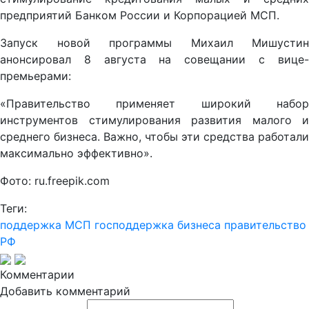
предприятий Банком России и Корпорацией МСП.
Запуск новой программы Михаил Мишустин
анонсировал 8 августа на совещании с вице-
премьерами:
«Правительство применяет широкий набор
инструментов стимулирования развития малого и
среднего бизнеса. Важно, чтобы эти средства работали
максимально эффективно».
Фото: ru.freepik.com
Теги:
поддержка МСП
господдержка бизнеса
правительство
РФ
Комментарии
Добавить комментарий