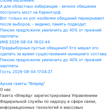
слоям населения.
А для областных избиранцев - вечное обещание
построить мост на Каринторф.
Вот только их рог изобилия обещаний перекрывают
после выборов, - видимо, память подводит.
Пенсии предложили увеличить до 40% от прежней
зарплаты
ИКВ 2026-08-04 19:02:44
Предвыборные пустые обещания? Кто мешал это
сделать за время существования нынешнего состава.
Пенсии предложили увеличить до 40% от прежней
зарплаты
Гость 2026-08-04 17:04:37
Архив газеты "Вперёд"
О нас
Газета «Вперёд» зарегистрирована Управлением
Федеральной службы по надзору в сфере связи,
информационных технологий и массовых