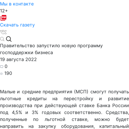
Мы в контакте
12+
Скачать газету
Правительство запустило новую программу
господдержки бизнеса
19 августа 2022
0
190
Малые и средние предприятия (МСП) смогут получать
льготные кредиты на перестройку и развитие
производства при действующей ставке Банка России
под 4,5% и 3% годовых соответственно. Средства,
полученные по льготной ставке, можно будет
направить на закупку оборудования, капитальный