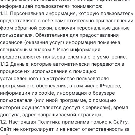
информацией пользователя» понимаются:
1.1.1. Персональная информация, которую пользователь
предоставляет о себе самостоятельно при заполнении
форм обратной связи, включая персональные данные
пользователя. Обязательная для предоставления
сервисов (оказания услуг) информация помечена
специальным знаком *. Иная информация
предоставляется пользователем на его усмотрение.
1.1.2 Данные, которые автоматически передаются в
процессе их использования с помощью
установленного на устройстве пользователя
программного обеспечения, в том числе IP-адрес,
информация из cookie, информация о браузере
пользователя (или иной программе, с помощью
которой осуществляется доступ к cервисам), время
доступа, адрес запрашиваемой страницы.
1.2. Настоящая Политика применима только к Сайту.
Сайт не контролирует и не несет ответственность за