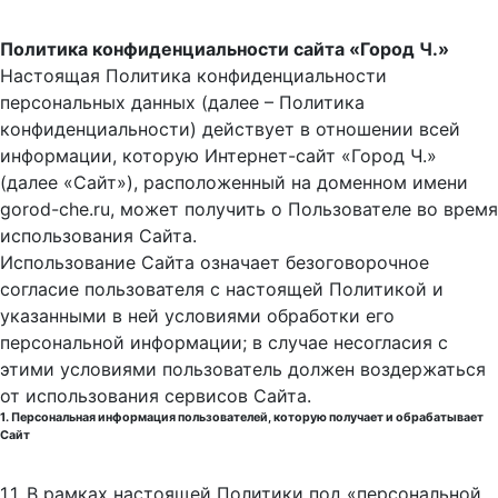
Политика конфиденциальности сайта «Город Ч.»
Настоящая Политика конфиденциальности
персональных данных (далее – Политика
конфиденциальности) действует в отношении всей
информации, которую Интернет-сайт «Город Ч.»
(далее «Сайт»), расположенный на доменном имени
gorod-che.ru, может получить о Пользователе во время
использования Cайта.
Использование Сайта означает безоговорочное
согласие пользователя с настоящей Политикой и
указанными в ней условиями обработки его
персональной информации; в случае несогласия с
этими условиями пользователь должен воздержаться
от использования сервисов Сайта.
1. Персональная информация пользователей, которую получает и обрабатывает
Сайт
1.1. В рамках настоящей Политики под «персональной