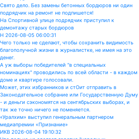
Свято дело. Без замены бетонных бордюров ни один
подрядчик на ремонт не подпишется!
На Спортивной улице подрядчик приступил к
демонтажу старых бордюров
Н 2026-08-05 06:00:31
Чего только не сделают, чтобы сохранить видимость
благополучной жизни в журналистке, не имея на это
денег.
А уж выборы победителей "в специальных
номинациях" проводились по всей области - в каждом
доме и квартире голосовали.
Может, этих избранников и стОит отправить в
Законодательное собрание или Государственную Думу
- и деньги сэкономятся на сентябрьских выборах, и
так же точно ничего не поменяется.
«Уралхим» выступил генеральным партнером
медиапремии «Признание»
ИКВ 2026-08-04 19:10:32