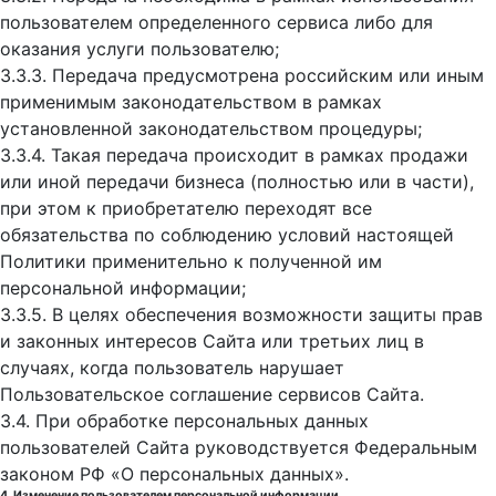
пользователем определенного сервиса либо для
оказания услуги пользователю;
3.3.3. Передача предусмотрена российским или иным
применимым законодательством в рамках
установленной законодательством процедуры;
3.3.4. Такая передача происходит в рамках продажи
или иной передачи бизнеса (полностью или в части),
при этом к приобретателю переходят все
обязательства по соблюдению условий настоящей
Политики применительно к полученной им
персональной информации;
3.3.5. В целях обеспечения возможности защиты прав
и законных интересов Сайта или третьих лиц в
случаях, когда пользователь нарушает
Пользовательское соглашение сервисов Сайта.
3.4. При обработке персональных данных
пользователей Сайта руководствуется Федеральным
законом РФ «О персональных данных».
4. Изменение пользователем персональной информации