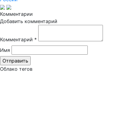
Комментарии
Добавить комментарий
Комментарий
*
Имя
Облако тегов