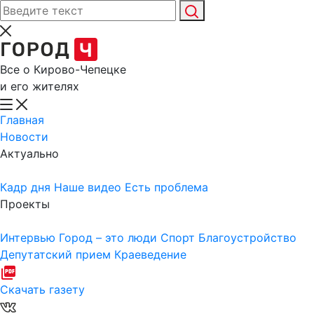
Все о Кирово-Чепецке
и его жителях
Главная
Новости
Актуально
Кадр дня
Наше видео
Есть проблема
Проекты
Интервью
Город – это люди
Спорт
Благоустройство
Депутатский прием
Краеведение
Скачать газету