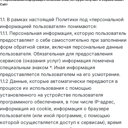
Сайт
1.1. В рамках настоящей Политики под «персональной
информацией пользователя» понимаются:
1.1.1. Персональная информация, которую пользователь
предоставляет о себе самостоятельно при заполнении
форм обратной связи, включая персональные данные
пользователя. Обязательная для предоставления
сервисов (оказания услуг) информация помечена
специальным знаком *. Иная информация
предоставляется пользователем на его усмотрение.
1.1.2 Данные, которые автоматически передаются в
процессе их использования с помощью
установленного на устройстве пользователя
программного обеспечения, в том числе IP-адрес,
информация из cookie, информация о браузере
пользователя (или иной программе, с помощью
которой осуществляется доступ к cервисам), время