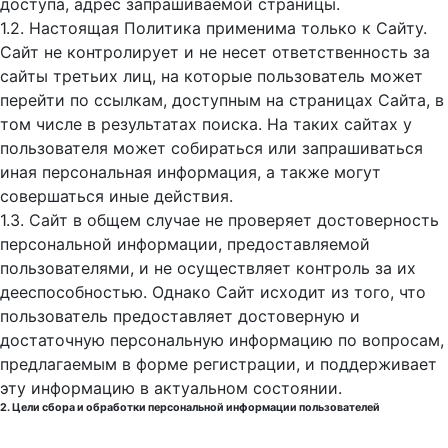
доступа, адрес запрашиваемой страницы.
1.2. Настоящая Политика применима только к Сайту.
Сайт не контролирует и не несет ответственность за
сайты третьих лиц, на которые пользователь может
перейти по ссылкам, доступным на страницах Сайта, в
том числе в результатах поиска. На таких сайтах у
пользователя может собираться или запрашиваться
иная персональная информация, а также могут
совершаться иные действия.
1.3. Сайт в общем случае не проверяет достоверность
персональной информации, предоставляемой
пользователями, и не осуществляет контроль за их
дееспособностью. Однако Сайт исходит из того, что
пользователь предоставляет достоверную и
достаточную персональную информацию по вопросам,
предлагаемым в форме регистрации, и поддерживает
эту информацию в актуальном состоянии.
2. Цели сбора и обработки персональной информации пользователей