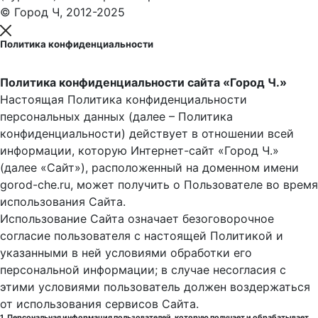
© Город Ч, 2012-2025
Политика конфиденциальности
Политика конфиденциальности сайта «Город Ч.»
Настоящая Политика конфиденциальности
персональных данных (далее – Политика
конфиденциальности) действует в отношении всей
информации, которую Интернет-сайт «Город Ч.»
(далее «Сайт»), расположенный на доменном имени
gorod-che.ru, может получить о Пользователе во время
использования Cайта.
Использование Сайта означает безоговорочное
согласие пользователя с настоящей Политикой и
указанными в ней условиями обработки его
персональной информации; в случае несогласия с
этими условиями пользователь должен воздержаться
от использования сервисов Сайта.
1. Персональная информация пользователей, которую получает и обрабатывает