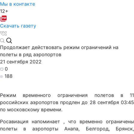
Мы в контакте
12+
Скачать газету
Продолжает действовать режим ограничений на
полеты в ряд аэропортов
21 сентября 2022
0
188
Режим временного ограничения полетов в 11
российских аэропортов продлен до 28 сентября 03:45
по московскому времени.
Росавиация напоминает , что временно ограничены
полеты в аэропорты Анапа, Белгород, Брянск,