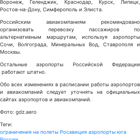
Воронеж, Геленджик, Краснодар, Курск, Липецк,
Ростов-на-Дону, Симферополь и Элиста.
Российским авиакомпаниям рекомендовано
организовать перевозку пассажиров по
альтернативным маршрутам, используя аэропорты
Сочи, Волгограда, Минеральных Вод, Ставрополя и
Москвы.
Остальные аэропорты Российской Федерации
работают штатно.
Обо всех изменениях в расписании работы аэропортов
и авиакомпаний следует уточнять на официальных
сайтах аэропортов и авиакомпаний.
Фото: gdz.aero
Теги:
ограничения на полеты
Росавиция
аэропорты юга
России