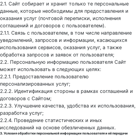
2.1. Сайт собирает и хранит только те персональные
данные, которые необходимы для предоставления и
оказания услуг (почтовой переписки, исполнения
соглашений и договоров с пользователем).
2.1.1. Связь с пользователем, в том числе направление
уведомлений, запросов и информации, касающихся
использования сервисов, оказания услуг, а также
обработка запросов и заявок от пользователя;
2.2. Персональную информацию пользователя Сайт
может использовать в следующих целях:
2.2.1. Предоставление пользователю
персонализированных услуг;
2.2.2. Идентификация стороны в рамках соглашений и
договоров с Сайтом;
2.2.3. Улучшение качества, удобства их использования,
разработка услуг;
2.2.4. Проведение статистических и иных
исследований на основе обезличенных данных.
3. Условия обработки персональной информации пользователя и её передачи