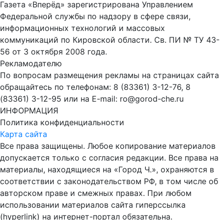
Газета «Вперёд» зарегистрирована Управлением
Федеральной службы по надзору в сфере связи,
информационных технологий и массовых
коммуникаций по Кировской области. Св. ПИ № ТУ 43-
56 от 3 октября 2008 года.
Рекламодателю
По вопросам размещения рекламы на страницах сайта
обращайтесь по телефонам: 8 (83361) 3-12-76, 8
(83361) 3-12-95 или на E-mail: ro@gorod-che.ru
ИНФОРМАЦИЯ
Политика конфиденциальности
Карта сайта
Все права защищены. Любое копирование материалов
допускается только с согласия редакции. Все права на
материалы, находящиеся на «Город Ч.», охраняются в
соответствии с законодательством РФ, в том числе об
авторском праве и смежных правах. При любом
использовании материалов сайта гиперссылка
(hyperlink) на интернет-портал обязательна.