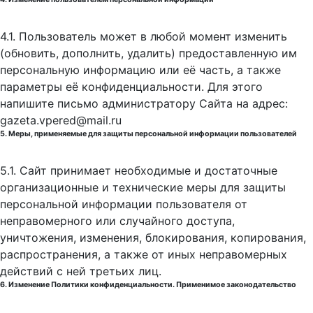
4.1. Пользователь может в любой момент изменить
(обновить, дополнить, удалить) предоставленную им
персональную информацию или её часть, а также
параметры её конфиденциальности. Для этого
напишите письмо администратору Сайта на адрес:
gazeta.vpered@mail.ru
5. Меры, применяемые для защиты персональной информации пользователей
5.1. Сайт принимает необходимые и достаточные
организационные и технические меры для защиты
персональной информации пользователя от
неправомерного или случайного доступа,
уничтожения, изменения, блокирования, копирования,
распространения, а также от иных неправомерных
действий с ней третьих лиц.
6. Изменение Политики конфиденциальности. Применимое законодательство