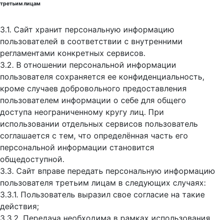
третьим лицам
3.1. Сайт хранит персональную информацию
пользователей в соответствии с внутренними
регламентами конкретных сервисов.
3.2. В отношении персональной информации
пользователя сохраняется ее конфиденциальность,
кроме случаев добровольного предоставления
пользователем информации о себе для общего
доступа неограниченному кругу лиц. При
использовании отдельных сервисов пользователь
соглашается с тем, что определённая часть его
персональной информации становится
общедоступной.
3.3. Сайт вправе передать персональную информацию
пользователя третьим лицам в следующих случаях:
3.3.1. Пользователь выразил свое согласие на такие
действия;
3.3.2. Передача необходима в рамках использования