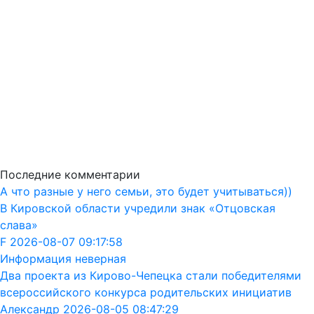
Последние комментарии
А что разные у него семьи, это будет учитываться))
В Кировской области учредили знак «Отцовская
слава»
F 2026-08-07 09:17:58
Информация неверная
Два проекта из Кирово-Чепецка стали победителями
всероссийского конкурса родительских инициатив
Александр 2026-08-05 08:47:29