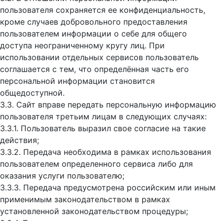
пользователя сохраняется ее конфиденциальность,
кроме случаев добровольного предоставления
пользователем информации о себе для общего
доступа неограниченному кругу лиц. При
использовании отдельных сервисов пользователь
соглашается с тем, что определённая часть его
персональной информации становится
общедоступной.
3.3. Сайт вправе передать персональную информацию
пользователя третьим лицам в следующих случаях:
3.3.1. Пользователь выразил свое согласие на такие
действия;
3.3.2. Передача необходима в рамках использования
пользователем определенного сервиса либо для
оказания услуги пользователю;
3.3.3. Передача предусмотрена российским или иным
применимым законодательством в рамках
установленной законодательством процедуры;