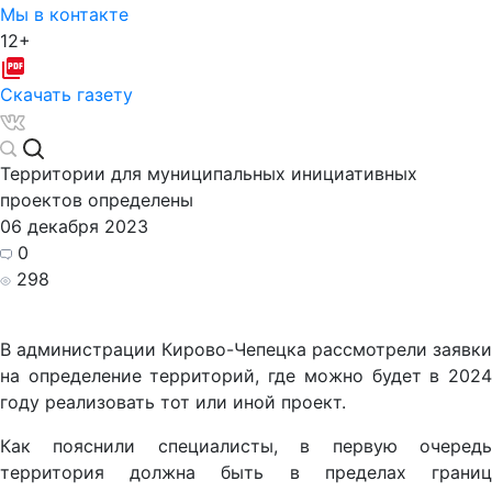
Мы в контакте
12+
Скачать газету
Территории для муниципальных инициативных
проектов определены
06 декабря 2023
0
298
В администрации Кирово-Чепецка рассмотрели заявки
на определение территорий, где можно будет в 2024
году реализовать тот или иной проект.
Как пояснили специалисты, в первую очередь
территория должна быть в пределах границ