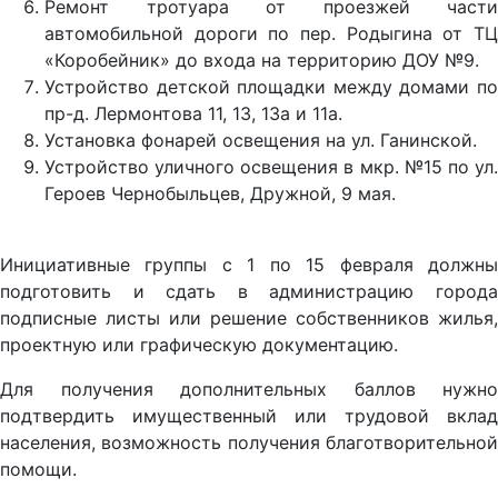
Ремонт тротуара от проезжей части
автомобильной дороги по пер. Родыгина от ТЦ
«Коробейник» до входа на территорию ДОУ №9.
Устройство детской площадки между домами по
пр-д. Лермонтова 11, 13, 13а и 11а.
Установка фонарей освещения на ул. Ганинской.
Устройство уличного освещения в мкр. №15 по ул.
Героев Чернобыльцев, Дружной, 9 мая.
Инициативные группы с 1 по 15 февраля должны
подготовить и сдать в администрацию города
подписные листы или решение собственников жилья,
проектную или графическую документацию.
Для получения дополнительных баллов нужно
подтвердить имущественный или трудовой вклад
населения, возможность получения благотворительной
помощи.