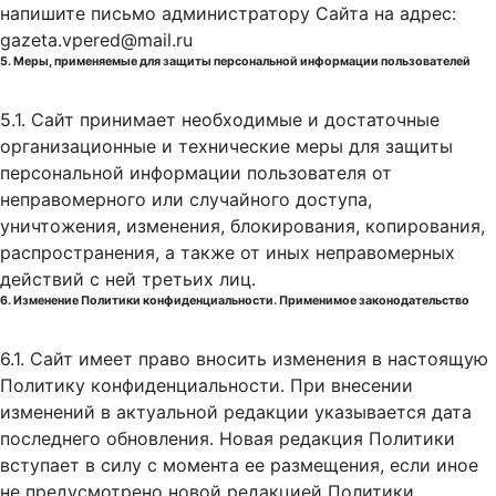
напишите письмо администратору Сайта на адрес:
gazeta.vpered@mail.ru
5. Меры, применяемые для защиты персональной информации пользователей
5.1. Сайт принимает необходимые и достаточные
организационные и технические меры для защиты
персональной информации пользователя от
неправомерного или случайного доступа,
уничтожения, изменения, блокирования, копирования,
распространения, а также от иных неправомерных
действий с ней третьих лиц.
6. Изменение Политики конфиденциальности. Применимое законодательство
6.1. Сайт имеет право вносить изменения в настоящую
Политику конфиденциальности. При внесении
изменений в актуальной редакции указывается дата
последнего обновления. Новая редакция Политики
вступает в силу с момента ее размещения, если иное
не предусмотрено новой редакцией Политики.