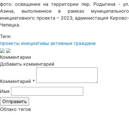
фото: освещение на территории пер. Родыгина - ул.
Азина, выполненное в рамках муниципального
инициативного проекта – 2023; администация Кирово-
Чепецка.
Теги:
проекты
инициативы
активные граждане
Комментарии
Добавить комментарий
Комментарий
*
Имя
Облако тегов