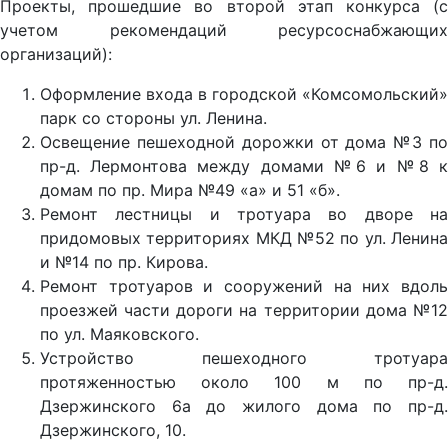
Проекты, прошедшие во второй этап конкурса (с
учетом рекомендаций ресурсоснабжающих
организаций):
Оформление входа в городской «Комсомольский»
парк со стороны ул. Ленина.
Освещение пешеходной дорожки от дома №3 по
пр-д. Лермонтова между домами №6 и №8 к
домам по пр. Мира №49 «а» и 51 «б».
Ремонт лестницы и тротуара во дворе на
придомовых территориях МКД №52 по ул. Ленина
и №14 по пр. Кирова.
Ремонт тротуаров и сооружений на них вдоль
проезжей части дороги на территории дома №12
по ул. Маяковского.
Устройство пешеходного тротуара
протяженностью около 100 м по пр-д.
Дзержинского 6а до жилого дома по пр-д.
Дзержинского, 10.