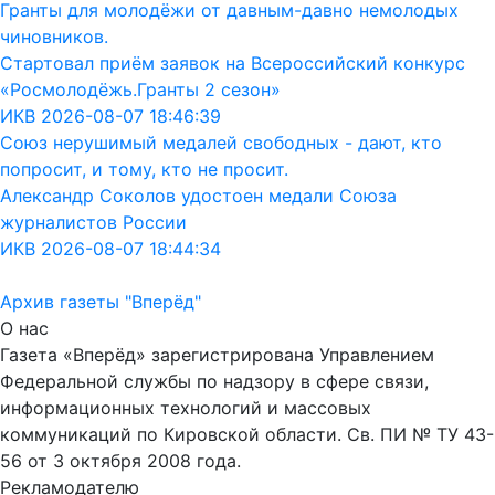
Гранты для молодёжи от давным-давно немолодых
чиновников.
Стартовал приём заявок на Всероссийский конкурс
«Росмолодёжь.Гранты 2 сезон»
ИКВ 2026-08-07 18:46:39
Союз нерушимый медалей свободных - дают, кто
попросит, и тому, кто не просит.
Александр Соколов удостоен медали Союза
журналистов России
ИКВ 2026-08-07 18:44:34
Архив газеты "Вперёд"
О нас
Газета «Вперёд» зарегистрирована Управлением
Федеральной службы по надзору в сфере связи,
информационных технологий и массовых
коммуникаций по Кировской области. Св. ПИ № ТУ 43-
56 от 3 октября 2008 года.
Рекламодателю