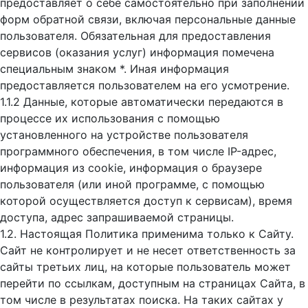
предоставляет о себе самостоятельно при заполнении
форм обратной связи, включая персональные данные
пользователя. Обязательная для предоставления
сервисов (оказания услуг) информация помечена
специальным знаком *. Иная информация
предоставляется пользователем на его усмотрение.
1.1.2 Данные, которые автоматически передаются в
процессе их использования с помощью
установленного на устройстве пользователя
программного обеспечения, в том числе IP-адрес,
информация из cookie, информация о браузере
пользователя (или иной программе, с помощью
которой осуществляется доступ к cервисам), время
доступа, адрес запрашиваемой страницы.
1.2. Настоящая Политика применима только к Сайту.
Сайт не контролирует и не несет ответственность за
сайты третьих лиц, на которые пользователь может
перейти по ссылкам, доступным на страницах Сайта, в
том числе в результатах поиска. На таких сайтах у