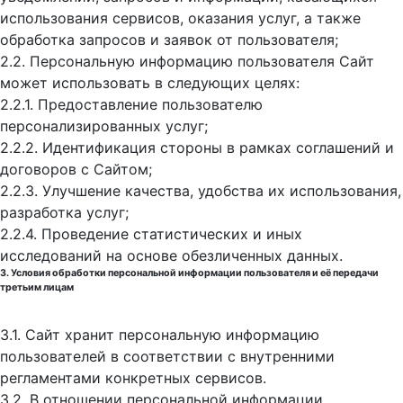
использования сервисов, оказания услуг, а также
обработка запросов и заявок от пользователя;
2.2. Персональную информацию пользователя Сайт
может использовать в следующих целях:
2.2.1. Предоставление пользователю
персонализированных услуг;
2.2.2. Идентификация стороны в рамках соглашений и
договоров с Сайтом;
2.2.3. Улучшение качества, удобства их использования,
разработка услуг;
2.2.4. Проведение статистических и иных
исследований на основе обезличенных данных.
3. Условия обработки персональной информации пользователя и её передачи
третьим лицам
3.1. Сайт хранит персональную информацию
пользователей в соответствии с внутренними
регламентами конкретных сервисов.
3.2. В отношении персональной информации