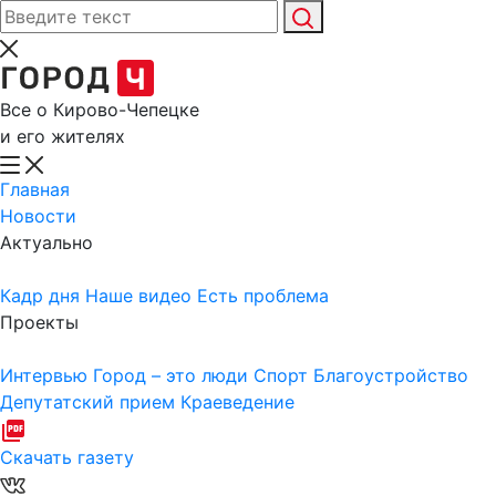
Все о Кирово-Чепецке
и его жителях
Главная
Новости
Актуально
Кадр дня
Наше видео
Есть проблема
Проекты
Интервью
Город – это люди
Спорт
Благоустройство
Депутатский прием
Краеведение
Скачать газету