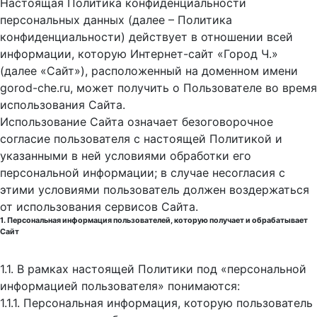
Настоящая Политика конфиденциальности
персональных данных (далее – Политика
конфиденциальности) действует в отношении всей
информации, которую Интернет-сайт «Город Ч.»
(далее «Сайт»), расположенный на доменном имени
gorod-che.ru, может получить о Пользователе во время
использования Cайта.
Использование Сайта означает безоговорочное
согласие пользователя с настоящей Политикой и
указанными в ней условиями обработки его
персональной информации; в случае несогласия с
этими условиями пользователь должен воздержаться
от использования сервисов Сайта.
1. Персональная информация пользователей, которую получает и обрабатывает
Сайт
1.1. В рамках настоящей Политики под «персональной
информацией пользователя» понимаются:
1.1.1. Персональная информация, которую пользователь