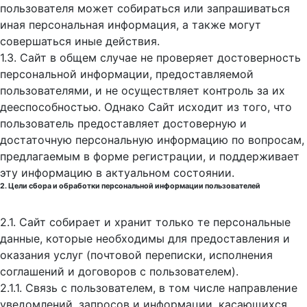
пользователя может собираться или запрашиваться
иная персональная информация, а также могут
совершаться иные действия.
1.3. Сайт в общем случае не проверяет достоверность
персональной информации, предоставляемой
пользователями, и не осуществляет контроль за их
дееспособностью. Однако Сайт исходит из того, что
пользователь предоставляет достоверную и
достаточную персональную информацию по вопросам,
предлагаемым в форме регистрации, и поддерживает
эту информацию в актуальном состоянии.
2. Цели сбора и обработки персональной информации пользователей
2.1. Сайт собирает и хранит только те персональные
данные, которые необходимы для предоставления и
оказания услуг (почтовой переписки, исполнения
соглашений и договоров с пользователем).
2.1.1. Связь с пользователем, в том числе направление
уведомлений, запросов и информации, касающихся