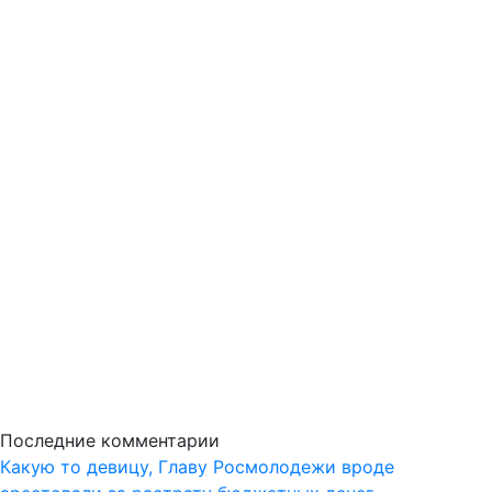
Последние комментарии
Какую то девицу, Главу Росмолодежи вроде