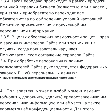
3.3.4. Такая передача происходит в рамках продажи
или иной передачи бизнеса (полностью или в части),
при этом к приобретателю переходят все
обязательства по соблюдению условий настоящей
Политики применительно к полученной им
персональной информации;
3.3.5. В целях обеспечения возможности защиты прав
и законных интересов Сайта или третьих лиц в
случаях, когда пользователь нарушает
Пользовательское соглашение сервисов Сайта.
3.4. При обработке персональных данных
пользователей Сайта руководствуется Федеральным
законом РФ «О персональных данных».
4. Изменение пользователем персональной информации
4.1. Пользователь может в любой момент изменить
(обновить, дополнить, удалить) предоставленную им
персональную информацию или её часть, а также
параметры её конфиденциальности. Для этого