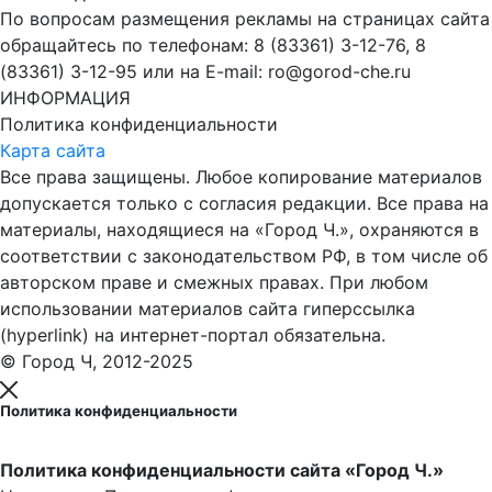
По вопросам размещения рекламы на страницах сайта
обращайтесь по телефонам: 8 (83361) 3-12-76, 8
(83361) 3-12-95 или на E-mail: ro@gorod-che.ru
ИНФОРМАЦИЯ
Политика конфиденциальности
Карта сайта
Все права защищены. Любое копирование материалов
допускается только с согласия редакции. Все права на
материалы, находящиеся на «Город Ч.», охраняются в
соответствии с законодательством РФ, в том числе об
авторском праве и смежных правах. При любом
использовании материалов сайта гиперссылка
(hyperlink) на интернет-портал обязательна.
© Город Ч, 2012-2025
Политика конфиденциальности
Политика конфиденциальности сайта «Город Ч.»