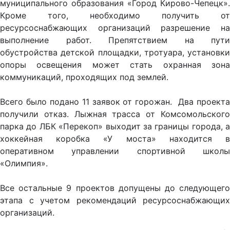
муниципального образования «Город Кирово-Чепецк».
Кроме того, необходимо получить от
ресурсоснабжающих организаций разрешение на
выполнение работ. Препятствием на пути
обустройства детской площадки, тротуара, установки
опоры освещения может стать охранная зона
коммуникаций, проходящих под землей.
Всего было подано 11 заявок от горожан. Два проекта
получили отказ. Лыжная трасса от Комсомольского
парка до ЛБК «Перекоп» выходит за границы города, а
хоккейная коробка «У моста» находится в
оперативном управлении спортивной школы
«Олимпия».
Все остальные 9 проектов допущены до следующего
этапа с учетом рекомендаций ресурсоснабжающих
организаций.