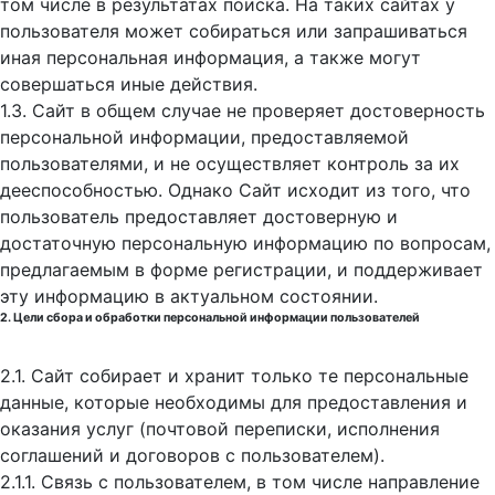
том числе в результатах поиска. На таких сайтах у
пользователя может собираться или запрашиваться
иная персональная информация, а также могут
совершаться иные действия.
1.3. Сайт в общем случае не проверяет достоверность
персональной информации, предоставляемой
пользователями, и не осуществляет контроль за их
дееспособностью. Однако Сайт исходит из того, что
пользователь предоставляет достоверную и
достаточную персональную информацию по вопросам,
предлагаемым в форме регистрации, и поддерживает
эту информацию в актуальном состоянии.
2. Цели сбора и обработки персональной информации пользователей
2.1. Сайт собирает и хранит только те персональные
данные, которые необходимы для предоставления и
оказания услуг (почтовой переписки, исполнения
соглашений и договоров с пользователем).
2.1.1. Связь с пользователем, в том числе направление