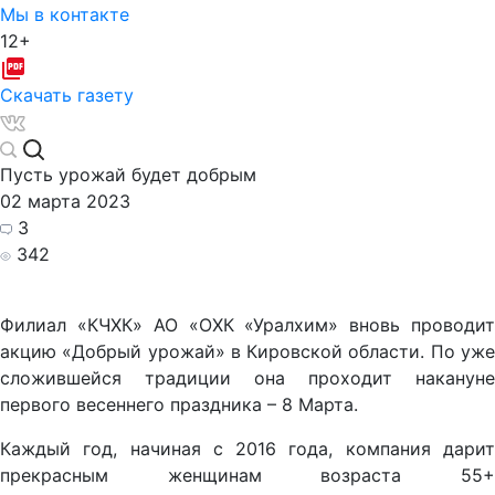
Мы в контакте
12+
Скачать газету
Пусть урожай будет добрым
02 марта 2023
3
342
Филиал «КЧХК» АО «ОХК «Уралхим» вновь проводит
акцию «Добрый урожай» в Кировской области. По уже
сложившейся традиции она проходит накануне
первого весеннего праздника – 8 Марта.
Каждый год, начиная с 2016 года, компания дарит
прекрасным женщинам возраста 55+