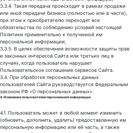
3.3.4. Такая передача происходит в рамках продажи
или иной передачи бизнеса (полностью или в части),
при этом к приобретателю переходят все
обязательства по соблюдению условий настоящей
Политики применительно к полученной им
персональной информации;
3.3.5. В целях обеспечения возможности защиты прав
и законных интересов Сайта или третьих лиц в
случаях, когда пользователь нарушает
Пользовательское соглашение сервисов Сайта.
3.4. При обработке персональных данных
пользователей Сайта руководствуется Федеральным
законом РФ «О персональных данных».
4. Изменение пользователем персональной информации
4.1. Пользователь может в любой момент изменить
(обновить, дополнить, удалить) предоставленную им
персональную информацию или её часть, а также