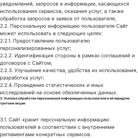
уведомлений, запросов и информации, касающихся
использования сервисов, оказания услуг, а также
обработка запросов и заявок от пользователя;
2.2. Персональную информацию пользователя Сайт
может использовать в следующих целях:
2.2.1. Предоставление пользователю
персонализированных услуг;
2.2.2. Идентификация стороны в рамках соглашений и
договоров с Сайтом;
2.2.3. Улучшение качества, удобства их использования,
разработка услуг;
2.2.4. Проведение статистических и иных
исследований на основе обезличенных данных.
3. Условия обработки персональной информации пользователя и её передачи
третьим лицам
3.1. Сайт хранит персональную информацию
пользователей в соответствии с внутренними
регламентами конкретных сервисов.