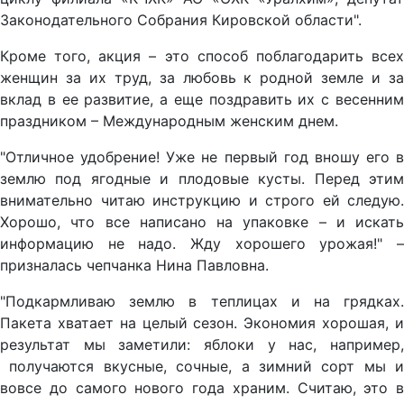
Законодательного Собрания Кировской области".
Кроме того, акция – это способ поблагодарить всех
женщин за их труд, за любовь к родной земле и за
вклад в ее развитие, а еще поздравить их с весенним
праздником – Международным женским днем.
"Отличное удобрение! Уже не первый год вношу его в
землю под ягодные и плодовые кусты. Перед этим
внимательно читаю инструкцию и строго ей следую.
Хорошо, что все написано на упаковке – и искать
информацию не надо. Жду хорошего урожая!" –
призналась чепчанка Нина Павловна.
"Подкармливаю землю в теплицах и на грядках.
Пакета хватает на целый сезон. Экономия хорошая, и
результат мы заметили: яблоки у нас, например,
получаются вкусные, сочные, а зимний сорт мы и
вовсе до самого нового года храним. Считаю, это в