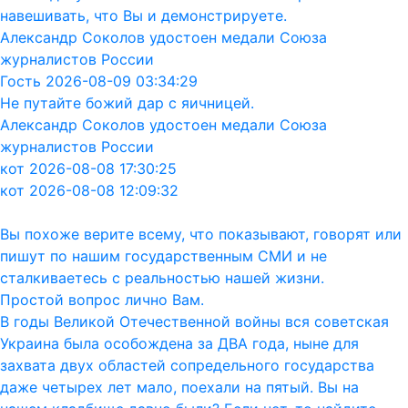
навешивать, что Вы и демонстрируете.
Александр Соколов удостоен медали Союза
журналистов России
Гость 2026-08-09 03:34:29
Не путайте божий дар с яичницей.
Александр Соколов удостоен медали Союза
журналистов России
кот 2026-08-08 17:30:25
кот 2026-08-08 12:09:32
Вы похоже верите всему, что показывают, говорят или
пишут по нашим государственным СМИ и не
сталкиваетесь с реальностью нашей жизни.
Простой вопрос лично Вам.
В годы Великой Отечественной войны вся советская
Украина была особождена за ДВА года, ныне для
захвата двух областей сопредельного государства
даже четырех лет мало, поехали на пятый. Вы на