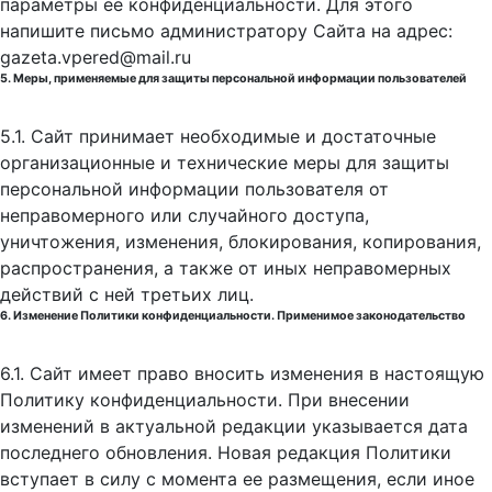
параметры её конфиденциальности. Для этого
напишите письмо администратору Сайта на адрес:
gazeta.vpered@mail.ru
5. Меры, применяемые для защиты персональной информации пользователей
5.1. Сайт принимает необходимые и достаточные
организационные и технические меры для защиты
персональной информации пользователя от
неправомерного или случайного доступа,
уничтожения, изменения, блокирования, копирования,
распространения, а также от иных неправомерных
действий с ней третьих лиц.
6. Изменение Политики конфиденциальности. Применимое законодательство
6.1. Сайт имеет право вносить изменения в настоящую
Политику конфиденциальности. При внесении
изменений в актуальной редакции указывается дата
последнего обновления. Новая редакция Политики
вступает в силу с момента ее размещения, если иное