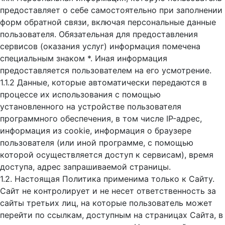
предоставляет о себе самостоятельно при заполнении
форм обратной связи, включая персональные данные
пользователя. Обязательная для предоставления
сервисов (оказания услуг) информация помечена
специальным знаком *. Иная информация
предоставляется пользователем на его усмотрение.
1.1.2 Данные, которые автоматически передаются в
процессе их использования с помощью
установленного на устройстве пользователя
программного обеспечения, в том числе IP-адрес,
информация из cookie, информация о браузере
пользователя (или иной программе, с помощью
которой осуществляется доступ к cервисам), время
доступа, адрес запрашиваемой страницы.
1.2. Настоящая Политика применима только к Сайту.
Сайт не контролирует и не несет ответственность за
сайты третьих лиц, на которые пользователь может
перейти по ссылкам, доступным на страницах Сайта, в