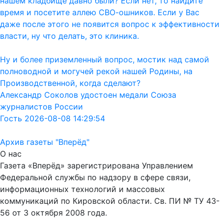
нашем кладбище давно были? Если нет, то найдите
время и посетите аллею СВО-ошников. Если у Вас
даже после этого не появится вопрос к эффективности
власти, ну что делать, это клиника.
Ну и более приземленный вопрос, мостик над самой
полноводной и могучей рекой нашей Родины, на
Производственной, когда сделают?
Александр Соколов удостоен медали Союза
журналистов России
Гость 2026-08-08 14:29:54
Архив газеты "Вперёд"
О нас
Газета «Вперёд» зарегистрирована Управлением
Федеральной службы по надзору в сфере связи,
информационных технологий и массовых
коммуникаций по Кировской области. Св. ПИ № ТУ 43-
56 от 3 октября 2008 года.