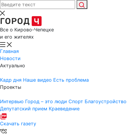
Все о Кирово-Чепецке
и его жителях
Главная
Новости
Актуально
Кадр дня
Наше видео
Есть проблема
Проекты
Интервью
Город – это люди
Спорт
Благоустройство
Депутатский прием
Краеведение
Скачать газету