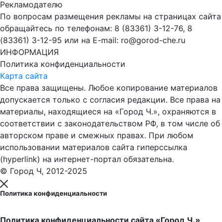
Рекламодателю
По вопросам размещения рекламы на страницах сайта
обращайтесь по телефонам: 8 (83361) 3-12-76, 8
(83361) 3-12-95 или на E-mail: ro@gorod-che.ru
ИНФОРМАЦИЯ
Политика конфиденциальности
Карта сайта
Все права защищены. Любое копирование материалов
допускается только с согласия редакции. Все права на
материалы, находящиеся на «Город Ч.», охраняются в
соответствии с законодательством РФ, в том числе об
авторском праве и смежных правах. При любом
использовании материалов сайта гиперссылка
(hyperlink) на интернет-портал обязательна.
© Город Ч, 2012-2025
Политика конфиденциальности
Политика конфиденциальности сайта «Город Ч.»