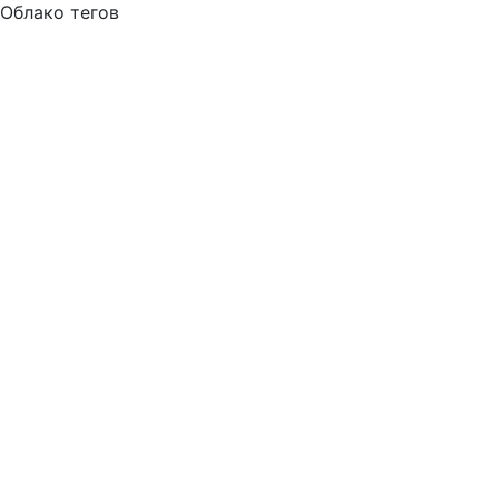
Облако тегов