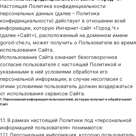
Настоящая Политика конфиденциальности
персональных данных (далее – Политика
конфиденциальности) действует в отношении всей
информации, которую Интернет-сайт «Город Ч.»
(далее «Сайт»), расположенный на доменном имени
gorod-che.ru, может получить о Пользователе во время
использования Cайта.
Использование Сайта означает безоговорочное
согласие пользователя с настоящей Политикой и
указанными в ней условиями обработки его
персональной информации; в случае несогласия с
этими условиями пользователь должен воздержаться
от использования сервисов Сайта.
1. Персональная информация пользователей, которую получает и обрабатывает
Сайт
1.1. В рамках настоящей Политики под «персональной
информацией пользователя» понимаются:
1.1.1. Персональная информация, которую пользователь