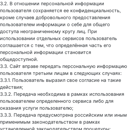
3.2. В отношении персональной информации
пользователя сохраняется ее конфиденциальность,
кроме случаев добровольного предоставления
пользователем информации о себе для общего
доступа неограниченному кругу лиц. При
использовании отдельных сервисов пользователь
соглашается с тем, что определённая часть его
персональной информации становится
общедоступной.
3.3. Сайт вправе передать персональную информацию
пользователя третьим лицам в следующих случаях:
3.3.1. Пользователь выразил свое согласие на такие
действия;
3.3.2. Передача необходима в рамках использования
пользователем определенного сервиса либо для
оказания услуги пользователю;
3.3.3. Передача предусмотрена российским или иным
применимым законодательством в рамках
установленной законодательством процедуры;