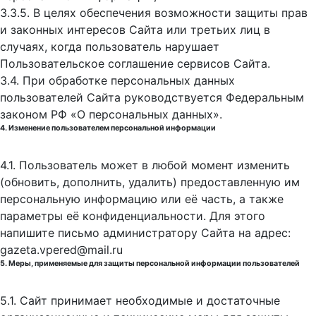
3.3.5. В целях обеспечения возможности защиты прав
и законных интересов Сайта или третьих лиц в
случаях, когда пользователь нарушает
Пользовательское соглашение сервисов Сайта.
3.4. При обработке персональных данных
пользователей Сайта руководствуется Федеральным
законом РФ «О персональных данных».
4. Изменение пользователем персональной информации
4.1. Пользователь может в любой момент изменить
(обновить, дополнить, удалить) предоставленную им
персональную информацию или её часть, а также
параметры её конфиденциальности. Для этого
напишите письмо администратору Сайта на адрес:
gazeta.vpered@mail.ru
5. Меры, применяемые для защиты персональной информации пользователей
5.1. Сайт принимает необходимые и достаточные