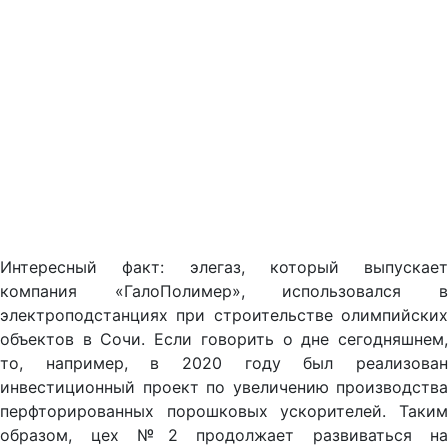
Интересный факт: элегаз, который выпускает
компания «ГалоПолимер», использовался в
электроподстанциях при строительстве олимпийских
объектов в Сочи. Если говорить о дне сегодняшнем,
то, например, в 2020 году был реализован
инвестиционный проект по увеличению производства
перфторированных порошковых ускорителей. Таким
образом, цех №2 продолжает развиваться на