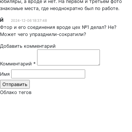
юбиляры, а вроде и нет. На первом и третьем фото
знакомые места, где неоднократно был по работе.
Й
2024-12-06 18:37:48
Фтор и его соединения вроде цех №1 делал? Не?
Может чего упразднили-сократили?
Добавить комментарий
Комментарий
*
Имя
Облако тегов