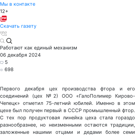
Мы в контакте
12+
Скачать газету
Работают как единый механизм
06 декабря 2024
5
698
Первого декабря цех производства фтора и его
соединений (цех №2) ООО «ГалоПолимер Кирово-
Чепецк» отметил 75-летний юбилей. Именно в этом
цехе был получен первый в СССР промышленный фтор.
С тех пор продуктовая линейка цеха стала гораздо
разнообразнее, но неизменными остаются традиции,
заложенные нашими отцами и дедами более семи