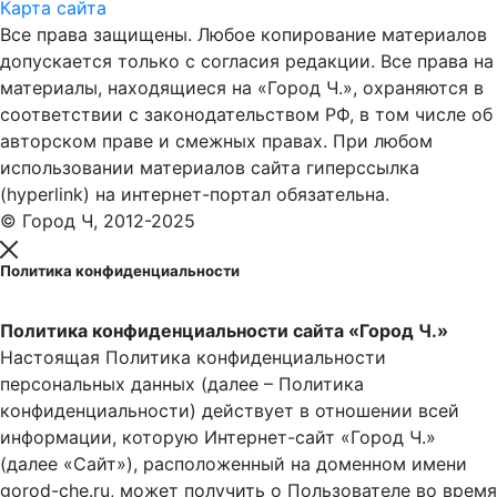
Карта сайта
Все права защищены. Любое копирование материалов
допускается только с согласия редакции. Все права на
материалы, находящиеся на «Город Ч.», охраняются в
соответствии с законодательством РФ, в том числе об
авторском праве и смежных правах. При любом
использовании материалов сайта гиперссылка
(hyperlink) на интернет-портал обязательна.
© Город Ч, 2012-2025
Политика конфиденциальности
Политика конфиденциальности сайта «Город Ч.»
Настоящая Политика конфиденциальности
персональных данных (далее – Политика
конфиденциальности) действует в отношении всей
информации, которую Интернет-сайт «Город Ч.»
(далее «Сайт»), расположенный на доменном имени
gorod-che.ru, может получить о Пользователе во время