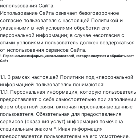
использования Cайта.
Использование Сайта означает безоговорочное
согласие пользователя с настоящей Политикой и
указанными в ней условиями обработки его
персональной информации; в случае несогласия с
этими условиями пользователь должен воздержаться
от использования сервисов Сайта.
1. Персональная информация пользователей, которую получает и обрабатывает
Сайт
1.1. В рамках настоящей Политики под «персональной
информацией пользователя» понимаются:
1.1.1. Персональная информация, которую пользователь
предоставляет о себе самостоятельно при заполнении
форм обратной связи, включая персональные данные
пользователя. Обязательная для предоставления
сервисов (оказания услуг) информация помечена
специальным знаком *. Иная информация
предоставляется пользователем на его усмотрение.