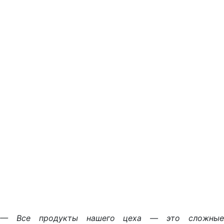
— Все продукты нашего цеха — это сложные