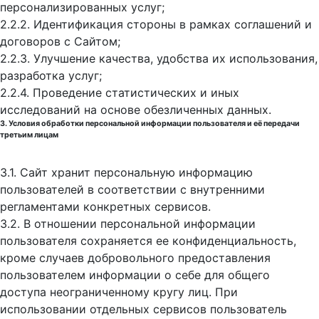
персонализированных услуг;
2.2.2. Идентификация стороны в рамках соглашений и
договоров с Сайтом;
2.2.3. Улучшение качества, удобства их использования,
разработка услуг;
2.2.4. Проведение статистических и иных
исследований на основе обезличенных данных.
3. Условия обработки персональной информации пользователя и её передачи
третьим лицам
3.1. Сайт хранит персональную информацию
пользователей в соответствии с внутренними
регламентами конкретных сервисов.
3.2. В отношении персональной информации
пользователя сохраняется ее конфиденциальность,
кроме случаев добровольного предоставления
пользователем информации о себе для общего
доступа неограниченному кругу лиц. При
использовании отдельных сервисов пользователь