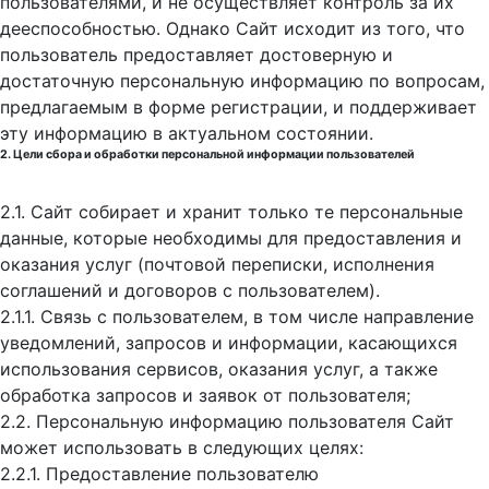
пользователями, и не осуществляет контроль за их
дееспособностью. Однако Сайт исходит из того, что
пользователь предоставляет достоверную и
достаточную персональную информацию по вопросам,
предлагаемым в форме регистрации, и поддерживает
эту информацию в актуальном состоянии.
2. Цели сбора и обработки персональной информации пользователей
2.1. Сайт собирает и хранит только те персональные
данные, которые необходимы для предоставления и
оказания услуг (почтовой переписки, исполнения
соглашений и договоров с пользователем).
2.1.1. Связь с пользователем, в том числе направление
уведомлений, запросов и информации, касающихся
использования сервисов, оказания услуг, а также
обработка запросов и заявок от пользователя;
2.2. Персональную информацию пользователя Сайт
может использовать в следующих целях:
2.2.1. Предоставление пользователю