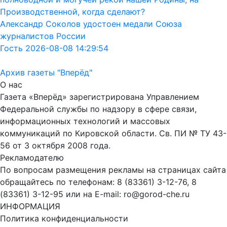
Производственной, когда сделают?
Александр Соколов удостоен медали Союза
журналистов России
Гость 2026-08-08 14:29:54
Архив газеты "Вперёд"
О нас
Газета «Вперёд» зарегистрирована Управлением
Федеральной службы по надзору в сфере связи,
информационных технологий и массовых
коммуникаций по Кировской области. Св. ПИ № ТУ 43-
56 от 3 октября 2008 года.
Рекламодателю
По вопросам размещения рекламы на страницах сайта
обращайтесь по телефонам: 8 (83361) 3-12-76, 8
(83361) 3-12-95 или на E-mail: ro@gorod-che.ru
ИНФОРМАЦИЯ
Политика конфиденциальности