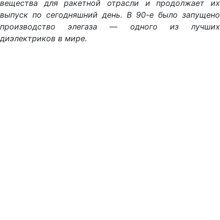
вещества для ракетной отрасли и продолжает их
выпуск по сегодняшний день. В 90-е было запущено
производство элегаза — одного из лучших
диэлектриков в мире.