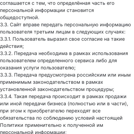
соглашается с тем, что определённая часть его
персональной информации становится
общедоступной.
3.3. Сайт вправе передать персональную информацию
пользователя третьим лицам в следующих случаях:
3.3.1. Пользователь выразил свое согласие на такие
действия;
3.3.2. Передача необходима в рамках использования
пользователем определенного сервиса либо для
оказания услуги пользователю;
3.3.3. Передача предусмотрена российским или иным
применимым законодательством в рамках
установленной законодательством процедуры;
3.3.4. Такая передача происходит в рамках продажи
или иной передачи бизнеса (полностью или в части),
при этом к приобретателю переходят все
обязательства по соблюдению условий настоящей
Политики применительно к полученной им
персональной информации;