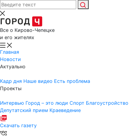
Все о Кирово-Чепецке
и его жителях
Главная
Новости
Актуально
Кадр дня
Наше видео
Есть проблема
Проекты
Интервью
Город – это люди
Спорт
Благоустройство
Депутатский прием
Краеведение
Скачать газету