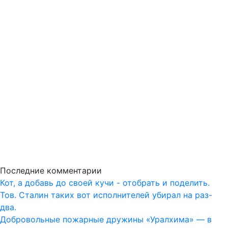
Последние комментарии
Кот, а добавь до своей кучи - отобрать и поделить.
Тов. Сталин таких вот исполнителей убирал на раз-
два.
Добровольные пожарные дружины «Уралхима» — в