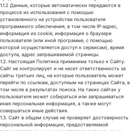
1.1.2 Данные, которые автоматически передаются в
процессе их использования с помощью
установленного на устройстве пользователя
программного обеспечения, в том числе IP-адрес,
информация из cookie, информация о браузере
пользователя (или иной программе, с помощью
которой осуществляется доступ к cервисам), время
доступа, адрес запрашиваемой страницы.
1.2. Настоящая Политика применима только к Сайту.
Сайт не контролирует и не несет ответственность за
сайты третьих лиц, на которые пользователь может
перейти по ссылкам, доступным на страницах Сайта, в
том числе в результатах поиска. На таких сайтах у
пользователя может собираться или запрашиваться
иная персональная информация, а также могут
совершаться иные действия.
1.3. Сайт в общем случае не проверяет достоверность
персональной информации, предоставляемой