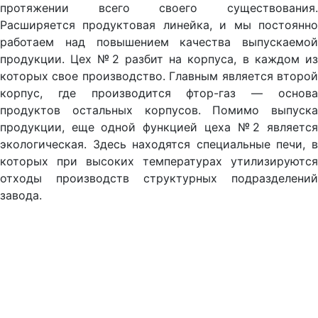
протяжении всего своего существования.
Расширяется продуктовая линейка, и мы постоянно
работаем над повышением качества выпускаемой
продукции. Цех №2 разбит на корпуса, в каждом из
которых свое производство. Главным является второй
корпус, где производится фтор-газ — основа
продуктов остальных корпусов. Помимо выпуска
продукции, еще одной функцией цеха №2 является
экологическая. Здесь находятся специальные печи, в
которых при высоких температурах утилизируются
отходы производств структурных подразделений
завода.