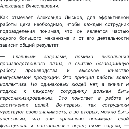
Александр Вячеславович.
Как отмечает Александр Лысков, для эффективной
работы цеха необходимо, чтобы каждый сотрудник
подразделения понимал, что он является частью
одного большого механизма и от его деятельности
зависит общий результат.
— Главными задачами, помимо выполнения
производственного плана, я считаю безаварийную
работу производства и высокое качество
выпускаемой продукции. Это принцип работы всего
коллектива. Но одинаковых людей нет, а значит и
подход к каждому сотруднику должен быть
персонализированным. Это помогает в работе и
достижении целей. Во-первых, так сотрудники
чувствуют свою значимость, а во-вторых, можно быть
уверенным, что они правильно понимают свой
функционал и поставленные перед ними задачи, —