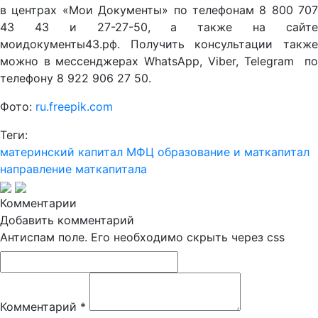
в центрах «Мои Документы» по телефонам 8 800 707
43 43 и 27-27-50, а также на сайте
моидокументы43.рф. Получить консультации также
можно в мессенджерах WhatsApp, Viber, Telegram по
телефону 8 922 906 27 50.
Фото:
ru.freepik.com
Теги:
материнский капитал
МФЦ
образование и маткапитал
направление маткапитала
Комментарии
Добавить комментарий
Антиспам поле. Его необходимо скрыть через css
Комментарий
*