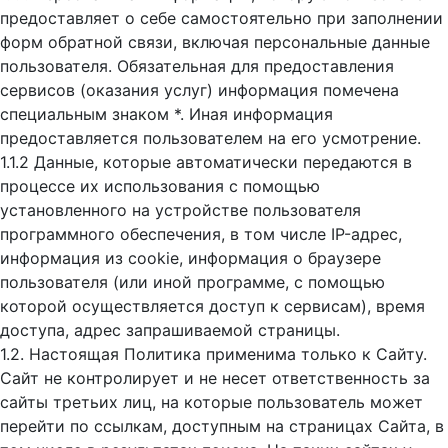
предоставляет о себе самостоятельно при заполнении
форм обратной связи, включая персональные данные
пользователя. Обязательная для предоставления
сервисов (оказания услуг) информация помечена
специальным знаком *. Иная информация
предоставляется пользователем на его усмотрение.
1.1.2 Данные, которые автоматически передаются в
процессе их использования с помощью
установленного на устройстве пользователя
программного обеспечения, в том числе IP-адрес,
информация из cookie, информация о браузере
пользователя (или иной программе, с помощью
которой осуществляется доступ к cервисам), время
доступа, адрес запрашиваемой страницы.
1.2. Настоящая Политика применима только к Сайту.
Сайт не контролирует и не несет ответственность за
сайты третьих лиц, на которые пользователь может
перейти по ссылкам, доступным на страницах Сайта, в