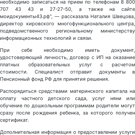
необходимо записаться на прием по телефонам 8 800
707 43 43 и 27-27-50, а также на сайте
моидокументы43.рф", — рассказала Наталия Швецова,
директор кировского многофункционального центра,
подведомственного региональному министерству
информационных технологий и связи.
При себе необходимо иметь документ,
удостоверяющий личность, договор с ИП на оказание
платных образовательных услуг с расчетом
стоимости. Специалист отправит документы в
Пенсионный фонд РФ для принятия решения.
Распорядиться средствами материнского капитала на
оплату частного детского сада, услуг няни или
обучение по дошкольным программам родители могут
сразу после рождения ребенка, за которого получен
сертификат.
Дополнительная информация о предоставлении услуги