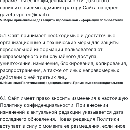
параметры её конфиденциальности. Для этого
напишите письмо администратору Сайта на адрес:
gazeta.vpered@mail.ru
5. Меры, применяемые для защиты персональной информации пользователей
5.1. Сайт принимает необходимые и достаточные
организационные и технические меры для защиты
персональной информации пользователя от
неправомерного или случайного доступа,
уничтожения, изменения, блокирования, копирования,
распространения, а также от иных неправомерных
действий с ней третьих лиц.
6. Изменение Политики конфиденциальности. Применимое законодательство
6.1. Сайт имеет право вносить изменения в настоящую
Политику конфиденциальности. При внесении
изменений в актуальной редакции указывается дата
последнего обновления. Новая редакция Политики
вступает в силу с момента ее размещения, если иное