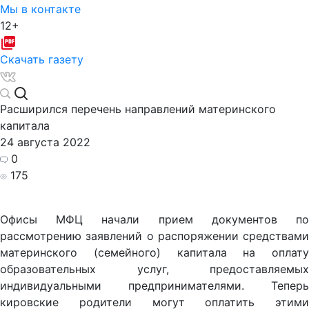
Мы в контакте
12+
Скачать газету
Расширился перечень направлений материнского
капитала
24 августа 2022
0
175
Офисы МФЦ начали прием документов по
рассмотрению заявлений о распоряжении средствами
материнского (семейного) капитала на оплату
образовательных услуг, предоставляемых
индивидуальными предпринимателями. Теперь
кировские родители могут оплатить этими