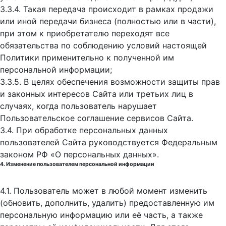
3.3.4. Такая передача происходит в рамках продажи
или иной передачи бизнеса (полностью или в части),
при этом к приобретателю переходят все
обязательства по соблюдению условий настоящей
Политики применительно к полученной им
персональной информации;
3.3.5. В целях обеспечения возможности защиты прав
и законных интересов Сайта или третьих лиц в
случаях, когда пользователь нарушает
Пользовательское соглашение сервисов Сайта.
3.4. При обработке персональных данных
пользователей Сайта руководствуется Федеральным
законом РФ «О персональных данных».
4. Изменение пользователем персональной информации
4.1. Пользователь может в любой момент изменить
(обновить, дополнить, удалить) предоставленную им
персональную информацию или её часть, а также