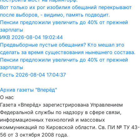
Вот только их рог изобилия обещаний перекрывают
после выборов, - видимо, память подводит.
Пенсии предложили увеличить до 40% от прежней
зарплаты
ИКВ 2026-08-04 19:02:44
Предвыборные пустые обещания? Кто мешал это
сделать за время существования нынешнего состава.
Пенсии предложили увеличить до 40% от прежней
зарплаты
Гость 2026-08-04 17:04:37
Архив газеты "Вперёд"
О нас
Газета «Вперёд» зарегистрирована Управлением
Федеральной службы по надзору в сфере связи,
информационных технологий и массовых
коммуникаций по Кировской области. Св. ПИ № ТУ 43-
56 от 3 октября 2008 года.