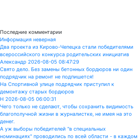
Последние комментарии
Информация неверная
Два проекта из Кирово-Чепецка стали победителями
всероссийского конкурса родительских инициатив
Александр 2026-08-05 08:47:29
Свято дело. Без замены бетонных бордюров ни один
подрядчик на ремонт не подпишется!
На Спортивной улице подрядчик приступил к
демонтажу старых бордюров
Н 2026-08-05 06:00:31
Чего только не сделают, чтобы сохранить видимость
благополучной жизни в журналистке, не имея на это
денег.
А уж выборы победителей "в специальных
номинациях" проводились по всей области - в каждом