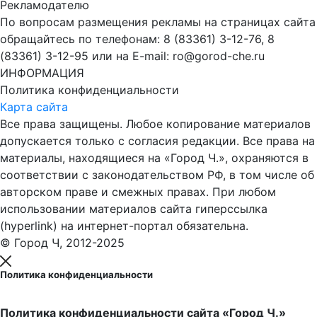
Рекламодателю
По вопросам размещения рекламы на страницах сайта
обращайтесь по телефонам: 8 (83361) 3-12-76, 8
(83361) 3-12-95 или на E-mail: ro@gorod-che.ru
ИНФОРМАЦИЯ
Политика конфиденциальности
Карта сайта
Все права защищены. Любое копирование материалов
допускается только с согласия редакции. Все права на
материалы, находящиеся на «Город Ч.», охраняются в
соответствии с законодательством РФ, в том числе об
авторском праве и смежных правах. При любом
использовании материалов сайта гиперссылка
(hyperlink) на интернет-портал обязательна.
© Город Ч, 2012-2025
Политика конфиденциальности
Политика конфиденциальности сайта «Город Ч.»