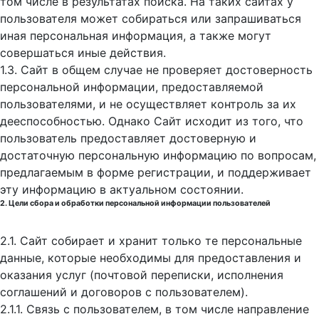
том числе в результатах поиска. На таких сайтах у
пользователя может собираться или запрашиваться
иная персональная информация, а также могут
совершаться иные действия.
1.3. Сайт в общем случае не проверяет достоверность
персональной информации, предоставляемой
пользователями, и не осуществляет контроль за их
дееспособностью. Однако Сайт исходит из того, что
пользователь предоставляет достоверную и
достаточную персональную информацию по вопросам,
предлагаемым в форме регистрации, и поддерживает
эту информацию в актуальном состоянии.
2. Цели сбора и обработки персональной информации пользователей
2.1. Сайт собирает и хранит только те персональные
данные, которые необходимы для предоставления и
оказания услуг (почтовой переписки, исполнения
соглашений и договоров с пользователем).
2.1.1. Связь с пользователем, в том числе направление