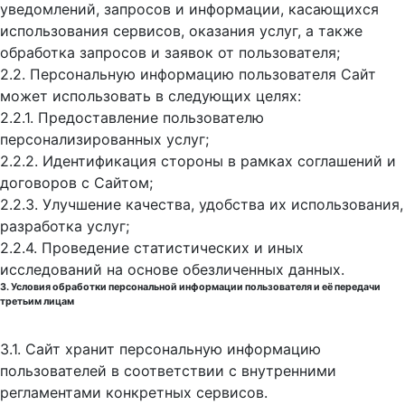
уведомлений, запросов и информации, касающихся
использования сервисов, оказания услуг, а также
обработка запросов и заявок от пользователя;
2.2. Персональную информацию пользователя Сайт
может использовать в следующих целях:
2.2.1. Предоставление пользователю
персонализированных услуг;
2.2.2. Идентификация стороны в рамках соглашений и
договоров с Сайтом;
2.2.3. Улучшение качества, удобства их использования,
разработка услуг;
2.2.4. Проведение статистических и иных
исследований на основе обезличенных данных.
3. Условия обработки персональной информации пользователя и её передачи
третьим лицам
3.1. Сайт хранит персональную информацию
пользователей в соответствии с внутренними
регламентами конкретных сервисов.