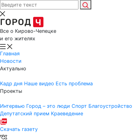
Все о Кирово-Чепецке
и его жителях
Главная
Новости
Актуально
Кадр дня
Наше видео
Есть проблема
Проекты
Интервью
Город – это люди
Спорт
Благоустройство
Депутатский прием
Краеведение
Скачать газету