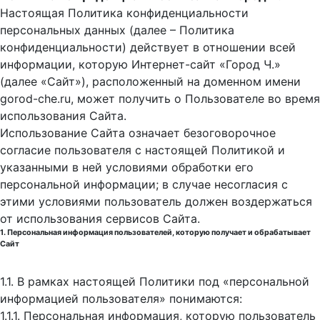
Настоящая Политика конфиденциальности
персональных данных (далее – Политика
конфиденциальности) действует в отношении всей
информации, которую Интернет-сайт «Город Ч.»
(далее «Сайт»), расположенный на доменном имени
gorod-che.ru, может получить о Пользователе во время
использования Cайта.
Использование Сайта означает безоговорочное
согласие пользователя с настоящей Политикой и
указанными в ней условиями обработки его
персональной информации; в случае несогласия с
этими условиями пользователь должен воздержаться
от использования сервисов Сайта.
1. Персональная информация пользователей, которую получает и обрабатывает
Сайт
1.1. В рамках настоящей Политики под «персональной
информацией пользователя» понимаются:
1.1.1. Персональная информация, которую пользователь