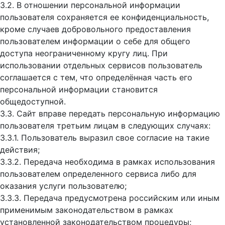
3.2. В отношении персональной информации
пользователя сохраняется ее конфиденциальность,
кроме случаев добровольного предоставления
пользователем информации о себе для общего
доступа неограниченному кругу лиц. При
использовании отдельных сервисов пользователь
соглашается с тем, что определённая часть его
персональной информации становится
общедоступной.
3.3. Сайт вправе передать персональную информацию
пользователя третьим лицам в следующих случаях:
3.3.1. Пользователь выразил свое согласие на такие
действия;
3.3.2. Передача необходима в рамках использования
пользователем определенного сервиса либо для
оказания услуги пользователю;
3.3.3. Передача предусмотрена российским или иным
применимым законодательством в рамках
установленной законодательством процедуры;