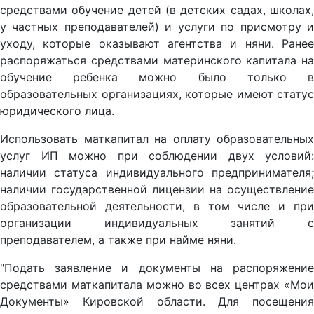
средствами обучение детей (в детских садах, школах,
у частных преподавателей) и услуги по присмотру и
уходу, которые оказывают агентства и няни. Ранее
распоряжаться средствами материнского капитала на
обучение ребенка можно было только в
образовательных организациях, которые имеют статус
юридического лица.
Использовать маткапитал на оплату образовательных
услуг ИП можно при соблюдении двух условий:
наличии статуса индивидуального предпринимателя;
наличии государственной лицензии на осуществление
образовательной деятельности, в том числе и при
организации индивидуальных занятий с
преподавателем, а также при найме няни.
"Подать заявление и документы на распоряжение
средствами маткапитала можно во всех центрах «Мои
Документы» Кировской области. Для посещения