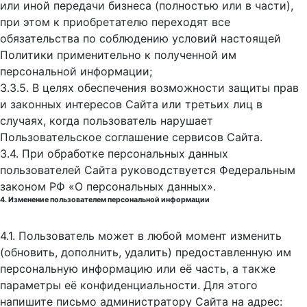
или иной передачи бизнеса (полностью или в части),
при этом к приобретателю переходят все
обязательства по соблюдению условий настоящей
Политики применительно к полученной им
персональной информации;
3.3.5. В целях обеспечения возможности защиты прав
и законных интересов Сайта или третьих лиц в
случаях, когда пользователь нарушает
Пользовательское соглашение сервисов Сайта.
3.4. При обработке персональных данных
пользователей Сайта руководствуется Федеральным
законом РФ «О персональных данных».
4. Изменение пользователем персональной информации
4.1. Пользователь может в любой момент изменить
(обновить, дополнить, удалить) предоставленную им
персональную информацию или её часть, а также
параметры её конфиденциальности. Для этого
напишите письмо администратору Сайта на адрес: