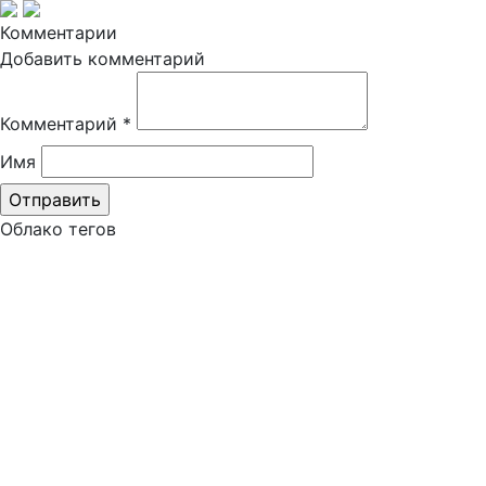
Комментарии
Добавить комментарий
Комментарий
*
Имя
Облако тегов