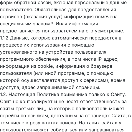
форм обратной связи, включая персональные данные
пользователя. Обязательная для предоставления
сервисов (оказания услуг) информация помечена
специальным знаком *. Иная информация
предоставляется пользователем на его усмотрение.
1.1.2 Данные, которые автоматически передаются в
процессе их использования с помощью
установленного на устройстве пользователя
программного обеспечения, в том числе IP-адрес,
информация из cookie, информация о браузере
пользователя (или иной программе, с помощью
которой осуществляется доступ к cервисам), время
доступа, адрес запрашиваемой страницы.
1.2. Настоящая Политика применима только к Сайту.
Сайт не контролирует и не несет ответственность за
сайты третьих лиц, на которые пользователь может
перейти по ссылкам, доступным на страницах Сайта, в
том числе в результатах поиска. На таких сайтах у
пользователя может собираться или запрашиваться