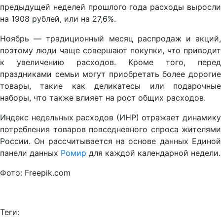
предыдущей неделей прошлого года расходы выросли
на 1908 рублей, или на 27,6%.
Ноябрь — традиционный месяц распродаж и акций,
поэтому люди чаще совершают покупки, что приводит
к увеличению расходов. Кроме того, перед
праздниками семьи могут приобретать более дорогие
товары, такие как деликатесы или подарочные
наборы, что также влияет на рост общих расходов.
Индекс недельных расходов (ИНР) отражает динамику
потребления товаров повседневного спроса жителями
России. Он рассчитывается на основе данных Единой
панели данных
Ромир
для каждой календарной недели.
Фото: Freepik.com
Теги: