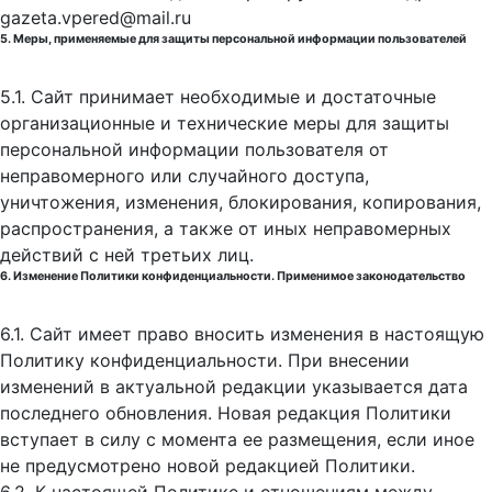
gazeta.vpered@mail.ru
5. Меры, применяемые для защиты персональной информации пользователей
5.1. Сайт принимает необходимые и достаточные
организационные и технические меры для защиты
персональной информации пользователя от
неправомерного или случайного доступа,
уничтожения, изменения, блокирования, копирования,
распространения, а также от иных неправомерных
действий с ней третьих лиц.
6. Изменение Политики конфиденциальности. Применимое законодательство
6.1. Сайт имеет право вносить изменения в настоящую
Политику конфиденциальности. При внесении
изменений в актуальной редакции указывается дата
последнего обновления. Новая редакция Политики
вступает в силу с момента ее размещения, если иное
не предусмотрено новой редакцией Политики.