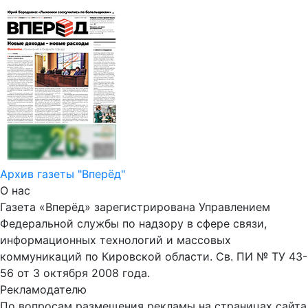
Архив газеты "Вперёд"
О нас
Газета «Вперёд» зарегистрирована Управлением
Федеральной службы по надзору в сфере связи,
информационных технологий и массовых
коммуникаций по Кировской области. Св. ПИ № ТУ 43-
56 от 3 октября 2008 года.
Рекламодателю
По вопросам размещения рекламы на страницах сайта