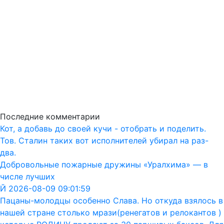
Последние комментарии
Кот, а добавь до своей кучи - отобрать и поделить.
Тов. Сталин таких вот исполнителей убирал на раз-
два.
Добровольные пожарные дружины «Уралхима» — в
числе лучших
Й 2026-08-09 09:01:59
Пацаны-молодцы особенно Слава. Но откуда взялось в
нашей стране столько мрази(ренегатов и релокантов )