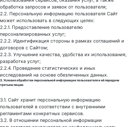
использования сервисов, оказания услуг, а также
обработка запросов и заявок от пользователя;
2.2. Персональную информацию пользователя Сайт
может использовать в следующих целях:
2.2.1. Предоставление пользователю
персонализированных услуг;
2.2.2. Идентификация стороны в рамках соглашений и
договоров с Сайтом;
2.2.3. Улучшение качества, удобства их использования,
разработка услуг;
2.2.4. Проведение статистических и иных
исследований на основе обезличенных данных.
3. Условия обработки персональной информации пользователя и её передачи
третьим лицам
3.1. Сайт хранит персональную информацию
пользователей в соответствии с внутренними
регламентами конкретных сервисов.
3.2. В отношении персональной информации