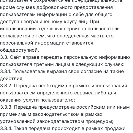
пользователя сохраняется ее конфиденциальность,
кроме случаев добровольного предоставления
пользователем информации о себе для общего
доступа неограниченному кругу лиц. При
использовании отдельных сервисов пользователь
соглашается с тем, что определённая часть его
персональной информации становится
общедоступной.
3.3. Сайт вправе передать персональную информацию
пользователя третьим лицам в следующих случаях:
3.3.1. Пользователь выразил свое согласие на такие
действия;
3.3.2. Передача необходима в рамках использования
пользователем определенного сервиса либо для
оказания услуги пользователю;
3.3.3. Передача предусмотрена российским или иным
применимым законодательством в рамках
установленной законодательством процедуры;
3.3.4. Такая передача происходит в рамках продажи