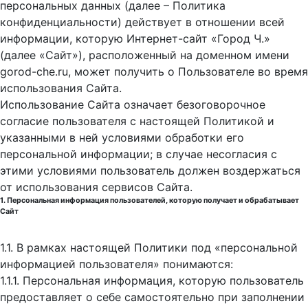
персональных данных (далее – Политика
конфиденциальности) действует в отношении всей
информации, которую Интернет-сайт «Город Ч.»
(далее «Сайт»), расположенный на доменном имени
gorod-che.ru, может получить о Пользователе во время
использования Cайта.
Использование Сайта означает безоговорочное
согласие пользователя с настоящей Политикой и
указанными в ней условиями обработки его
персональной информации; в случае несогласия с
этими условиями пользователь должен воздержаться
от использования сервисов Сайта.
1. Персональная информация пользователей, которую получает и обрабатывает
Сайт
1.1. В рамках настоящей Политики под «персональной
информацией пользователя» понимаются:
1.1.1. Персональная информация, которую пользователь
предоставляет о себе самостоятельно при заполнении