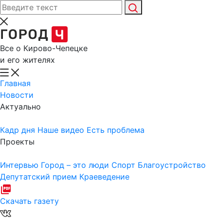
Все о Кирово-Чепецке
и его жителях
Главная
Новости
Актуально
Кадр дня
Наше видео
Есть проблема
Проекты
Интервью
Город – это люди
Спорт
Благоустройство
Депутатский прием
Краеведение
Скачать газету