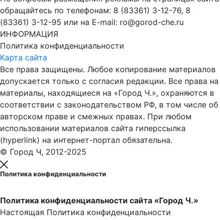
обращайтесь по телефонам: 8 (83361) 3-12-76, 8
(83361) 3-12-95 или на E-mail: ro@gorod-che.ru
ИНФОРМАЦИЯ
Политика конфиденциальности
Карта сайта
Все права защищены. Любое копирование материалов
допускается только с согласия редакции. Все права на
материалы, находящиеся на «Город Ч.», охраняются в
соответствии с законодательством РФ, в том числе об
авторском праве и смежных правах. При любом
использовании материалов сайта гиперссылка
(hyperlink) на интернет-портал обязательна.
© Город Ч, 2012-2025
Политика конфиденциальности
Политика конфиденциальности сайта «Город Ч.»
Настоящая Политика конфиденциальности