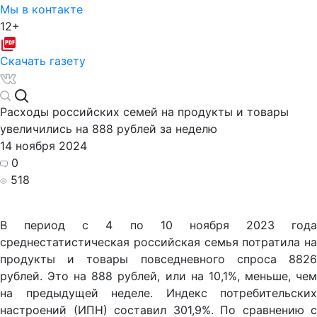
Мы в контакте
12+
Скачать газету
Расходы российских семей на продукты и товары
увеличились на 888 рублей за неделю
14 ноября 2024
0
518
В период с 4 по 10 ноября 2023 года
среднестатистическая российская семья потратила на
продукты и товары повседневного спроса 8826
рублей. Это на 888 рублей, или на 10,1%, меньше, чем
на предыдущей неделе. Индекс потребительских
настроений (ИПН) составил 301,9%. По сравнению с