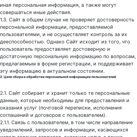
иная персональная информация, а также могут
совершаться иные действия.
1.3. Сайт в общем случае не проверяет достоверность
персональной информации, предоставляемой
пользователями, и не осуществляет контроль за их
дееспособностью. Однако Сайт исходит из того, что
пользователь предоставляет достоверную и
достаточную персональную информацию по вопросам,
предлагаемым в форме регистрации, и поддерживает
эту информацию в актуальном состоянии.
2. Цели сбора и обработки персональной информации пользователей
2.1. Сайт собирает и хранит только те персональные
данные, которые необходимы для предоставления и
оказания услуг (почтовой переписки, исполнения
соглашений и договоров с пользователем).
2.1.1. Связь с пользователем, в том числе направление
уведомлений, запросов и информации, касающихся