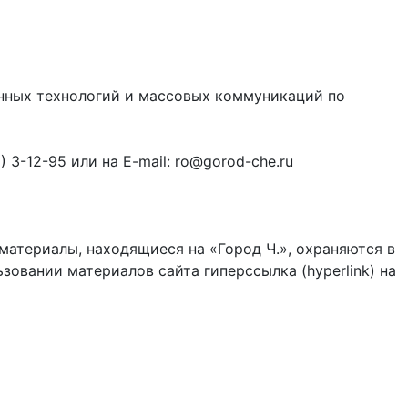
онных технологий и массовых коммуникаций по
3-12-95 или на E-mail: ro@gorod-che.ru
материалы, находящиеся на «Город Ч.», охраняются в
зовании материалов сайта гиперссылка (hyperlink) на