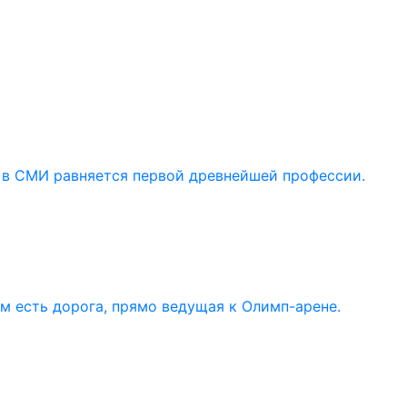
 в СМИ равняется первой древнейшей профессии.
ом есть дорога, прямо ведущая к Олимп-арене.