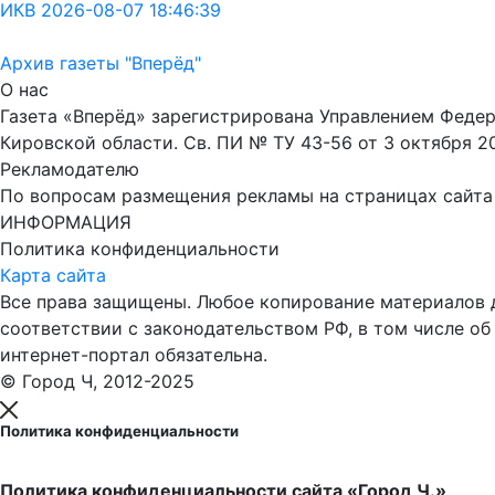
ИКВ 2026-08-07 18:46:39
Архив газеты "Вперёд"
О нас
Газета «Вперёд» зарегистрирована Управлением Феде
Кировской области. Св. ПИ № ТУ 43-56 от 3 октября 2
Рекламодателю
По вопросам размещения рекламы на страницах сайта об
ИНФОРМАЦИЯ
Политика конфиденциальности
Карта сайта
Все права защищены. Любое копирование материалов до
соответствии с законодательством РФ, в том числе об
интернет-портал обязательна.
© Город Ч, 2012-2025
Политика конфиденциальности
Политика конфиденциальности сайта «Город Ч.»