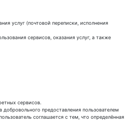
ания услуг (почтовой переписки, исполнения
ользования сервисов, оказания услуг, а также
ретных сервисов.
ев добровольного предоставления пользователем
ользователь соглашается с тем, что определённая