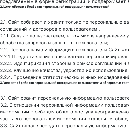
предлагаемым в форме регистрации, и поддерживает 
2. Цели сбора и обработки персональной информации пользователей
2.1. Сайт собирает и хранит только те персональные 
соглашений и договоров с пользователем).
2.1.1. Связь с пользователем, в том числе направлени
обработка запросов и заявок от пользователя;
2.2. Персональную информацию пользователя Сайт мо
2.2.1. Предоставление пользователю персонализирован
2.2.2. Идентификация стороны в рамках соглашений и 
2.2.3. Улучшение качества, удобства их использования,
2.2.4. Проведение статистических и иных исследовани
3. Условия обработки персональной информации пользователя и её передачи тре
3.1. Сайт хранит персональную информацию пользоват
3.2. В отношении персональной информации пользоват
информации о себе для общего доступа неограниченном
часть его персональной информации становится обще
3.3. Сайт вправе передать персональную информацию 