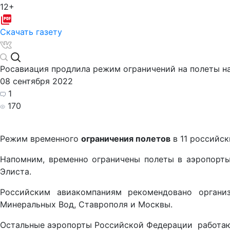
12+
Скачать газету
Росавиация продлила режим ограничений на полеты н
08 сентября 2022
1
170
Режим временного
ограничения полетов
в 11 российс
Напомним, временно ограничены полеты в аэропорты 
Элиста.
Российским авиакомпаниям рекомендовано организ
Минеральных Вод, Ставрополя и Москвы.
Остальные аэропорты Российской Федерации работаю