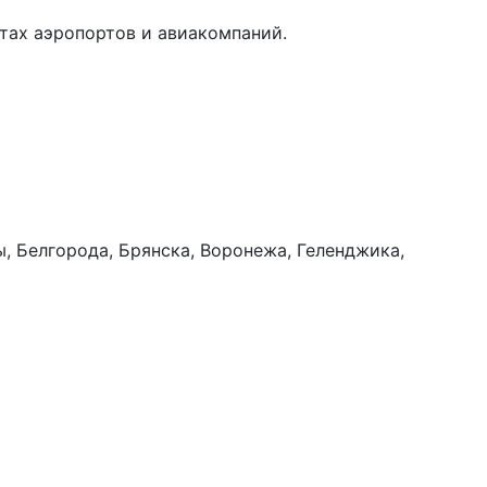
тах аэропортов и авиакомпаний.
, Белгорода, Брянска, Воронежа, Геленджика,