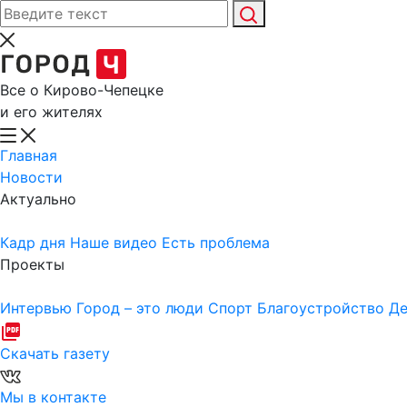
Все о Кирово-Чепецке
и его жителях
Главная
Новости
Актуально
Кадр дня
Наше видео
Есть проблема
Проекты
Интервью
Город – это люди
Спорт
Благоустройство
Де
Скачать газету
Мы в контакте