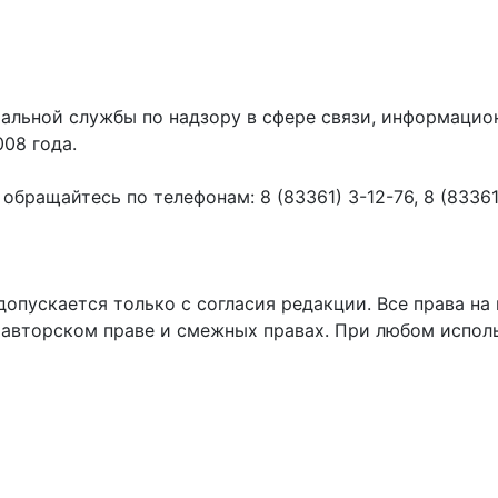
ральной службы по надзору в сфере связи, информаци
008 года.
ращайтесь по телефонам: 8 (83361) 3-12-76, 8 (83361) 
пускается только с согласия редакции. Все права на 
 авторском праве и смежных правах. При любом исполь