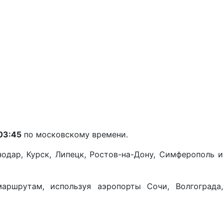
03:45
по московскому времени.
одар, Курск, Липецк, Ростов-на-Дону, Симферополь и
аршрутам, используя аэропорты Сочи, Волгограда,