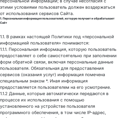
персональной информации; в случае несогласия с
этими условиями пользователь должен воздержаться
от использования сервисов Сайта.
1. Персональная информация пользователей, которую получает и обрабатывает
Сайт
1.1. В рамках настоящей Политики под «персональной
информацией пользователя» понимаются:
1.1.1. Персональная информация, которую пользователь
предоставляет о себе самостоятельно при заполнении
форм обратной связи, включая персональные данные
пользователя. Обязательная для предоставления
сервисов (оказания услуг) информация помечена
специальным знаком *. Иная информация
предоставляется пользователем на его усмотрение.
1.1.2 Данные, которые автоматически передаются в
процессе их использования с помощью
установленного на устройстве пользователя
программного обеспечения, в том числе IP-адрес,