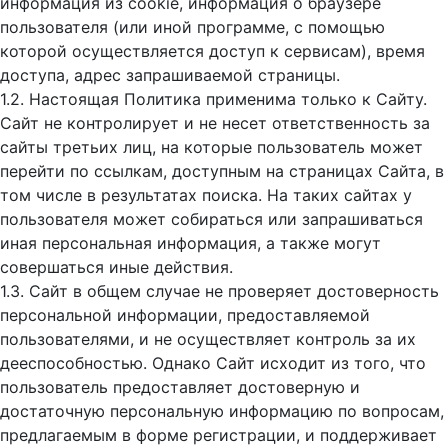
информация из cookie, информация о браузере
пользователя (или иной программе, с помощью
которой осуществляется доступ к cервисам), время
доступа, адрес запрашиваемой страницы.
1.2. Настоящая Политика применима только к Сайту.
Сайт не контролирует и не несет ответственность за
сайты третьих лиц, на которые пользователь может
перейти по ссылкам, доступным на страницах Сайта, в
том числе в результатах поиска. На таких сайтах у
пользователя может собираться или запрашиваться
иная персональная информация, а также могут
совершаться иные действия.
1.3. Сайт в общем случае не проверяет достоверность
персональной информации, предоставляемой
пользователями, и не осуществляет контроль за их
дееспособностью. Однако Сайт исходит из того, что
пользователь предоставляет достоверную и
достаточную персональную информацию по вопросам,
предлагаемым в форме регистрации, и поддерживает