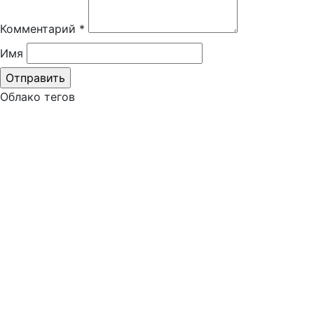
Комментарий
*
Имя
Облако тегов