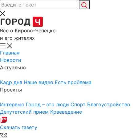
Все о Кирово-Чепецке
и его жителях
Главная
Новости
Актуально
Кадр дня
Наше видео
Есть проблема
Проекты
Интервью
Город – это люди
Спорт
Благоустройство
Депутатский прием
Краеведение
Скачать газету