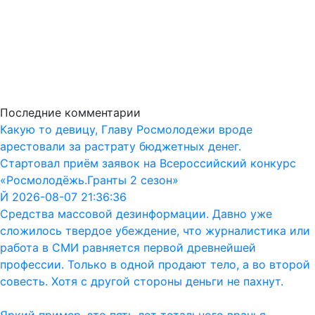
Последние комментарии
Какую то девицу, Главу Росмолодежи вроде
арестовали за растрату бюджетных денег.
Стартовал приём заявок на Всероссийский конкурс
«Росмолодёжь.Гранты 2 сезон»
Й 2026-08-07 21:36:36
Средства массовой дезинформации. Давно уже
сложилось твердое убеждение, что журналистика или
работа в СМИ равняется первой древнейшей
профессии. Только в одной продают тело, а во второй
совесть. Хотя с другой стороны деньги не пахнут.