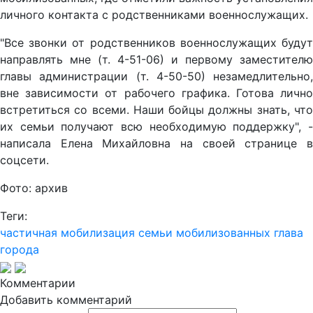
личного контакта с родственниками военнослужащих.
"Все звонки от родственников военнослужащих будут
направлять мне (т. 4-51-06) и первому заместителю
главы администрации (т. 4-50-50) незамедлительно,
вне зависимости от рабочего графика. Готова лично
встретиться со всеми. Наши бойцы должны знать, что
их семьи получают всю необходимую поддержку", -
написала Елена Михайловна на своей странице в
соцсети.
Фото: архив
Теги:
частичная мобилизация
семьи мобилизованных
глава
города
Комментарии
Добавить комментарий