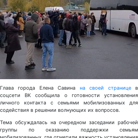
Глава города Елена Савина
на своей странице
соцсети ВК сообщила о готовности установления
личного контакта с семьями мобилизованных для
содействия в решении волнующих их вопросов.
Тема обсуждалась на очередном заседании рабочей
группы по оказанию поддержки семьям
мобилизованных, где отметили важность установления