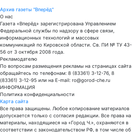
Архив газеты "Вперёд"
О нас
Газета «Вперёд» зарегистрирована Управлением
Федеральной службы по надзору в сфере связи,
информационных технологий и массовых
коммуникаций по Кировской области. Св. ПИ № ТУ 43-
56 от 3 октября 2008 года.
Рекламодателю
По вопросам размещения рекламы на страницах сайта
обращайтесь по телефонам: 8 (83361) 3-12-76, 8
(83361) 3-12-95 или на E-mail: ro@gorod-che.ru
ИНФОРМАЦИЯ
Политика конфиденциальности
Карта сайта
Все права защищены. Любое копирование материалов
допускается только с согласия редакции. Все права на
материалы, находящиеся на «Город Ч.», охраняются в
соответствии с законодательством РФ, в том числе об