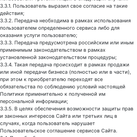
3.3.1. Пользователь выразил свое согласие на такие
действия;
3.3.2. Передача необходима в рамках использования
пользователем определенного сервиса либо для
оказания услуги пользователю;
3.3.3. Передача предусмотрена российским или иным
применимым законодательством в рамках
установленной законодательством процедуры;
3.3.4. Такая передача происходит в рамках продажи
или иной передачи бизнеса (полностью или в части),
при этом к приобретателю переходят все
обязательства по соблюдению условий настоящей
Политики применительно к полученной им
персональной информации;
3.3.5. В целях обеспечения возможности защиты прав
и законных интересов Сайта или третьих лиц в
случаях, когда пользователь нарушает
Пользовательское соглашение сервисов Сайта.