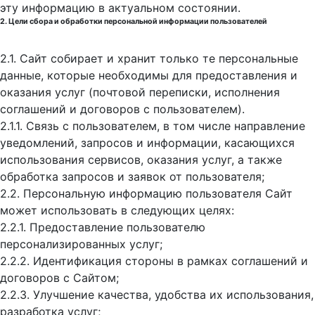
эту информацию в актуальном состоянии.
2. Цели сбора и обработки персональной информации пользователей
2.1. Сайт собирает и хранит только те персональные
данные, которые необходимы для предоставления и
оказания услуг (почтовой переписки, исполнения
соглашений и договоров с пользователем).
2.1.1. Связь с пользователем, в том числе направление
уведомлений, запросов и информации, касающихся
использования сервисов, оказания услуг, а также
обработка запросов и заявок от пользователя;
2.2. Персональную информацию пользователя Сайт
может использовать в следующих целях:
2.2.1. Предоставление пользователю
персонализированных услуг;
2.2.2. Идентификация стороны в рамках соглашений и
договоров с Сайтом;
2.2.3. Улучшение качества, удобства их использования,
разработка услуг;