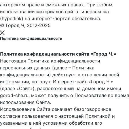
авторском праве и смежных правах. При любом
использовании материалов сайта гиперссылка
(hyperlink) на интернет-портал обязательна.
© Город Ч, 2012-2025
Политика конфиденциальности
Политика конфиденциальности сайта «Город Ч.»
Настоящая Политика конфиденциальности
персональных данных (далее – Политика
конфиденциальности) действует в отношении всей
информации, которую Интернет-сайт «Город Ч.»
(далее «Сайт»), расположенный на доменном имени
gorod-che.ru, может получить о Пользователе во время
использования Cайта.
Использование Сайта означает безоговорочное
согласие пользователя с настоящей Политикой и
указанными в ней условиями обработки его