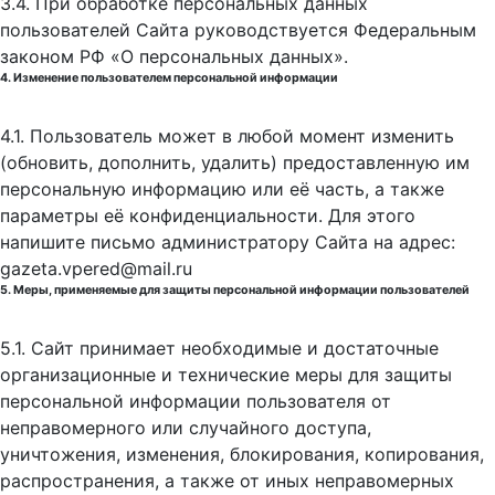
3.4. При обработке персональных данных
пользователей Сайта руководствуется Федеральным
законом РФ «О персональных данных».
4. Изменение пользователем персональной информации
4.1. Пользователь может в любой момент изменить
(обновить, дополнить, удалить) предоставленную им
персональную информацию или её часть, а также
параметры её конфиденциальности. Для этого
напишите письмо администратору Сайта на адрес:
gazeta.vpered@mail.ru
5. Меры, применяемые для защиты персональной информации пользователей
5.1. Сайт принимает необходимые и достаточные
организационные и технические меры для защиты
персональной информации пользователя от
неправомерного или случайного доступа,
уничтожения, изменения, блокирования, копирования,
распространения, а также от иных неправомерных