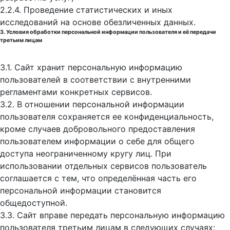
2.2.4. Проведение статистических и иных
исследований на основе обезличенных данных.
3. Условия обработки персональной информации пользователя и её передачи
третьим лицам
3.1. Сайт хранит персональную информацию
пользователей в соответствии с внутренними
регламентами конкретных сервисов.
3.2. В отношении персональной информации
пользователя сохраняется ее конфиденциальность,
кроме случаев добровольного предоставления
пользователем информации о себе для общего
доступа неограниченному кругу лиц. При
использовании отдельных сервисов пользователь
соглашается с тем, что определённая часть его
персональной информации становится
общедоступной.
3.3. Сайт вправе передать персональную информацию
пользователя третьим лицам в следующих случаях: