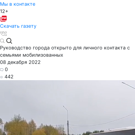
Мы в контакте
12+
Скачать газету
Руководство города открыто для личного контакта с
семьями мобилизованных
08 декабря 2022
0
442