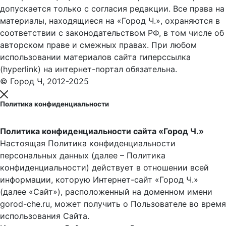
допускается только с согласия редакции. Все права на
материалы, находящиеся на «Город Ч.», охраняются в
соответствии с законодательством РФ, в том числе об
авторском праве и смежных правах. При любом
использовании материалов сайта гиперссылка
(hyperlink) на интернет-портал обязательна.
© Город Ч, 2012-2025
Политика конфиденциальности
Политика конфиденциальности сайта «Город Ч.»
Настоящая Политика конфиденциальности
персональных данных (далее – Политика
конфиденциальности) действует в отношении всей
информации, которую Интернет-сайт «Город Ч.»
(далее «Сайт»), расположенный на доменном имени
gorod-che.ru, может получить о Пользователе во время
использования Cайта.