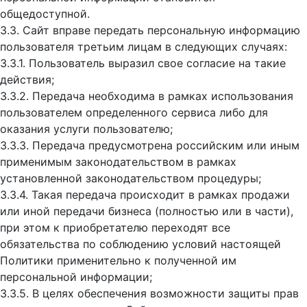
общедоступной.
3.3. Сайт вправе передать персональную информацию
пользователя третьим лицам в следующих случаях:
3.3.1. Пользователь выразил свое согласие на такие
действия;
3.3.2. Передача необходима в рамках использования
пользователем определенного сервиса либо для
оказания услуги пользователю;
3.3.3. Передача предусмотрена российским или иным
применимым законодательством в рамках
установленной законодательством процедуры;
3.3.4. Такая передача происходит в рамках продажи
или иной передачи бизнеса (полностью или в части),
при этом к приобретателю переходят все
обязательства по соблюдению условий настоящей
Политики применительно к полученной им
персональной информации;
3.3.5. В целях обеспечения возможности защиты прав