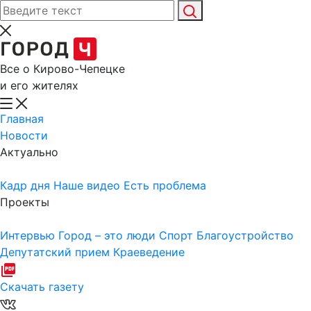
Все о Кирово-Чепецке
и его жителях
Главная
Новости
Актуально
Кадр дня
Наше видео
Есть проблема
Проекты
Интервью
Город – это люди
Спорт
Благоустройство
Депутатский прием
Краеведение
Скачать газету