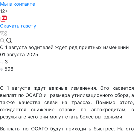
Мы в контакте
12+
Скачать газету
С 1 августа водителей ждет ряд приятных изменений
01 августа 2025
3
598
С 1 августа ждут важные изменения. Это касается
выплат по ОСАГО и размера утилизационного сбора, а
также качества связи на трассах. Помимо этого,
ожидается снижение ставки по автокредитам, в
результате чего они могут стать более выгодными.
Выплаты по ОСАГО будут приходить быстрее. На это