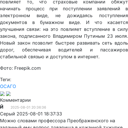
повлияет то, что страховые компании обяжут
начинать процесс при поступлении заявлений в
электронном виде, не дожидаясь поступления
документов в бумажном виде. И что касается
улучшения связи: на это повлияет вступление в силу
закона, подписанного Владимиром Путиным 23 июля.
Новый закон позволит быстрее развивать сеть вдоль
дорог, обеспечивая водителей и пассажиров
стабильной связью и доступом в интернет.
Фото: Freepik.com
Теги:
ОСАГО
Комментарии
Й
2025-08-01 20:36:36
Серый 2025-08-01 18:37:33
Можно словами профессора Преображенского на
заданный ему вопрос товарища в кожанной тужурке