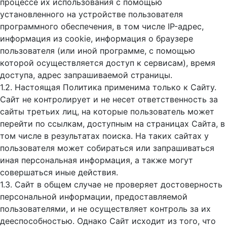
процессе их использования с помощью
установленного на устройстве пользователя
программного обеспечения, в том числе IP-адрес,
информация из cookie, информация о браузере
пользователя (или иной программе, с помощью
которой осуществляется доступ к cервисам), время
доступа, адрес запрашиваемой страницы.
1.2. Настоящая Политика применима только к Сайту.
Сайт не контролирует и не несет ответственность за
сайты третьих лиц, на которые пользователь может
перейти по ссылкам, доступным на страницах Сайта, в
том числе в результатах поиска. На таких сайтах у
пользователя может собираться или запрашиваться
иная персональная информация, а также могут
совершаться иные действия.
1.3. Сайт в общем случае не проверяет достоверность
персональной информации, предоставляемой
пользователями, и не осуществляет контроль за их
дееспособностью. Однако Сайт исходит из того, что