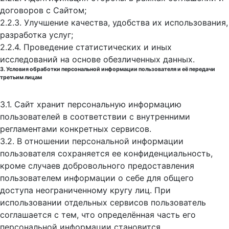
договоров с Сайтом;
2.2.3. Улучшение качества, удобства их использования,
разработка услуг;
2.2.4. Проведение статистических и иных
исследований на основе обезличенных данных.
3. Условия обработки персональной информации пользователя и её передачи
третьим лицам
3.1. Сайт хранит персональную информацию
пользователей в соответствии с внутренними
регламентами конкретных сервисов.
3.2. В отношении персональной информации
пользователя сохраняется ее конфиденциальность,
кроме случаев добровольного предоставления
пользователем информации о себе для общего
доступа неограниченному кругу лиц. При
использовании отдельных сервисов пользователь
соглашается с тем, что определённая часть его
персональной информации становится