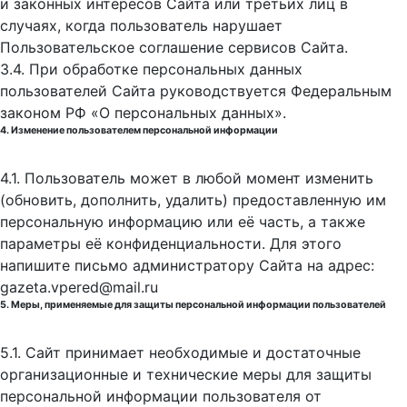
и законных интересов Сайта или третьих лиц в
случаях, когда пользователь нарушает
Пользовательское соглашение сервисов Сайта.
3.4. При обработке персональных данных
пользователей Сайта руководствуется Федеральным
законом РФ «О персональных данных».
4. Изменение пользователем персональной информации
4.1. Пользователь может в любой момент изменить
(обновить, дополнить, удалить) предоставленную им
персональную информацию или её часть, а также
параметры её конфиденциальности. Для этого
напишите письмо администратору Сайта на адрес:
gazeta.vpered@mail.ru
5. Меры, применяемые для защиты персональной информации пользователей
5.1. Сайт принимает необходимые и достаточные
организационные и технические меры для защиты
персональной информации пользователя от