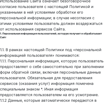
Использование Сайта означает безоговорочное
согласие пользователя с настоящей Политикой и
указанными в ней условиями обработки его
персональной информации; в случае несогласия с
этими условиями пользователь должен воздержаться
от использования сервисов Сайта.
1. Персональная информация пользователей, которую получает и обрабатывает
Сайт
1.1. В рамках настоящей Политики под «персональной
информацией пользователя» понимаются:
1.1.1. Персональная информация, которую пользователь
предоставляет о себе самостоятельно при заполнении
форм обратной связи, включая персональные данные
пользователя. Обязательная для предоставления
сервисов (оказания услуг) информация помечена
специальным знаком *. Иная информация
предоставляется пользователем на его усмотрение.
1.1.2 Данные, которые автоматически передаются в