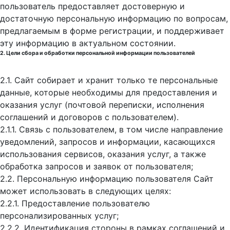
пользователь предоставляет достоверную и
достаточную персональную информацию по вопросам,
предлагаемым в форме регистрации, и поддерживает
эту информацию в актуальном состоянии.
2. Цели сбора и обработки персональной информации пользователей
2.1. Сайт собирает и хранит только те персональные
данные, которые необходимы для предоставления и
оказания услуг (почтовой переписки, исполнения
соглашений и договоров с пользователем).
2.1.1. Связь с пользователем, в том числе направление
уведомлений, запросов и информации, касающихся
использования сервисов, оказания услуг, а также
обработка запросов и заявок от пользователя;
2.2. Персональную информацию пользователя Сайт
может использовать в следующих целях:
2.2.1. Предоставление пользователю
персонализированных услуг;
2.2.2. Идентификация стороны в рамках соглашений и