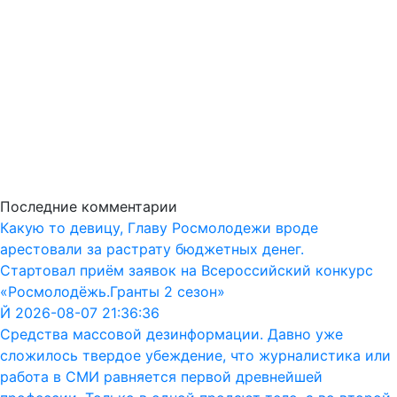
Последние комментарии
Какую то девицу, Главу Росмолодежи вроде
арестовали за растрату бюджетных денег.
Стартовал приём заявок на Всероссийский конкурс
«Росмолодёжь.Гранты 2 сезон»
Й 2026-08-07 21:36:36
Средства массовой дезинформации. Давно уже
сложилось твердое убеждение, что журналистика или
работа в СМИ равняется первой древнейшей