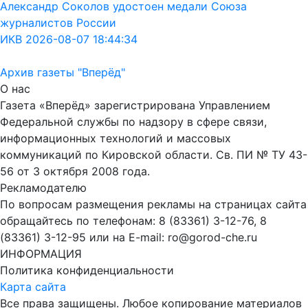
Александр Соколов удостоен медали Союза
журналистов России
ИКВ 2026-08-07 18:44:34
Архив газеты "Вперёд"
О нас
Газета «Вперёд» зарегистрирована Управлением
Федеральной службы по надзору в сфере связи,
информационных технологий и массовых
коммуникаций по Кировской области. Св. ПИ № ТУ 43-
56 от 3 октября 2008 года.
Рекламодателю
По вопросам размещения рекламы на страницах сайта
обращайтесь по телефонам: 8 (83361) 3-12-76, 8
(83361) 3-12-95 или на E-mail: ro@gorod-che.ru
ИНФОРМАЦИЯ
Политика конфиденциальности
Карта сайта
Все права защищены. Любое копирование материалов