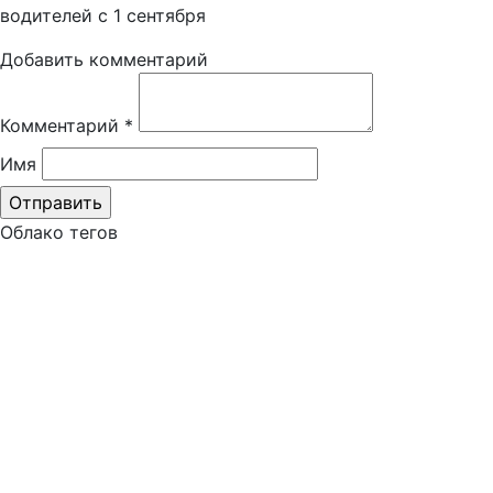
водителей с 1 сентября
Добавить комментарий
Комментарий
*
Имя
Облако тегов