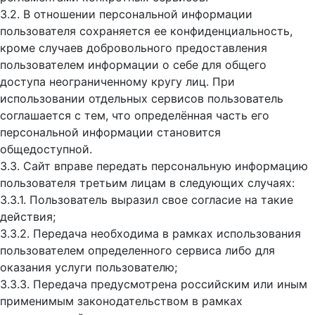
3.2. В отношении персональной информации
пользователя сохраняется ее конфиденциальность,
кроме случаев добровольного предоставления
пользователем информации о себе для общего
доступа неограниченному кругу лиц. При
использовании отдельных сервисов пользователь
соглашается с тем, что определённая часть его
персональной информации становится
общедоступной.
3.3. Сайт вправе передать персональную информацию
пользователя третьим лицам в следующих случаях:
3.3.1. Пользователь выразил свое согласие на такие
действия;
3.3.2. Передача необходима в рамках использования
пользователем определенного сервиса либо для
оказания услуги пользователю;
3.3.3. Передача предусмотрена российским или иным
применимым законодательством в рамках