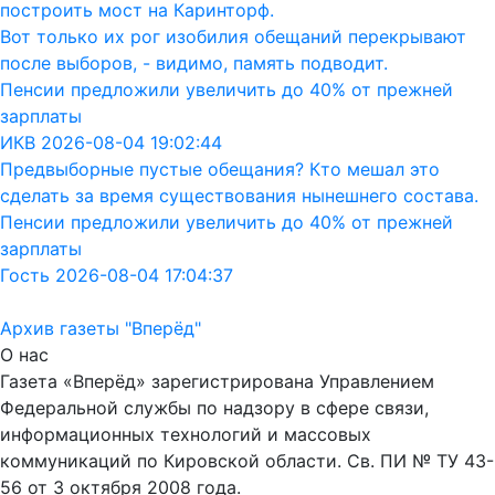
построить мост на Каринторф.
Вот только их рог изобилия обещаний перекрывают
после выборов, - видимо, память подводит.
Пенсии предложили увеличить до 40% от прежней
зарплаты
ИКВ 2026-08-04 19:02:44
Предвыборные пустые обещания? Кто мешал это
сделать за время существования нынешнего состава.
Пенсии предложили увеличить до 40% от прежней
зарплаты
Гость 2026-08-04 17:04:37
Архив газеты "Вперёд"
О нас
Газета «Вперёд» зарегистрирована Управлением
Федеральной службы по надзору в сфере связи,
информационных технологий и массовых
коммуникаций по Кировской области. Св. ПИ № ТУ 43-
56 от 3 октября 2008 года.