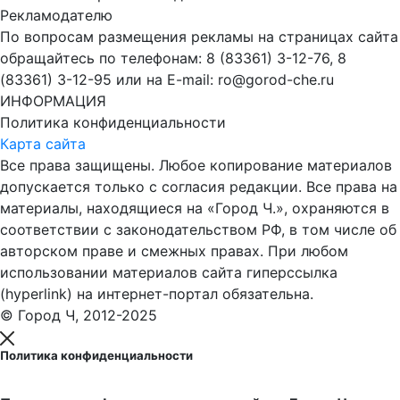
Рекламодателю
По вопросам размещения рекламы на страницах сайта
обращайтесь по телефонам: 8 (83361) 3-12-76, 8
(83361) 3-12-95 или на E-mail: ro@gorod-che.ru
ИНФОРМАЦИЯ
Политика конфиденциальности
Карта сайта
Все права защищены. Любое копирование материалов
допускается только с согласия редакции. Все права на
материалы, находящиеся на «Город Ч.», охраняются в
соответствии с законодательством РФ, в том числе об
авторском праве и смежных правах. При любом
использовании материалов сайта гиперссылка
(hyperlink) на интернет-портал обязательна.
© Город Ч, 2012-2025
Политика конфиденциальности