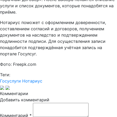
услуги и список документов, которые понадобятся на
приёме.
Нотариус поможет с оформлением доверенности,
составлением согласий и договоров, получением
документов на наследство и подтверждением
подлинности подписи. Для осуществления записи
понадобится подтверждённая учётная запись на
портале Госулсуг.
Фото: Freepk.com
Теги:
Госуслуги
Нотариус
Комментарии
Добавить комментарий
Комментарий
*