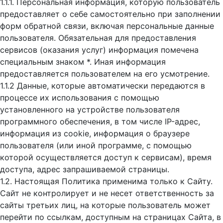
1.1.1. Персональная информация, которую пользователь
предоставляет о себе самостоятельно при заполнении
форм обратной связи, включая персональные данные
пользователя. Обязательная для предоставления
сервисов (оказания услуг) информация помечена
специальным знаком *. Иная информация
предоставляется пользователем на его усмотрение.
1.1.2 Данные, которые автоматически передаются в
процессе их использования с помощью
установленного на устройстве пользователя
программного обеспечения, в том числе IP-адрес,
информация из cookie, информация о браузере
пользователя (или иной программе, с помощью
которой осуществляется доступ к cервисам), время
доступа, адрес запрашиваемой страницы.
1.2. Настоящая Политика применима только к Сайту.
Сайт не контролирует и не несет ответственность за
сайты третьих лиц, на которые пользователь может
перейти по ссылкам, доступным на страницах Сайта, в