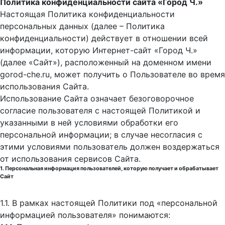
Политика конфиденциальности сайта «Город Ч.»
Настоящая Политика конфиденциальности
персональных данных (далее – Политика
конфиденциальности) действует в отношении всей
информации, которую Интернет-сайт «Город Ч.»
(далее «Сайт»), расположенный на доменном имени
gorod-che.ru, может получить о Пользователе во время
использования Cайта.
Использование Сайта означает безоговорочное
согласие пользователя с настоящей Политикой и
указанными в ней условиями обработки его
персональной информации; в случае несогласия с
этими условиями пользователь должен воздержаться
от использования сервисов Сайта.
1. Персональная информация пользователей, которую получает и обрабатывает
Сайт
1.1. В рамках настоящей Политики под «персональной
информацией пользователя» понимаются: