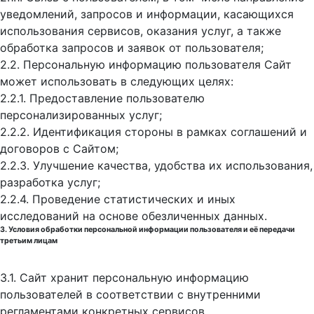
уведомлений, запросов и информации, касающихся
использования сервисов, оказания услуг, а также
обработка запросов и заявок от пользователя;
2.2. Персональную информацию пользователя Сайт
может использовать в следующих целях:
2.2.1. Предоставление пользователю
персонализированных услуг;
2.2.2. Идентификация стороны в рамках соглашений и
договоров с Сайтом;
2.2.3. Улучшение качества, удобства их использования,
разработка услуг;
2.2.4. Проведение статистических и иных
исследований на основе обезличенных данных.
3. Условия обработки персональной информации пользователя и её передачи
третьим лицам
3.1. Сайт хранит персональную информацию
пользователей в соответствии с внутренними
регламентами конкретных сервисов.