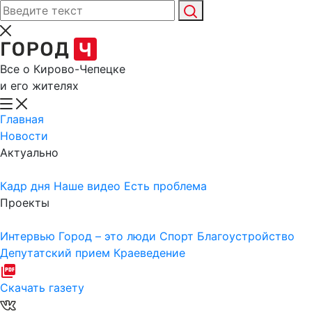
Все о Кирово-Чепецке
и его жителях
Главная
Новости
Актуально
Кадр дня
Наше видео
Есть проблема
Проекты
Интервью
Город – это люди
Спорт
Благоустройство
Депутатский прием
Краеведение
Скачать газету