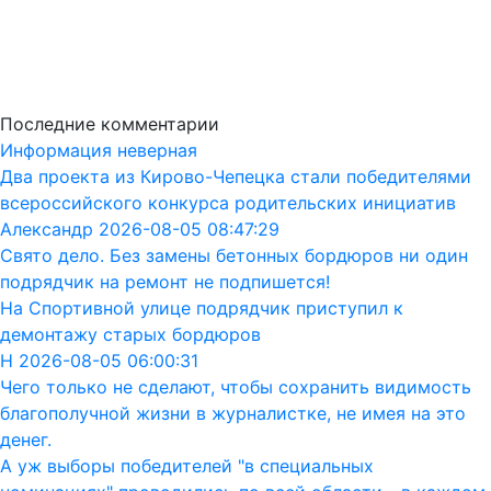
Последние комментарии
Информация неверная
Два проекта из Кирово-Чепецка стали победителями
всероссийского конкурса родительских инициатив
Александр 2026-08-05 08:47:29
Свято дело. Без замены бетонных бордюров ни один
подрядчик на ремонт не подпишется!
На Спортивной улице подрядчик приступил к
демонтажу старых бордюров
Н 2026-08-05 06:00:31
Чего только не сделают, чтобы сохранить видимость
благополучной жизни в журналистке, не имея на это
денег.
А уж выборы победителей "в специальных