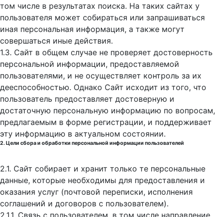
том числе в результатах поиска. На таких сайтах у
пользователя может собираться или запрашиваться
иная персональная информация, а также могут
совершаться иные действия.
1.3. Сайт в общем случае не проверяет достоверность
персональной информации, предоставляемой
пользователями, и не осуществляет контроль за их
дееспособностью. Однако Сайт исходит из того, что
пользователь предоставляет достоверную и
достаточную персональную информацию по вопросам,
предлагаемым в форме регистрации, и поддерживает
эту информацию в актуальном состоянии.
2. Цели сбора и обработки персональной информации пользователей
2.1. Сайт собирает и хранит только те персональные
данные, которые необходимы для предоставления и
оказания услуг (почтовой переписки, исполнения
соглашений и договоров с пользователем).
2.1.1. Связь с пользователем, в том числе направление