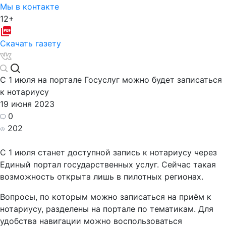
Мы в контакте
12+
Скачать газету
С 1 июля на портале Госуслуг можно будет записаться
к нотариусу
19 июня 2023
0
202
С 1 июля станет доступной запись к нотариусу через
Единый портал государственных услуг. Сейчас такая
возможность открыта лишь в пилотных регионах.
Вопросы, по которым можно записаться на приём к
нотариусу, разделены на портале по тематикам. Для
удобства навигации можно воспользоваться