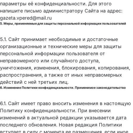
параметры её конфиденциальности. Для этого
напишите письмо администратору Сайта на адрес:
gazeta.vpered@mail.ru
5. Меры, применяемые для защиты персональной информации пользователей
5.1. Сайт принимает необходимые и достаточные
организационные и технические меры для защиты
персональной информации пользователя от
неправомерного или случайного доступа,
уничтожения, изменения, блокирования, копирования,
распространения, а также от иных неправомерных
действий с ней третьих лиц.
6. Изменение Политики конфиденциальности. Применимое законодательство
6.1. Сайт имеет право вносить изменения в настоящую
Политику конфиденциальности. При внесении
изменений в актуальной редакции указывается дата
последнего обновления. Новая редакция Политики
вступает в силу с момента ее размещения, если иное