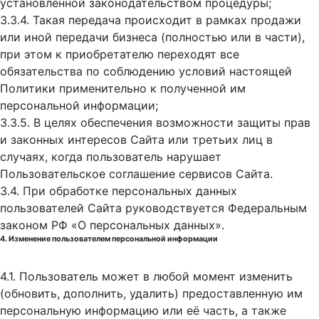
установленной законодательством процедуры;
3.3.4. Такая передача происходит в рамках продажи
или иной передачи бизнеса (полностью или в части),
при этом к приобретателю переходят все
обязательства по соблюдению условий настоящей
Политики применительно к полученной им
персональной информации;
3.3.5. В целях обеспечения возможности защиты прав
и законных интересов Сайта или третьих лиц в
случаях, когда пользователь нарушает
Пользовательское соглашение сервисов Сайта.
3.4. При обработке персональных данных
пользователей Сайта руководствуется Федеральным
законом РФ «О персональных данных».
4. Изменение пользователем персональной информации
4.1. Пользователь может в любой момент изменить
(обновить, дополнить, удалить) предоставленную им
персональную информацию или её часть, а также