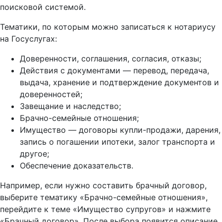
поисковой системой.
Тематики, по которым можно записаться к нотариусу
на Госуслугах:
Доверенности, соглашения, согласия, отказы;
Действия с документами — перевод, передача,
выдача, хранение и подтверждение документов и
доверенностей;
Завещание и наследство;
Брачно-семейные отношения;
Имущество — договоры купли-продажи, дарения,
запись о погашении ипотеки, залог транспорта и
другое;
Обеспечение доказательств.
Например, если нужно составить брачный договор,
выберите тематику «Брачно-семейные отношения»,
перейдите к теме «Имущество супругов» и нажмите
«Брачный договор». После выбора появится описание