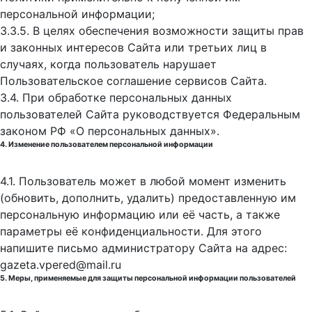
персональной информации;
3.3.5. В целях обеспечения возможности защиты прав
и законных интересов Сайта или третьих лиц в
случаях, когда пользователь нарушает
Пользовательское соглашение сервисов Сайта.
3.4. При обработке персональных данных
пользователей Сайта руководствуется Федеральным
законом РФ «О персональных данных».
4. Изменение пользователем персональной информации
4.1. Пользователь может в любой момент изменить
(обновить, дополнить, удалить) предоставленную им
персональную информацию или её часть, а также
параметры её конфиденциальности. Для этого
напишите письмо администратору Сайта на адрес:
gazeta.vpered@mail.ru
5. Меры, применяемые для защиты персональной информации пользователей