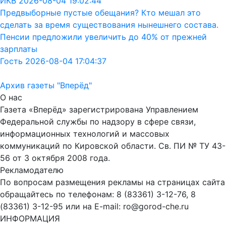
ИКВ 2026-08-04 19:02:44
Предвыборные пустые обещания? Кто мешал это
сделать за время существования нынешнего состава.
Пенсии предложили увеличить до 40% от прежней
зарплаты
Гость 2026-08-04 17:04:37
Архив газеты "Вперёд"
О нас
Газета «Вперёд» зарегистрирована Управлением
Федеральной службы по надзору в сфере связи,
информационных технологий и массовых
коммуникаций по Кировской области. Св. ПИ № ТУ 43-
56 от 3 октября 2008 года.
Рекламодателю
По вопросам размещения рекламы на страницах сайта
обращайтесь по телефонам: 8 (83361) 3-12-76, 8
(83361) 3-12-95 или на E-mail: ro@gorod-che.ru
ИНФОРМАЦИЯ