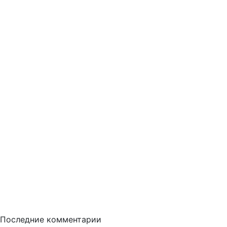
Последние комментарии