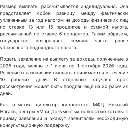
Размер выплаты рассчитывается индивидуально. Она
представляет собой разницу между фактически
уплаченным за год налогом на доходы физических лиц
по ставке 13 или 15 процентов и суммой налога,
рассчитанной по ставке 6 процентов. Таким образом,
государство возвращает семьям часть ранее
уплаченного подоходного налога.
Подать заявление на выплату за доходы, полученные в
2025 году, можно с 1 июня по 1 октября 2026 года.
Решение о назначении выплаты принимается в течение
10 рабочих дней. В отдельных случаях срок
рассмотрения может быть продлён ещё на 20 рабочих
дней.
Как отметил директор кировского МФЦ Николай
Нагаев, центры «Мои Документы» полностью готовы к
приёму заявлений и окажут заявителям необходимую
консультационную поддержку.