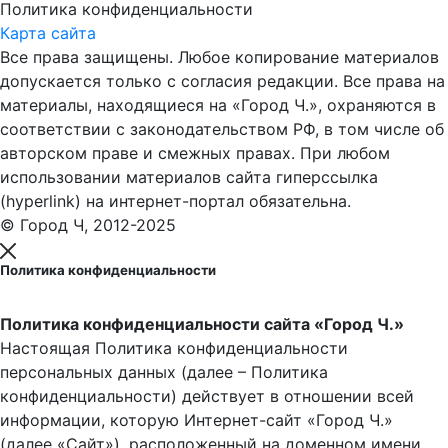
Политика конфиденциальности
Карта сайта
Все права защищены. Любое копирование материалов
допускается только с согласия редакции. Все права на
материалы, находящиеся на «Город Ч.», охраняются в
соответствии с законодательством РФ, в том числе об
авторском праве и смежных правах. При любом
использовании материалов сайта гиперссылка
(hyperlink) на интернет-портал обязательна.
© Город Ч, 2012-2025
Политика конфиденциальности
Политика конфиденциальности сайта «Город Ч.»
Настоящая Политика конфиденциальности
персональных данных (далее – Политика
конфиденциальности) действует в отношении всей
информации, которую Интернет-сайт «Город Ч.»
(далее «Сайт»), расположенный на доменном имени