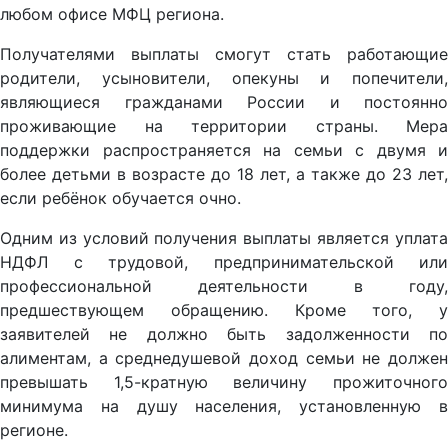
любом офисе МФЦ региона.
Получателями выплаты смогут стать работающие
родители, усыновители, опекуны и попечители,
являющиеся гражданами России и постоянно
проживающие на территории страны. Мера
поддержки распространяется на семьи с двумя и
более детьми в возрасте до 18 лет, а также до 23 лет,
если ребёнок обучается очно.
Одним из условий получения выплаты является уплата
НДФЛ с трудовой, предпринимательской или
профессиональной деятельности в году,
предшествующем обращению. Кроме того, у
заявителей не должно быть задолженности по
алиментам, а среднедушевой доход семьи не должен
превышать 1,5-кратную величину прожиточного
минимума на душу населения, установленную в
регионе.