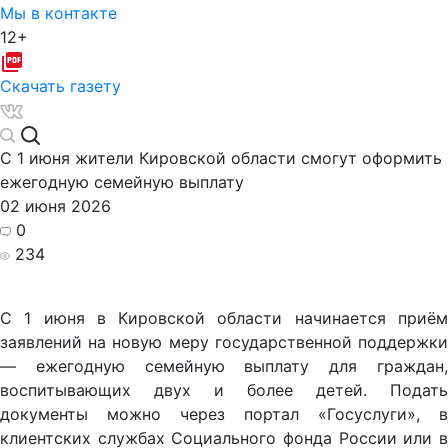
Мы в контакте
12+
Скачать газету
С 1 июня жители Кировской области смогут оформить
ежегодную семейную выплату
02 июня 2026
0
234
С 1 июня в Кировской области начинается приём
заявлений на новую меру государственной поддержки
— ежегодную семейную выплату для граждан,
воспитывающих двух и более детей. Подать
документы можно через портал «Госуслуги», в
клиентских службах Социального фонда России или в