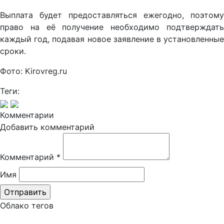
Выплата будет предоставляться ежегодно, поэтому
право на её получение необходимо подтверждать
каждый год, подавая новое заявление в установленные
сроки.
Фото: Kirovreg.ru
Теги:
Комментарии
Добавить комментарий
Комментарий
*
Имя
Облако тегов