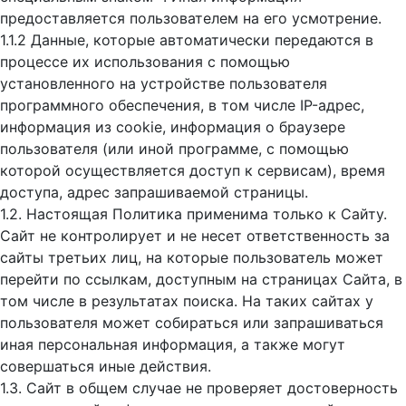
предоставляется пользователем на его усмотрение.
1.1.2 Данные, которые автоматически передаются в
процессе их использования с помощью
установленного на устройстве пользователя
программного обеспечения, в том числе IP-адрес,
информация из cookie, информация о браузере
пользователя (или иной программе, с помощью
которой осуществляется доступ к cервисам), время
доступа, адрес запрашиваемой страницы.
1.2. Настоящая Политика применима только к Сайту.
Сайт не контролирует и не несет ответственность за
сайты третьих лиц, на которые пользователь может
перейти по ссылкам, доступным на страницах Сайта, в
том числе в результатах поиска. На таких сайтах у
пользователя может собираться или запрашиваться
иная персональная информация, а также могут
совершаться иные действия.
1.3. Сайт в общем случае не проверяет достоверность