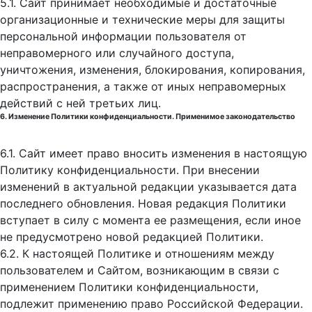
5.1. Сайт принимает необходимые и достаточные
организационные и технические меры для защиты
персональной информации пользователя от
неправомерного или случайного доступа,
уничтожения, изменения, блокирования, копирования,
распространения, а также от иных неправомерных
действий с ней третьих лиц.
6. Изменение Политики конфиденциальности. Применимое законодательство
6.1. Сайт имеет право вносить изменения в настоящую
Политику конфиденциальности. При внесении
изменений в актуальной редакции указывается дата
последнего обновления. Новая редакция Политики
вступает в силу с момента ее размещения, если иное
не предусмотрено новой редакцией Политики.
6.2. К настоящей Политике и отношениям между
пользователем и Сайтом, возникающим в связи с
применением Политики конфиденциальности,
подлежит применению право Российской Федерации.