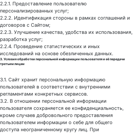
2.2.1. Предоставление пользователю
персонализированных услуг;
2.2.2. Идентификация стороны в рамках соглашений и
договоров с Сайтом;
2.2.3. Улучшение качества, удобства их использования,
разработка услуг;
2.2.4. Проведение статистических и иных
исследований на основе обезличенных данных.
3. Условия обработки персональной информации пользователя и её передачи
третьим лицам
3.1. Сайт хранит персональную информацию
пользователей в соответствии с внутренними
регламентами конкретных сервисов.
3.2. В отношении персональной информации
пользователя сохраняется ее конфиденциальность,
кроме случаев добровольного предоставления
пользователем информации о себе для общего
доступа неограниченному кругу лиц. При