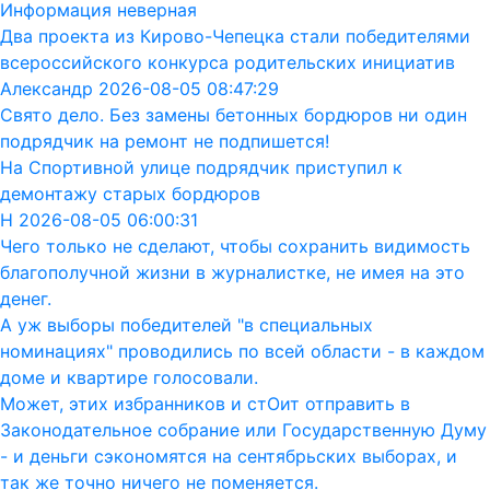
Информация неверная
Два проекта из Кирово-Чепецка стали победителями
всероссийского конкурса родительских инициатив
Александр 2026-08-05 08:47:29
Свято дело. Без замены бетонных бордюров ни один
подрядчик на ремонт не подпишется!
На Спортивной улице подрядчик приступил к
демонтажу старых бордюров
Н 2026-08-05 06:00:31
Чего только не сделают, чтобы сохранить видимость
благополучной жизни в журналистке, не имея на это
денег.
А уж выборы победителей "в специальных
номинациях" проводились по всей области - в каждом
доме и квартире голосовали.
Может, этих избранников и стОит отправить в
Законодательное собрание или Государственную Думу
- и деньги сэкономятся на сентябрьских выборах, и
так же точно ничего не поменяется.