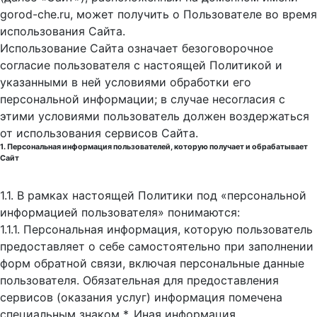
gorod-che.ru, может получить о Пользователе во время
использования Cайта.
Использование Сайта означает безоговорочное
согласие пользователя с настоящей Политикой и
указанными в ней условиями обработки его
персональной информации; в случае несогласия с
этими условиями пользователь должен воздержаться
от использования сервисов Сайта.
1. Персональная информация пользователей, которую получает и обрабатывает
Сайт
1.1. В рамках настоящей Политики под «персональной
информацией пользователя» понимаются:
1.1.1. Персональная информация, которую пользователь
предоставляет о себе самостоятельно при заполнении
форм обратной связи, включая персональные данные
пользователя. Обязательная для предоставления
сервисов (оказания услуг) информация помечена
специальным знаком *. Иная информация