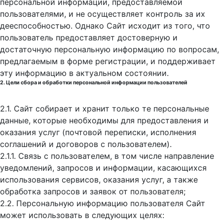
персональной информации, предоставляемой
пользователями, и не осуществляет контроль за их
дееспособностью. Однако Сайт исходит из того, что
пользователь предоставляет достоверную и
достаточную персональную информацию по вопросам,
предлагаемым в форме регистрации, и поддерживает
эту информацию в актуальном состоянии.
2. Цели сбора и обработки персональной информации пользователей
2.1. Сайт собирает и хранит только те персональные
данные, которые необходимы для предоставления и
оказания услуг (почтовой переписки, исполнения
соглашений и договоров с пользователем).
2.1.1. Связь с пользователем, в том числе направление
уведомлений, запросов и информации, касающихся
использования сервисов, оказания услуг, а также
обработка запросов и заявок от пользователя;
2.2. Персональную информацию пользователя Сайт
может использовать в следующих целях: