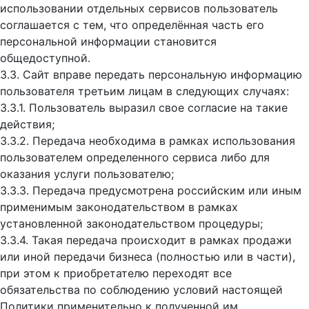
использовании отдельных сервисов пользователь
соглашается с тем, что определённая часть его
персональной информации становится
общедоступной.
3.3. Сайт вправе передать персональную информацию
пользователя третьим лицам в следующих случаях:
3.3.1. Пользователь выразил свое согласие на такие
действия;
3.3.2. Передача необходима в рамках использования
пользователем определенного сервиса либо для
оказания услуги пользователю;
3.3.3. Передача предусмотрена российским или иным
применимым законодательством в рамках
установленной законодательством процедуры;
3.3.4. Такая передача происходит в рамках продажи
или иной передачи бизнеса (полностью или в части),
при этом к приобретателю переходят все
обязательства по соблюдению условий настоящей
Политики применительно к полученной им