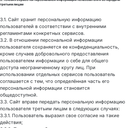
третьим лицам
3.1. Сайт хранит персональную информацию
пользователей в соответствии с внутренними
регламентами конкретных сервисов.
3.2. В отношении персональной информации
пользователя сохраняется ее конфиденциальность,
кроме случаев добровольного предоставления
пользователем информации о себе для общего
доступа неограниченному кругу лиц. При
использовании отдельных сервисов пользователь
соглашается с тем, что определённая часть его
персональной информации становится
общедоступной.
3.3. Сайт вправе передать персональную информацию
пользователя третьим лицам в следующих случаях:
3.3.1. Пользователь выразил свое согласие на такие
действия;