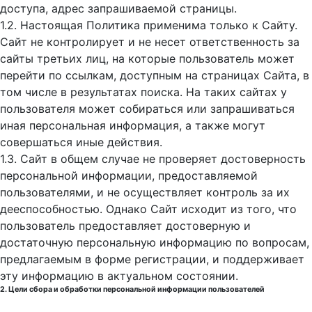
доступа, адрес запрашиваемой страницы.
1.2. Настоящая Политика применима только к Сайту.
Сайт не контролирует и не несет ответственность за
сайты третьих лиц, на которые пользователь может
перейти по ссылкам, доступным на страницах Сайта, в
том числе в результатах поиска. На таких сайтах у
пользователя может собираться или запрашиваться
иная персональная информация, а также могут
совершаться иные действия.
1.3. Сайт в общем случае не проверяет достоверность
персональной информации, предоставляемой
пользователями, и не осуществляет контроль за их
дееспособностью. Однако Сайт исходит из того, что
пользователь предоставляет достоверную и
достаточную персональную информацию по вопросам,
предлагаемым в форме регистрации, и поддерживает
эту информацию в актуальном состоянии.
2. Цели сбора и обработки персональной информации пользователей