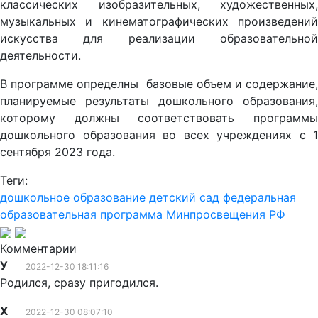
классических изобразительных, художественных,
музыкальных и кинематографических произведений
искусства для реализации образовательной
деятельности.
В программе определны базовые объем и содержание,
планируемые результаты дошкольного образования,
которому должны соответствовать программы
дошкольного образования во всех учреждениях с 1
сентября 2023 года.
Теги:
дошкольное образование
детский сад
федеральная
образовательная программа
Минпросвещения РФ
Комментарии
У
2022-12-30 18:11:16
Родился, сразу пригодился.
Х
2022-12-30 08:07:10