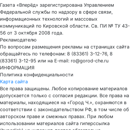
Газета «Вперёд» зарегистрирована Управлением
Федеральной службы по надзору в сфере связи,
информационных технологий и массовых
коммуникаций по Кировской области. Св. ПИ № ТУ 43-
56 от 3 октября 2008 года.
Рекламодателю
По вопросам размещения рекламы на страницах сайта
обращайтесь по телефонам: 8 (83361) 3-12-76, 8
(83361) 3-12-95 или на E-mail: ro@gorod-che.ru
ИНФОРМАЦИЯ
Политика конфиденциальности
Карта сайта
Все права защищены. Любое копирование материалов
допускается только с согласия редакции. Все права на
материалы, находящиеся на «Город Ч.», охраняются в
соответствии с законодательством РФ, в том числе об
авторском праве и смежных правах. При любом
использовании материалов сайта гиперссылка