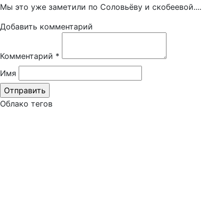
Мы это уже заметили по Соловьёву и скобеевой....
Добавить комментарий
Комментарий
*
Имя
Облако тегов