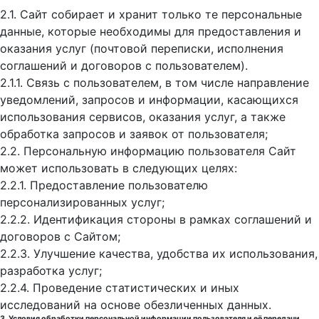
2.1. Сайт собирает и хранит только те персональные
данные, которые необходимы для предоставления и
оказания услуг (почтовой переписки, исполнения
соглашений и договоров с пользователем).
2.1.1. Связь с пользователем, в том числе направление
уведомлений, запросов и информации, касающихся
использования сервисов, оказания услуг, а также
обработка запросов и заявок от пользователя;
2.2. Персональную информацию пользователя Сайт
может использовать в следующих целях:
2.2.1. Предоставление пользователю
персонализированных услуг;
2.2.2. Идентификация стороны в рамках соглашений и
договоров с Сайтом;
2.2.3. Улучшение качества, удобства их использования,
разработка услуг;
2.2.4. Проведение статистических и иных
исследований на основе обезличенных данных.
3. Условия обработки персональной информации пользователя и её передачи