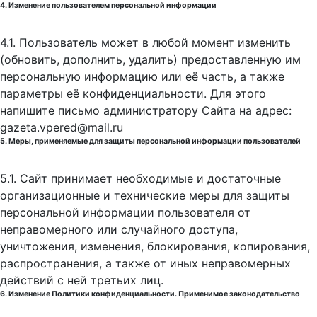
4. Изменение пользователем персональной информации
4.1. Пользователь может в любой момент изменить
(обновить, дополнить, удалить) предоставленную им
персональную информацию или её часть, а также
параметры её конфиденциальности. Для этого
напишите письмо администратору Сайта на адрес:
gazeta.vpered@mail.ru
5. Меры, применяемые для защиты персональной информации пользователей
5.1. Сайт принимает необходимые и достаточные
организационные и технические меры для защиты
персональной информации пользователя от
неправомерного или случайного доступа,
уничтожения, изменения, блокирования, копирования,
распространения, а также от иных неправомерных
действий с ней третьих лиц.
6. Изменение Политики конфиденциальности. Применимое законодательство