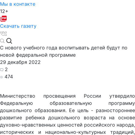
Мы в контакте
12+
Скачать газету
С нового учебного года воспитывать детей будут по
новой федеральной программе
29 декабря 2022
2
474
Министерство просвещения России утвердило
Федеральную образовательную программу
дошкольного образования. Ее цель - разностороннее
развитие ребенка дошкольного возраста на основе
духовно-нравственных ценностей российского народа,
исторических и национально-культурных традиций,