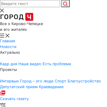
Все о Кирово-Чепецке
и его жителях
Главная
Новости
Актуально
Кадр дня
Наше видео
Есть проблема
Проекты
Интервью
Город – это люди
Спорт
Благоустройство
Депутатский прием
Краеведение
Скачать газету