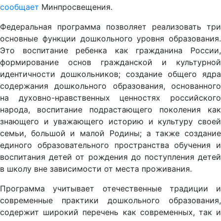
сообщает
Минпросвещения.
Федеральная программа позволяет реализовать три
основные функции дошкольного уровня образования.
Это воспитание ребенка как гражданина России,
формирование основ гражданской и культурной
идентичности дошкольников; создание общего ядра
содержания дошкольного образования, основанного
на духовно-нравственных ценностях российского
народа, воспитание подрастающего поколения как
знающего и уважающего историю и культуру своей
семьи, большой и малой Родины; а также создание
единого образовательного пространства обучения и
воспитания детей от рождения до поступления детей
в школу вне зависимости от места проживания.
Программа учитывает отечественные традиции и
современные практики дошкольного образования,
содержит широкий перечень как современных, так и