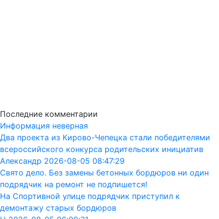
Последние комментарии
Информация неверная
Два проекта из Кирово-Чепецка стали победителями
всероссийского конкурса родительских инициатив
Александр 2026-08-05 08:47:29
Свято дело. Без замены бетонных бордюров ни один
подрядчик на ремонт не подпишется!
На Спортивной улице подрядчик приступил к
демонтажу старых бордюров