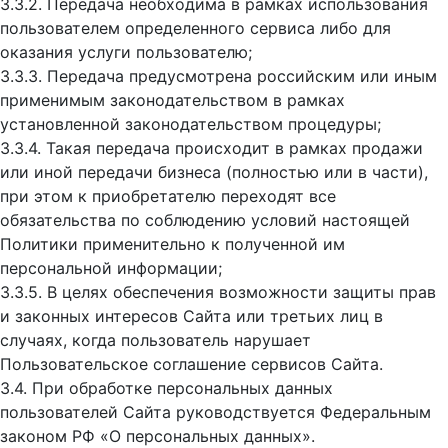
3.3.2. Передача необходима в рамках использования
пользователем определенного сервиса либо для
оказания услуги пользователю;
3.3.3. Передача предусмотрена российским или иным
применимым законодательством в рамках
установленной законодательством процедуры;
3.3.4. Такая передача происходит в рамках продажи
или иной передачи бизнеса (полностью или в части),
при этом к приобретателю переходят все
обязательства по соблюдению условий настоящей
Политики применительно к полученной им
персональной информации;
3.3.5. В целях обеспечения возможности защиты прав
и законных интересов Сайта или третьих лиц в
случаях, когда пользователь нарушает
Пользовательское соглашение сервисов Сайта.
3.4. При обработке персональных данных
пользователей Сайта руководствуется Федеральным
законом РФ «О персональных данных».