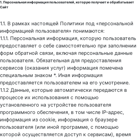
1. Персональная информация пользователей, которую получает и обрабатывает
Сайт
1.1. В рамках настоящей Политики под «персональной
информацией пользователя» понимаются:
1.1.1. Персональная информация, которую пользователь
предоставляет о себе самостоятельно при заполнении
форм обратной связи, включая персональные данные
пользователя. Обязательная для предоставления
сервисов (оказания услуг) информация помечена
специальным знаком *. Иная информация
предоставляется пользователем на его усмотрение.
1.1.2 Данные, которые автоматически передаются в
процессе их использования с помощью
установленного на устройстве пользователя
программного обеспечения, в том числе IP-адрес,
информация из cookie, информация о браузере
пользователя (или иной программе, с помощью
которой осуществляется доступ к cервисам), время