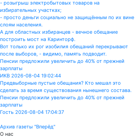
- розыгрыш электробытовых товаров на
избирательных участках;
- просто деньги социально не защищённым по их вине
слоям населения.
А для областных избиранцев - вечное обещание
построить мост на Каринторф.
Вот только их рог изобилия обещаний перекрывают
после выборов, - видимо, память подводит.
Пенсии предложили увеличить до 40% от прежней
зарплаты
ИКВ 2026-08-04 19:02:44
Предвыборные пустые обещания? Кто мешал это
сделать за время существования нынешнего состава.
Пенсии предложили увеличить до 40% от прежней
зарплаты
Гость 2026-08-04 17:04:37
Архив газеты "Вперёд"
О нас