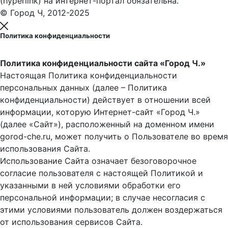
(hyperlink) на интернет-портал обязательна.
© Город Ч, 2012-2025
Политика конфиденциальности
Политика конфиденциальности сайта «Город Ч.»
Настоящая Политика конфиденциальности
персональных данных (далее – Политика
конфиденциальности) действует в отношении всей
информации, которую Интернет-сайт «Город Ч.»
(далее «Сайт»), расположенный на доменном имени
gorod-che.ru, может получить о Пользователе во время
использования Cайта.
Использование Сайта означает безоговорочное
согласие пользователя с настоящей Политикой и
указанными в ней условиями обработки его
персональной информации; в случае несогласия с
этими условиями пользователь должен воздержаться
от использования сервисов Сайта.