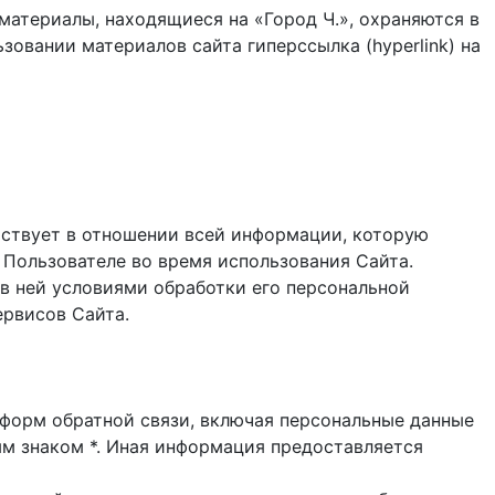
материалы, находящиеся на «Город Ч.», охраняются в
зовании материалов сайта гиперссылка (hyperlink) на
ствует в отношении всей информации, которую
 Пользователе во время использования Cайта.
в ней условиями обработки его персональной
ервисов Сайта.
и форм обратной связи, включая персональные данные
ым знаком *. Иная информация предоставляется