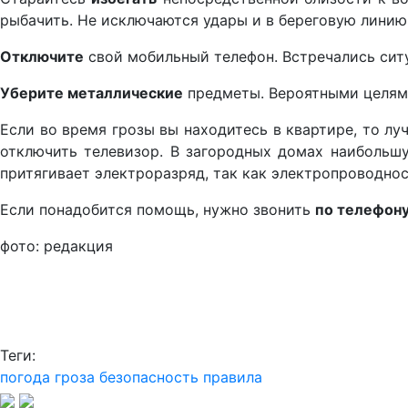
рыбачить. Не исключаются удары и в береговую линию,
Отключите
свой мобильный телефон. Встречались ситу
Уберите металлические
предметы. Вероятными целями
Если во время грозы вы находитесь в квартире, то л
отключить телевизор. В загородных домах наибольшу
притягивает электроразряд, так как электропроводнос
Если понадобится помощь, нужно звонить
по телефону
фото: редакция
Теги:
погода
гроза
безопасность
правила