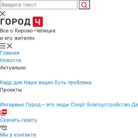
Все о Кирово-Чепецке
и его жителях
Главная
Новости
Актуально
Кадр дня
Наше видео
Есть проблема
Проекты
Интервью
Город – это люди
Спорт
Благоустройство
Де
Скачать газету
Мы в контакте