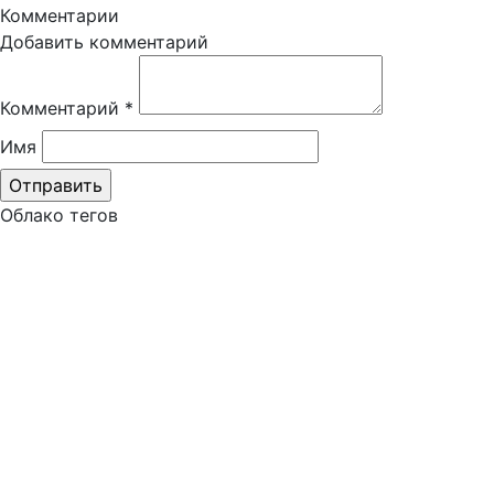
Комментарии
Добавить комментарий
Комментарий
*
Имя
Облако тегов