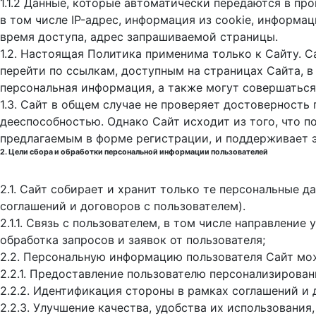
1.1.2 Данные, которые автоматически передаются в пр
в том числе IP-адрес, информация из cookie, информа
время доступа, адрес запрашиваемой страницы.
1.2. Настоящая Политика применима только к Сайту. С
перейти по ссылкам, доступным на страницах Сайта, в
персональная информация, а также могут совершаться
1.3. Сайт в общем случае не проверяет достоверность
дееспособностью. Однако Сайт исходит из того, что 
предлагаемым в форме регистрации, и поддерживает 
2. Цели сбора и обработки персональной информации пользователей
2.1. Сайт собирает и хранит только те персональные 
соглашений и договоров с пользователем).
2.1.1. Связь с пользователем, в том числе направлени
обработка запросов и заявок от пользователя;
2.2. Персональную информацию пользователя Сайт мо
2.2.1. Предоставление пользователю персонализирован
2.2.2. Идентификация стороны в рамках соглашений и 
2.2.3. Улучшение качества, удобства их использования,