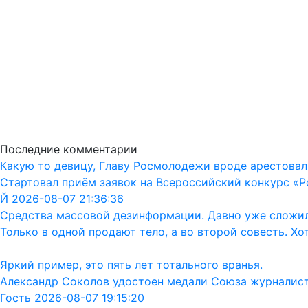
Последние комментарии
Какую то девицу, Главу Росмолодежи вроде арестовал
Стартовал приём заявок на Всероссийский конкурс «Р
Й 2026-08-07 21:36:36
Средства массовой дезинформации. Давно уже сложил
Только в одной продают тело, а во второй совесть. Хо
Яркий пример, это пять лет тотального вранья.
Александр Соколов удостоен медали Союза журналис
Гость 2026-08-07 19:15:20