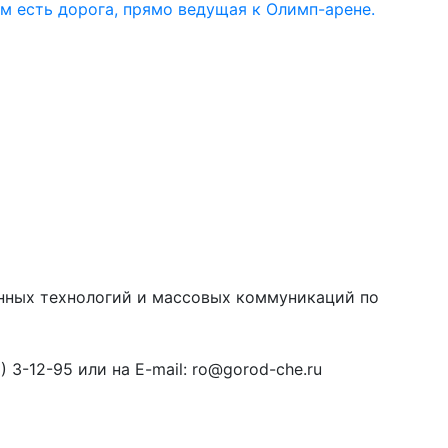
ом есть дорога, прямо ведущая к Олимп-арене.
онных технологий и массовых коммуникаций по
3-12-95 или на E-mail: ro@gorod-che.ru