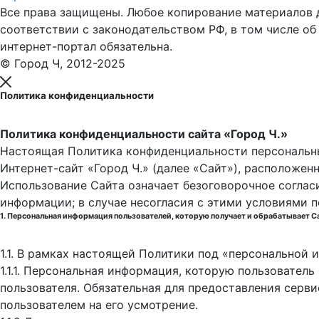
Все права защищены. Любое копирование материалов до
соответствии с законодательством РФ, в том числе об
интернет-портал обязательна.
© Город Ч, 2012-2025
Политика конфиденциальности
Политика конфиденциальности сайта «Город Ч.»
Настоящая Политика конфиденциальности персональны
Интернет-сайт «Город Ч.» (далее «Сайт»), расположен
Использование Сайта означает безоговорочное соглас
информации; в случае несогласия с этими условиями 
1. Персональная информация пользователей, которую получает и обрабатывает С
1.1. В рамках настоящей Политики под «персональной
1.1.1. Персональная информация, которую пользовател
пользователя. Обязательная для предоставления серв
пользователем на его усмотрение.