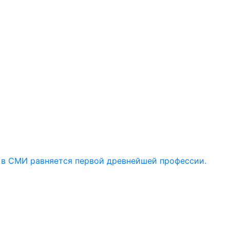
 в СМИ равняется первой древнейшей профессии.