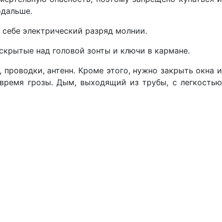
одальше.
 себе электрический разряд молнии.
крытые над головой зонты и ключи в кармане.
, проводки, антенн. Кроме этого, нужно закрыть окна 
 время грозы. Дым, выходящий из трубы, с легкостью