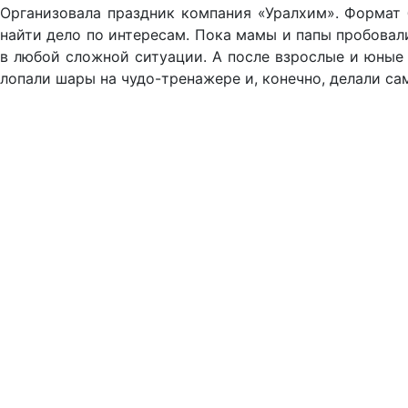
Организовала праздник компания «Уралхим». Формат 
найти дело по интересам. Пока мамы и папы пробовали
в любой сложной ситуации. А после взрослые и юные
лопали шары на чудо-тренажере и, конечно, делали са