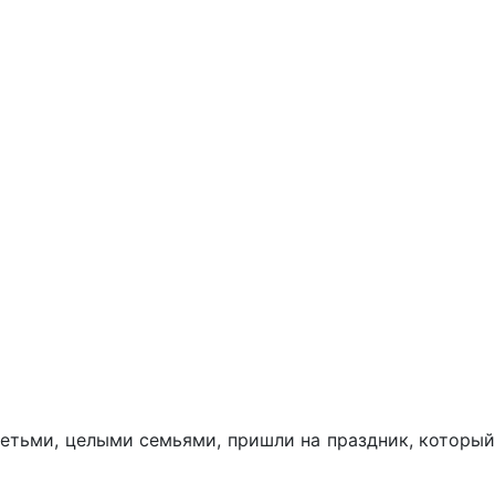
детьми, целыми семьями, пришли на праздник, который