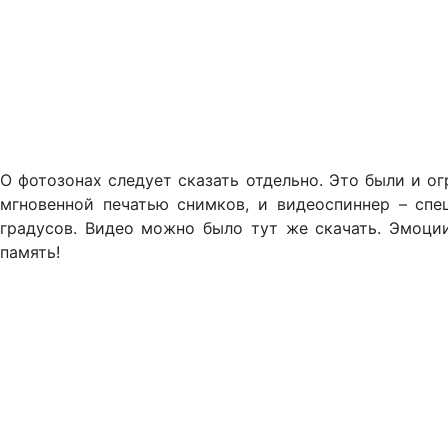
О фотозонах следует сказать отдельно. Это были и о
мгновенной печатью снимков, и видеоспиннер – спе
градусов. Видео можно было тут же скачать. Эмоци
память!