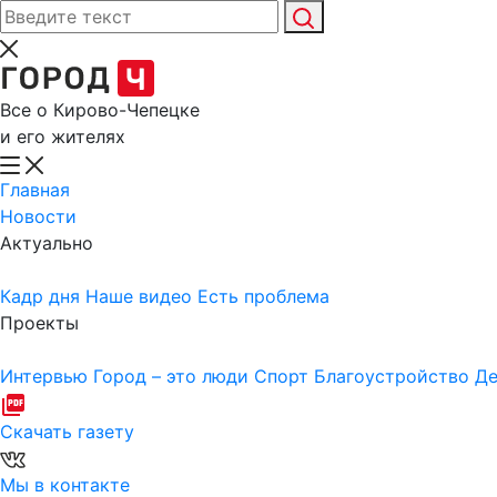
Все о Кирово-Чепецке
и его жителях
Главная
Новости
Актуально
Кадр дня
Наше видео
Есть проблема
Проекты
Интервью
Город – это люди
Спорт
Благоустройство
Де
Скачать газету
Мы в контакте