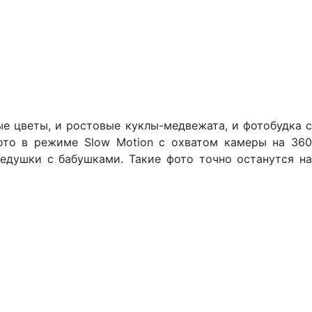
ые цветы, и ростовые куклы-медвежата, и фотобудка с
фото в режиме Slow Motion с охватом камеры на 360
едушки с бабушками. Такие фото точно останутся на