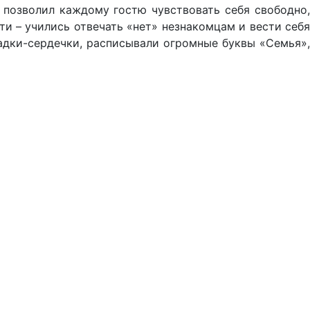
 позволил каждому гостю чувствовать себя свободно,
ти – учились отвечать «нет» незнакомцам и вести себя
адки-сердечки, расписывали огромные буквы «Семья»,