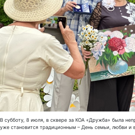
В субботу, 8 июля, в сквере за КОА «Дружба» была не
уже становится традиционным – День семьи, любви и 