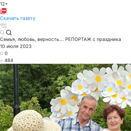
12+
Скачать газету
Семья, любовь, верность.... РЕПОРТАЖ с праздника
10 июля 2023
0
484