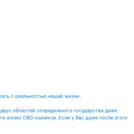
тесь с реальностью нашей жизни.
 двух областей сопредельного государства даже
ите аллею СВО-ошников. Если у Вас даже после этого