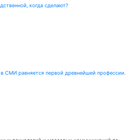
дственной, когда сделают?
 в СМИ равняется первой древнейшей профессии.