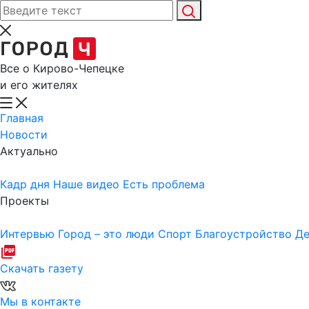
Все о Кирово-Чепецке
и его жителях
Главная
Новости
Актуально
Кадр дня
Наше видео
Есть проблема
Проекты
Интервью
Город – это люди
Спорт
Благоустройство
Де
Скачать газету
Мы в контакте