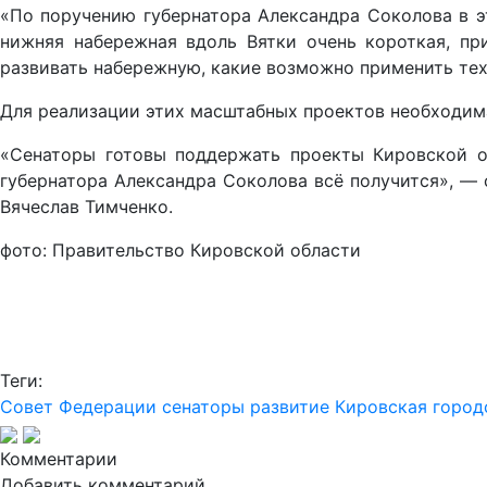
«По поручению губернатора Александра Соколова в э
нижняя набережная вдоль Вятки очень короткая, пр
развивать набережную, какие возможно применить тех
Для реализации этих масштабных проектов необходим
«Сенаторы готовы поддержать проекты Кировской о
губернатора Александра Соколова всё получится», — 
Вячеслав Тимченко.
фото: Правительство Кировской области
Теги:
Совет Федерации
сенаторы
развитие
Кировская город
Комментарии
Добавить комментарий