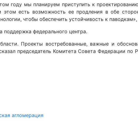
том году мы планируем приступить к проектированию
и этом есть возможность ее продления в обе сторо
нологии, чтобы обеспечить устойчивость к паводкам»,
а поддержка федерального центра.
бласти. Проекты востребованные, важные и обоснов
сказал председатель Комитета Совета Федерации по Р
ская агломерация