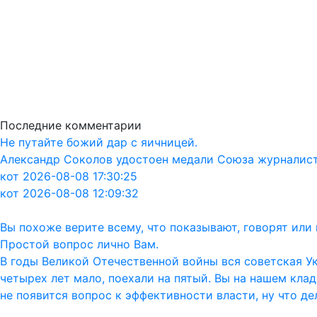
Последние комментарии
Не путайте божий дар с яичницей.
Александр Соколов удостоен медали Союза журналис
кот 2026-08-08 17:30:25
кот 2026-08-08 12:09:32
Вы похоже верите всему, что показывают, говорят ил
Простой вопрос лично Вам.
В годы Великой Отечественной войны вся советская Ук
четырех лет мало, поехали на пятый. Вы на нашем кла
не появится вопрос к эффективности власти, ну что дел