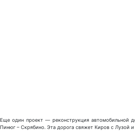
Еще один проект — реконструкция автомобильной дор
Пинюг – Скрябино. Эта дорога свяжет Киров с Лузой 