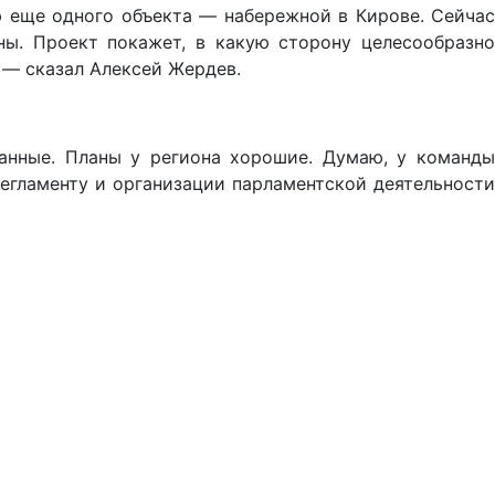
 еще одного объекта — набережной в Кирове. Сейчас
ны. Проект покажет, в какую сторону целесообразно
 — сказал Алексей Жердев.
анные. Планы у региона хорошие. Думаю, у команды
егламенту и организации парламентской деятельности