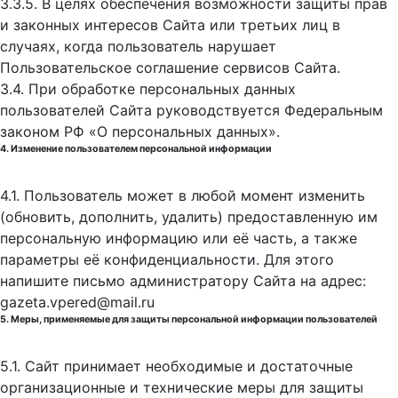
3.3.5. В целях обеспечения возможности защиты прав
и законных интересов Сайта или третьих лиц в
случаях, когда пользователь нарушает
Пользовательское соглашение сервисов Сайта.
3.4. При обработке персональных данных
пользователей Сайта руководствуется Федеральным
законом РФ «О персональных данных».
4. Изменение пользователем персональной информации
4.1. Пользователь может в любой момент изменить
(обновить, дополнить, удалить) предоставленную им
персональную информацию или её часть, а также
параметры её конфиденциальности. Для этого
напишите письмо администратору Сайта на адрес:
gazeta.vpered@mail.ru
5. Меры, применяемые для защиты персональной информации пользователей
5.1. Сайт принимает необходимые и достаточные
организационные и технические меры для защиты