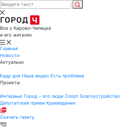
Все о Кирово-Чепецке
и его жителях
Главная
Новости
Актуально
Кадр дня
Наше видео
Есть проблема
Проекты
Интервью
Город – это люди
Спорт
Благоустройство
Депутатский прием
Краеведение
Скачать газету