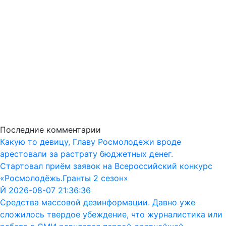
Последние комментарии
Какую то девицу, Главу Росмолодежи вроде
арестовали за растрату бюджетных денег.
Стартовал приём заявок на Всероссийский конкурс
«Росмолодёжь.Гранты 2 сезон»
Й 2026-08-07 21:36:36
Средства массовой дезинформации. Давно уже
сложилось твердое убеждение, что журналистика или