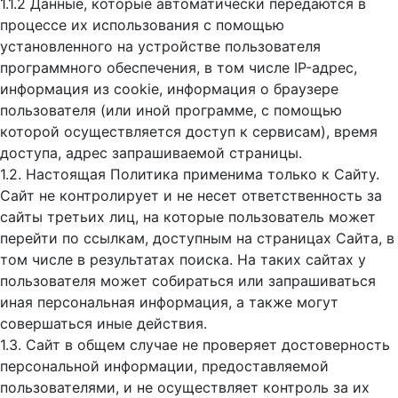
1.1.2 Данные, которые автоматически передаются в
процессе их использования с помощью
установленного на устройстве пользователя
программного обеспечения, в том числе IP-адрес,
информация из cookie, информация о браузере
пользователя (или иной программе, с помощью
которой осуществляется доступ к cервисам), время
доступа, адрес запрашиваемой страницы.
1.2. Настоящая Политика применима только к Сайту.
Сайт не контролирует и не несет ответственность за
сайты третьих лиц, на которые пользователь может
перейти по ссылкам, доступным на страницах Сайта, в
том числе в результатах поиска. На таких сайтах у
пользователя может собираться или запрашиваться
иная персональная информация, а также могут
совершаться иные действия.
1.3. Сайт в общем случае не проверяет достоверность
персональной информации, предоставляемой
пользователями, и не осуществляет контроль за их