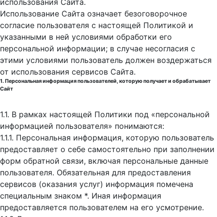
использования Cайта.
Использование Сайта означает безоговорочное
согласие пользователя с настоящей Политикой и
указанными в ней условиями обработки его
персональной информации; в случае несогласия с
этими условиями пользователь должен воздержаться
от использования сервисов Сайта.
1. Персональная информация пользователей, которую получает и обрабатывает
Сайт
1.1. В рамках настоящей Политики под «персональной
информацией пользователя» понимаются:
1.1.1. Персональная информация, которую пользователь
предоставляет о себе самостоятельно при заполнении
форм обратной связи, включая персональные данные
пользователя. Обязательная для предоставления
сервисов (оказания услуг) информация помечена
специальным знаком *. Иная информация
предоставляется пользователем на его усмотрение.