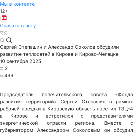
Мы в контакте
12+
Скачать газету
Сергей Степашин и Александр Соколов обсудили
развитие теплосетей в Кирове и Кирово-Чепецке
10 сентября 2025
2
499
Председатель попечительского совета «Фонда
развития территорий» Сергей Степашин в рамках
рабочей поездки в Кировскую область посетил ТЭЦ-4
в Кирове и встретился с представителями
энергетической отрасли региона. Вместе с
губернатором Александром Соколовым он обсудил