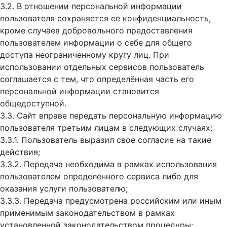
3.2. В отношении персональной информации
пользователя сохраняется ее конфиденциальность,
кроме случаев добровольного предоставления
пользователем информации о себе для общего
доступа неограниченному кругу лиц. При
использовании отдельных сервисов пользователь
соглашается с тем, что определённая часть его
персональной информации становится
общедоступной.
3.3. Сайт вправе передать персональную информацию
пользователя третьим лицам в следующих случаях:
3.3.1. Пользователь выразил свое согласие на такие
действия;
3.3.2. Передача необходима в рамках использования
пользователем определенного сервиса либо для
оказания услуги пользователю;
3.3.3. Передача предусмотрена российским или иным
применимым законодательством в рамках
установленной законодательством процедуры;