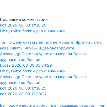
Последние комментарии
кот 2026-08-08 17:30:25
Не путайте божий дар с яичницей.
Т.е. по делу сказать ничего не можете. Ярлыки легко
навешивать, что Вы и демонстрируете.
Александр Соколов удостоен медали Союза
журналистов России
Гость 2026-08-09 03:34:29
Не путайте божий дар с яичницей.
Александр Соколов удостоен медали Союза
журналистов России
кот 2026-08-08 17:30:25
кот 2026-08-08 12:09:32
Вы похоже верите всему, что показывают, говорят или