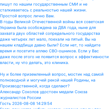
пишут по нашим государственным СМИ и не
сталкиваетесь с реальностью нашей жизни.
Простой вопрос лично Вам.
В годы Великой Отечественной войны вся советская
Украина была особождена за ДВА года, ныне для
захвата двух областей сопредельного государства
даже четырех лет мало, поехали на пятый. Вы на
нашем кладбище давно были? Если нет, то найдите
время и посетите аллею СВО-ошников. Если у Вас
даже после этого не появится вопрос к эффективности
власти, ну что делать, это клиника.
Ну и более приземленный вопрос, мостик над самой
полноводной и могучей рекой нашей Родины, на
Производственной, когда сделают?
Александр Соколов удостоен медали Союза
журналистов России
Гость 2026-08-08 14:29:54