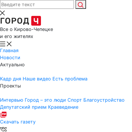
Все о Кирово-Чепецке
и его жителях
Главная
Новости
Актуально
Кадр дня
Наше видео
Есть проблема
Проекты
Интервью
Город – это люди
Спорт
Благоустройство
Депутатский прием
Краеведение
Скачать газету