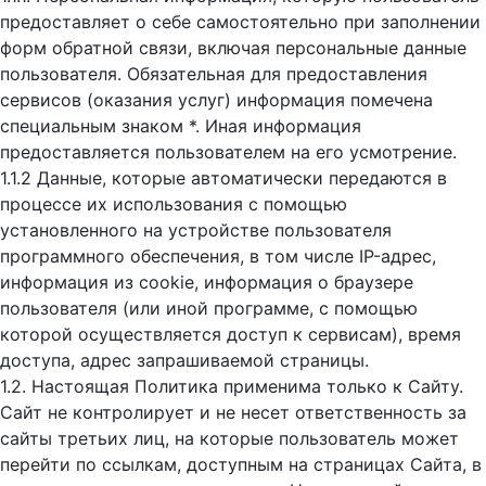
предоставляет о себе самостоятельно при заполнении
форм обратной связи, включая персональные данные
пользователя. Обязательная для предоставления
сервисов (оказания услуг) информация помечена
специальным знаком *. Иная информация
предоставляется пользователем на его усмотрение.
1.1.2 Данные, которые автоматически передаются в
процессе их использования с помощью
установленного на устройстве пользователя
программного обеспечения, в том числе IP-адрес,
информация из cookie, информация о браузере
пользователя (или иной программе, с помощью
которой осуществляется доступ к cервисам), время
доступа, адрес запрашиваемой страницы.
1.2. Настоящая Политика применима только к Сайту.
Сайт не контролирует и не несет ответственность за
сайты третьих лиц, на которые пользователь может
перейти по ссылкам, доступным на страницах Сайта, в