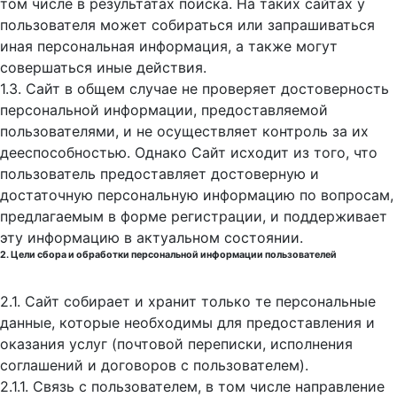
том числе в результатах поиска. На таких сайтах у
пользователя может собираться или запрашиваться
иная персональная информация, а также могут
совершаться иные действия.
1.3. Сайт в общем случае не проверяет достоверность
персональной информации, предоставляемой
пользователями, и не осуществляет контроль за их
дееспособностью. Однако Сайт исходит из того, что
пользователь предоставляет достоверную и
достаточную персональную информацию по вопросам,
предлагаемым в форме регистрации, и поддерживает
эту информацию в актуальном состоянии.
2. Цели сбора и обработки персональной информации пользователей
2.1. Сайт собирает и хранит только те персональные
данные, которые необходимы для предоставления и
оказания услуг (почтовой переписки, исполнения
соглашений и договоров с пользователем).
2.1.1. Связь с пользователем, в том числе направление