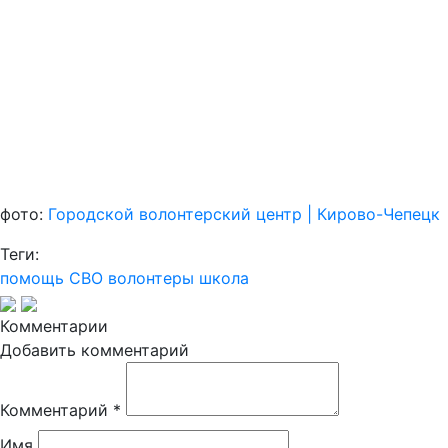
фото:
Городской волонтерский центр | Кирово-Чепецк
Теги:
помощь
СВО
волонтеры
школа
Комментарии
Добавить комментарий
Комментарий
*
Имя