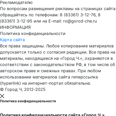
Рекламодателю
По вопросам размещения рекламы на страницах сайта
обращайтесь по телефонам: 8 (83361) 3-12-76, 8
(83361) 3-12-95 или на E-mail: ro@gorod-che.ru
ИНФОРМАЦИЯ
Политика конфиденциальности
Карта сайта
Все права защищены. Любое копирование материалов
допускается только с согласия редакции. Все права на
материалы, находящиеся на «Город Ч.», охраняются в
соответствии с законодательством РФ, в том числе об
авторском праве и смежных правах. При любом
использовании материалов сайта гиперссылка
(hyperlink) на интернет-портал обязательна.
© Город Ч, 2012-2025
Политика конфиденциальности
Политика конфиденциальности сайта «Город Ч.»