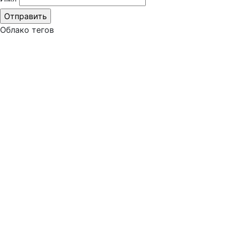
Облако тегов