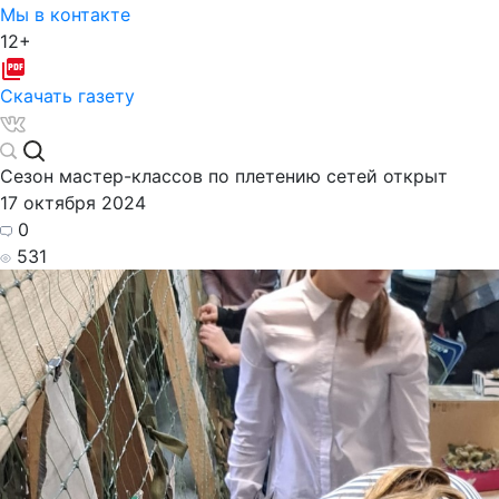
Мы в контакте
12+
Скачать газету
Сезон мастер-классов по плетению сетей открыт
17 октября 2024
0
531