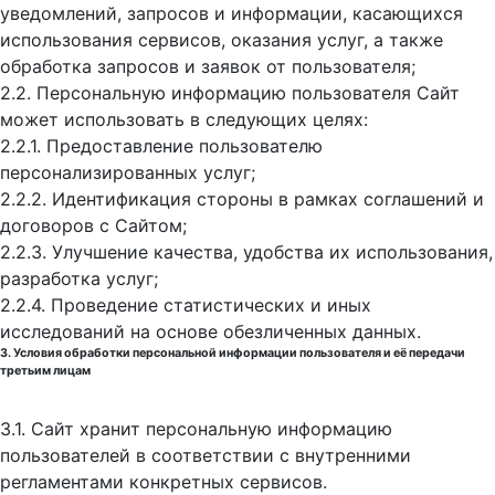
уведомлений, запросов и информации, касающихся
использования сервисов, оказания услуг, а также
обработка запросов и заявок от пользователя;
2.2. Персональную информацию пользователя Сайт
может использовать в следующих целях:
2.2.1. Предоставление пользователю
персонализированных услуг;
2.2.2. Идентификация стороны в рамках соглашений и
договоров с Сайтом;
2.2.3. Улучшение качества, удобства их использования,
разработка услуг;
2.2.4. Проведение статистических и иных
исследований на основе обезличенных данных.
3. Условия обработки персональной информации пользователя и её передачи
третьим лицам
3.1. Сайт хранит персональную информацию
пользователей в соответствии с внутренними
регламентами конкретных сервисов.