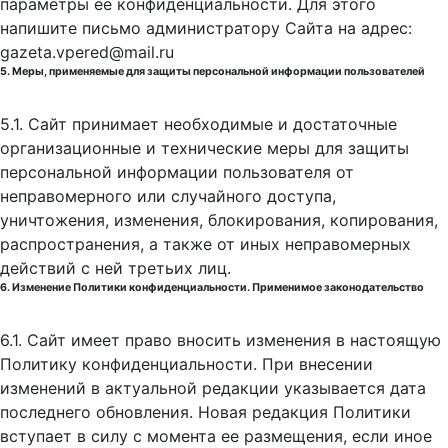
параметры её конфиденциальности. Для этого
напишите письмо администратору Сайта на адрес:
gazeta.vpered@mail.ru
5. Меры, применяемые для защиты персональной информации пользователей
5.1. Сайт принимает необходимые и достаточные
организационные и технические меры для защиты
персональной информации пользователя от
неправомерного или случайного доступа,
уничтожения, изменения, блокирования, копирования,
распространения, а также от иных неправомерных
действий с ней третьих лиц.
6. Изменение Политики конфиденциальности. Применимое законодательство
6.1. Сайт имеет право вносить изменения в настоящую
Политику конфиденциальности. При внесении
изменений в актуальной редакции указывается дата
последнего обновления. Новая редакция Политики
вступает в силу с момента ее размещения, если иное