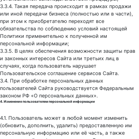
3.3.4. Такая передача происходит в рамках продажи
или иной передачи бизнеса (полностью или в части),
при этом к приобретателю переходят все
обязательства по соблюдению условий настоящей
Политики применительно к полученной им
персональной информации;
3.3.5. В целях обеспечения возможности защиты прав
и законных интересов Сайта или третьих лиц в
случаях, когда пользователь нарушает
Пользовательское соглашение сервисов Сайта.
3.4. При обработке персональных данных
пользователей Сайта руководствуется Федеральным
законом РФ «О персональных данных».
4. Изменение пользователем персональной информации
4.1. Пользователь может в любой момент изменить
(обновить, дополнить, удалить) предоставленную им
персональную информацию или её часть, а также