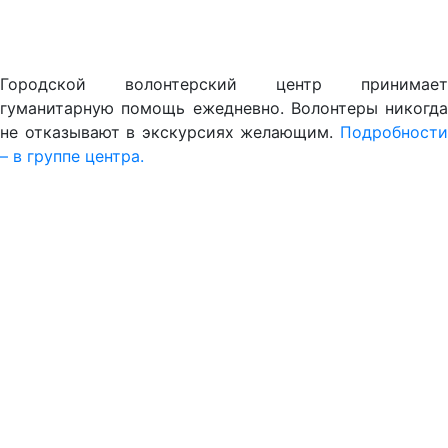
Городской волонтерский центр принимает
гуманитарную помощь ежедневно. Волонтеры никогда
не отказывают в экскурсиях желающим.
Подробности
– в группе центра.