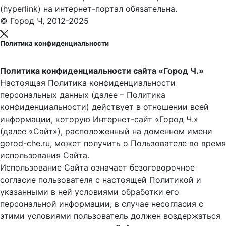
(hyperlink) на интернет-портал обязательна.
© Город Ч, 2012-2025
Политика конфиденциальности
Политика конфиденциальности сайта «Город Ч.»
Настоящая Политика конфиденциальности
персональных данных (далее – Политика
конфиденциальности) действует в отношении всей
информации, которую Интернет-сайт «Город Ч.»
(далее «Сайт»), расположенный на доменном имени
gorod-che.ru, может получить о Пользователе во время
использования Cайта.
Использование Сайта означает безоговорочное
согласие пользователя с настоящей Политикой и
указанными в ней условиями обработки его
персональной информации; в случае несогласия с
этими условиями пользователь должен воздержаться