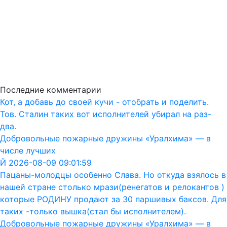
Последние комментарии
Кот, а добавь до своей кучи - отобрать и поделить.
Тов. Сталин таких вот исполнителей убирал на раз-
два.
Добровольные пожарные дружины «Уралхима» — в
числе лучших
Й 2026-08-09 09:01:59
Пацаны-молодцы особенно Слава. Но откуда взялось в
нашей стране столько мрази(ренегатов и релокантов )
которые РОДИНУ продают за 30 паршивых баксов. Для
таких -только вышка(стал бы исполнителем).
Добровольные пожарные дружины «Уралхима» — в