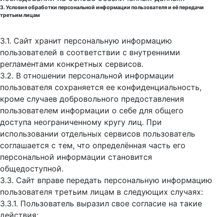
3. Условия обработки персональной информации пользователя и её передачи
третьим лицам
3.1. Сайт хранит персональную информацию
пользователей в соответствии с внутренними
регламентами конкретных сервисов.
3.2. В отношении персональной информации
пользователя сохраняется ее конфиденциальность,
кроме случаев добровольного предоставления
пользователем информации о себе для общего
доступа неограниченному кругу лиц. При
использовании отдельных сервисов пользователь
соглашается с тем, что определённая часть его
персональной информации становится
общедоступной.
3.3. Сайт вправе передать персональную информацию
пользователя третьим лицам в следующих случаях:
3.3.1. Пользователь выразил свое согласие на такие
действия;