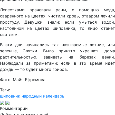
Лепестками врачевали раны, с помощью меда,
сваренного на цветах, чистили кровь, отваром лечили
простуду. Девушки знали: если умыться водой,
настоянной на цветах шиповника, то лицо станет
светлым.
В эти дни начинались так называемые летние, или
зеленые, Святки. Было принято украшать дома
растительностью, завивать на березах венки.
Наблюдали за приметами: если в это время идет
дождь — то будет много грибов.
Фото: Майя Ефремова
Теги:
шиповник
народный календарь
Комментарии
Добавить комментарий