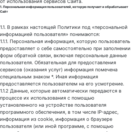
от использования сервисов Сайта.
1. Персональная информация пользователей, которую получает и обрабатывает
Сайт
1.1. В рамках настоящей Политики под «персональной
информацией пользователя» понимаются:
1.1.1. Персональная информация, которую пользователь
предоставляет о себе самостоятельно при заполнении
форм обратной связи, включая персональные данные
пользователя. Обязательная для предоставления
сервисов (оказания услуг) информация помечена
специальным знаком *. Иная информация
предоставляется пользователем на его усмотрение.
1.1.2 Данные, которые автоматически передаются в
процессе их использования с помощью
установленного на устройстве пользователя
программного обеспечения, в том числе IP-адрес,
информация из cookie, информация о браузере
пользователя (или иной программе, с помощью