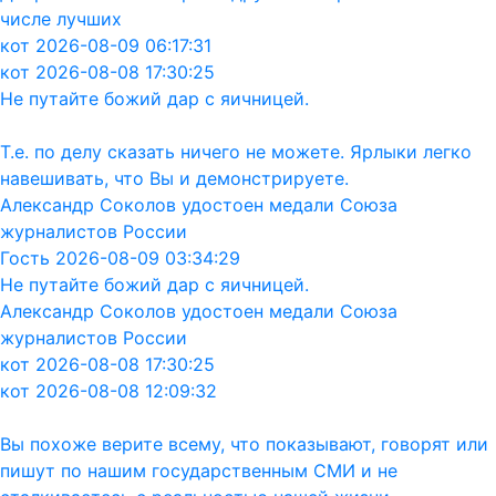
числе лучших
кот 2026-08-09 06:17:31
кот 2026-08-08 17:30:25
Не путайте божий дар с яичницей.
Т.е. по делу сказать ничего не можете. Ярлыки легко
навешивать, что Вы и демонстрируете.
Александр Соколов удостоен медали Союза
журналистов России
Гость 2026-08-09 03:34:29
Не путайте божий дар с яичницей.
Александр Соколов удостоен медали Союза
журналистов России
кот 2026-08-08 17:30:25
кот 2026-08-08 12:09:32
Вы похоже верите всему, что показывают, говорят или
пишут по нашим государственным СМИ и не