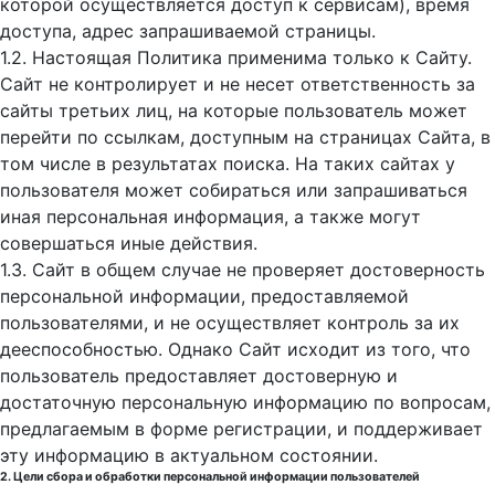
которой осуществляется доступ к cервисам), время
доступа, адрес запрашиваемой страницы.
1.2. Настоящая Политика применима только к Сайту.
Сайт не контролирует и не несет ответственность за
сайты третьих лиц, на которые пользователь может
перейти по ссылкам, доступным на страницах Сайта, в
том числе в результатах поиска. На таких сайтах у
пользователя может собираться или запрашиваться
иная персональная информация, а также могут
совершаться иные действия.
1.3. Сайт в общем случае не проверяет достоверность
персональной информации, предоставляемой
пользователями, и не осуществляет контроль за их
дееспособностью. Однако Сайт исходит из того, что
пользователь предоставляет достоверную и
достаточную персональную информацию по вопросам,
предлагаемым в форме регистрации, и поддерживает
эту информацию в актуальном состоянии.
2. Цели сбора и обработки персональной информации пользователей