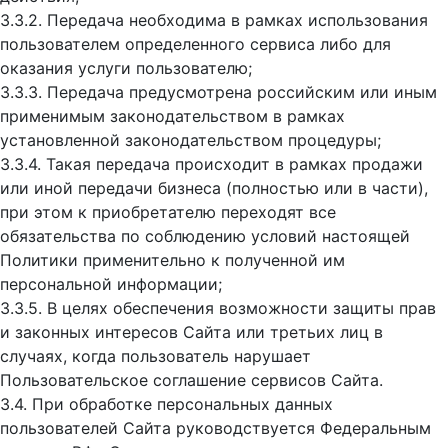
3.3.2. Передача необходима в рамках использования
пользователем определенного сервиса либо для
оказания услуги пользователю;
3.3.3. Передача предусмотрена российским или иным
применимым законодательством в рамках
установленной законодательством процедуры;
3.3.4. Такая передача происходит в рамках продажи
или иной передачи бизнеса (полностью или в части),
при этом к приобретателю переходят все
обязательства по соблюдению условий настоящей
Политики применительно к полученной им
персональной информации;
3.3.5. В целях обеспечения возможности защиты прав
и законных интересов Сайта или третьих лиц в
случаях, когда пользователь нарушает
Пользовательское соглашение сервисов Сайта.
3.4. При обработке персональных данных
пользователей Сайта руководствуется Федеральным