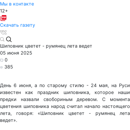
Мы в контакте
12+
Скачать газету
Шиповник цветет - румянец лета ведет
05 июня 2025
0
385
День 6 июня, а по старому стилю - 24 мая, на Руси
известен как праздник шиповника, которое наши
предки назвали свобориным деревом. С момента
цветения шиповника народ считал начало настоящего
лета, говоря: «Шиповник цветет - румянец лета
ведет».