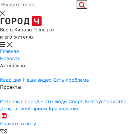
Все о Кирово-Чепецке
и его жителях
Главная
Новости
Актуально
Кадр дня
Наше видео
Есть проблема
Проекты
Интервью
Город – это люди
Спорт
Благоустройство
Депутатский прием
Краеведение
Скачать газету