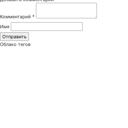
Комментарий
*
Имя
Облако тегов