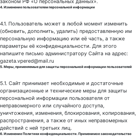
законом РФ «О персональных данных».
4. Изменение пользователем персональной информации
4.1. Пользователь может в любой момент изменить
(обновить, дополнить, удалить) предоставленную им
персональную информацию или её часть, а также
параметры её конфиденциальности. Для этого
напишите письмо администратору Сайта на адрес:
gazeta.vpered@mail.ru
5. Меры, применяемые для защиты персональной информации пользователей
5.1. Сайт принимает необходимые и достаточные
организационные и технические меры для защиты
персональной информации пользователя от
неправомерного или случайного доступа,
уничтожения, изменения, блокирования, копирования,
распространения, а также от иных неправомерных
действий с ней третьих лиц.
6. Изменение Политики конфиденциальности. Применимое законодательство