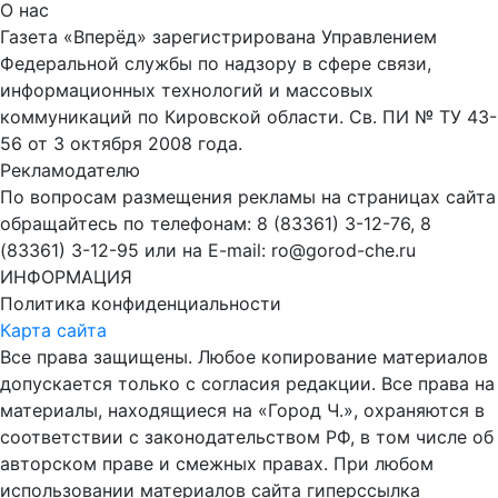
О нас
Газета «Вперёд» зарегистрирована Управлением
Федеральной службы по надзору в сфере связи,
информационных технологий и массовых
коммуникаций по Кировской области. Св. ПИ № ТУ 43-
56 от 3 октября 2008 года.
Рекламодателю
По вопросам размещения рекламы на страницах сайта
обращайтесь по телефонам: 8 (83361) 3-12-76, 8
(83361) 3-12-95 или на E-mail: ro@gorod-che.ru
ИНФОРМАЦИЯ
Политика конфиденциальности
Карта сайта
Все права защищены. Любое копирование материалов
допускается только с согласия редакции. Все права на
материалы, находящиеся на «Город Ч.», охраняются в
соответствии с законодательством РФ, в том числе об
авторском праве и смежных правах. При любом
использовании материалов сайта гиперссылка