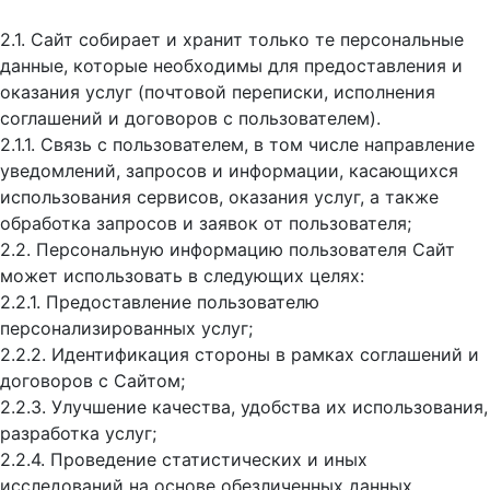
2.1. Сайт собирает и хранит только те персональные
данные, которые необходимы для предоставления и
оказания услуг (почтовой переписки, исполнения
соглашений и договоров с пользователем).
2.1.1. Связь с пользователем, в том числе направление
уведомлений, запросов и информации, касающихся
использования сервисов, оказания услуг, а также
обработка запросов и заявок от пользователя;
2.2. Персональную информацию пользователя Сайт
может использовать в следующих целях:
2.2.1. Предоставление пользователю
персонализированных услуг;
2.2.2. Идентификация стороны в рамках соглашений и
договоров с Сайтом;
2.2.3. Улучшение качества, удобства их использования,
разработка услуг;
2.2.4. Проведение статистических и иных
исследований на основе обезличенных данных.