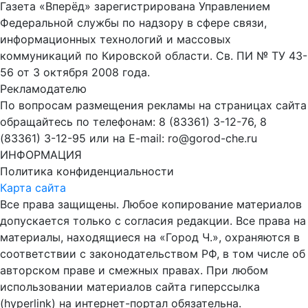
Газета «Вперёд» зарегистрирована Управлением
Федеральной службы по надзору в сфере связи,
информационных технологий и массовых
коммуникаций по Кировской области. Св. ПИ № ТУ 43-
56 от 3 октября 2008 года.
Рекламодателю
По вопросам размещения рекламы на страницах сайта
обращайтесь по телефонам: 8 (83361) 3-12-76, 8
(83361) 3-12-95 или на E-mail: ro@gorod-che.ru
ИНФОРМАЦИЯ
Политика конфиденциальности
Карта сайта
Все права защищены. Любое копирование материалов
допускается только с согласия редакции. Все права на
материалы, находящиеся на «Город Ч.», охраняются в
соответствии с законодательством РФ, в том числе об
авторском праве и смежных правах. При любом
использовании материалов сайта гиперссылка
(hyperlink) на интернет-портал обязательна.