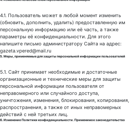
4.1. Пользователь может в любой момент изменить
(обновить, дополнить, удалить) предоставленную им
персональную информацию или её часть, а также
параметры её конфиденциальности. Для этого
напишите письмо администратору Сайта на адрес:
gazeta.vpered@mail.ru
5. Меры, применяемые для защиты персональной информации пользователей
5.1. Сайт принимает необходимые и достаточные
организационные и технические меры для защиты
персональной информации пользователя от
неправомерного или случайного доступа,
уничтожения, изменения, блокирования, копирования,
распространения, а также от иных неправомерных
действий с ней третьих лиц.
6. Изменение Политики конфиденциальности. Применимое законодательство