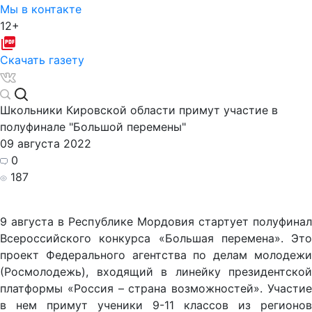
Мы в контакте
12+
Скачать газету
Школьники Кировской области примут участие в
полуфинале "Большой перемены"
09 августа 2022
0
187
9 августа в Республике Мордовия стартует полуфинал
Всероссийского конкурса «Большая перемена». Это
проект Федерального агентства по делам молодежи
(Росмолодежь), входящий в линейку президентской
платформы «Россия – страна возможностей». Участие
в нем примут ученики 9-11 классов из регионов