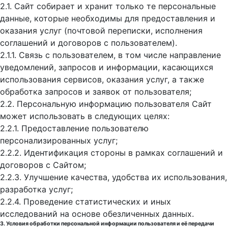
2.1. Сайт собирает и хранит только те персональные
данные, которые необходимы для предоставления и
оказания услуг (почтовой переписки, исполнения
соглашений и договоров с пользователем).
2.1.1. Связь с пользователем, в том числе направление
уведомлений, запросов и информации, касающихся
использования сервисов, оказания услуг, а также
обработка запросов и заявок от пользователя;
2.2. Персональную информацию пользователя Сайт
может использовать в следующих целях:
2.2.1. Предоставление пользователю
персонализированных услуг;
2.2.2. Идентификация стороны в рамках соглашений и
договоров с Сайтом;
2.2.3. Улучшение качества, удобства их использования,
разработка услуг;
2.2.4. Проведение статистических и иных
исследований на основе обезличенных данных.
3. Условия обработки персональной информации пользователя и её передачи