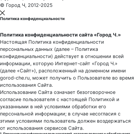
© Город Ч, 2012-2025
Политика конфиденциальности
Политика конфиденциальности сайта «Город Ч.»
Настоящая Политика конфиденциальности
персональных данных (далее – Политика
конфиденциальности) действует в отношении всей
информации, которую Интернет-сайт «Город Ч.»
(далее «Сайт»), расположенный на доменном имени
gorod-che.ru, может получить о Пользователе во время
использования Cайта.
Использование Сайта означает безоговорочное
согласие пользователя с настоящей Политикой и
указанными в ней условиями обработки его
персональной информации; в случае несогласия с
этими условиями пользователь должен воздержаться
от использования сервисов Сайта.
1. Персональная информация пользователей, которую получает и обрабатывает