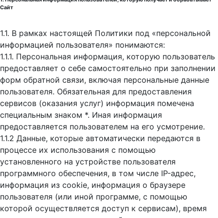
Сайт
1.1. В рамках настоящей Политики под «персональной
информацией пользователя» понимаются:
1.1.1. Персональная информация, которую пользователь
предоставляет о себе самостоятельно при заполнении
форм обратной связи, включая персональные данные
пользователя. Обязательная для предоставления
сервисов (оказания услуг) информация помечена
специальным знаком *. Иная информация
предоставляется пользователем на его усмотрение.
1.1.2 Данные, которые автоматически передаются в
процессе их использования с помощью
установленного на устройстве пользователя
программного обеспечения, в том числе IP-адрес,
информация из cookie, информация о браузере
пользователя (или иной программе, с помощью
которой осуществляется доступ к cервисам), время