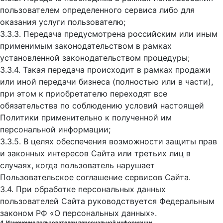
пользователем определенного сервиса либо для
оказания услуги пользователю;
3.3.3. Передача предусмотрена российским или иным
применимым законодательством в рамках
установленной законодательством процедуры;
3.3.4. Такая передача происходит в рамках продажи
или иной передачи бизнеса (полностью или в части),
при этом к приобретателю переходят все
обязательства по соблюдению условий настоящей
Политики применительно к полученной им
персональной информации;
3.3.5. В целях обеспечения возможности защиты прав
и законных интересов Сайта или третьих лиц в
случаях, когда пользователь нарушает
Пользовательское соглашение сервисов Сайта.
3.4. При обработке персональных данных
пользователей Сайта руководствуется Федеральным
законом РФ «О персональных данных».
4. Изменение пользователем персональной информации