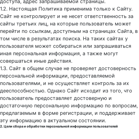
доступа, адрес запрашиваемой страницы.
1.2. Настоящая Политика применима только к Сайту.
Сайт не контролирует и не несет ответственность за
сайты третьих лиц, на которые пользователь может
перейти по ссылкам, доступным на страницах Сайта, в
том числе в результатах поиска. На таких сайтах у
пользователя может собираться или запрашиваться
иная персональная информация, а также могут
совершаться иные действия.
1.3. Сайт в общем случае не проверяет достоверность
персональной информации, предоставляемой
пользователями, и не осуществляет контроль за их
дееспособностью. Однако Сайт исходит из того, что
пользователь предоставляет достоверную и
достаточную персональную информацию по вопросам,
предлагаемым в форме регистрации, и поддерживает
эту информацию в актуальном состоянии.
2. Цели сбора и обработки персональной информации пользователей