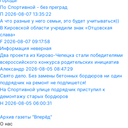
города!
По Спортивной - без преград
П 2026-08-07 13:35:22
А что разные у него семьи, это будет учитываться))
В Кировской области учредили знак «Отцовская
слава»
F 2026-08-07 09:17:58
Информация неверная
Два проекта из Кирово-Чепецка стали победителями
всероссийского конкурса родительских инициатив
Александр 2026-08-05 08:47:29
Свято дело. Без замены бетонных бордюров ни один
подрядчик на ремонт не подпишется!
На Спортивной улице подрядчик приступил к
демонтажу старых бордюров
Н 2026-08-05 06:00:31
Архив газеты "Вперёд"
О нас