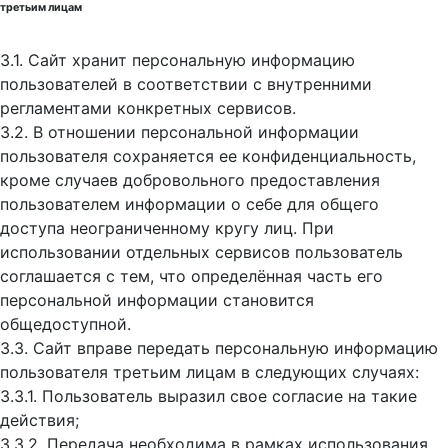
третьим лицам
3.1. Сайт хранит персональную информацию
пользователей в соответствии с внутренними
регламентами конкретных сервисов.
3.2. В отношении персональной информации
пользователя сохраняется ее конфиденциальность,
кроме случаев добровольного предоставления
пользователем информации о себе для общего
доступа неограниченному кругу лиц. При
использовании отдельных сервисов пользователь
соглашается с тем, что определённая часть его
персональной информации становится
общедоступной.
3.3. Сайт вправе передать персональную информацию
пользователя третьим лицам в следующих случаях:
3.3.1. Пользователь выразил свое согласие на такие
действия;
3.3.2. Передача необходима в рамках использования