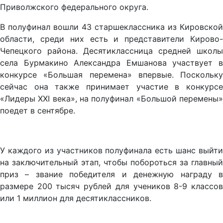
Приволжского федерального округа.
В полуфинал вошли 43 старшеклассника из Кировской
области, среди них есть и представители Кирово-
Чепецкого района. Десятиклассница средней школы
села Бурмакино Александра Емшанова участвует в
конкурсе «Большая перемена» впервые. Поскольку
сейчас она также принимает участие в конкурсе
«Лидеры XXI века», на полуфинал «Большой перемены»
поедет в сентябре.
У каждого из участников полуфинала есть шанс выйти
на заключительный этап, чтобы побороться за главный
приз – звание победителя и денежную награду в
размере 200 тысяч рублей для учеников 8-9 классов
или 1 миллион для десятиклассников.