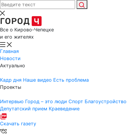
Все о Кирово-Чепецке
и его жителях
Главная
Новости
Актуально
Кадр дня
Наше видео
Есть проблема
Проекты
Интервью
Город – это люди
Спорт
Благоустройство
Депутатский прием
Краеведение
Скачать газету