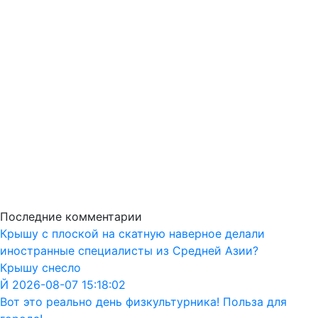
Последние комментарии
Крышу с плоской на скатную наверное делали
иностранные специалисты из Средней Азии?
Крышу снесло
Й 2026-08-07 15:18:02
Вот это реально день физкультурника! Польза для