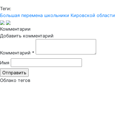
Теги:
Большая перемена
школьники Кировской области
Комментарии
Добавить комментарий
Комментарий
*
Имя
Облако тегов