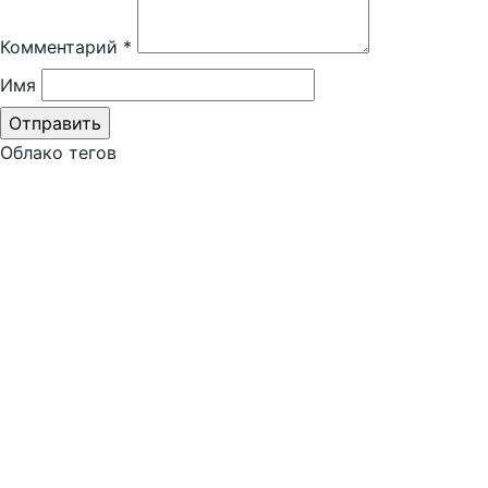
Комментарий
*
Имя
Облако тегов