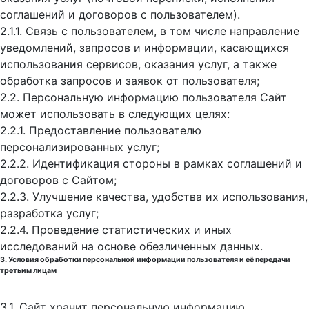
соглашений и договоров с пользователем).
2.1.1. Связь с пользователем, в том числе направление
уведомлений, запросов и информации, касающихся
использования сервисов, оказания услуг, а также
обработка запросов и заявок от пользователя;
2.2. Персональную информацию пользователя Сайт
может использовать в следующих целях:
2.2.1. Предоставление пользователю
персонализированных услуг;
2.2.2. Идентификация стороны в рамках соглашений и
договоров с Сайтом;
2.2.3. Улучшение качества, удобства их использования,
разработка услуг;
2.2.4. Проведение статистических и иных
исследований на основе обезличенных данных.
3. Условия обработки персональной информации пользователя и её передачи
третьим лицам
3.1. Сайт хранит персональную информацию