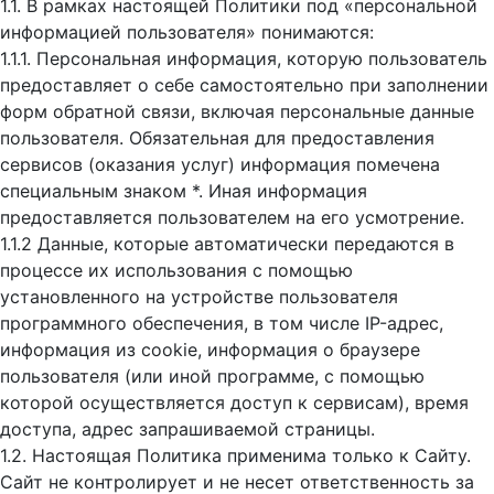
1.1. В рамках настоящей Политики под «персональной
информацией пользователя» понимаются:
1.1.1. Персональная информация, которую пользователь
предоставляет о себе самостоятельно при заполнении
форм обратной связи, включая персональные данные
пользователя. Обязательная для предоставления
сервисов (оказания услуг) информация помечена
специальным знаком *. Иная информация
предоставляется пользователем на его усмотрение.
1.1.2 Данные, которые автоматически передаются в
процессе их использования с помощью
установленного на устройстве пользователя
программного обеспечения, в том числе IP-адрес,
информация из cookie, информация о браузере
пользователя (или иной программе, с помощью
которой осуществляется доступ к cервисам), время
доступа, адрес запрашиваемой страницы.
1.2. Настоящая Политика применима только к Сайту.
Сайт не контролирует и не несет ответственность за