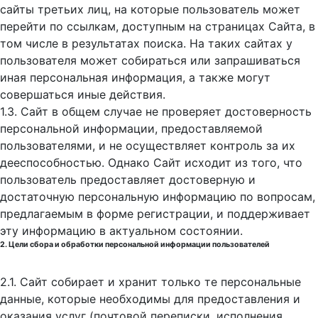
сайты третьих лиц, на которые пользователь может
перейти по ссылкам, доступным на страницах Сайта, в
том числе в результатах поиска. На таких сайтах у
пользователя может собираться или запрашиваться
иная персональная информация, а также могут
совершаться иные действия.
1.3. Сайт в общем случае не проверяет достоверность
персональной информации, предоставляемой
пользователями, и не осуществляет контроль за их
дееспособностью. Однако Сайт исходит из того, что
пользователь предоставляет достоверную и
достаточную персональную информацию по вопросам,
предлагаемым в форме регистрации, и поддерживает
эту информацию в актуальном состоянии.
2. Цели сбора и обработки персональной информации пользователей
2.1. Сайт собирает и хранит только те персональные
данные, которые необходимы для предоставления и
оказания услуг (почтовой переписки, исполнения