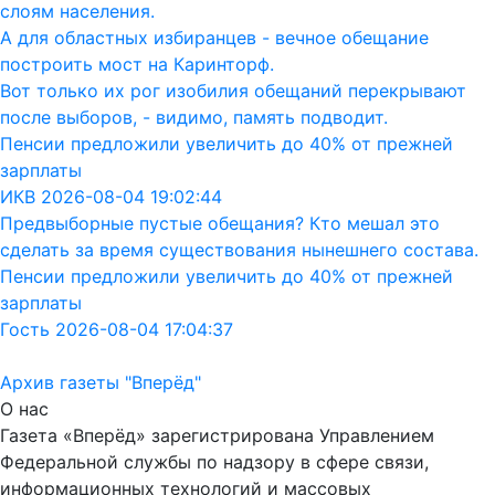
слоям населения.
А для областных избиранцев - вечное обещание
построить мост на Каринторф.
Вот только их рог изобилия обещаний перекрывают
после выборов, - видимо, память подводит.
Пенсии предложили увеличить до 40% от прежней
зарплаты
ИКВ 2026-08-04 19:02:44
Предвыборные пустые обещания? Кто мешал это
сделать за время существования нынешнего состава.
Пенсии предложили увеличить до 40% от прежней
зарплаты
Гость 2026-08-04 17:04:37
Архив газеты "Вперёд"
О нас
Газета «Вперёд» зарегистрирована Управлением
Федеральной службы по надзору в сфере связи,
информационных технологий и массовых