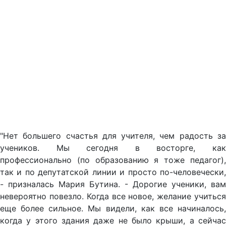
"Нет большего счастья для учителя, чем радость за
учеников. Мы сегодня в восторге, как
профессионально (по образованию я тоже педагог),
так и по депутатской линии и просто по-человечески,
- призналась Мария Бутина. - Дорогие ученики, вам
невероятно повезло. Когда все новое, желание учиться
еще более сильное. Мы видели, как все начиналось,
когда у этого здания даже не было крыши, а сейчас