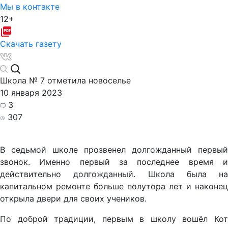
Мы в контакте
12+
Скачать газету
Школа № 7 отметила новоселье
10 января 2023
3
307
В седьмой школе прозвенел долгожданный первый
звонок. Именно первый за последнее время и
действительно долгожданный. Школа была на
капитальном ремонте больше полутора лет и наконец
открыла двери для своих учеников.
По доброй традиции, первым в школу вошёл Кот