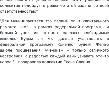
коллектив подойдут к решению этой задачи со всей
ответственностью".
"Для муниципалитета это первый опыт капитального
ремонта школы в рамках федеральной программы и
большой урок, из которого сделаны необходимые
выводы. Будем ли мы дальше участвовать в
федеральной программе? Конечно, будем! Желаю
школе процветания, ученикам – только отличного
настроения, с радостью каждый день узнавать что-то
новое!" – поздравила коллектив Елена Савина.