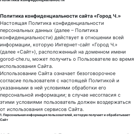
Политика конфиденциальности сайта «Город Ч.»
Настоящая Политика конфиденциальности
персональных данных (далее – Политика
конфиденциальности) действует в отношении всей
информации, которую Интернет-сайт «Город Ч.»
(далее «Сайт»), расположенный на доменном имени
gorod-che.ru, может получить о Пользователе во время
использования Cайта.
Использование Сайта означает безоговорочное
согласие пользователя с настоящей Политикой и
указанными в ней условиями обработки его
персональной информации; в случае несогласия с
этими условиями пользователь должен воздержаться
от использования сервисов Сайта.
1. Персональная информация пользователей, которую получает и обрабатывает
Сайт