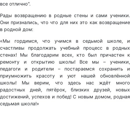
все отлично".
Рады возвращению в родные стены и сами ученики.
Они признались, что что для них это как возвращение
в родной дом:
«Мы гордимся, что учимся в седьмой школе, и
счастливы продолжать учебный процесс в родных
стенах! Мы благодарим всех, кто был причастен к
ремонту и открытию школы! Все мы – ученики,
педагоги и родители – постараемся сохранить и
приумножить красоту и уют нашей обновлённой
школы! Мы верим, что здесь нас ждёт много
радостных дней, пятёрок, близких друзей, новых
достижений, успехов и побед! С новым домом, родная
седьмая школа!»