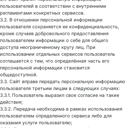
пользователей в соответствии с внутренними
регламентами конкретных сервисов.
3.2. В отношении персональной информации
пользователя сохраняется ее конфиденциальность,
кроме случаев добровольного предоставления
пользователем информации о себе для общего
доступа неограниченному кругу лиц. При
использовании отдельных сервисов пользователь
соглашается с тем, что определённая часть его
персональной информации становится
общедоступной.
3.3. Сайт вправе передать персональную информацию
пользователя третьим лицам в следующих случаях:
3.3.1. Пользователь выразил свое согласие на такие
действия;
3.3.2. Передача необходима в рамках использования
пользователем определенного сервиса либо для
оказания услуги пользователю;