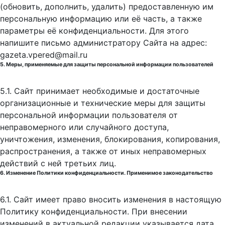
(обновить, дополнить, удалить) предоставленную им
персональную информацию или её часть, а также
параметры её конфиденциальности. Для этого
напишите письмо администратору Сайта на адрес:
gazeta.vpered@mail.ru
5. Меры, применяемые для защиты персональной информации пользователей
5.1. Сайт принимает необходимые и достаточные
организационные и технические меры для защиты
персональной информации пользователя от
неправомерного или случайного доступа,
уничтожения, изменения, блокирования, копирования,
распространения, а также от иных неправомерных
действий с ней третьих лиц.
6. Изменение Политики конфиденциальности. Применимое законодательство
6.1. Сайт имеет право вносить изменения в настоящую
Политику конфиденциальности. При внесении
изменений в актуальной редакции указывается дата