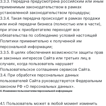
3.3.3. Передача предусмотрена российским или иным
применимым законодательством в рамках
установленной законодательством процедуры;
3.3.4. Такая передача происходит в рамках продажи
или иной передачи бизнеса (полностью или в части),
при этом к приобретателю переходят все
обязательства по соблюдению условий настоящей
Политики применительно к полученной им
персональной информации;
3.3.5. В целях обеспечения возможности защиты прав
и законных интересов Сайта или третьих лиц в
случаях, когда пользователь нарушает
Пользовательское соглашение сервисов Сайта.
3.4. При обработке персональных данных
пользователей Сайта руководствуется Федеральным
законом РФ «О персональных данных».
4. Изменение пользователем персональной информации
4.1. Пользователь может в любой момент изменить