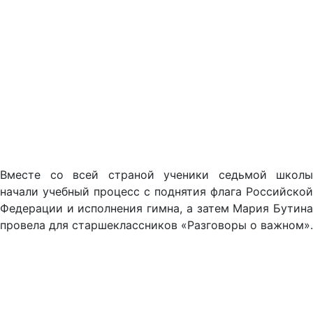
Вместе со всей страной ученики седьмой школы
начали учебный процесс с поднятия флага Российской
Федерации и исполнения гимна, а затем Мария Бутина
провела для старшеклассников «Разговоры о важном».