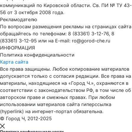
коммуникаций по Кировской области. Св. ПИ № ТУ 43-
56 от 3 октября 2008 года.
Рекламодателю
По вопросам размещения рекламы на страницах сайта
обращайтесь по телефонам: 8 (83361) 3-12-76, 8
(83361) 3-12-95 или на E-mail: ro@gorod-che.ru
ИНФОРМАЦИЯ
Политика конфиденциальности
Карта сайта
Все права защищены. Любое копирование материалов
допускается только с согласия редакции. Все права на
материалы, находящиеся на «Город Ч.», охраняются в
соответствии с законодательством РФ, в том числе об
авторском праве и смежных правах. При любом
использовании материалов сайта гиперссылка
(hyperlink) на интернет-портал обязательна.
© Город Ч, 2012-2025
Политика конфиденциальности