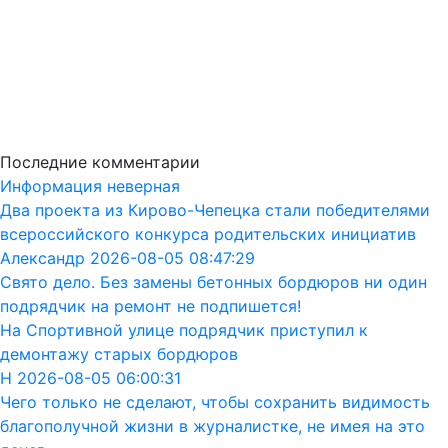
Последние комментарии
Информация неверная
Два проекта из Кирово-Чепецка стали победителями
всероссийского конкурса родительских инициатив
Александр 2026-08-05 08:47:29
Свято дело. Без замены бетонных бордюров ни один
подрядчик на ремонт не подпишется!
На Спортивной улице подрядчик приступил к
демонтажу старых бордюров
Н 2026-08-05 06:00:31
Чего только не сделают, чтобы сохранить видимость
благополучной жизни в журналистке, не имея на это