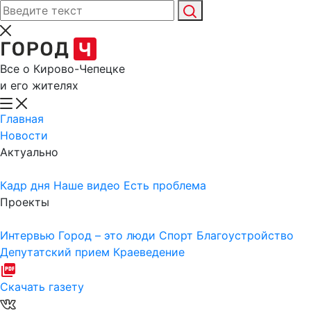
Все о Кирово-Чепецке
и его жителях
Главная
Новости
Актуально
Кадр дня
Наше видео
Есть проблема
Проекты
Интервью
Город – это люди
Спорт
Благоустройство
Депутатский прием
Краеведение
Скачать газету