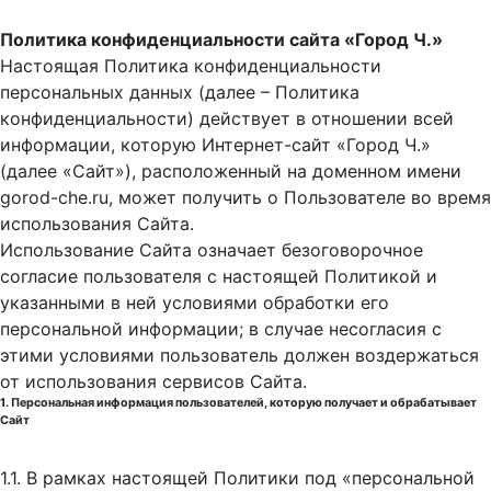
Политика конфиденциальности сайта «Город Ч.»
Настоящая Политика конфиденциальности
персональных данных (далее – Политика
конфиденциальности) действует в отношении всей
информации, которую Интернет-сайт «Город Ч.»
(далее «Сайт»), расположенный на доменном имени
gorod-che.ru, может получить о Пользователе во время
использования Cайта.
Использование Сайта означает безоговорочное
согласие пользователя с настоящей Политикой и
указанными в ней условиями обработки его
персональной информации; в случае несогласия с
этими условиями пользователь должен воздержаться
от использования сервисов Сайта.
1. Персональная информация пользователей, которую получает и обрабатывает
Сайт
1.1. В рамках настоящей Политики под «персональной