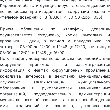
Кировской области функционирует «телефон доверия»
по вопросам противодействия коррупции (далее –
«телефон доверия»): +8 (83361) 4-50-50 (доб. 1035)
Прием обращений по «телефону доверия»
осуществляется ежедневно, кроме выходных и
праздничных дней, в период с понедельника по
четверг с 08.-00 до 12-00, с 12-48 до 17-00, в пятницу с
08-00 до 12-00, с 12-48 до 16-00.
По «телефону доверия» по вопросам противодействия
коррупции принимается и рассматривается
информация о фактах коррупционных проявлений,
конфликта интересов в действиях муниципальных
служащих администрации муниципального
образования и руководителей муниципальных
организаций, подведомственных администрации
муниципального образования, а также несоблюдения
ими ограничений и запретов, установленных