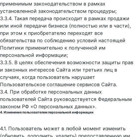
применимым законодательством в рамках
установленной законодательством процедуры;
3.3.4. Такая передача происходит в рамках продажи
или иной передачи бизнеса (полностью или в части),
при этом к приобретателю переходят все
обязательства по соблюдению условий настоящей
Политики применительно к полученной им
персональной информации;
3.3.5. В целях обеспечения возможности защиты прав
и законных интересов Сайта или третьих лиц в
случаях, когда пользователь нарушает
Пользовательское соглашение сервисов Сайта.
3.4. При обработке персональных данных
пользователей Сайта руководствуется Федеральным
законом РФ «О персональных данных».
4. Изменение пользователем персональной информации
4.1. Пользователь может в любой момент изменить
(обновить, дополнить, удалить) предоставленную им