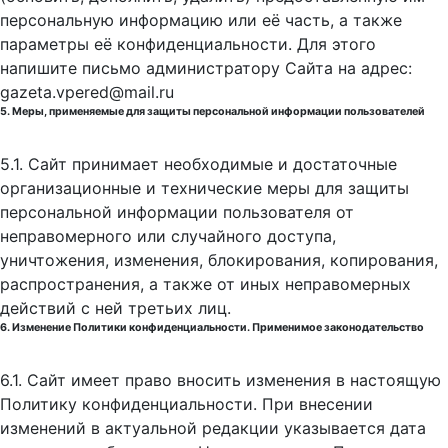
персональную информацию или её часть, а также
параметры её конфиденциальности. Для этого
напишите письмо администратору Сайта на адрес:
gazeta.vpered@mail.ru
5. Меры, применяемые для защиты персональной информации пользователей
5.1. Сайт принимает необходимые и достаточные
организационные и технические меры для защиты
персональной информации пользователя от
неправомерного или случайного доступа,
уничтожения, изменения, блокирования, копирования,
распространения, а также от иных неправомерных
действий с ней третьих лиц.
6. Изменение Политики конфиденциальности. Применимое законодательство
6.1. Сайт имеет право вносить изменения в настоящую
Политику конфиденциальности. При внесении
изменений в актуальной редакции указывается дата