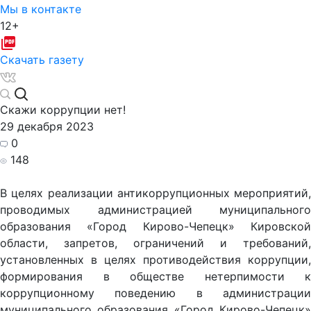
Мы в контакте
12+
Скачать газету
Скажи коррупции нет!
29 декабря 2023
0
148
В целях реализации антикоррупционных мероприятий,
проводимых администрацией муниципального
образования «Город Кирово-Чепецк» Кировской
области, запретов, ограничений и требований,
установленных в целях противодействия коррупции,
формирования в обществе нетерпимости к
коррупционному поведению в администрации
муниципального образования «Город Кирово-Чепецк»