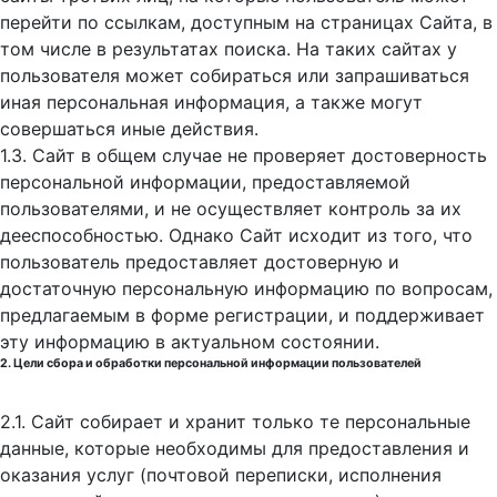
перейти по ссылкам, доступным на страницах Сайта, в
том числе в результатах поиска. На таких сайтах у
пользователя может собираться или запрашиваться
иная персональная информация, а также могут
совершаться иные действия.
1.3. Сайт в общем случае не проверяет достоверность
персональной информации, предоставляемой
пользователями, и не осуществляет контроль за их
дееспособностью. Однако Сайт исходит из того, что
пользователь предоставляет достоверную и
достаточную персональную информацию по вопросам,
предлагаемым в форме регистрации, и поддерживает
эту информацию в актуальном состоянии.
2. Цели сбора и обработки персональной информации пользователей
2.1. Сайт собирает и хранит только те персональные
данные, которые необходимы для предоставления и
оказания услуг (почтовой переписки, исполнения