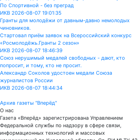
По Спортивной - без преград
ИКВ 2026-08-07 19:01:35
Гранты для молодёжи от давным-давно немолодых
чиновников.
Стартовал приём заявок на Всероссийский конкурс
«Росмолодёжь.Гранты 2 сезон»
ИКВ 2026-08-07 18:46:39
Союз нерушимый медалей свободных - дают, кто
попросит, и тому, кто не просит.
Александр Соколов удостоен медали Союза
журналистов России
ИКВ 2026-08-07 18:44:34
Архив газеты "Вперёд"
О нас
Газета «Вперёд» зарегистрирована Управлением
Федеральной службы по надзору в сфере связи,
информационных технологий и массовых