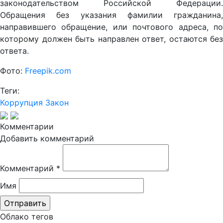
законодательством Российской Федерации.
Обращения без указания фамилии гражданина,
направившего обращение, или почтового адреса, по
которому должен быть направлен ответ, остаются без
ответа.
Фото:
Freepik.com
Теги:
Коррупция
Закон
Комментарии
Добавить комментарий
Комментарий
*
Имя
Облако тегов