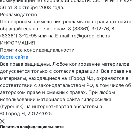
коммуникаций по Кировской области. Св. ПИ № ТУ 43-
56 от 3 октября 2008 года.
Рекламодателю
По вопросам размещения рекламы на страницах сайта
обращайтесь по телефонам: 8 (83361) 3-12-76, 8
(83361) 3-12-95 или на E-mail: ro@gorod-che.ru
ИНФОРМАЦИЯ
Политика конфиденциальности
Карта сайта
Все права защищены. Любое копирование материалов
допускается только с согласия редакции. Все права на
материалы, находящиеся на «Город Ч.», охраняются в
соответствии с законодательством РФ, в том числе об
авторском праве и смежных правах. При любом
использовании материалов сайта гиперссылка
(hyperlink) на интернет-портал обязательна.
© Город Ч, 2012-2025
Политика конфиденциальности