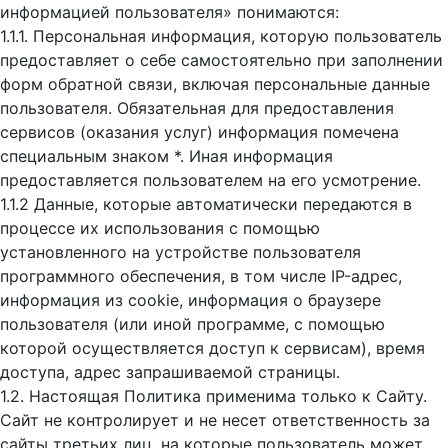
информацией пользователя» понимаются:
1.1.1. Персональная информация, которую пользователь
предоставляет о себе самостоятельно при заполнении
форм обратной связи, включая персональные данные
пользователя. Обязательная для предоставления
сервисов (оказания услуг) информация помечена
специальным знаком *. Иная информация
предоставляется пользователем на его усмотрение.
1.1.2 Данные, которые автоматически передаются в
процессе их использования с помощью
установленного на устройстве пользователя
программного обеспечения, в том числе IP-адрес,
информация из cookie, информация о браузере
пользователя (или иной программе, с помощью
которой осуществляется доступ к cервисам), время
доступа, адрес запрашиваемой страницы.
1.2. Настоящая Политика применима только к Сайту.
Сайт не контролирует и не несет ответственность за
сайты третьих лиц, на которые пользователь может