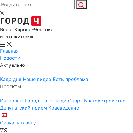
Все о Кирово-Чепецке
и его жителях
Главная
Новости
Актуально
Кадр дня
Наше видео
Есть проблема
Проекты
Интервью
Город – это люди
Спорт
Благоустройство
Депутатский прием
Краеведение
Скачать газету