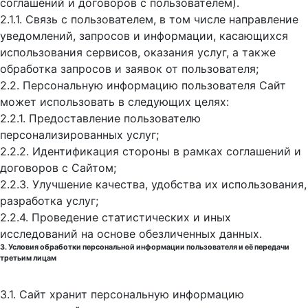
соглашений и договоров с пользователем).
2.1.1. Связь с пользователем, в том числе направление
уведомлений, запросов и информации, касающихся
использования сервисов, оказания услуг, а также
обработка запросов и заявок от пользователя;
2.2. Персональную информацию пользователя Сайт
может использовать в следующих целях:
2.2.1. Предоставление пользователю
персонализированных услуг;
2.2.2. Идентификация стороны в рамках соглашений и
договоров с Сайтом;
2.2.3. Улучшение качества, удобства их использования,
разработка услуг;
2.2.4. Проведение статистических и иных
исследований на основе обезличенных данных.
3. Условия обработки персональной информации пользователя и её передачи
третьим лицам
3.1. Сайт хранит персональную информацию