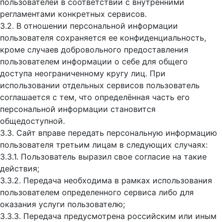
пользователей в соответствии с внутренними
регламентами конкретных сервисов.
3.2. В отношении персональной информации
пользователя сохраняется ее конфиденциальность,
кроме случаев добровольного предоставления
пользователем информации о себе для общего
доступа неограниченному кругу лиц. При
использовании отдельных сервисов пользователь
соглашается с тем, что определённая часть его
персональной информации становится
общедоступной.
3.3. Сайт вправе передать персональную информацию
пользователя третьим лицам в следующих случаях:
3.3.1. Пользователь выразил свое согласие на такие
действия;
3.3.2. Передача необходима в рамках использования
пользователем определенного сервиса либо для
оказания услуги пользователю;
3.3.3. Передача предусмотрена российским или иным