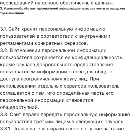
исследований на основе обезличенных данных.
3. Условия обработки персональной информации пользователя и её передачи
третьим лицам
3.1. Сайт хранит персональную информацию
пользователей в соответствии с внутренними
регламентами конкретных сервисов.
3.2. В отношении персональной информации
пользователя сохраняется ее конфиденциальность,
кроме случаев добровольного предоставления
пользователем информации о себе для общего
доступа неограниченному кругу лиц. При
использовании отдельных сервисов пользователь
соглашается с тем, что определённая часть его
персональной информации становится
общедоступной.
3.3. Сайт вправе передать персональную информацию
пользователя третьим лицам в следующих случаях:
3.3.1. Пользователь выразил свое согласие на такие