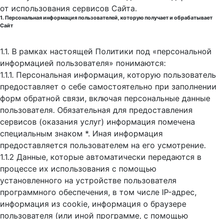
от использования сервисов Сайта.
1. Персональная информация пользователей, которую получает и обрабатывает
Сайт
1.1. В рамках настоящей Политики под «персональной
информацией пользователя» понимаются:
1.1.1. Персональная информация, которую пользователь
предоставляет о себе самостоятельно при заполнении
форм обратной связи, включая персональные данные
пользователя. Обязательная для предоставления
сервисов (оказания услуг) информация помечена
специальным знаком *. Иная информация
предоставляется пользователем на его усмотрение.
1.1.2 Данные, которые автоматически передаются в
процессе их использования с помощью
установленного на устройстве пользователя
программного обеспечения, в том числе IP-адрес,
информация из cookie, информация о браузере
пользователя (или иной программе, с помощью