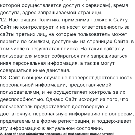
которой осуществляется доступ к cервисам), время
доступа, адрес запрашиваемой страницы.
1.2. Настоящая Политика применима только к Сайту.
Сайт не контролирует и не несет ответственность за
сайты третьих лиц, на которые пользователь может
перейти по ссылкам, доступным на страницах Сайта, в
том числе в результатах поиска. На таких сайтах у
пользователя может собираться или запрашиваться
иная персональная информация, а также могут
совершаться иные действия.
1.3. Сайт в общем случае не проверяет достоверность
персональной информации, предоставляемой
пользователями, и не осуществляет контроль за их
дееспособностью. Однако Сайт исходит из того, что
пользователь предоставляет достоверную и
достаточную персональную информацию по вопросам,
предлагаемым в форме регистрации, и поддерживает
эту информацию в актуальном состоянии.
2. Цели сбора и обработки персональной информации пользователей