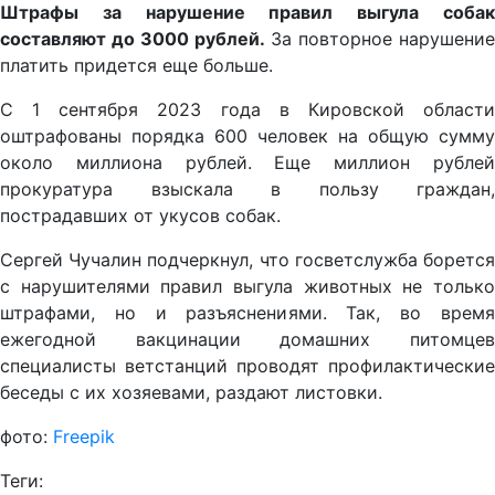
Штрафы за нарушение правил выгула собак
составляют до 3000 рублей.
За повторное нарушение
платить придется еще больше.
С 1 сентября 2023 года в Кировской области
оштрафованы порядка 600 человек на общую сумму
около миллиона рублей. Еще миллион рублей
прокуратура взыскала в пользу граждан,
пострадавших от укусов собак.
Сергей Чучалин подчеркнул, что госветслужба борется
с нарушителями правил выгула животных не только
штрафами, но и разъяснениями. Так, во время
ежегодной вакцинации домашних питомцев
специалисты ветстанций проводят профилактические
беседы с их хозяевами, раздают листовки.
фото:
Freepik
Теги: