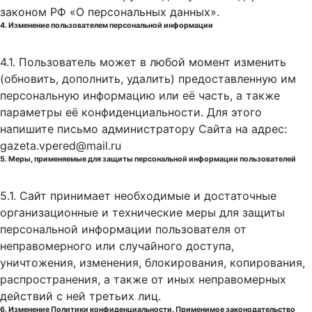
законом РФ «О персональных данных».
4. Изменение пользователем персональной информации
4.1. Пользователь может в любой момент изменить
(обновить, дополнить, удалить) предоставленную им
персональную информацию или её часть, а также
параметры её конфиденциальности. Для этого
напишите письмо администратору Сайта на адрес:
gazeta.vpered@mail.ru
5. Меры, применяемые для защиты персональной информации пользователей
5.1. Сайт принимает необходимые и достаточные
организационные и технические меры для защиты
персональной информации пользователя от
неправомерного или случайного доступа,
уничтожения, изменения, блокирования, копирования,
распространения, а также от иных неправомерных
действий с ней третьих лиц.
6. Изменение Политики конфиденциальности. Применимое законодательство