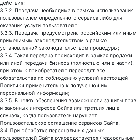
действия;
3.3.2. Передача необходима в рамках использования
пользователем определенного сервиса либо для
оказания услуги пользователю;
3.3.3. Передача предусмотрена российским или иным
применимым законодательством в рамках
установленной законодательством процедуры;
3.3.4. Такая передача происходит в рамках продажи
или иной передачи бизнеса (полностью или в части),
при этом к приобретателю переходят все
обязательства по соблюдению условий настоящей
Политики применительно к полученной им
персональной информации;
3.3.5. В целях обеспечения возможности защиты прав
и законных интересов Сайта или третьих лиц в
случаях, когда пользователь нарушает
Пользовательское соглашение сервисов Сайта.
3.4. При обработке персональных данных
пользователей Сайта руководствуется Федеральным