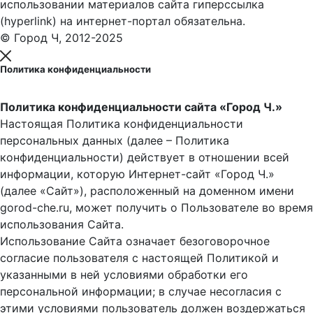
использовании материалов сайта гиперссылка
(hyperlink) на интернет-портал обязательна.
© Город Ч, 2012-2025
Политика конфиденциальности
Политика конфиденциальности сайта «Город Ч.»
Настоящая Политика конфиденциальности
персональных данных (далее – Политика
конфиденциальности) действует в отношении всей
информации, которую Интернет-сайт «Город Ч.»
(далее «Сайт»), расположенный на доменном имени
gorod-che.ru, может получить о Пользователе во время
использования Cайта.
Использование Сайта означает безоговорочное
согласие пользователя с настоящей Политикой и
указанными в ней условиями обработки его
персональной информации; в случае несогласия с
этими условиями пользователь должен воздержаться