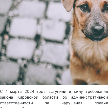
С 1 марта 2024 года вступили в силу требования
закона Кировской области об административной
ответственности за нарушения правил