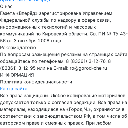
О нас
Газета «Вперёд» зарегистрирована Управлением
Федеральной службы по надзору в сфере связи,
информационных технологий и массовых
коммуникаций по Кировской области. Св. ПИ № ТУ 43-
56 от 3 октября 2008 года.
Рекламодателю
По вопросам размещения рекламы на страницах сайта
обращайтесь по телефонам: 8 (83361) 3-12-76, 8
(83361) 3-12-95 или на E-mail: ro@gorod-che.ru
ИНФОРМАЦИЯ
Политика конфиденциальности
Карта сайта
Все права защищены. Любое копирование материалов
допускается только с согласия редакции. Все права на
материалы, находящиеся на «Город Ч.», охраняются в
соответствии с законодательством РФ, в том числе об
авторском праве и смежных правах. При любом