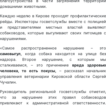
благоустройства в части загрязнения территории
домашними животными.
Каждую неделю в Кирове проходят профилактические
рейды. Инспекторы госветслужбы вместе с полицией
и представителями местных властей выявляют
собаководов, которые выгуливают своих питомцев с
нарушениями.
«Самое распространенное нарушение – это
самовыгул,
когда собака находится на улице без
надзора. Второе нарушение, с которым мы
сталкиваемся, – это причинение
вреда здоровью
человека, то есть покусы,
– рассказал начальник
управления ветеринарии Кировской области Сергей
Чучалин.
Руководитель региональной госветслужбы отметил,
что за нарушение этих правил собаководов
привлекают к административной ответственности.