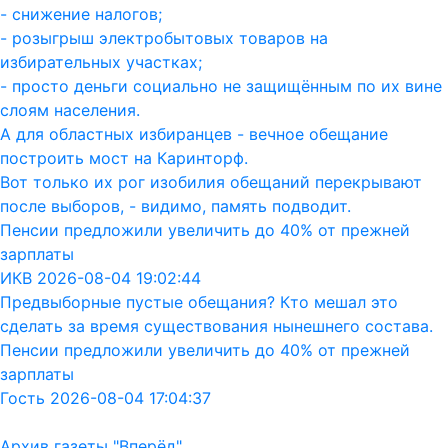
- снижение налогов;
- розыгрыш электробытовых товаров на
избирательных участках;
- просто деньги социально не защищённым по их вине
слоям населения.
А для областных избиранцев - вечное обещание
построить мост на Каринторф.
Вот только их рог изобилия обещаний перекрывают
после выборов, - видимо, память подводит.
Пенсии предложили увеличить до 40% от прежней
зарплаты
ИКВ 2026-08-04 19:02:44
Предвыборные пустые обещания? Кто мешал это
сделать за время существования нынешнего состава.
Пенсии предложили увеличить до 40% от прежней
зарплаты
Гость 2026-08-04 17:04:37
Архив газеты "Вперёд"