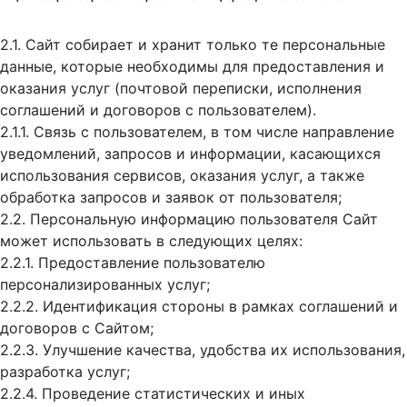
2.1. Сайт собирает и хранит только те персональные
данные, которые необходимы для предоставления и
оказания услуг (почтовой переписки, исполнения
соглашений и договоров с пользователем).
2.1.1. Связь с пользователем, в том числе направление
уведомлений, запросов и информации, касающихся
использования сервисов, оказания услуг, а также
обработка запросов и заявок от пользователя;
2.2. Персональную информацию пользователя Сайт
может использовать в следующих целях:
2.2.1. Предоставление пользователю
персонализированных услуг;
2.2.2. Идентификация стороны в рамках соглашений и
договоров с Сайтом;
2.2.3. Улучшение качества, удобства их использования,
разработка услуг;
2.2.4. Проведение статистических и иных