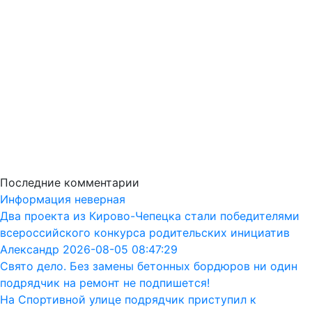
Последние комментарии
Информация неверная
Два проекта из Кирово-Чепецка стали победителями
всероссийского конкурса родительских инициатив
Александр 2026-08-05 08:47:29
Свято дело. Без замены бетонных бордюров ни один
подрядчик на ремонт не подпишется!
На Спортивной улице подрядчик приступил к