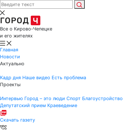
Все о Кирово-Чепецке
и его жителях
Главная
Новости
Актуально
Кадр дня
Наше видео
Есть проблема
Проекты
Интервью
Город – это люди
Спорт
Благоустройство
Депутатский прием
Краеведение
Скачать газету