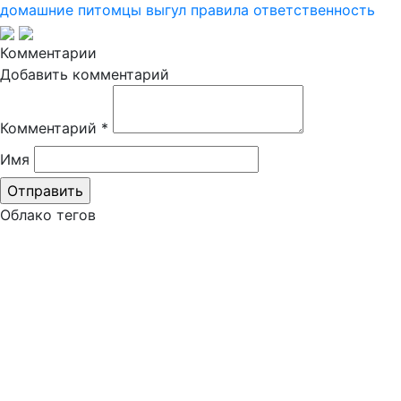
домашние питомцы
выгул
правила
ответственность
Комментарии
Добавить комментарий
Комментарий
*
Имя
Облако тегов