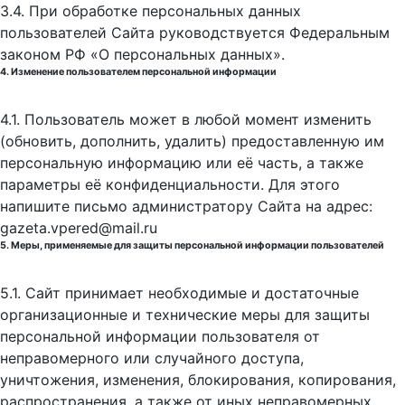
3.4. При обработке персональных данных
пользователей Сайта руководствуется Федеральным
законом РФ «О персональных данных».
4. Изменение пользователем персональной информации
4.1. Пользователь может в любой момент изменить
(обновить, дополнить, удалить) предоставленную им
персональную информацию или её часть, а также
параметры её конфиденциальности. Для этого
напишите письмо администратору Сайта на адрес:
gazeta.vpered@mail.ru
5. Меры, применяемые для защиты персональной информации пользователей
5.1. Сайт принимает необходимые и достаточные
организационные и технические меры для защиты
персональной информации пользователя от
неправомерного или случайного доступа,
уничтожения, изменения, блокирования, копирования,
распространения, а также от иных неправомерных