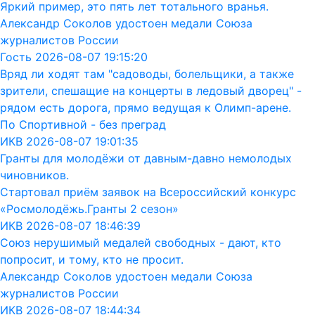
Яркий пример, это пять лет тотального вранья.
Александр Соколов удостоен медали Союза
журналистов России
Гость 2026-08-07 19:15:20
Вряд ли ходят там "садоводы, болельщики, а также
зрители, спешащие на концерты в ледовый дворец" -
рядом есть дорога, прямо ведущая к Олимп-арене.
По Спортивной - без преград
ИКВ 2026-08-07 19:01:35
Гранты для молодёжи от давным-давно немолодых
чиновников.
Стартовал приём заявок на Всероссийский конкурс
«Росмолодёжь.Гранты 2 сезон»
ИКВ 2026-08-07 18:46:39
Союз нерушимый медалей свободных - дают, кто
попросит, и тому, кто не просит.
Александр Соколов удостоен медали Союза
журналистов России
ИКВ 2026-08-07 18:44:34