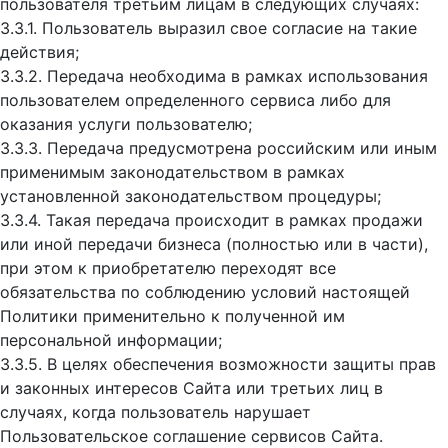
пользователя третьим лицам в следующих случаях:
3.3.1. Пользователь выразил свое согласие на такие
действия;
3.3.2. Передача необходима в рамках использования
пользователем определенного сервиса либо для
оказания услуги пользователю;
3.3.3. Передача предусмотрена российским или иным
применимым законодательством в рамках
установленной законодательством процедуры;
3.3.4. Такая передача происходит в рамках продажи
или иной передачи бизнеса (полностью или в части),
при этом к приобретателю переходят все
обязательства по соблюдению условий настоящей
Политики применительно к полученной им
персональной информации;
3.3.5. В целях обеспечения возможности защиты прав
и законных интересов Сайта или третьих лиц в
случаях, когда пользователь нарушает
Пользовательское соглашение сервисов Сайта.