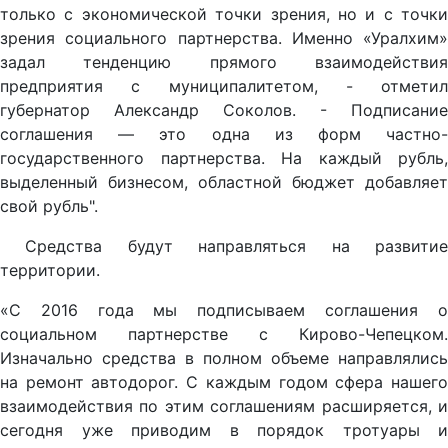
только с экономической точки зрения, но и с точки
зрения социального партнерства. Именно «Уралхим»
задал тенденцию прямого взаимодействия
предприятия с муниципалитетом, - отметил
губернатор Александр Соколов. - Подписание
соглашения — это одна из форм частно-
государственного партнерства. На каждый рубль,
выделенный бизнесом, областной бюджет добавляет
свой рубль".
Средства будут направляться на развитие
территории.
«С 2016 года мы подписываем соглашения о
социальном партнерстве с Кирово-Чепецком.
Изначально средства в полном объеме направлялись
на ремонт автодорог. С каждым годом сфера нашего
взаимодействия по этим соглашениям расширяется, и
сегодня уже приводим в порядок тротуары и