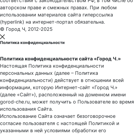
соответствии с законодательством РФ, в том числе об
авторском праве и смежных правах. При любом
использовании материалов сайта гиперссылка
(hyperlink) на интернет-портал обязательна.
© Город Ч, 2012-2025
Политика конфиденциальности
Политика конфиденциальности сайта «Город Ч.»
Настоящая Политика конфиденциальности
персональных данных (далее – Политика
конфиденциальности) действует в отношении всей
информации, которую Интернет-сайт «Город Ч.»
(далее «Сайт»), расположенный на доменном имени
gorod-che.ru, может получить о Пользователе во время
использования Cайта.
Использование Сайта означает безоговорочное
согласие пользователя с настоящей Политикой и
указанными в ней условиями обработки его