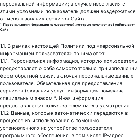
персональной информации; в случае несогласия с
этими условиями пользователь должен воздержаться
от использования сервисов Сайта.
1. Персональная информация пользователей, которую получает и обрабатывает
Сайт
1.1. В рамках настоящей Политики под «персональной
информацией пользователя» понимаются:
1.1.1. Персональная информация, которую пользователь
предоставляет о себе самостоятельно при заполнении
форм обратной связи, включая персональные данные
пользователя. Обязательная для предоставления
сервисов (оказания услуг) информация помечена
специальным знаком *. Иная информация
предоставляется пользователем на его усмотрение.
1.1.2 Данные, которые автоматически передаются в
процессе их использования с помощью
установленного на устройстве пользователя
программного обеспечения, в том числе IP-адрес,