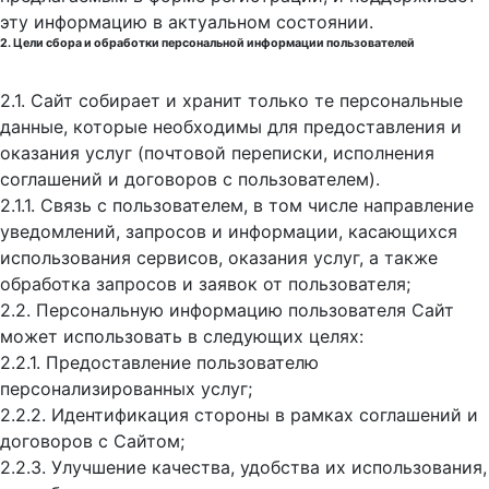
эту информацию в актуальном состоянии.
2. Цели сбора и обработки персональной информации пользователей
2.1. Сайт собирает и хранит только те персональные
данные, которые необходимы для предоставления и
оказания услуг (почтовой переписки, исполнения
соглашений и договоров с пользователем).
2.1.1. Связь с пользователем, в том числе направление
уведомлений, запросов и информации, касающихся
использования сервисов, оказания услуг, а также
обработка запросов и заявок от пользователя;
2.2. Персональную информацию пользователя Сайт
может использовать в следующих целях:
2.2.1. Предоставление пользователю
персонализированных услуг;
2.2.2. Идентификация стороны в рамках соглашений и
договоров с Сайтом;
2.2.3. Улучшение качества, удобства их использования,