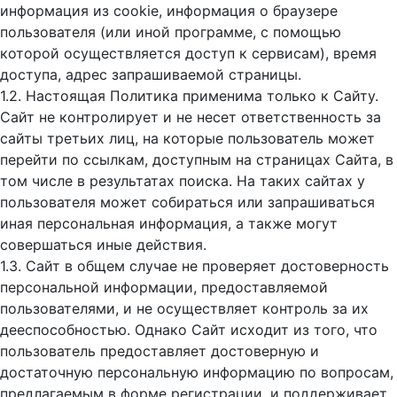
информация из cookie, информация о браузере
пользователя (или иной программе, с помощью
которой осуществляется доступ к cервисам), время
доступа, адрес запрашиваемой страницы.
1.2. Настоящая Политика применима только к Сайту.
Сайт не контролирует и не несет ответственность за
сайты третьих лиц, на которые пользователь может
перейти по ссылкам, доступным на страницах Сайта, в
том числе в результатах поиска. На таких сайтах у
пользователя может собираться или запрашиваться
иная персональная информация, а также могут
совершаться иные действия.
1.3. Сайт в общем случае не проверяет достоверность
персональной информации, предоставляемой
пользователями, и не осуществляет контроль за их
дееспособностью. Однако Сайт исходит из того, что
пользователь предоставляет достоверную и
достаточную персональную информацию по вопросам,
предлагаемым в форме регистрации, и поддерживает