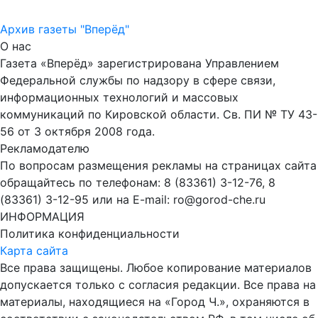
Архив газеты "Вперёд"
О нас
Газета «Вперёд» зарегистрирована Управлением
Федеральной службы по надзору в сфере связи,
информационных технологий и массовых
коммуникаций по Кировской области. Св. ПИ № ТУ 43-
56 от 3 октября 2008 года.
Рекламодателю
По вопросам размещения рекламы на страницах сайта
обращайтесь по телефонам: 8 (83361) 3-12-76, 8
(83361) 3-12-95 или на E-mail: ro@gorod-che.ru
ИНФОРМАЦИЯ
Политика конфиденциальности
Карта сайта
Все права защищены. Любое копирование материалов
допускается только с согласия редакции. Все права на
материалы, находящиеся на «Город Ч.», охраняются в