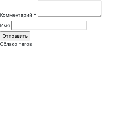
Комментарий
*
Имя
Облако тегов