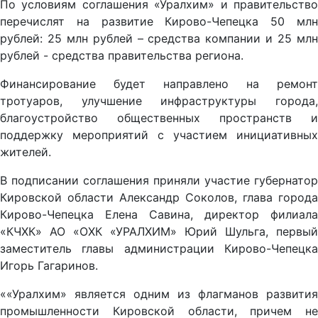
По условиям соглашения «Уралхим» и правительство
перечислят на развитие Кирово-Чепецка 50 млн
рублей: 25 млн рублей – средства компании и 25 млн
рублей - средства правительства региона.
Финансирование будет направлено на ремонт
тротуаров, улучшение инфраструктуры города,
благоустройство общественных пространств и
поддержку мероприятий с участием инициативных
жителей.
В подписании соглашения приняли участие губернатор
Кировской области Александр Соколов, глава города
Кирово-Чепецка Елена Савина, директор филиала
«КЧХК» АО «ОХК «УРАЛХИМ» Юрий Шульга, первый
заместитель главы администрации Кирово-Чепецка
Игорь Гагаринов.
««Уралхим» является одним из флагманов развития
промышленности Кировской области, причем не