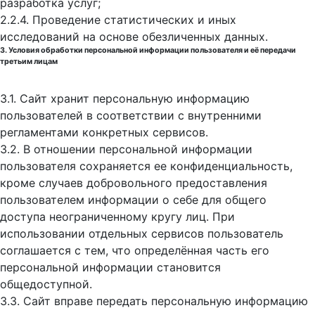
разработка услуг;
2.2.4. Проведение статистических и иных
исследований на основе обезличенных данных.
3. Условия обработки персональной информации пользователя и её передачи
третьим лицам
3.1. Сайт хранит персональную информацию
пользователей в соответствии с внутренними
регламентами конкретных сервисов.
3.2. В отношении персональной информации
пользователя сохраняется ее конфиденциальность,
кроме случаев добровольного предоставления
пользователем информации о себе для общего
доступа неограниченному кругу лиц. При
использовании отдельных сервисов пользователь
соглашается с тем, что определённая часть его
персональной информации становится
общедоступной.
3.3. Сайт вправе передать персональную информацию