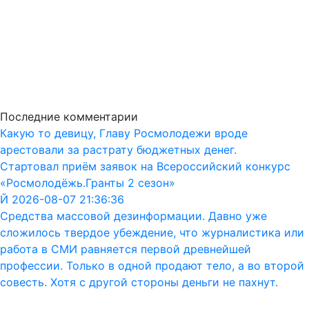
Последние комментарии
Какую то девицу, Главу Росмолодежи вроде
арестовали за растрату бюджетных денег.
Стартовал приём заявок на Всероссийский конкурс
«Росмолодёжь.Гранты 2 сезон»
Й 2026-08-07 21:36:36
Средства массовой дезинформации. Давно уже
сложилось твердое убеждение, что журналистика или
работа в СМИ равняется первой древнейшей
профессии. Только в одной продают тело, а во второй
совесть. Хотя с другой стороны деньги не пахнут.