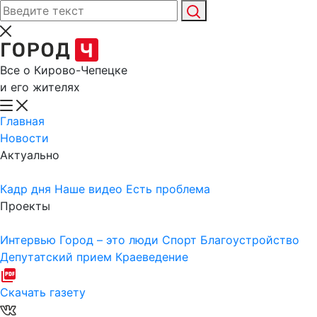
Все о Кирово-Чепецке
и его жителях
Главная
Новости
Актуально
Кадр дня
Наше видео
Есть проблема
Проекты
Интервью
Город – это люди
Спорт
Благоустройство
Депутатский прием
Краеведение
Скачать газету