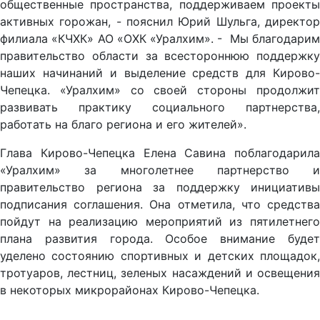
общественные пространства, поддерживаем проекты
активных горожан, - пояснил Юрий Шульга, директор
филиала «КЧХК» АО «ОХК «Уралхим». - Мы благодарим
правительство области за всестороннюю поддержку
наших начинаний и выделение средств для Кирово-
Чепецка. «Уралхим» со своей стороны продолжит
развивать практику социального партнерства,
работать на благо региона и его жителей».
Глава Кирово-Чепецка Елена Савина поблагодарила
«Уралхим» за многолетнее партнерство и
правительство региона за поддержку инициативы
подписания соглашения. Она отметила, что средства
пойдут на реализацию мероприятий из пятилетнего
плана развития города. Особое внимание будет
уделено состоянию спортивных и детских площадок,
тротуаров, лестниц, зеленых насаждений и освещения
в некоторых микрорайонах Кирово-Чепецка.