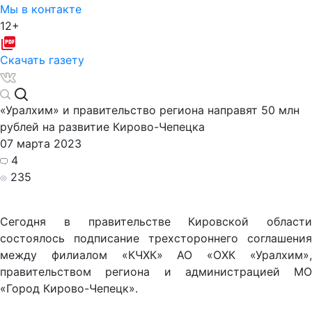
Мы в контакте
12+
Скачать газету
«Уралхим» и правительство региона направят 50 млн
рублей на развитие Кирово-Чепецка
07 марта 2023
4
235
Сегодня в правительстве Кировской области
состоялось подписание трехстороннего соглашения
между филиалом «КЧХК» АО «ОХК «Уралхим»,
правительством региона и администрацией МО
«Город Кирово-Чепецк».