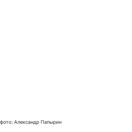
фото: Александр Папырин