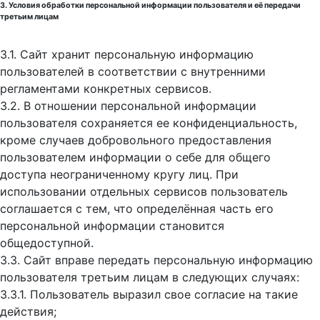
3. Условия обработки персональной информации пользователя и её передачи
третьим лицам
3.1. Сайт хранит персональную информацию
пользователей в соответствии с внутренними
регламентами конкретных сервисов.
3.2. В отношении персональной информации
пользователя сохраняется ее конфиденциальность,
кроме случаев добровольного предоставления
пользователем информации о себе для общего
доступа неограниченному кругу лиц. При
использовании отдельных сервисов пользователь
соглашается с тем, что определённая часть его
персональной информации становится
общедоступной.
3.3. Сайт вправе передать персональную информацию
пользователя третьим лицам в следующих случаях:
3.3.1. Пользователь выразил свое согласие на такие
действия;