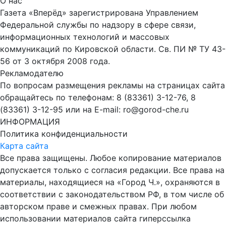
О нас
Газета «Вперёд» зарегистрирована Управлением
Федеральной службы по надзору в сфере связи,
информационных технологий и массовых
коммуникаций по Кировской области. Св. ПИ № ТУ 43-
56 от 3 октября 2008 года.
Рекламодателю
По вопросам размещения рекламы на страницах сайта
обращайтесь по телефонам: 8 (83361) 3-12-76, 8
(83361) 3-12-95 или на E-mail: ro@gorod-che.ru
ИНФОРМАЦИЯ
Политика конфиденциальности
Карта сайта
Все права защищены. Любое копирование материалов
допускается только с согласия редакции. Все права на
материалы, находящиеся на «Город Ч.», охраняются в
соответствии с законодательством РФ, в том числе об
авторском праве и смежных правах. При любом
использовании материалов сайта гиперссылка