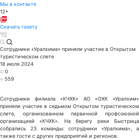
Мы в контакте
12+
Скачать газету
Сотрудники «Уралхима» приняли участие в Открытом
туристическом слете
18 июля 2024
0
559
Сотрудники филиала «КЧХК» АО «ОХК «Уралхим»
приняли участие в седьмом Открытом туристическом
слете, организованном первичной профсоюзной
организацией «КЧХК». На берегу реки Быстрица
собрались 23 команды: сотрудники «Уралхима», а
также гости с других предприятий и регионов.