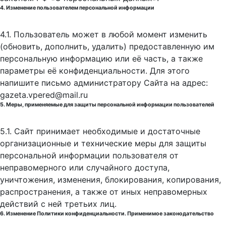
4. Изменение пользователем персональной информации
4.1. Пользователь может в любой момент изменить
(обновить, дополнить, удалить) предоставленную им
персональную информацию или её часть, а также
параметры её конфиденциальности. Для этого
напишите письмо администратору Сайта на адрес:
gazeta.vpered@mail.ru
5. Меры, применяемые для защиты персональной информации пользователей
5.1. Сайт принимает необходимые и достаточные
организационные и технические меры для защиты
персональной информации пользователя от
неправомерного или случайного доступа,
уничтожения, изменения, блокирования, копирования,
распространения, а также от иных неправомерных
действий с ней третьих лиц.
6. Изменение Политики конфиденциальности. Применимое законодательство