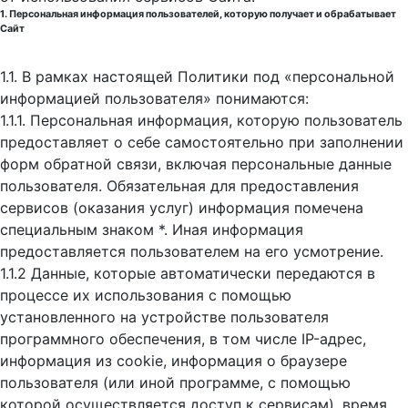
1. Персональная информация пользователей, которую получает и обрабатывает
Сайт
1.1. В рамках настоящей Политики под «персональной
информацией пользователя» понимаются:
1.1.1. Персональная информация, которую пользователь
предоставляет о себе самостоятельно при заполнении
форм обратной связи, включая персональные данные
пользователя. Обязательная для предоставления
сервисов (оказания услуг) информация помечена
специальным знаком *. Иная информация
предоставляется пользователем на его усмотрение.
1.1.2 Данные, которые автоматически передаются в
процессе их использования с помощью
установленного на устройстве пользователя
программного обеспечения, в том числе IP-адрес,
информация из cookie, информация о браузере
пользователя (или иной программе, с помощью
которой осуществляется доступ к cервисам), время