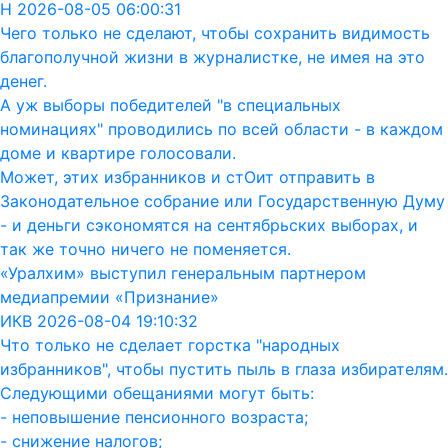
Н 2026-08-05 06:00:31
Чего только не сделают, чтобы сохранить видимость
благополучной жизни в журналистке, не имея на это
денег.
А уж выборы победителей "в специальных
номинациях" проводились по всей области - в каждом
доме и квартире голосовали.
Может, этих избранников и стОит отправить в
Законодательное собрание или Государственную Думу
- и деньги сэкономятся на сентябрьских выборах, и
так же точно ничего не поменяется.
«Уралхим» выступил генеральным партнером
медиапремии «Признание»
ИКВ 2026-08-04 19:10:32
Что только не сделает горстка "народных
избранников", чтобы пустить пыль в глаза избирателям.
Следующими обещаниями могут быть:
- неповышение пенсионного возраста;
- снижение налогов;