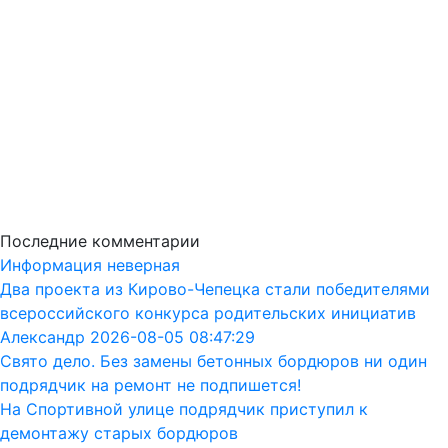
Последние комментарии
Информация неверная
Два проекта из Кирово-Чепецка стали победителями
всероссийского конкурса родительских инициатив
Александр 2026-08-05 08:47:29
Свято дело. Без замены бетонных бордюров ни один
подрядчик на ремонт не подпишется!
На Спортивной улице подрядчик приступил к
демонтажу старых бордюров