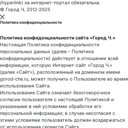
(hyperlink) на интернет-портал обязательна.
© Город Ч, 2012-2025
Политика конфиденциальности
Политика конфиденциальности сайта «Город Ч.»
Настоящая Политика конфиденциальности
персональных данных (далее – Политика
конфиденциальности) действует в отношении всей
информации, которую Интернет-сайт «Город Ч.»
(далее «Сайт»), расположенный на доменном имени
gorod-che.ru, может получить о Пользователе во время
использования Cайта.
Использование Сайта означает безоговорочное
согласие пользователя с настоящей Политикой и
указанными в ней условиями обработки его
персональной информации; в случае несогласия с
этими условиями пользователь должен воздержаться
от использования сервисов Сайта.