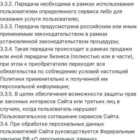
3.3.2. Передача необходима в рамках использования
пользователем определенного сервиса либо для
оказания услуги пользователю;
3.3.3. Передача предусмотрена российским или иным
применимым законодательством в рамках
установленной законодательством процедуры;
3.3.4. Такая передача происходит в рамках продажи
или иной передачи бизнеса (полностью или в части),
при этом к приобретателю переходят все
обязательства по соблюдению условий настоящей
Политики применительно к полученной им
персональной информации;
3.3.5. В целях обеспечения возможности защиты прав
и законных интересов Сайта или третьих лиц в
случаях, когда пользователь нарушает
Пользовательское соглашение сервисов Сайта.
3.4. При обработке персональных данных
пользователей Сайта руководствуется Федеральным
законом РФ «О персональных данных».