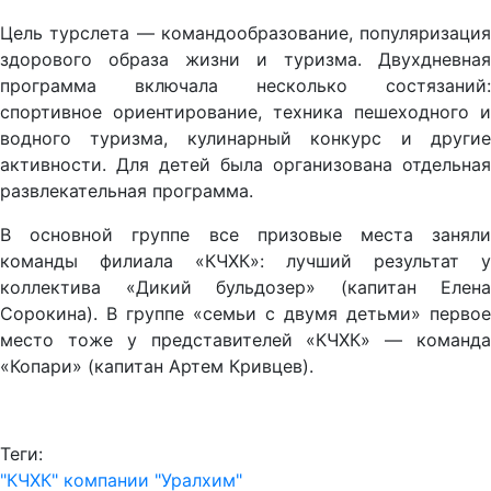
Цель турслета — командообразование, популяризация
здорового образа жизни и туризма. Двухдневная
программа включала несколько состязаний:
спортивное ориентирование, техника пешеходного и
водного туризма, кулинарный конкурс и другие
активности. Для детей была организована отдельная
развлекательная программа.
В основной группе все призовые места заняли
команды филиала «КЧХК»: лучший результат у
коллектива «Дикий бульдозер» (капитан Елена
Сорокина). В группе «семьи с двумя детьми» первое
место тоже у представителей «КЧХК» — команда
«Копари» (капитан Артем Кривцев).
Теги:
"КЧХК" компании "Уралхим"