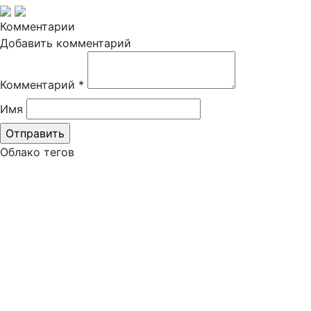
Комментарии
Добавить комментарий
Комментарий
*
Имя
Облако тегов