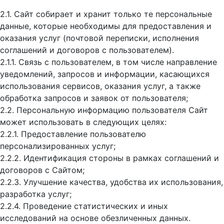
2.1. Сайт собирает и хранит только те персональные
данные, которые необходимы для предоставления и
оказания услуг (почтовой переписки, исполнения
соглашений и договоров с пользователем).
2.1.1. Связь с пользователем, в том числе направление
уведомлений, запросов и информации, касающихся
использования сервисов, оказания услуг, а также
обработка запросов и заявок от пользователя;
2.2. Персональную информацию пользователя Сайт
может использовать в следующих целях:
2.2.1. Предоставление пользователю
персонализированных услуг;
2.2.2. Идентификация стороны в рамках соглашений и
договоров с Сайтом;
2.2.3. Улучшение качества, удобства их использования,
разработка услуг;
2.2.4. Проведение статистических и иных
исследований на основе обезличенных данных.