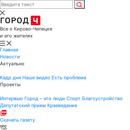
Все о Кирово-Чепецке
и его жителях
Главная
Новости
Актуально
Кадр дня
Наше видео
Есть проблема
Проекты
Интервью
Город – это люди
Спорт
Благоустройство
Депутатский прием
Краеведение
Скачать газету