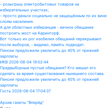
- розыгрыш электробытовых товаров на
избирательных участках;
- просто деньги социально не защищённым по их вине
слоям населения.
А для областных избиранцев - вечное обещание
построить мост на Каринторф.
Вот только их рог изобилия обещаний перекрывают
после выборов, - видимо, память подводит.
Пенсии предложили увеличить до 40% от прежней
зарплаты
ИКВ 2026-08-04 19:02:44
Предвыборные пустые обещания? Кто мешал это
сделать за время существования нынешнего состава.
Пенсии предложили увеличить до 40% от прежней
зарплаты
Гость 2026-08-04 17:04:37
Архив газеты "Вперёд"