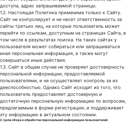
доступа, адрес запрашиваемой страницы.
1.2. Настоящая Политика применима только к Сайту.
Сайт не контролирует и не несет ответственность за
сайты третьих лиц, на которые пользователь может
перейти по ссылкам, доступным на страницах Сайта, в
том числе в результатах поиска. На таких сайтах у
пользователя может собираться или запрашиваться
иная персональная информация, а также могут
совершаться иные действия.
1.3. Сайт в общем случае не проверяет достоверность
персональной информации, предоставляемой
пользователями, и не осуществляет контроль за их
дееспособностью. Однако Сайт исходит из того, что
пользователь предоставляет достоверную и
достаточную персональную информацию по вопросам,
предлагаемым в форме регистрации, и поддерживает
эту информацию в актуальном состоянии.
2. Цели сбора и обработки персональной информации пользователей