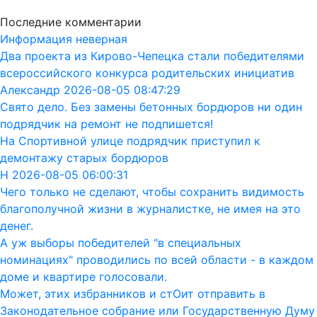
Последние комментарии
Информация неверная
Два проекта из Кирово-Чепецка стали победителями
всероссийского конкурса родительских инициатив
Александр 2026-08-05 08:47:29
Свято дело. Без замены бетонных бордюров ни один
подрядчик на ремонт не подпишется!
На Спортивной улице подрядчик приступил к
демонтажу старых бордюров
Н 2026-08-05 06:00:31
Чего только не сделают, чтобы сохранить видимость
благополучной жизни в журналистке, не имея на это
денег.
А уж выборы победителей "в специальных
номинациях" проводились по всей области - в каждом
доме и квартире голосовали.
Может, этих избранников и стОит отправить в
Законодательное собрание или Государственную Думу