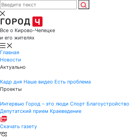
Все о Кирово-Чепецке
и его жителях
Главная
Новости
Актуально
Кадр дня
Наше видео
Есть проблема
Проекты
Интервью
Город – это люди
Спорт
Благоустройство
Депутатский прием
Краеведение
Скачать газету