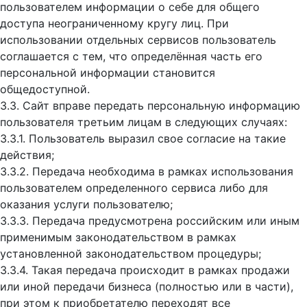
пользователем информации о себе для общего
доступа неограниченному кругу лиц. При
использовании отдельных сервисов пользователь
соглашается с тем, что определённая часть его
персональной информации становится
общедоступной.
3.3. Сайт вправе передать персональную информацию
пользователя третьим лицам в следующих случаях:
3.3.1. Пользователь выразил свое согласие на такие
действия;
3.3.2. Передача необходима в рамках использования
пользователем определенного сервиса либо для
оказания услуги пользователю;
3.3.3. Передача предусмотрена российским или иным
применимым законодательством в рамках
установленной законодательством процедуры;
3.3.4. Такая передача происходит в рамках продажи
или иной передачи бизнеса (полностью или в части),
при этом к приобретателю переходят все