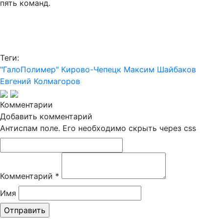
пять команд.
Теги:
"ГалоПолимер" Кирово-Чепецк
Максим Шайбаков
Евгений Колмагоров
Комментарии
Добавить комментарий
Антиспам поле. Его необходимо скрыть через css
Комментарий
*
Имя