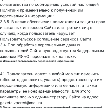
обязательства по соблюдению условий настоящей
Политики применительно к полученной им
персональной информации;
3.3.5. В целях обеспечения возможности защиты прав
и законных интересов Сайта или третьих лиц в
случаях, когда пользователь нарушает
Пользовательское соглашение сервисов Сайта.
3.4. При обработке персональных данных
пользователей Сайта руководствуется Федеральным
законом РФ «О персональных данных».
4. Изменение пользователем персональной информации
4.1. Пользователь может в любой момент изменить
(обновить, дополнить, удалить) предоставленную им
персональную информацию или её часть, а также
параметры её конфиденциальности. Для этого
напишите письмо администратору Сайта на адрес:
gazeta.vpered@mail.ru
5. Меры, применяемые для защиты персональной информации пользователей