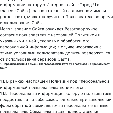
информации, которую Интернет-сайт «Город Ч.»
(далее «Сайт»), расположенный на доменном имени
gorod-che.ru, может получить о Пользователе во время
использования Cайта.
Использование Сайта означает безоговорочное
согласие пользователя с настоящей Политикой и
указанными в ней условиями обработки его
персональной информации; в случае несогласия с
этими условиями пользователь должен воздержаться
от использования сервисов Сайта.
1. Персональная информация пользователей, которую получает и обрабатывает
Сайт
1.1. В рамках настоящей Политики под «персональной
информацией пользователя» понимаются:
1.1.1. Персональная информация, которую пользователь
предоставляет о себе самостоятельно при заполнении
форм обратной связи, включая персональные данные
пользователя. Обязательная для предоставления