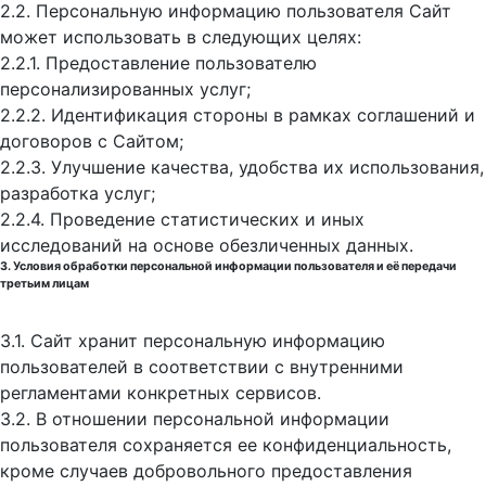
2.2. Персональную информацию пользователя Сайт
может использовать в следующих целях:
2.2.1. Предоставление пользователю
персонализированных услуг;
2.2.2. Идентификация стороны в рамках соглашений и
договоров с Сайтом;
2.2.3. Улучшение качества, удобства их использования,
разработка услуг;
2.2.4. Проведение статистических и иных
исследований на основе обезличенных данных.
3. Условия обработки персональной информации пользователя и её передачи
третьим лицам
3.1. Сайт хранит персональную информацию
пользователей в соответствии с внутренними
регламентами конкретных сервисов.
3.2. В отношении персональной информации
пользователя сохраняется ее конфиденциальность,
кроме случаев добровольного предоставления