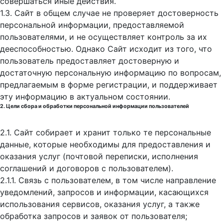
совершаться иные действия.
1.3. Сайт в общем случае не проверяет достоверность
персональной информации, предоставляемой
пользователями, и не осуществляет контроль за их
дееспособностью. Однако Сайт исходит из того, что
пользователь предоставляет достоверную и
достаточную персональную информацию по вопросам,
предлагаемым в форме регистрации, и поддерживает
эту информацию в актуальном состоянии.
2. Цели сбора и обработки персональной информации пользователей
2.1. Сайт собирает и хранит только те персональные
данные, которые необходимы для предоставления и
оказания услуг (почтовой переписки, исполнения
соглашений и договоров с пользователем).
2.1.1. Связь с пользователем, в том числе направление
уведомлений, запросов и информации, касающихся
использования сервисов, оказания услуг, а также
обработка запросов и заявок от пользователя;