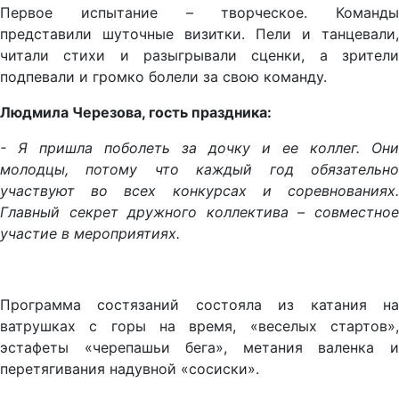
Первое испытание – творческое. Команды
представили шуточные визитки. Пели и танцевали,
читали стихи и разыгрывали сценки, а зрители
подпевали и громко болели за свою команду.
Людмила Черезова, гость праздника:
- Я пришла поболеть за дочку и ее коллег. Они
молодцы, потому что каждый год обязательно
участвуют во всех конкурсах и соревнованиях.
Главный секрет дружного коллектива – совместное
участие в мероприятиях.
Программа состязаний состояла из катания на
ватрушках с горы на время, «веселых стартов»,
эстафеты «черепашьи бега», метания валенка и
перетягивания надувной «сосиски».