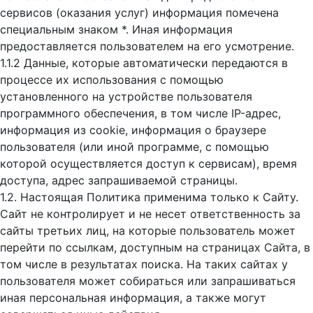
сервисов (оказания услуг) информация помечена
специальным знаком *. Иная информация
предоставляется пользователем на его усмотрение.
1.1.2 Данные, которые автоматически передаются в
процессе их использования с помощью
установленного на устройстве пользователя
программного обеспечения, в том числе IP-адрес,
информация из cookie, информация о браузере
пользователя (или иной программе, с помощью
которой осуществляется доступ к cервисам), время
доступа, адрес запрашиваемой страницы.
1.2. Настоящая Политика применима только к Сайту.
Сайт не контролирует и не несет ответственность за
сайты третьих лиц, на которые пользователь может
перейти по ссылкам, доступным на страницах Сайта, в
том числе в результатах поиска. На таких сайтах у
пользователя может собираться или запрашиваться
иная персональная информация, а также могут