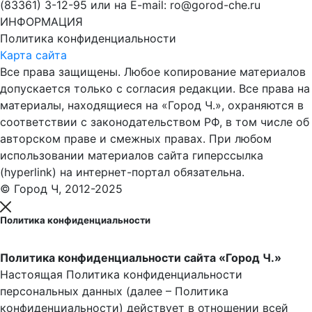
(83361) 3-12-95 или на E-mail: ro@gorod-che.ru
ИНФОРМАЦИЯ
Политика конфиденциальности
Карта сайта
Все права защищены. Любое копирование материалов
допускается только с согласия редакции. Все права на
материалы, находящиеся на «Город Ч.», охраняются в
соответствии с законодательством РФ, в том числе об
авторском праве и смежных правах. При любом
использовании материалов сайта гиперссылка
(hyperlink) на интернет-портал обязательна.
© Город Ч, 2012-2025
Политика конфиденциальности
Политика конфиденциальности сайта «Город Ч.»
Настоящая Политика конфиденциальности
персональных данных (далее – Политика
конфиденциальности) действует в отношении всей