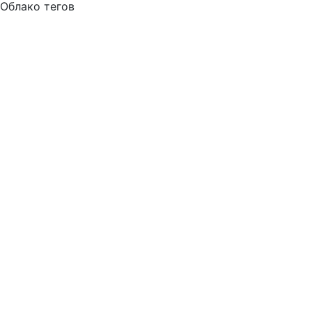
Облако тегов