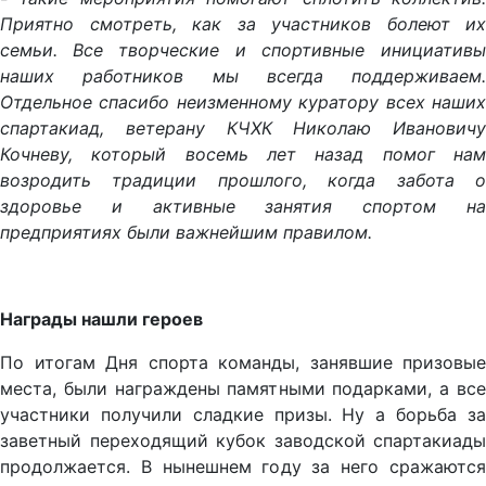
Приятно смотреть, как за участников болеют их
семьи.
Все творческие и спортивные инициатив
наших работников мы всегда поддерживаем.
Отдельное спасибо неизменному куратору всех наших
спартакиад, ветерану КЧХК Николаю Ивановичу
Кочневу, который восемь лет назад помог нам
возродить традиции прошлого, когда забота о
здоровье и активные занятия спортом на
предприятиях были важнейшим правилом.
Награды нашли героев
По итогам Дня спорта команды, занявшие призовые
места, были награждены памятными подарками, а все
участники получили сладкие призы. Ну а борьба за
заветный переходящий кубок заводской спартакиады
продолжается. В нынешнем году за него сражаются