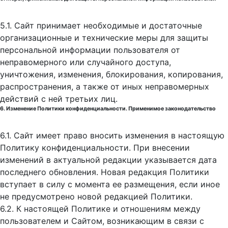
5.1. Сайт принимает необходимые и достаточные
организационные и технические меры для защиты
персональной информации пользователя от
неправомерного или случайного доступа,
уничтожения, изменения, блокирования, копирования,
распространения, а также от иных неправомерных
действий с ней третьих лиц.
6. Изменение Политики конфиденциальности. Применимое законодательство
6.1. Сайт имеет право вносить изменения в настоящую
Политику конфиденциальности. При внесении
изменений в актуальной редакции указывается дата
последнего обновления. Новая редакция Политики
вступает в силу с момента ее размещения, если иное
не предусмотрено новой редакцией Политики.
6.2. К настоящей Политике и отношениям между
пользователем и Сайтом, возникающим в связи с