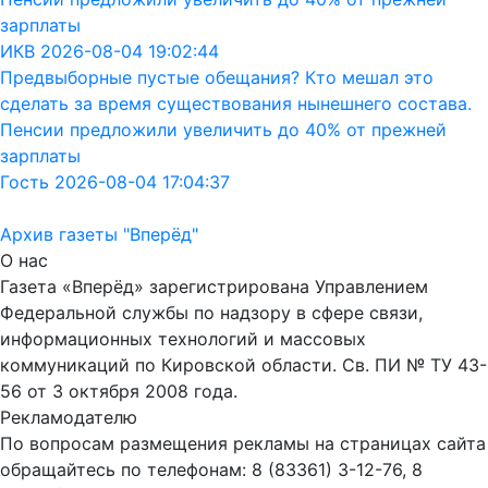
зарплаты
ИКВ 2026-08-04 19:02:44
Предвыборные пустые обещания? Кто мешал это
сделать за время существования нынешнего состава.
Пенсии предложили увеличить до 40% от прежней
зарплаты
Гость 2026-08-04 17:04:37
Архив газеты "Вперёд"
О нас
Газета «Вперёд» зарегистрирована Управлением
Федеральной службы по надзору в сфере связи,
информационных технологий и массовых
коммуникаций по Кировской области. Св. ПИ № ТУ 43-
56 от 3 октября 2008 года.
Рекламодателю
По вопросам размещения рекламы на страницах сайта
обращайтесь по телефонам: 8 (83361) 3-12-76, 8