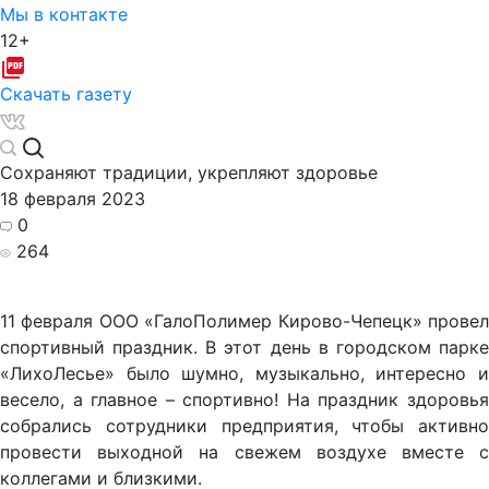
Мы в контакте
12+
Скачать газету
Сохраняют традиции, укрепляют здоровье
18 февраля 2023
0
264
11 февраля ООО «ГалоПолимер Кирово-Чепецк» провел
спортивный праздник. В
этот день в
городском парк
«ЛихоЛесье» было шумно, музыкально, интересно и
весело, а главное – спортивно! На праздник здоровья
собрались сотрудники предприятия, чтобы активно
провести выходной на свежем воздухе вместе с
коллегами и близкими.