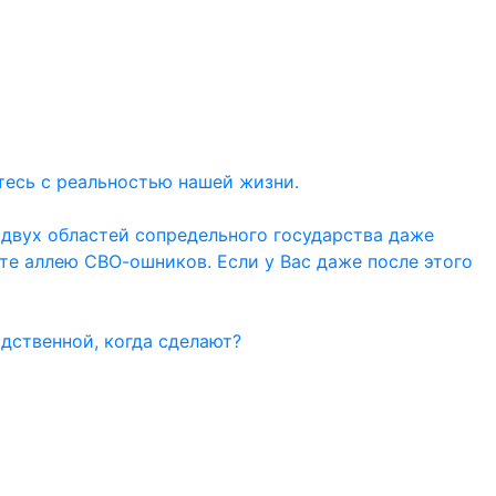
тесь с реальностью нашей жизни.
 двух областей сопредельного государства даже
ите аллею СВО-ошников. Если у Вас даже после этого
дственной, когда сделают?