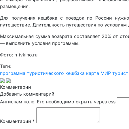
размещения.
Для получения кешбэка с поездок по России нужн
путешествие. Длительность путешествия по условиям д
Максимальная сумма возврата составляет 20% от стои
— выполнить условия программы.
Фото: n-ivkino.ru
Теги:
программа туристического кешбэка
карта МИР
турист
Комментарии
Добавить комментарий
Антиспам поле. Его необходимо скрыть через css
Комментарий
*