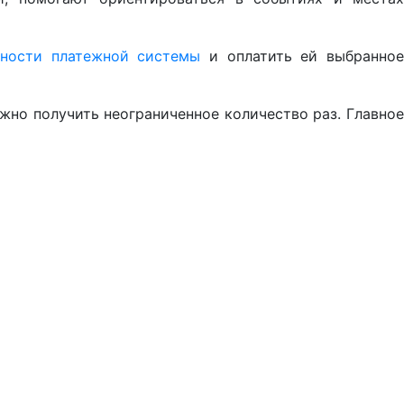
ности платежной системы
и оплатить ей выбранно
жно получить неограниченное количество раз. Главное