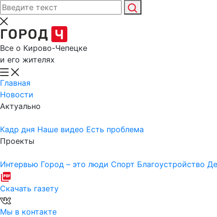
Все о Кирово-Чепецке
и его жителях
Главная
Новости
Актуально
Кадр дня
Наше видео
Есть проблема
Проекты
Интервью
Город – это люди
Спорт
Благоустройство
Де
Скачать газету
Мы в контакте