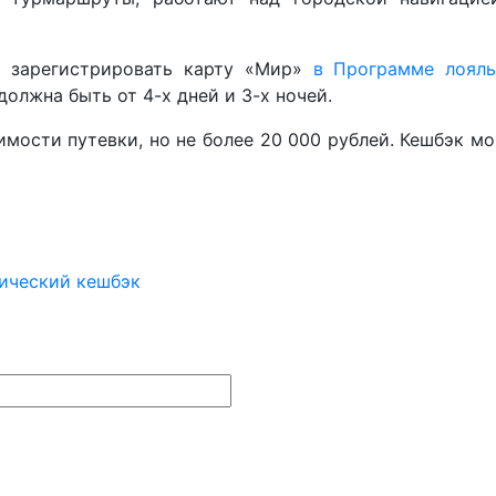
о зарегистрировать карту «Мир»
в Программе лояль
олжна быть от 4-х дней и 3-х ночей.
мости путевки, но не более 20 000 рублей. Кешбэк мо
ический кешбэк