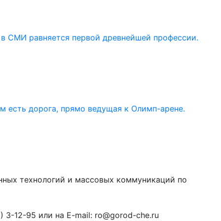
 в СМИ равняется первой древнейшей профессии.
ом есть дорога, прямо ведущая к Олимп-арене.
онных технологий и массовых коммуникаций по
3-12-95 или на E-mail: ro@gorod-che.ru