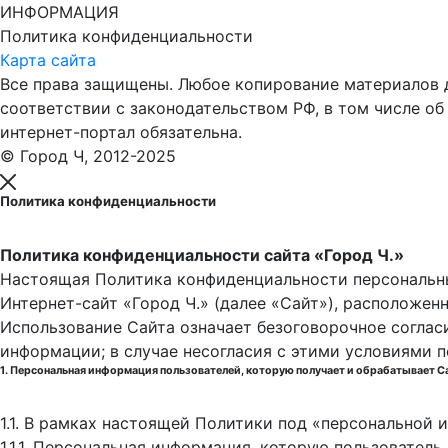
ИНФОРМАЦИЯ
Политика конфиденциальности
Карта сайта
Все права защищены. Любое копирование материалов до
соответствии с законодательством РФ, в том числе об
интернет-портал обязательна.
© Город Ч, 2012-2025
Политика конфиденциальности
Политика конфиденциальности сайта «Город Ч.»
Настоящая Политика конфиденциальности персональны
Интернет-сайт «Город Ч.» (далее «Сайт»), расположен
Использование Сайта означает безоговорочное соглас
информации; в случае несогласия с этими условиями 
1. Персональная информация пользователей, которую получает и обрабатывает С
1.1. В рамках настоящей Политики под «персональной
1.1.1. Персональная информация, которую пользовател