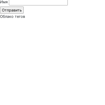
Имя
Облако тегов