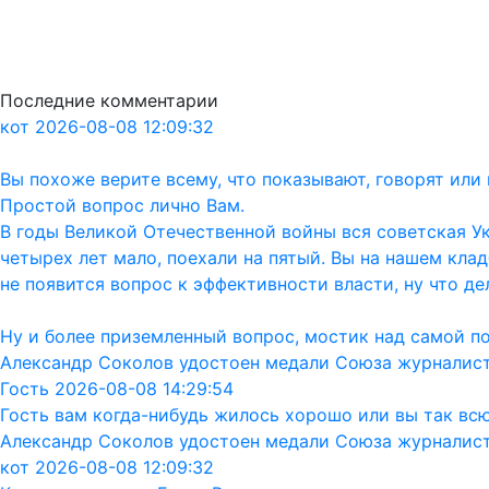
Последние комментарии
кот 2026-08-08 12:09:32
Вы похоже верите всему, что показывают, говорят ил
Простой вопрос лично Вам.
В годы Великой Отечественной войны вся советская Ук
четырех лет мало, поехали на пятый. Вы на нашем кла
не появится вопрос к эффективности власти, ну что дел
Ну и более приземленный вопрос, мостик над самой п
Александр Соколов удостоен медали Союза журналис
Гость 2026-08-08 14:29:54
Гость вам когда-нибудь жилось хорошо или вы так вс
Александр Соколов удостоен медали Союза журналис
кот 2026-08-08 12:09:32