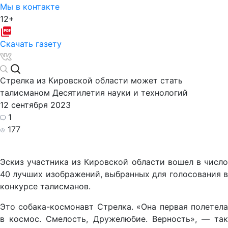
Мы в контакте
12+
Скачать газету
Стрелка из Кировской области может стать
талисманом Десятилетия науки и технологий
12 сентября 2023
1
177
Эскиз участника из Кировской области вошел в число
40 лучших изображений, выбранных для голосования в
конкурсе талисманов.
Это собака-космонавт Стрелка. «Она первая полетела
в космос. Смелость, Дружелюбие. Верность», — так