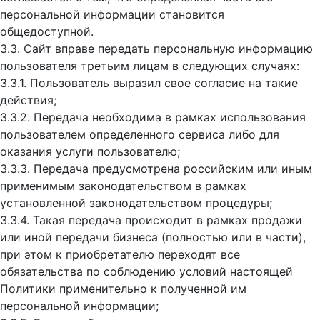
персональной информации становится
общедоступной.
3.3. Сайт вправе передать персональную информацию
пользователя третьим лицам в следующих случаях:
3.3.1. Пользователь выразил свое согласие на такие
действия;
3.3.2. Передача необходима в рамках использования
пользователем определенного сервиса либо для
оказания услуги пользователю;
3.3.3. Передача предусмотрена российским или иным
применимым законодательством в рамках
установленной законодательством процедуры;
3.3.4. Такая передача происходит в рамках продажи
или иной передачи бизнеса (полностью или в части),
при этом к приобретателю переходят все
обязательства по соблюдению условий настоящей
Политики применительно к полученной им
персональной информации;