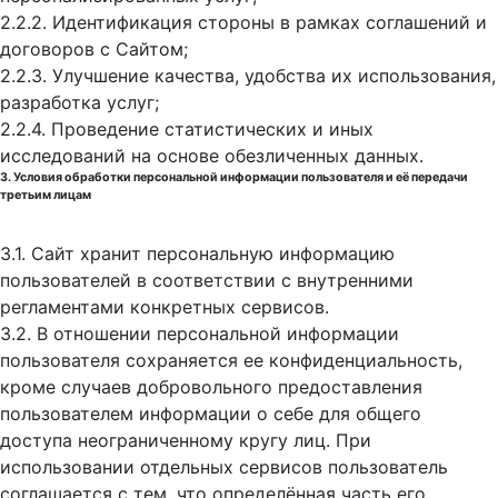
2.2.2. Идентификация стороны в рамках соглашений и
договоров с Сайтом;
2.2.3. Улучшение качества, удобства их использования,
разработка услуг;
2.2.4. Проведение статистических и иных
исследований на основе обезличенных данных.
3. Условия обработки персональной информации пользователя и её передачи
третьим лицам
3.1. Сайт хранит персональную информацию
пользователей в соответствии с внутренними
регламентами конкретных сервисов.
3.2. В отношении персональной информации
пользователя сохраняется ее конфиденциальность,
кроме случаев добровольного предоставления
пользователем информации о себе для общего
доступа неограниченному кругу лиц. При
использовании отдельных сервисов пользователь
соглашается с тем, что определённая часть его