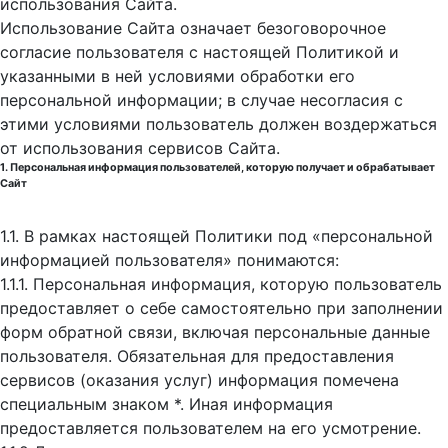
использования Cайта.
Использование Сайта означает безоговорочное
согласие пользователя с настоящей Политикой и
указанными в ней условиями обработки его
персональной информации; в случае несогласия с
этими условиями пользователь должен воздержаться
от использования сервисов Сайта.
1. Персональная информация пользователей, которую получает и обрабатывает
Сайт
1.1. В рамках настоящей Политики под «персональной
информацией пользователя» понимаются:
1.1.1. Персональная информация, которую пользователь
предоставляет о себе самостоятельно при заполнении
форм обратной связи, включая персональные данные
пользователя. Обязательная для предоставления
сервисов (оказания услуг) информация помечена
специальным знаком *. Иная информация
предоставляется пользователем на его усмотрение.