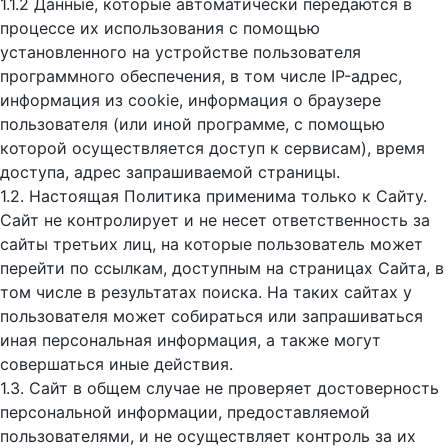
1.1.2 Данные, которые автоматически передаются в
процессе их использования с помощью
установленного на устройстве пользователя
программного обеспечения, в том числе IP-адрес,
информация из cookie, информация о браузере
пользователя (или иной программе, с помощью
которой осуществляется доступ к cервисам), время
доступа, адрес запрашиваемой страницы.
1.2. Настоящая Политика применима только к Сайту.
Сайт не контролирует и не несет ответственность за
сайты третьих лиц, на которые пользователь может
перейти по ссылкам, доступным на страницах Сайта, в
том числе в результатах поиска. На таких сайтах у
пользователя может собираться или запрашиваться
иная персональная информация, а также могут
совершаться иные действия.
1.3. Сайт в общем случае не проверяет достоверность
персональной информации, предоставляемой
пользователями, и не осуществляет контроль за их