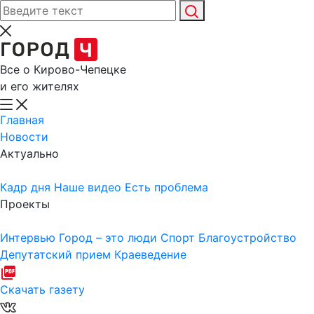
Все о Кирово-Чепецке
и его жителях
Главная
Новости
Актуально
Кадр дня
Наше видео
Есть проблема
Проекты
Интервью
Город – это люди
Спорт
Благоустройство
Депутатский прием
Краеведение
Скачать газету