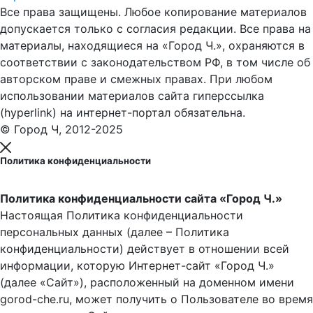
Все права защищены. Любое копирование материалов
допускается только с согласия редакции. Все права на
материалы, находящиеся на «Город Ч.», охраняются в
соответствии с законодательством РФ, в том числе об
авторском праве и смежных правах. При любом
использовании материалов сайта гиперссылка
(hyperlink) на интернет-портал обязательна.
© Город Ч, 2012-2025
Политика конфиденциальности
Политика конфиденциальности сайта «Город Ч.»
Настоящая Политика конфиденциальности
персональных данных (далее – Политика
конфиденциальности) действует в отношении всей
информации, которую Интернет-сайт «Город Ч.»
(далее «Сайт»), расположенный на доменном имени
gorod-che.ru, может получить о Пользователе во время