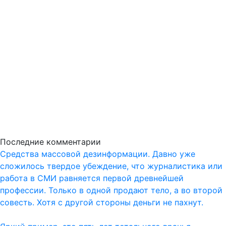
Последние комментарии
Средства массовой дезинформации. Давно уже
сложилось твердое убеждение, что журналистика или
работа в СМИ равняется первой древнейшей
профессии. Только в одной продают тело, а во второй
совесть. Хотя с другой стороны деньги не пахнут.