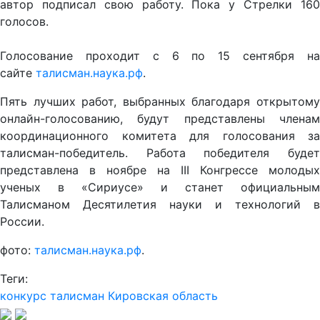
автор подписал свою работу. Пока у Стрелки 160
голосов.
Голосование проходит с 6 по 15 сентября на
сайте
талисман.наука.рф
.
Пять лучших работ, выбранных благодаря открытому
онлайн-голосованию, будут представлены членам
координационного комитета для голосования за
талисман-победитель. Работа победителя будет
представлена в ноябре на III Конгрессе молодых
ученых в «Сириусе» и станет официальным
Талисманом Десятилетия науки и технологий в
России.
фото:
талисман.наука.рф
.
Теги:
конкурс
талисман
Кировская область