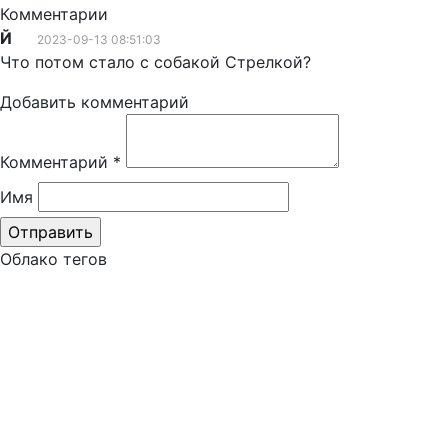
Комментарии
Й
2023-09-13 08:51:03
Что потом стало с собакой Стрелкой?
Добавить комментарий
Комментарий
*
Имя
Облако тегов