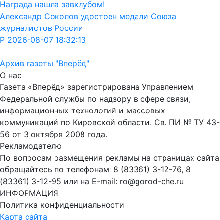
Награда нашла завклубом!
Александр Соколов удостоен медали Союза
журналистов России
Р 2026-08-07 18:32:13
Архив газеты "Вперёд"
О нас
Газета «Вперёд» зарегистрирована Управлением
Федеральной службы по надзору в сфере связи,
информационных технологий и массовых
коммуникаций по Кировской области. Св. ПИ № ТУ 43-
56 от 3 октября 2008 года.
Рекламодателю
По вопросам размещения рекламы на страницах сайта
обращайтесь по телефонам: 8 (83361) 3-12-76, 8
(83361) 3-12-95 или на E-mail: ro@gorod-che.ru
ИНФОРМАЦИЯ
Политика конфиденциальности
Карта сайта