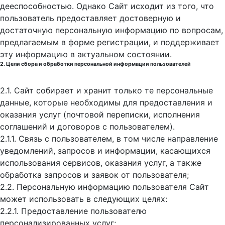
дееспособностью. Однако Сайт исходит из того, что
пользователь предоставляет достоверную и
достаточную персональную информацию по вопросам,
предлагаемым в форме регистрации, и поддерживает
эту информацию в актуальном состоянии.
2. Цели сбора и обработки персональной информации пользователей
2.1. Сайт собирает и хранит только те персональные
данные, которые необходимы для предоставления и
оказания услуг (почтовой переписки, исполнения
соглашений и договоров с пользователем).
2.1.1. Связь с пользователем, в том числе направление
уведомлений, запросов и информации, касающихся
использования сервисов, оказания услуг, а также
обработка запросов и заявок от пользователя;
2.2. Персональную информацию пользователя Сайт
может использовать в следующих целях:
2.2.1. Предоставление пользователю
персонализированных услуг;