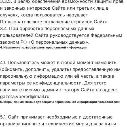
3.3.5. В целях обеспечения возможности защиты прав
и законных интересов Сайта или третьих лиц в
случаях, когда пользователь нарушает
Пользовательское соглашение сервисов Сайта.
3.4. При обработке персональных данных
пользователей Сайта руководствуется Федеральным
законом РФ «О персональных данных».
4. Изменение пользователем персональной информации
4.1. Пользователь может в любой момент изменить
(обновить, дополнить, удалить) предоставленную им
персональную информацию или её часть, а также
параметры её конфиденциальности. Для этого
напишите письмо администратору Сайта на адрес:
gazeta.vpered@mail.ru
5. Меры, применяемые для защиты персональной информации пользователей
5.1. Сайт принимает необходимые и достаточные
организационные и технические меры для защиты