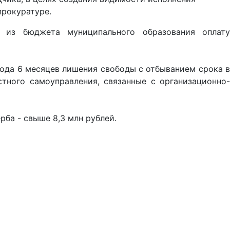
прокуратуре.
 из бюджета муниципального образования оплату
года 6 месяцев лишения свободы с отбыванием срока в
тного самоуправления, связанные с организационно-
ба - свыше 8,3 млн рублей.