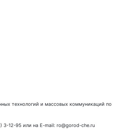
онных технологий и массовых коммуникаций по
3-12-95 или на E-mail: ro@gorod-che.ru