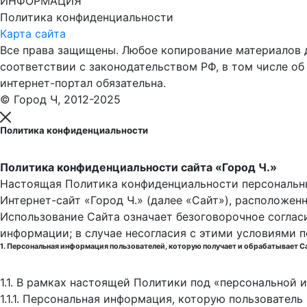
ИНФОРМАЦИЯ
Политика конфиденциальности
Карта сайта
Все права защищены. Любое копирование материалов до
соответствии с законодательством РФ, в том числе об
интернет-портал обязательна.
© Город Ч, 2012-2025
Политика конфиденциальности
Политика конфиденциальности сайта «Город Ч.»
Настоящая Политика конфиденциальности персональны
Интернет-сайт «Город Ч.» (далее «Сайт»), расположен
Использование Сайта означает безоговорочное соглас
информации; в случае несогласия с этими условиями 
1. Персональная информация пользователей, которую получает и обрабатывает С
1.1. В рамках настоящей Политики под «персональной
1.1.1. Персональная информация, которую пользовател