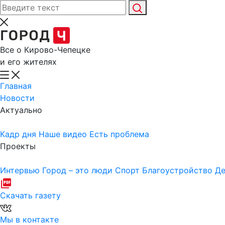
Все о Кирово-Чепецке
и его жителях
Главная
Новости
Актуально
Кадр дня
Наше видео
Есть проблема
Проекты
Интервью
Город – это люди
Спорт
Благоустройство
Де
Скачать газету
Мы в контакте