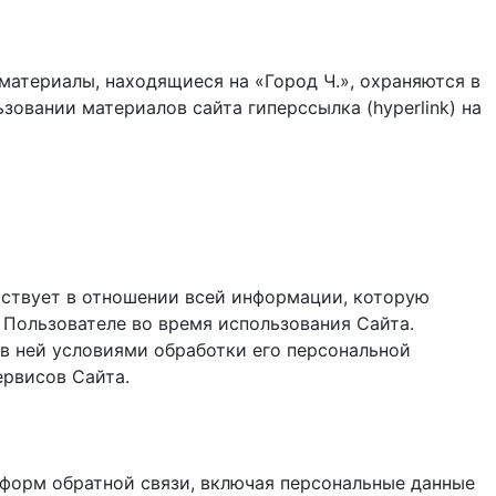
материалы, находящиеся на «Город Ч.», охраняются в
зовании материалов сайта гиперссылка (hyperlink) на
ствует в отношении всей информации, которую
 Пользователе во время использования Cайта.
в ней условиями обработки его персональной
ервисов Сайта.
и форм обратной связи, включая персональные данные