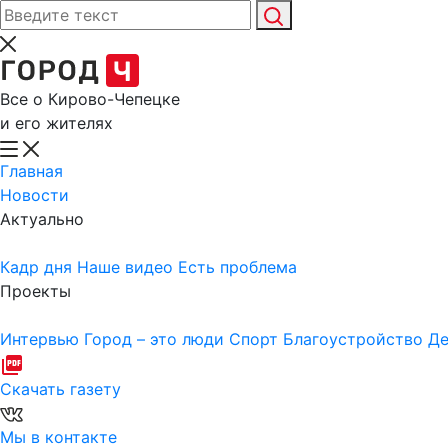
Все о Кирово-Чепецке
и его жителях
Главная
Новости
Актуально
Кадр дня
Наше видео
Есть проблема
Проекты
Интервью
Город – это люди
Спорт
Благоустройство
Де
Скачать газету
Мы в контакте