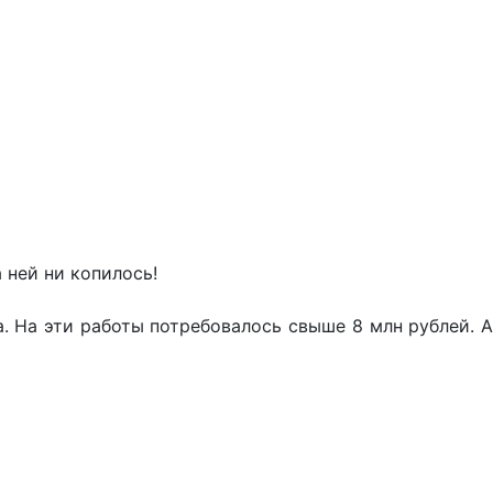
 ней ни копилось!
 На эти работы потребовалось свыше 8 млн рублей. А