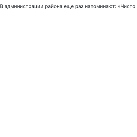
В администрации района еще раз напоминают: «Чисто не