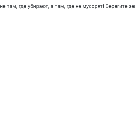
 там, где убирают, а там, где не мусорят! Берегите зе