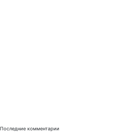
Последние комментарии