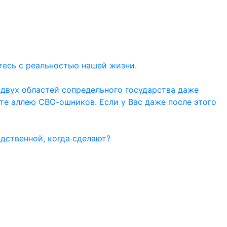
тесь с реальностью нашей жизни.
 двух областей сопредельного государства даже
ите аллею СВО-ошников. Если у Вас даже после этого
дственной, когда сделают?