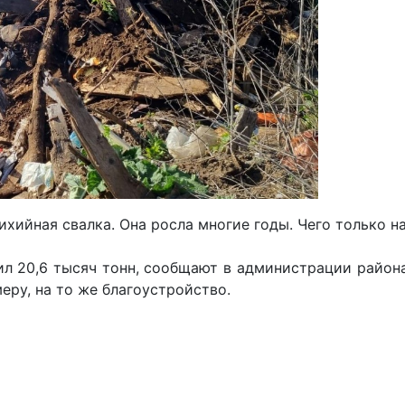
ийная свалка. Она росла многие годы. Чего только на
 20,6 тысяч тонн, сообщают в администрации района.
еру, на то же благоустройство.