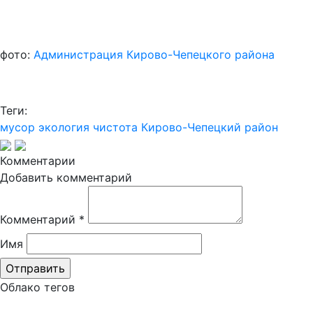
фото:
Администрация Кирово-Чепецкого района
Теги:
мусор
экология
чистота
Кирово-Чепецкий район
Комментарии
Добавить комментарий
Комментарий
*
Имя
Облако тегов