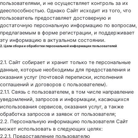
пользователями, и не осуществляет контроль за их
дееспособностью. Однако Сайт исходит из того, что
пользователь предоставляет достоверную и
достаточную персональную информацию по вопросам,
предлагаемым в форме регистрации, и поддерживает
эту информацию в актуальном состоянии.
2. Цели сбора и обработки персональной информации пользователей
2.1. Сайт собирает и хранит только те персональные
данные, которые необходимы для предоставления и
оказания услуг (почтовой переписки, исполнения
соглашений и договоров с пользователем).
2.1.1. Связь с пользователем, в том числе направление
уведомлений, запросов и информации, касающихся
использования сервисов, оказания услуг, а также
обработка запросов и заявок от пользователя;
2.2. Персональную информацию пользователя Сайт
может использовать в следующих целях:
2.2.1. Предоставление пользователю