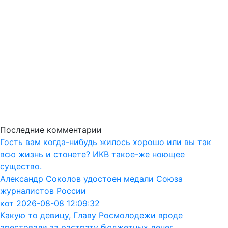
Последние комментарии
Гость вам когда-нибудь жилось хорошо или вы так
всю жизнь и стонете? ИКВ такое-же ноющее
существо.
Александр Соколов удостоен медали Союза
журналистов России
кот 2026-08-08 12:09:32
Какую то девицу, Главу Росмолодежи вроде
арестовали за растрату бюджетных денег.