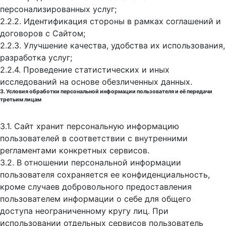
персонализированных услуг;
2.2.2. Идентификация стороны в рамках соглашений и
договоров с Сайтом;
2.2.3. Улучшение качества, удобства их использования,
разработка услуг;
2.2.4. Проведение статистических и иных
исследований на основе обезличенных данных.
3. Условия обработки персональной информации пользователя и её передачи
третьим лицам
3.1. Сайт хранит персональную информацию
пользователей в соответствии с внутренними
регламентами конкретных сервисов.
3.2. В отношении персональной информации
пользователя сохраняется ее конфиденциальность,
кроме случаев добровольного предоставления
пользователем информации о себе для общего
доступа неограниченному кругу лиц. При
использовании отдельных сервисов пользователь