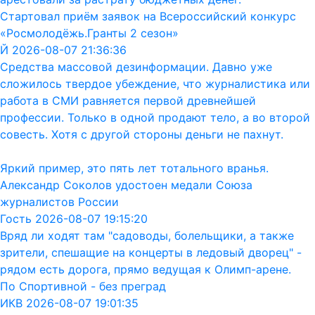
Стартовал приём заявок на Всероссийский конкурс
«Росмолодёжь.Гранты 2 сезон»
Й 2026-08-07 21:36:36
Средства массовой дезинформации. Давно уже
сложилось твердое убеждение, что журналистика или
работа в СМИ равняется первой древнейшей
профессии. Только в одной продают тело, а во второй
совесть. Хотя с другой стороны деньги не пахнут.
Яркий пример, это пять лет тотального вранья.
Александр Соколов удостоен медали Союза
журналистов России
Гость 2026-08-07 19:15:20
Вряд ли ходят там "садоводы, болельщики, а также
зрители, спешащие на концерты в ледовый дворец" -
рядом есть дорога, прямо ведущая к Олимп-арене.
По Спортивной - без преград
ИКВ 2026-08-07 19:01:35