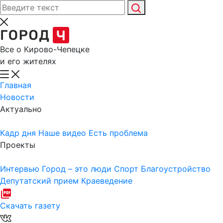
Все о Кирово-Чепецке
и его жителях
Главная
Новости
Актуально
Кадр дня
Наше видео
Есть проблема
Проекты
Интервью
Город – это люди
Спорт
Благоустройство
Депутатский прием
Краеведение
Скачать газету