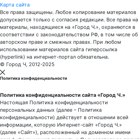
Карта сайта
Все права защищены. Любое копирование материалов
допускается только с согласия редакции. Все права на
материалы, находящиеся на «Город Ч.», охраняются в
соответствии с законодательством РФ, в том числе об
авторском праве и смежных правах. При любом
использовании материалов сайта гиперссылка
(hyperlink) на интернет-портал обязательна.
© Город Ч, 2012-2025
Политика конфиденциальности
Политика конфиденциальности сайта «Город Ч.»
Настоящая Политика конфиденциальности
персональных данных (далее – Политика
конфиденциальности) действует в отношении всей
информации, которую Интернет-сайт «Город Ч.»
(далее «Сайт»), расположенный на доменном имени