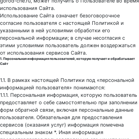
gorod-che.ru, может получить о Пользователе во время
использования Cайта.
Использование Сайта означает безоговорочное
согласие пользователя с настоящей Политикой и
указанными в ней условиями обработки его
персональной информации; в случае несогласия с
этими условиями пользователь должен воздержаться
от использования сервисов Сайта.
1. Персональная информация пользователей, которую получает и обрабатывает
Сайт
1.1. В рамках настоящей Политики под «персональной
информацией пользователя» понимаются:
1.1.1. Персональная информация, которую пользователь
предоставляет о себе самостоятельно при заполнении
форм обратной связи, включая персональные данные
пользователя. Обязательная для предоставления
сервисов (оказания услуг) информация помечена
специальным знаком *. Иная информация