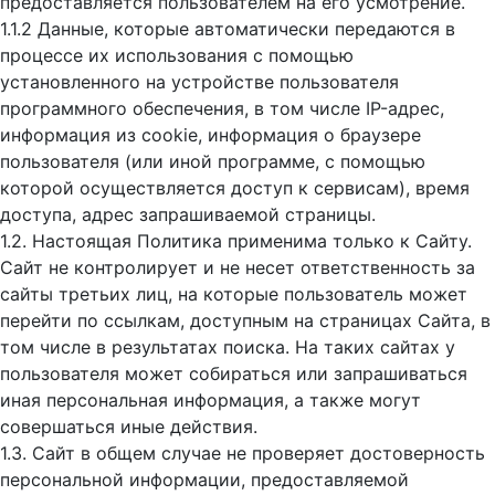
предоставляется пользователем на его усмотрение.
1.1.2 Данные, которые автоматически передаются в
процессе их использования с помощью
установленного на устройстве пользователя
программного обеспечения, в том числе IP-адрес,
информация из cookie, информация о браузере
пользователя (или иной программе, с помощью
которой осуществляется доступ к cервисам), время
доступа, адрес запрашиваемой страницы.
1.2. Настоящая Политика применима только к Сайту.
Сайт не контролирует и не несет ответственность за
сайты третьих лиц, на которые пользователь может
перейти по ссылкам, доступным на страницах Сайта, в
том числе в результатах поиска. На таких сайтах у
пользователя может собираться или запрашиваться
иная персональная информация, а также могут
совершаться иные действия.
1.3. Сайт в общем случае не проверяет достоверность
персональной информации, предоставляемой