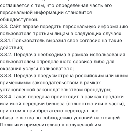
соглашается с тем, что определённая часть его
персональной информации становится
общедоступной.
3.3. Сайт вправе передать персональную информацию
пользователя третьим лицам в следующих случаях:
3.3.1. Пользователь выразил свое согласие на такие
действия;
3.3.2. Передача необходима в рамках использования
пользователем определенного сервиса либо для
оказания услуги пользователю;
3.3.3. Передача предусмотрена российским или иным
применимым законодательством в рамках
установленной законодательством процедуры;
3.3.4. Такая передача происходит в рамках продажи
или иной передачи бизнеса (полностью или в части),
при этом к приобретателю переходят все
обязательства по соблюдению условий настоящей
Политики применительно к полученной им