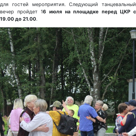
для гостей мероприятия. Следующий танцевальный
вечер пройдет 1
6 июля на площадке перед ЦКР с
19.00 до 21.00
.