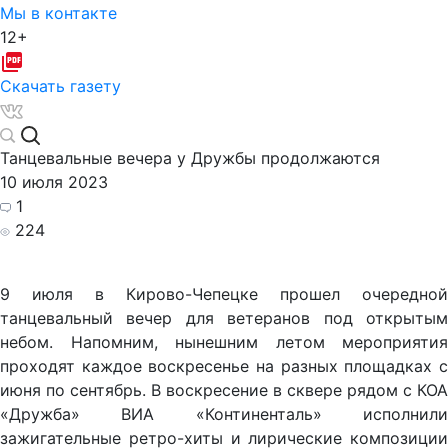
Мы в контакте
12+
Скачать газету
Танцевальные вечера у Дружбы продолжаются
10 июля 2023
1
224
9 июля в Кирово-Чепецке прошел очередной
танцевальный вечер для ветеранов под открытым
небом. Напомним, нынешним летом мероприятия
проходят каждое воскресенье на разных площадках с
июня по сентябрь. В воскресение в сквере рядом с КОА
«Дружба» ВИА «Континенталь» исполнили
зажигательные ретро-хиты и лирические композиции