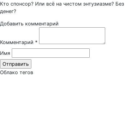
Кто спонсор? Или всё на чистом энтузиазме? Без
денег?
Добавить комментарий
Комментарий
*
Имя
Облако тегов