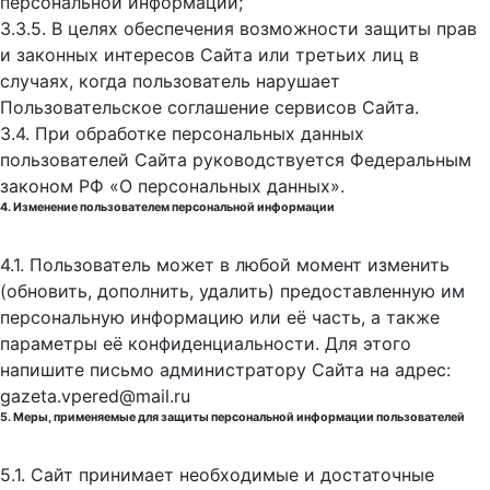
персональной информации;
3.3.5. В целях обеспечения возможности защиты прав
и законных интересов Сайта или третьих лиц в
случаях, когда пользователь нарушает
Пользовательское соглашение сервисов Сайта.
3.4. При обработке персональных данных
пользователей Сайта руководствуется Федеральным
законом РФ «О персональных данных».
4. Изменение пользователем персональной информации
4.1. Пользователь может в любой момент изменить
(обновить, дополнить, удалить) предоставленную им
персональную информацию или её часть, а также
параметры её конфиденциальности. Для этого
напишите письмо администратору Сайта на адрес:
gazeta.vpered@mail.ru
5. Меры, применяемые для защиты персональной информации пользователей
5.1. Сайт принимает необходимые и достаточные