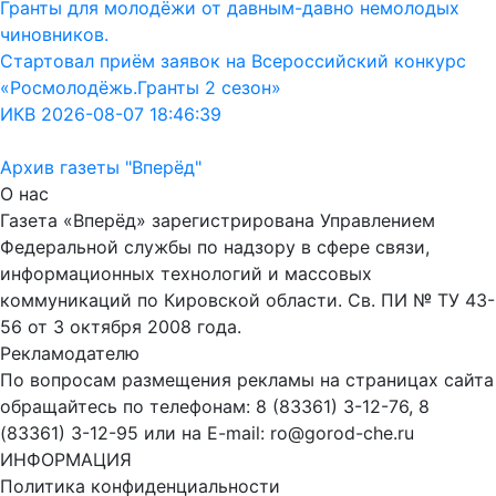
Гранты для молодёжи от давным-давно немолодых
чиновников.
Стартовал приём заявок на Всероссийский конкурс
«Росмолодёжь.Гранты 2 сезон»
ИКВ 2026-08-07 18:46:39
Архив газеты "Вперёд"
О нас
Газета «Вперёд» зарегистрирована Управлением
Федеральной службы по надзору в сфере связи,
информационных технологий и массовых
коммуникаций по Кировской области. Св. ПИ № ТУ 43-
56 от 3 октября 2008 года.
Рекламодателю
По вопросам размещения рекламы на страницах сайта
обращайтесь по телефонам: 8 (83361) 3-12-76, 8
(83361) 3-12-95 или на E-mail: ro@gorod-che.ru
ИНФОРМАЦИЯ
Политика конфиденциальности