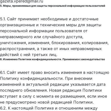
gazeta.vpered@mail.ru
5. Меры, применяемые для защиты персональной информации пользователей
5.1. Сайт принимает необходимые и достаточные
организационные и технические меры для защиты
персональной информации пользователя от
неправомерного или случайного доступа,
уничтожения, изменения, блокирования, копирования,
распространения, а также от иных неправомерных
действий с ней третьих лиц.
6. Изменение Политики конфиденциальности. Применимое законодательство
6.1. Сайт имеет право вносить изменения в настоящую
Политику конфиденциальности. При внесении
изменений в актуальной редакции указывается дата
последнего обновления. Новая редакция Политики
вступает в силу с момента ее размещения, если иное
не предусмотрено новой редакцией Политики.
6.2. К настоящей Политике и отношениям между