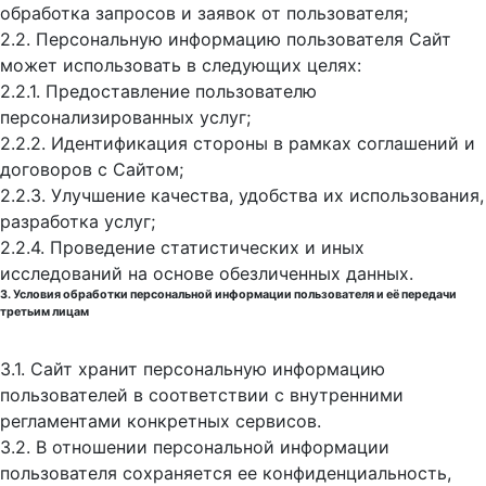
обработка запросов и заявок от пользователя;
2.2. Персональную информацию пользователя Сайт
может использовать в следующих целях:
2.2.1. Предоставление пользователю
персонализированных услуг;
2.2.2. Идентификация стороны в рамках соглашений и
договоров с Сайтом;
2.2.3. Улучшение качества, удобства их использования,
разработка услуг;
2.2.4. Проведение статистических и иных
исследований на основе обезличенных данных.
3. Условия обработки персональной информации пользователя и её передачи
третьим лицам
3.1. Сайт хранит персональную информацию
пользователей в соответствии с внутренними
регламентами конкретных сервисов.
3.2. В отношении персональной информации
пользователя сохраняется ее конфиденциальность,