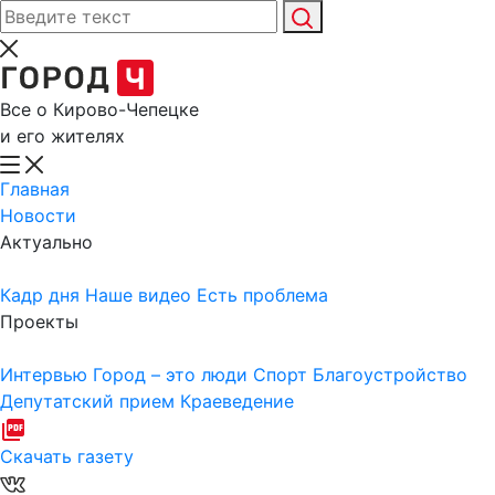
Все о Кирово-Чепецке
и его жителях
Главная
Новости
Актуально
Кадр дня
Наше видео
Есть проблема
Проекты
Интервью
Город – это люди
Спорт
Благоустройство
Депутатский прием
Краеведение
Скачать газету