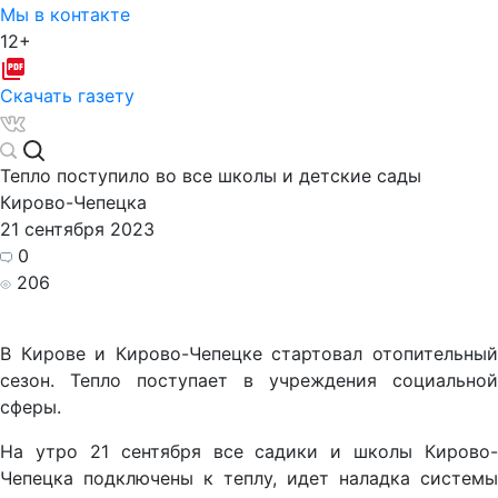
Мы в контакте
12+
Скачать газету
Тепло поступило во все школы и детские сады
Кирово-Чепецка
21 сентября 2023
0
206
В Кирове и Кирово-Чепецке стартовал отопительный
сезон. Тепло поступает в учреждения социальной
сферы.
На утро 21 сентября все садики и школы Кирово-
Чепецка подключены к теплу, идет наладка системы