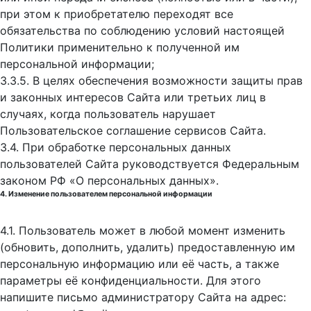
при этом к приобретателю переходят все
обязательства по соблюдению условий настоящей
Политики применительно к полученной им
персональной информации;
3.3.5. В целях обеспечения возможности защиты прав
и законных интересов Сайта или третьих лиц в
случаях, когда пользователь нарушает
Пользовательское соглашение сервисов Сайта.
3.4. При обработке персональных данных
пользователей Сайта руководствуется Федеральным
законом РФ «О персональных данных».
4. Изменение пользователем персональной информации
4.1. Пользователь может в любой момент изменить
(обновить, дополнить, удалить) предоставленную им
персональную информацию или её часть, а также
параметры её конфиденциальности. Для этого
напишите письмо администратору Сайта на адрес: