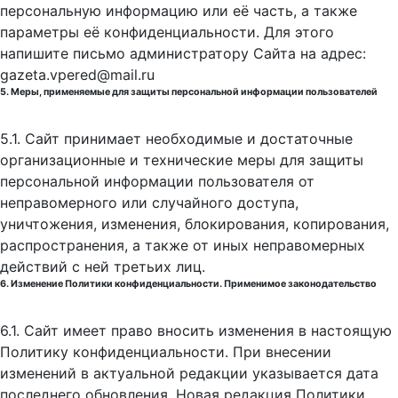
персональную информацию или её часть, а также
параметры её конфиденциальности. Для этого
напишите письмо администратору Сайта на адрес:
gazeta.vpered@mail.ru
5. Меры, применяемые для защиты персональной информации пользователей
5.1. Сайт принимает необходимые и достаточные
организационные и технические меры для защиты
персональной информации пользователя от
неправомерного или случайного доступа,
уничтожения, изменения, блокирования, копирования,
распространения, а также от иных неправомерных
действий с ней третьих лиц.
6. Изменение Политики конфиденциальности. Применимое законодательство
6.1. Сайт имеет право вносить изменения в настоящую
Политику конфиденциальности. При внесении
изменений в актуальной редакции указывается дата
последнего обновления. Новая редакция Политики