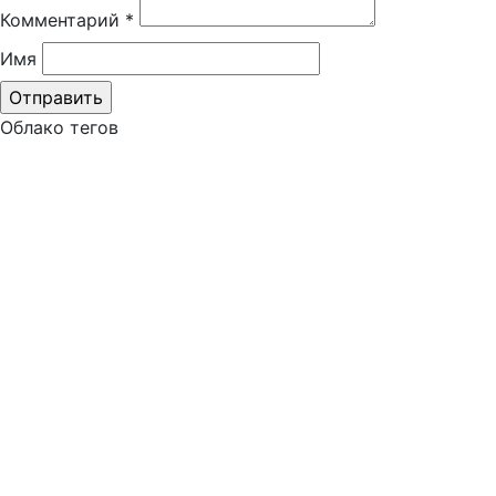
Комментарий
*
Имя
Облако тегов