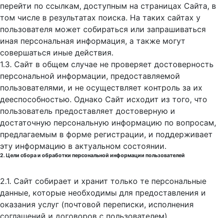
перейти по ссылкам, доступным на страницах Сайта, в
том числе в результатах поиска. На таких сайтах у
пользователя может собираться или запрашиваться
иная персональная информация, а также могут
совершаться иные действия.
1.3. Сайт в общем случае не проверяет достоверность
персональной информации, предоставляемой
пользователями, и не осуществляет контроль за их
дееспособностью. Однако Сайт исходит из того, что
пользователь предоставляет достоверную и
достаточную персональную информацию по вопросам,
предлагаемым в форме регистрации, и поддерживает
эту информацию в актуальном состоянии.
2. Цели сбора и обработки персональной информации пользователей
2.1. Сайт собирает и хранит только те персональные
данные, которые необходимы для предоставления и
оказания услуг (почтовой переписки, исполнения
соглашений и договоров с пользователем).