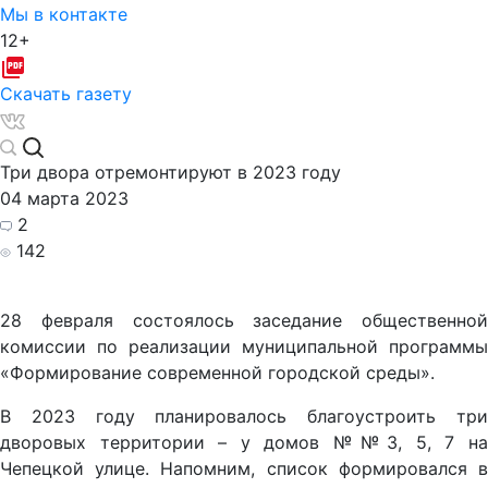
Мы в контакте
12+
Скачать газету
Три двора отремонтируют в 2023 году
04 марта 2023
2
142
28 февраля состоялось заседание общественной
комиссии по реализации муниципальной программы
«Формирование современной городской среды».
В 2023 году планировалось благоустроить три
дворовых территории – у домов №№3, 5, 7 на
Чепецкой улице. Напомним, список формировался в