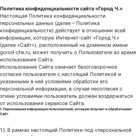
Политика конфиденциальности сайта «Город Ч.»
Настоящая Политика конфиденциальности
персональных данных (далее – Политика
конфиденциальности) действует в отношении всей
информации, которую Интернет-сайт «Город Ч.»
(далее «Сайт»), расположенный на доменном имени
gorod-che.ru, может получить о Пользователе во время
использования Cайта.
Использование Сайта означает безоговорочное
согласие пользователя с настоящей Политикой и
указанными в ней условиями обработки его
персональной информации; в случае несогласия с
этими условиями пользователь должен воздержаться
от использования сервисов Сайта.
1. Персональная информация пользователей, которую получает и обрабатывает
Сайт
1.1. В рамках настоящей Политики под «персональной