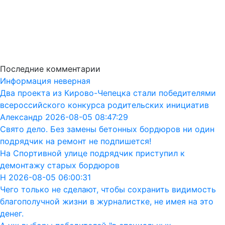
Последние комментарии
Информация неверная
Два проекта из Кирово-Чепецка стали победителями
всероссийского конкурса родительских инициатив
Александр 2026-08-05 08:47:29
Свято дело. Без замены бетонных бордюров ни один
подрядчик на ремонт не подпишется!
На Спортивной улице подрядчик приступил к
демонтажу старых бордюров
Н 2026-08-05 06:00:31
Чего только не сделают, чтобы сохранить видимость
благополучной жизни в журналистке, не имея на это
денег.