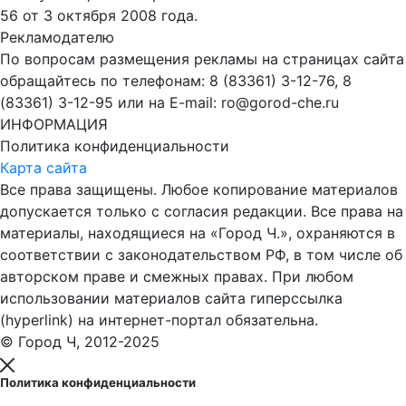
56 от 3 октября 2008 года.
Рекламодателю
По вопросам размещения рекламы на страницах сайта
обращайтесь по телефонам: 8 (83361) 3-12-76, 8
(83361) 3-12-95 или на E-mail: ro@gorod-che.ru
ИНФОРМАЦИЯ
Политика конфиденциальности
Карта сайта
Все права защищены. Любое копирование материалов
допускается только с согласия редакции. Все права на
материалы, находящиеся на «Город Ч.», охраняются в
соответствии с законодательством РФ, в том числе об
авторском праве и смежных правах. При любом
использовании материалов сайта гиперссылка
(hyperlink) на интернет-портал обязательна.
© Город Ч, 2012-2025
Политика конфиденциальности