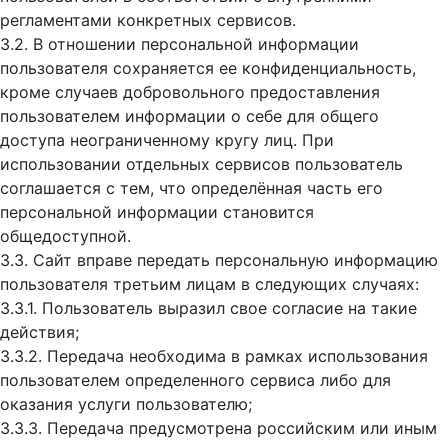
регламентами конкретных сервисов.
3.2. В отношении персональной информации
пользователя сохраняется ее конфиденциальность,
кроме случаев добровольного предоставления
пользователем информации о себе для общего
доступа неограниченному кругу лиц. При
использовании отдельных сервисов пользователь
соглашается с тем, что определённая часть его
персональной информации становится
общедоступной.
3.3. Сайт вправе передать персональную информацию
пользователя третьим лицам в следующих случаях:
3.3.1. Пользователь выразил свое согласие на такие
действия;
3.3.2. Передача необходима в рамках использования
пользователем определенного сервиса либо для
оказания услуги пользователю;
3.3.3. Передача предусмотрена российским или иным