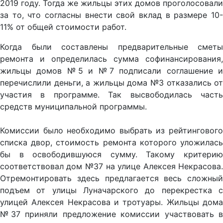
2019 году. Тогда же жильцы этих домов проголосовали
за то, что согласны внести свой вклад в размере 10-
11% от общей стоимости работ.
Когда были составлены предварительные сметы
ремонта и определилась сумма софинансирования,
жильцы домов №5 и №7 подписали соглашение и
перечислили деньги, а жильцы дома №3 отказались от
участия в программе. Так высвободилась часть
средств муниципальной программы.
Комиссии было необходимо выбрать из рейтингового
списка двор, стоимость ремонта которого уложилась
бы в освободившуюся сумму. Такому критерию
соответствовал дом №37 на улице Алексея Некрасова.
Отремонтировать здесь предлагается весь сложный
подъем от улицы Луначарского до перекрестка с
улицей Алексея Некрасова и тротуары. Жильцы дома
№37 приняли предложение комиссии участвовать в