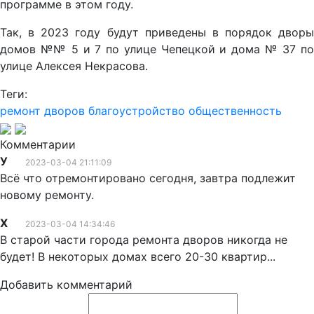
программе в этом году.
Так, в 2023 году будут приведены в порядок дворы
домов №№ 5 и 7 по улице Чепецкой и дома № 37 по
улице Алексея Некрасова.
Теги:
ремонт дворов
благоустройство
общественность
Комментарии
У
2023-03-04 21:11:09
Всё что отремонтировано сегодня, завтра подлежит
новому ремонту.
Х
2023-03-04 14:34:46
В старой части города ремонта дворов никогда не
будет! В некоторых домах всего 20-30 квартир...
Добавить комментарий