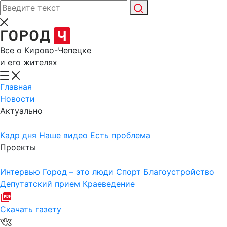
Все о Кирово-Чепецке
и его жителях
Главная
Новости
Актуально
Кадр дня
Наше видео
Есть проблема
Проекты
Интервью
Город – это люди
Спорт
Благоустройство
Депутатский прием
Краеведение
Скачать газету