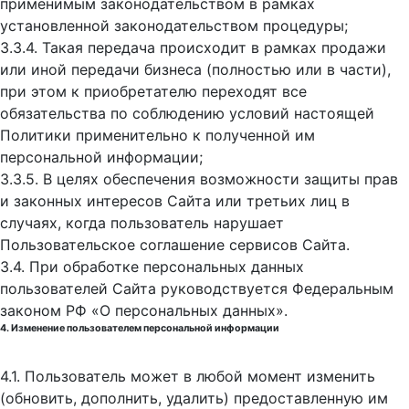
применимым законодательством в рамках
установленной законодательством процедуры;
3.3.4. Такая передача происходит в рамках продажи
или иной передачи бизнеса (полностью или в части),
при этом к приобретателю переходят все
обязательства по соблюдению условий настоящей
Политики применительно к полученной им
персональной информации;
3.3.5. В целях обеспечения возможности защиты прав
и законных интересов Сайта или третьих лиц в
случаях, когда пользователь нарушает
Пользовательское соглашение сервисов Сайта.
3.4. При обработке персональных данных
пользователей Сайта руководствуется Федеральным
законом РФ «О персональных данных».
4. Изменение пользователем персональной информации
4.1. Пользователь может в любой момент изменить
(обновить, дополнить, удалить) предоставленную им