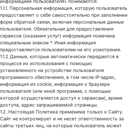
информацией пользователя» понимаются:
1.1.1. Персональная информация, которую пользователь
предоставляет о себе самостоятельно при заполнении
форм обратной связи, включая персональные данные
пользователя. Обязательная для предоставления
сервисов (оказания услуг) информация помечена
специальным знаком *. Иная информация
предоставляется пользователем на его усмотрение.
1.1.2 Данные, которые автоматически передаются в
процессе их использования с помощью
установленного на устройстве пользователя
программного обеспечения, в том числе IP-адрес,
информация из cookie, информация о браузере
пользователя (или иной программе, с помощью
которой осуществляется доступ к cервисам), время
доступа, адрес запрашиваемой страницы.
1.2. Настоящая Политика применима только к Сайту.
Сайт не контролирует и не несет ответственность за
сайты третьих лиц, на которые пользователь может