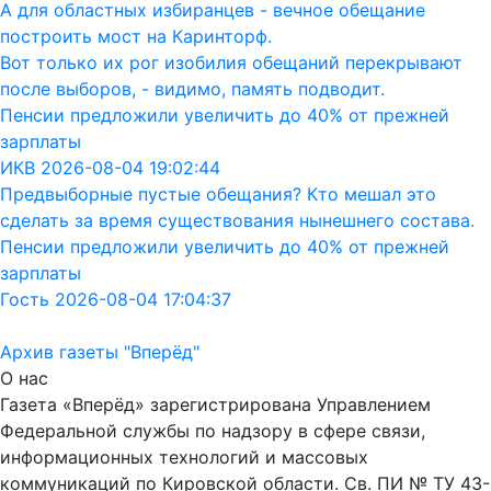
А для областных избиранцев - вечное обещание
построить мост на Каринторф.
Вот только их рог изобилия обещаний перекрывают
после выборов, - видимо, память подводит.
Пенсии предложили увеличить до 40% от прежней
зарплаты
ИКВ 2026-08-04 19:02:44
Предвыборные пустые обещания? Кто мешал это
сделать за время существования нынешнего состава.
Пенсии предложили увеличить до 40% от прежней
зарплаты
Гость 2026-08-04 17:04:37
Архив газеты "Вперёд"
О нас
Газета «Вперёд» зарегистрирована Управлением
Федеральной службы по надзору в сфере связи,
информационных технологий и массовых
коммуникаций по Кировской области. Св. ПИ № ТУ 43-