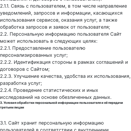
2.1.1. Связь с пользователем, в том числе направление
уведомлений, запросов и информации, касающихся
использования сервисов, оказания услуг, а также
обработка запросов и заявок от пользователя;
2.2. Персональную информацию пользователя Сайт
может использовать в следующих целях:
2.2.1. Предоставление пользователю
персонализированных услуг;
2.2.2. Идентификация стороны в рамках соглашений и
договоров с Сайтом;
2.2.3. Улучшение качества, удобства их использования,
разработка услуг;
2.2.4. Проведение статистических и иных
исследований на основе обезличенных данных.
3. Условия обработки персональной информации пользователя и её передачи
третьим лицам
3.1. Сайт хранит персональную информацию
пользователей в соответствии с внутренними