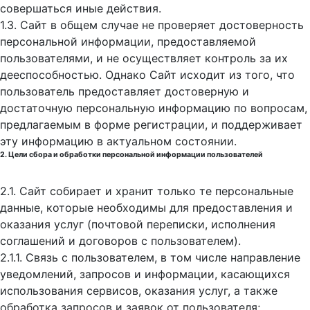
совершаться иные действия.
1.3. Сайт в общем случае не проверяет достоверность
персональной информации, предоставляемой
пользователями, и не осуществляет контроль за их
дееспособностью. Однако Сайт исходит из того, что
пользователь предоставляет достоверную и
достаточную персональную информацию по вопросам,
предлагаемым в форме регистрации, и поддерживает
эту информацию в актуальном состоянии.
2. Цели сбора и обработки персональной информации пользователей
2.1. Сайт собирает и хранит только те персональные
данные, которые необходимы для предоставления и
оказания услуг (почтовой переписки, исполнения
соглашений и договоров с пользователем).
2.1.1. Связь с пользователем, в том числе направление
уведомлений, запросов и информации, касающихся
использования сервисов, оказания услуг, а также
обработка запросов и заявок от пользователя;