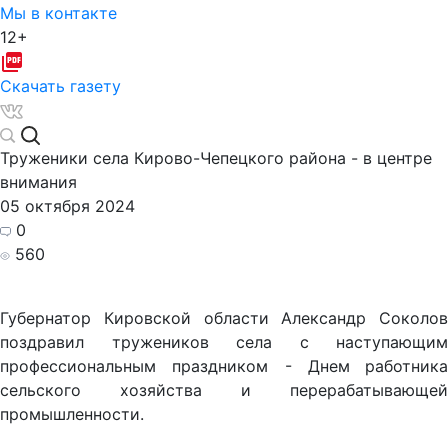
Мы в контакте
12+
Скачать газету
Труженики села Кирово-Чепецкого района - в центре
внимания
05 октября 2024
0
560
Губернатор Кировской области Александр Соколов
поздравил тружеников села с наступающим
профессиональным праздником - Днем
работника
сельского хозяйства и перерабатывающей
промышленности.