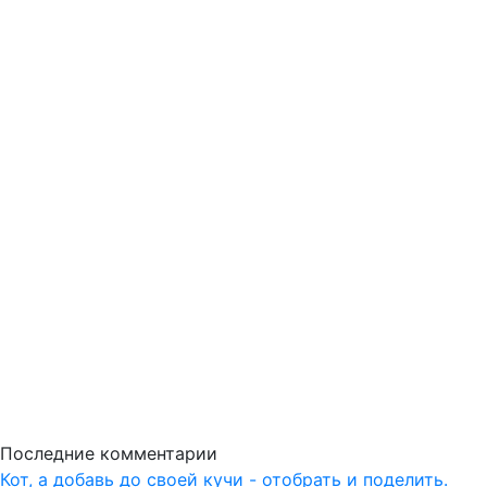
Последние комментарии
Кот, а добавь до своей кучи - отобрать и поделить.