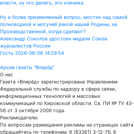
власти, ну что делать, это клиника.
Ну и более приземленный вопрос, мостик над самой
полноводной и могучей рекой нашей Родины, на
Производственной, когда сделают?
Александр Соколов удостоен медали Союза
журналистов России
Гость 2026-08-08 14:29:54
Архив газеты "Вперёд"
О нас
Газета «Вперёд» зарегистрирована Управлением
Федеральной службы по надзору в сфере связи,
информационных технологий и массовых
коммуникаций по Кировской области. Св. ПИ № ТУ 43-
56 от 3 октября 2008 года.
Рекламодателю
По вопросам размещения рекламы на страницах сайта
обращайтесь по телефонам: 8 (83361) 3-12-76, 8