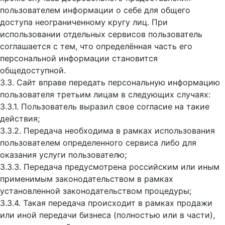
пользователем информации о себе для общего
доступа неограниченному кругу лиц. При
использовании отдельных сервисов пользователь
соглашается с тем, что определённая часть его
персональной информации становится
общедоступной.
3.3. Сайт вправе передать персональную информацию
пользователя третьим лицам в следующих случаях:
3.3.1. Пользователь выразил свое согласие на такие
действия;
3.3.2. Передача необходима в рамках использования
пользователем определенного сервиса либо для
оказания услуги пользователю;
3.3.3. Передача предусмотрена российским или иным
применимым законодательством в рамках
установленной законодательством процедуры;
3.3.4. Такая передача происходит в рамках продажи
или иной передачи бизнеса (полностью или в части),