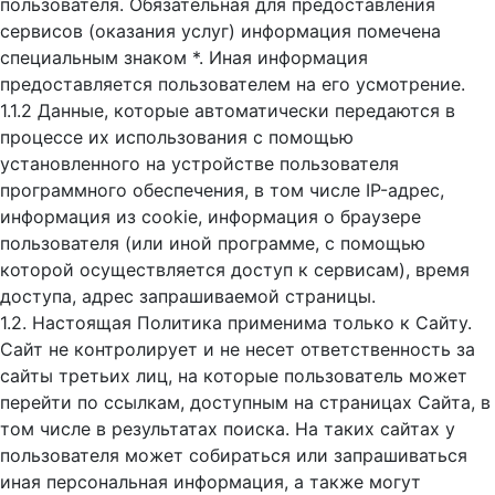
пользователя. Обязательная для предоставления
сервисов (оказания услуг) информация помечена
специальным знаком *. Иная информация
предоставляется пользователем на его усмотрение.
1.1.2 Данные, которые автоматически передаются в
процессе их использования с помощью
установленного на устройстве пользователя
программного обеспечения, в том числе IP-адрес,
информация из cookie, информация о браузере
пользователя (или иной программе, с помощью
которой осуществляется доступ к cервисам), время
доступа, адрес запрашиваемой страницы.
1.2. Настоящая Политика применима только к Сайту.
Сайт не контролирует и не несет ответственность за
сайты третьих лиц, на которые пользователь может
перейти по ссылкам, доступным на страницах Сайта, в
том числе в результатах поиска. На таких сайтах у
пользователя может собираться или запрашиваться
иная персональная информация, а также могут