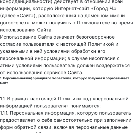
конфиденциальности) действует в отношении всей
информации, которую Интернет-сайт «Город Ч.»
(далее «Сайт»), расположенный на доменном имени
gorod-che.ru, может получить о Пользователе во время
использования Cайта.
Использование Сайта означает безоговорочное
согласие пользователя с настоящей Политикой и
указанными в ней условиями обработки его
персональной информации; в случае несогласия с
этими условиями пользователь должен воздержаться
от использования сервисов Сайта.
1. Персональная информация пользователей, которую получает и обрабатывает
Сайт
1.1. В рамках настоящей Политики под «персональной
информацией пользователя» понимаются:
1.1.1. Персональная информация, которую пользователь
предоставляет о себе самостоятельно при заполнении
форм обратной связи, включая персональные данные