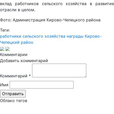
вклад работников сельского хозяйства в развитие
отрасли в целом.
Фото: Администрация Кирово-Чепецкого района
Теги:
работники сельского хозяйства
награды
Кирово-
Чепецкий район
Комментарии
Добавить комментарий
Комментарий
*
Имя
Облако тегов