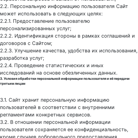
2.2. Персональную информацию пользователя Сайт
может использовать в следующих целях:
2.2.1. Предоставление пользователю
персонализированных услуг;
2.2.2. Идентификация стороны в рамках соглашений и
договоров с Сайтом;
2.2.3. Улучшение качества, удобства их использования,
разработка услуг;
2.2.4. Проведение статистических и иных
исследований на основе обезличенных данных.
3. Условия обработки персональной информации пользователя и её передачи
третьим лицам
3.1. Сайт хранит персональную информацию
пользователей в соответствии с внутренними
регламентами конкретных сервисов.
3.2. В отношении персональной информации
пользователя сохраняется ее конфиденциальность,
кроме случаев добровольного предоставления