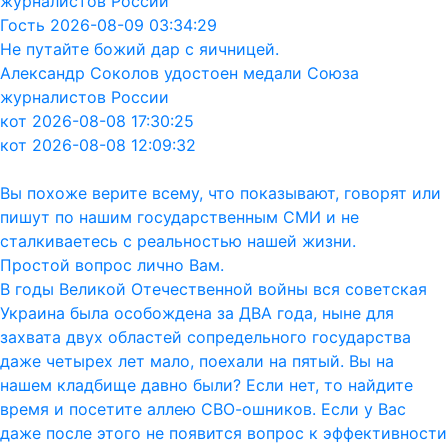
журналистов России
Гость 2026-08-09 03:34:29
Не путайте божий дар с яичницей.
Александр Соколов удостоен медали Союза
журналистов России
кот 2026-08-08 17:30:25
кот 2026-08-08 12:09:32
Вы похоже верите всему, что показывают, говорят или
пишут по нашим государственным СМИ и не
сталкиваетесь с реальностью нашей жизни.
Простой вопрос лично Вам.
В годы Великой Отечественной войны вся советская
Украина была особождена за ДВА года, ныне для
захвата двух областей сопредельного государства
даже четырех лет мало, поехали на пятый. Вы на
нашем кладбище давно были? Если нет, то найдите
время и посетите аллею СВО-ошников. Если у Вас
даже после этого не появится вопрос к эффективности