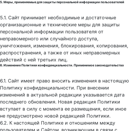
5. Меры, применяемые для защиты персональной информации пользователей
5.1. Сайт принимает необходимые и достаточные
организационные и технические меры для защиты
персональной информации пользователя от
неправомерного или случайного доступа,
уничтожения, изменения, блокирования, копирования,
распространения, а также от иных неправомерных
действий с ней третьих лиц.
6. Изменение Политики конфиденциальности. Применимое законодательство
6.1. Сайт имеет право вносить изменения в настоящую
Политику конфиденциальности. При внесении
изменений в актуальной редакции указывается дата
последнего обновления. Новая редакция Политики
вступает в силу с момента ее размещения, если иное
не предусмотрено новой редакцией Политики.
6.2. К настоящей Политике и отношениям между
пользователем и Сайтом, возникающим в связи с