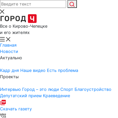
Все о Кирово-Чепецке
и его жителях
Главная
Новости
Актуально
Кадр дня
Наше видео
Есть проблема
Проекты
Интервью
Город – это люди
Спорт
Благоустройство
Депутатский прием
Краеведение
Скачать газету