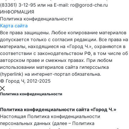
(83361) 3-12-95 или на E-mail: ro@gorod-che.ru
ИНФОРМАЦИЯ
Политика конфиденциальности
Карта сайта
Все права защищены. Любое копирование материалов
допускается только с согласия редакции. Все права на
материалы, находящиеся на «Город Ч.», охраняются в
соответствии с законодательством РФ, в том числе об
авторском праве и смежных правах. При любом
использовании материалов сайта гиперссылка
(hyperlink) на интернет-портал обязательна.
© Город Ч, 2012-2025
Политика конфиденциальности
Политика конфиденциальности сайта «Город Ч.»
Настоящая Политика конфиденциальности
персональных данных (далее – Политика