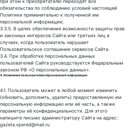
при этом к приобретателю переходят все
обязательства по соблюдению условий настоящей
Политики применительно к полученной им
персональной информации;
3.3.5. В целях обеспечения возможности защиты прав
и законных интересов Сайта или третьих лиц в
случаях, когда пользователь нарушает
Пользовательское соглашение сервисов Сайта.
3.4. При обработке персональных данных
пользователей Сайта руководствуется Федеральным
законом РФ «О персональных данных».
4. Изменение пользователем персональной информации
4.1. Пользователь может в любой момент изменить
(обновить, дополнить, удалить) предоставленную им
персональную информацию или её часть, а также
параметры её конфиденциальности. Для этого
напишите письмо администратору Сайта на адрес:
gazeta.vpered@mail.ru