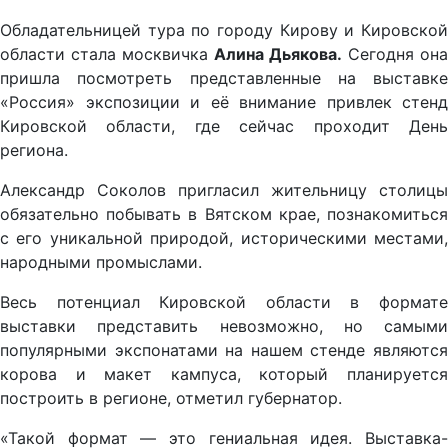
Обладательницей тура по городу Кирову и Кировской
области стала москвичка
Алина Дьякова.
Сегодня она
пришла посмотреть представленные на выставке
«Россия» экспозиции и её внимание привлек стенд
Кировской области, где сейчас проходит День
региона.
Александр Соколов пригласил жительницу столицы
обязательно побывать в Вятском крае, познакомиться
с его уникальной природой, историческими местами,
народными промыслами.
Весь потенциал Кировской области в формате
выставки представить невозможно, но самыми
популярными экспонатами на нашем стенде являются
корова и макет кампуса, который планируется
построить в регионе, отметил губернатор.
«Такой формат — это гениальная идея. Выставка-