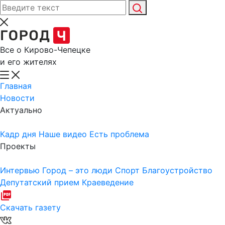
Все о Кирово-Чепецке
и его жителях
Главная
Новости
Актуально
Кадр дня
Наше видео
Есть проблема
Проекты
Интервью
Город – это люди
Спорт
Благоустройство
Депутатский прием
Краеведение
Скачать газету