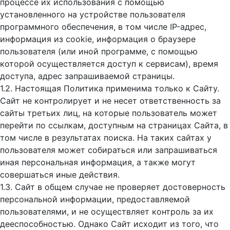
процессе их использования с помощью
установленного на устройстве пользователя
программного обеспечения, в том числе IP-адрес,
информация из cookie, информация о браузере
пользователя (или иной программе, с помощью
которой осуществляется доступ к cервисам), время
доступа, адрес запрашиваемой страницы.
1.2. Настоящая Политика применима только к Сайту.
Сайт не контролирует и не несет ответственность за
сайты третьих лиц, на которые пользователь может
перейти по ссылкам, доступным на страницах Сайта, в
том числе в результатах поиска. На таких сайтах у
пользователя может собираться или запрашиваться
иная персональная информация, а также могут
совершаться иные действия.
1.3. Сайт в общем случае не проверяет достоверность
персональной информации, предоставляемой
пользователями, и не осуществляет контроль за их
дееспособностью. Однако Сайт исходит из того, что