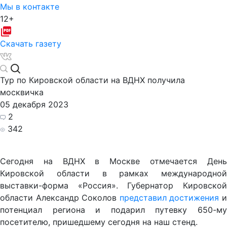
Мы в контакте
12+
Скачать газету
Тур по Кировской области на ВДНХ получила
москвичка
05 декабря 2023
2
342
Сегодня на ВДНХ в Москве отмечается День
Кировской области в рамках международной
выставки-форма «Россия». Губернатор Кировской
области Александр Соколов
представил достижения
потенциал региона и подарил путевку 650-му
посетителю, пришедшему сегодня на наш стенд.