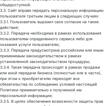
общедоступной.
3.3. Сайт вправе передать персональную информацию
пользователя третьим лицам в следующих случаях:
3.3.1. Пользователь выразил свое согласие на такие
действия;
3.3.2. Передача необходима в рамках использования
пользователем определенного сервиса либо для
оказания услуги пользователю;
3.3.3. Передача предусмотрена российским или иным
применимым законодательством в рамках
установленной законодательством процедуры;
3.3.4. Такая передача происходит в рамках продажи
или иной передачи бизнеса (полностью или в части),
при этом к приобретателю переходят все
обязательства по соблюдению условий настоящей
Политики применительно к полученной им
персональной информации;
3.3.5. В целях обеспечения возможности защиты прав