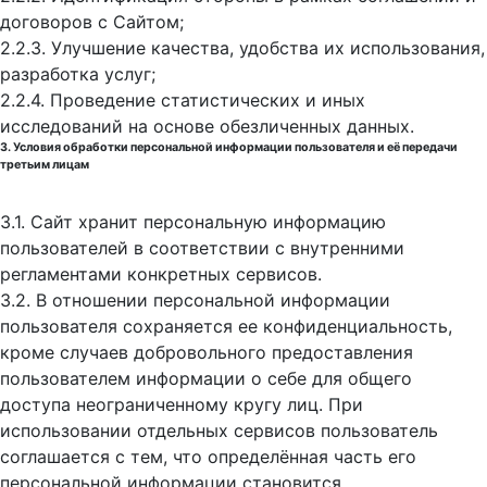
договоров с Сайтом;
2.2.3. Улучшение качества, удобства их использования,
разработка услуг;
2.2.4. Проведение статистических и иных
исследований на основе обезличенных данных.
3. Условия обработки персональной информации пользователя и её передачи
третьим лицам
3.1. Сайт хранит персональную информацию
пользователей в соответствии с внутренними
регламентами конкретных сервисов.
3.2. В отношении персональной информации
пользователя сохраняется ее конфиденциальность,
кроме случаев добровольного предоставления
пользователем информации о себе для общего
доступа неограниченному кругу лиц. При
использовании отдельных сервисов пользователь
соглашается с тем, что определённая часть его
персональной информации становится