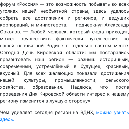
форум «Россия» — это возможность побывать во всех
уголках нашей необъятной страны, здесь удалось
собрать все достижения и регионов, и ведущих
корпораций, и министерств, — подчеркнул Александр
Соколов. — Любой человек, который сюда приходит,
может осуществить фактически путешествие по
нашей необъятной Родине в отдельно взятом месте.
Сегодня День Кировской области: мы постарались
презентовать наш регион — разный: историчный,
современный, устремлённый в будущее, красивый,
вкусный. Для всех желающих показали достижения
нашей культуры, промышленности, сельского
хозяйства, образования. Надеюсь, что после
проведения Дня Кировской области интерес к нашему
региону изменится в лучшую сторону».
Чем удивляет сегодня регион на ВДНХ,
можно узнат
здесь.