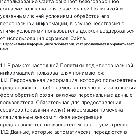
Использование Сайта означает безоговорочное
согласие пользователя с настоящей Политикой и
указанными в ней условиями обработки его
персональной информации; в случае несогласия с
этими условиями пользователь должен воздержаться
от использования сервисов Сайта.
1. Персональная информация пользователей, которую получает и обрабатывает
Сайт
1.1. В рамках настоящей Политики под «персональной
информацией пользователя» понимаются:
1.1.1. Персональная информация, которую пользователь
предоставляет о себе самостоятельно при заполнении
форм обратной связи, включая персональные данные
пользователя. Обязательная для предоставления
сервисов (оказания услуг) информация помечена
специальным знаком *. Иная информация
предоставляется пользователем на его усмотрение.
1.1.2 Данные, которые автоматически передаются в