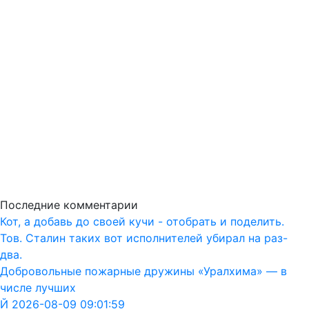
Последние комментарии
Кот, а добавь до своей кучи - отобрать и поделить.
Тов. Сталин таких вот исполнителей убирал на раз-
два.
Добровольные пожарные дружины «Уралхима» — в
числе лучших
Й 2026-08-09 09:01:59