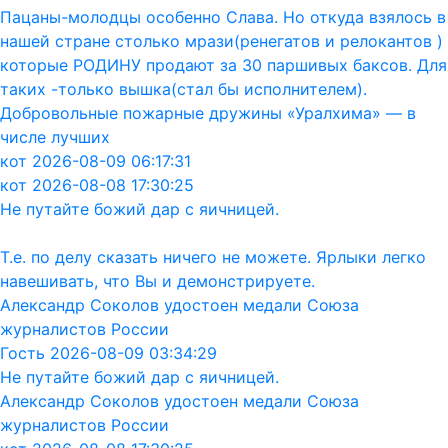
Пацаны-молодцы особенно Слава. Но откуда взялось в
нашей стране столько мрази(ренегатов и релокантов )
которые РОДИНУ продают за 30 паршивых баксов. Для
таких -только вышка(стал бы исполнителем).
Добровольные пожарные дружины «Уралхима» — в
числе лучших
кот 2026-08-09 06:17:31
кот 2026-08-08 17:30:25
Не путайте божий дар с яичницей.
Т.е. по делу сказать ничего не можете. Ярлыки легко
навешивать, что Вы и демонстрируете.
Александр Соколов удостоен медали Союза
журналистов России
Гость 2026-08-09 03:34:29
Не путайте божий дар с яичницей.
Александр Соколов удостоен медали Союза
журналистов России