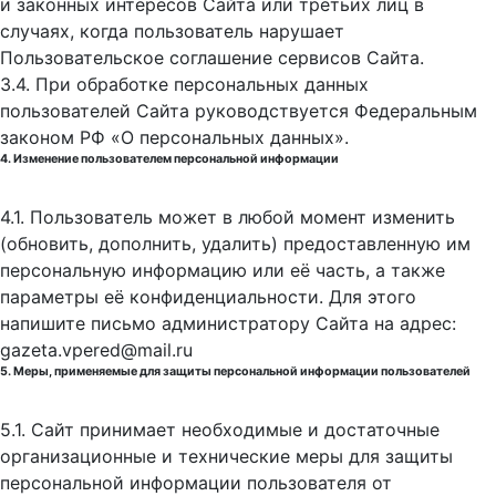
и законных интересов Сайта или третьих лиц в
случаях, когда пользователь нарушает
Пользовательское соглашение сервисов Сайта.
3.4. При обработке персональных данных
пользователей Сайта руководствуется Федеральным
законом РФ «О персональных данных».
4. Изменение пользователем персональной информации
4.1. Пользователь может в любой момент изменить
(обновить, дополнить, удалить) предоставленную им
персональную информацию или её часть, а также
параметры её конфиденциальности. Для этого
напишите письмо администратору Сайта на адрес:
gazeta.vpered@mail.ru
5. Меры, применяемые для защиты персональной информации пользователей
5.1. Сайт принимает необходимые и достаточные
организационные и технические меры для защиты
персональной информации пользователя от