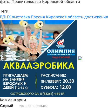
фото: Правительство Кировской области
Теги:
ВДНХ
выставка Россия
Кировская область
достижения
Комментарии
Серый
2023-12-05 19:14:58