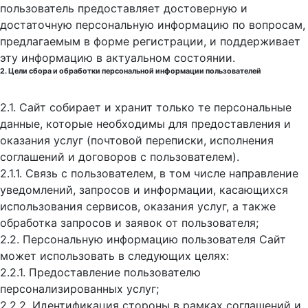
пользователь предоставляет достоверную и
достаточную персональную информацию по вопросам,
предлагаемым в форме регистрации, и поддерживает
эту информацию в актуальном состоянии.
2. Цели сбора и обработки персональной информации пользователей
2.1. Сайт собирает и хранит только те персональные
данные, которые необходимы для предоставления и
оказания услуг (почтовой переписки, исполнения
соглашений и договоров с пользователем).
2.1.1. Связь с пользователем, в том числе направление
уведомлений, запросов и информации, касающихся
использования сервисов, оказания услуг, а также
обработка запросов и заявок от пользователя;
2.2. Персональную информацию пользователя Сайт
может использовать в следующих целях:
2.2.1. Предоставление пользователю
персонализированных услуг;
2.2.2. Идентификация стороны в рамках соглашений и