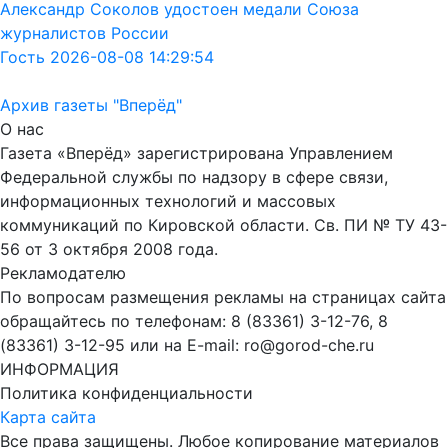
Александр Соколов удостоен медали Союза
журналистов России
Гость 2026-08-08 14:29:54
Архив газеты "Вперёд"
О нас
Газета «Вперёд» зарегистрирована Управлением
Федеральной службы по надзору в сфере связи,
информационных технологий и массовых
коммуникаций по Кировской области. Св. ПИ № ТУ 43-
56 от 3 октября 2008 года.
Рекламодателю
По вопросам размещения рекламы на страницах сайта
обращайтесь по телефонам: 8 (83361) 3-12-76, 8
(83361) 3-12-95 или на E-mail: ro@gorod-che.ru
ИНФОРМАЦИЯ
Политика конфиденциальности
Карта сайта
Все права защищены. Любое копирование материалов