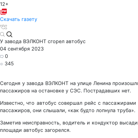
12+
Скачать газету
У завода ВЭЛКОНТ сгорел автобус
04 сентября 2023
0
345
Сегодня у завода ВЭЛКОНТ на улице Ленина произошло
пассажиров на остановке у СЭС. Пострадавших нет.
Известно, что автобус совершал рейс с пассажирами
пассажиров, они слышали, «как будто лопнула труба»
Заметив неисправность, водитель и кондуктор высади
площади автобус загорелся.