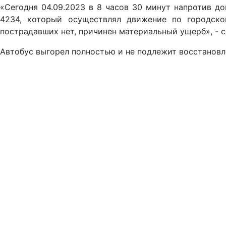
«Сегодня 04.09.2023 в 8 часов 30 минут напротив д
4234, который осуществлял движение по городско
пострадавших нет, причинен материальный ущерб», - 
Автобус выгорел полностью и не подлежит восстанов