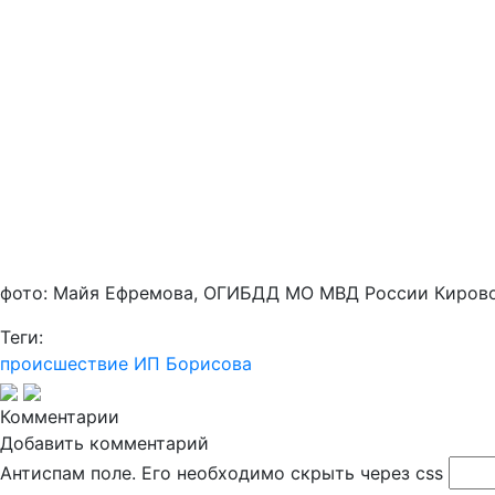
фото: Майя Ефремова, ОГИБДД МО МВД России Киров
Теги:
происшествие
ИП Борисова
Комментарии
Добавить комментарий
Антиспам поле. Его необходимо скрыть через css