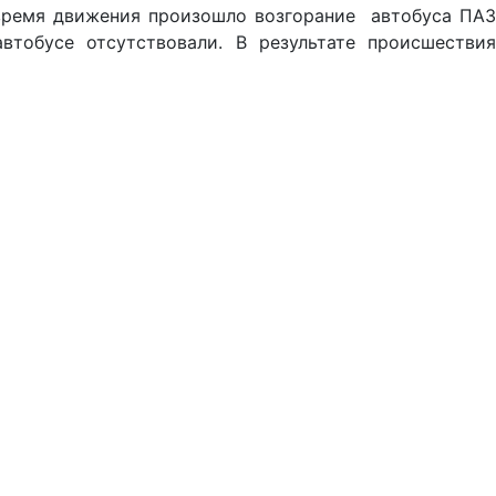
 время движения произошло возгорание автобуса ПАЗ
тобусе отсутствовали. В результате происшествия