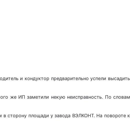
одитель и кондуктор предварительно успели высадить
того же ИП заметили некую неисправность. По словам
м в сторону площади у завода ВЭЛКОНТ. На повороте к