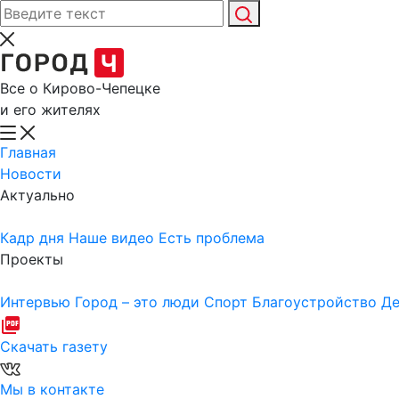
Все о Кирово-Чепецке
и его жителях
Главная
Новости
Актуально
Кадр дня
Наше видео
Есть проблема
Проекты
Интервью
Город – это люди
Спорт
Благоустройство
Де
Скачать газету
Мы в контакте