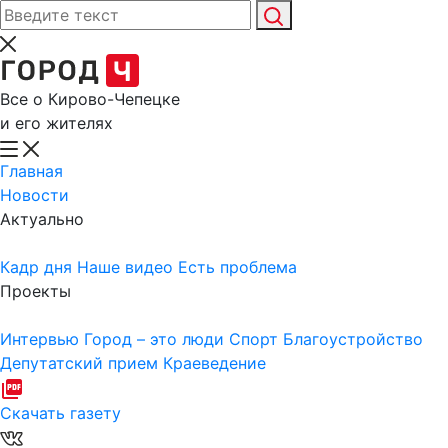
Все о Кирово-Чепецке
и его жителях
Главная
Новости
Актуально
Кадр дня
Наше видео
Есть проблема
Проекты
Интервью
Город – это люди
Спорт
Благоустройство
Депутатский прием
Краеведение
Скачать газету