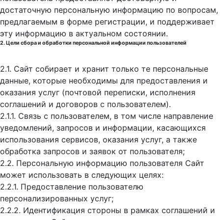
достаточную персональную информацию по вопросам,
предлагаемым в форме регистрации, и поддерживает
эту информацию в актуальном состоянии.
2. Цели сбора и обработки персональной информации пользователей
2.1. Сайт собирает и хранит только те персональные
данные, которые необходимы для предоставления и
оказания услуг (почтовой переписки, исполнения
соглашений и договоров с пользователем).
2.1.1. Связь с пользователем, в том числе направление
уведомлений, запросов и информации, касающихся
использования сервисов, оказания услуг, а также
обработка запросов и заявок от пользователя;
2.2. Персональную информацию пользователя Сайт
может использовать в следующих целях:
2.2.1. Предоставление пользователю
персонализированных услуг;
2.2.2. Идентификация стороны в рамках соглашений и