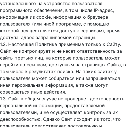
установленного на устройстве пользователя
программного обеспечения, в том числе IP-адрес,
информация из cookie, информация о браузере
пользователя (или иной программе, с помощью
которой осуществляется доступ к cервисам), время
доступа, адрес запрашиваемой страницы.
1.2. Настоящая Политика применима только к Сайту.
Сайт не контролирует и не несет ответственность за
сайты третьих лиц, на которые пользователь может
перейти по ссылкам, доступным на страницах Сайта, в
том числе в результатах поиска. На таких сайтах у
пользователя может собираться или запрашиваться
иная персональная информация, а также могут
совершаться иные действия.
1.3. Сайт в общем случае не проверяет достоверность
персональной информации, предоставляемой
пользователями, и не осуществляет контроль за их
дееспособностью. Однако Сайт исходит из того, что
пользователь предоставляет достоверную и