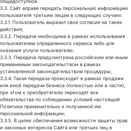
общедоступной.
3.3. Сайт вправе передать персональную информацию
пользователя третьим лицам в следующих случаях:
3.3.1. Пользователь выразил свое согласие на такие
действия;
3.3.2. Передача необходима в рамках использования
пользователем определенного сервиса либо для
оказания услуги пользователю;
3.3.3. Передача предусмотрена российским или иным
применимым законодательством в рамках
установленной законодательством процедуры;
3.3.4. Такая передача происходит в рамках продажи
или иной передачи бизнеса (полностью или в части),
при этом к приобретателю переходят все
обязательства по соблюдению условий настоящей
Политики применительно к полученной им
персональной информации;
3.3.5. В целях обеспечения возможности защиты прав
и законных интересов Сайта или третьих лиц в