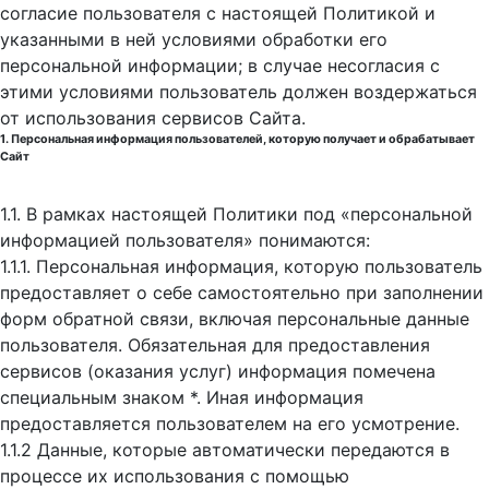
согласие пользователя с настоящей Политикой и
указанными в ней условиями обработки его
персональной информации; в случае несогласия с
этими условиями пользователь должен воздержаться
от использования сервисов Сайта.
1. Персональная информация пользователей, которую получает и обрабатывает
Сайт
1.1. В рамках настоящей Политики под «персональной
информацией пользователя» понимаются:
1.1.1. Персональная информация, которую пользователь
предоставляет о себе самостоятельно при заполнении
форм обратной связи, включая персональные данные
пользователя. Обязательная для предоставления
сервисов (оказания услуг) информация помечена
специальным знаком *. Иная информация
предоставляется пользователем на его усмотрение.
1.1.2 Данные, которые автоматически передаются в
процессе их использования с помощью