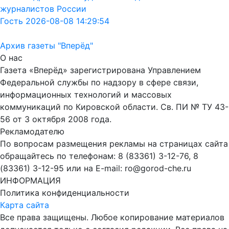
журналистов России
Гость 2026-08-08 14:29:54
Архив газеты "Вперёд"
О нас
Газета «Вперёд» зарегистрирована Управлением
Федеральной службы по надзору в сфере связи,
информационных технологий и массовых
коммуникаций по Кировской области. Св. ПИ № ТУ 43-
56 от 3 октября 2008 года.
Рекламодателю
По вопросам размещения рекламы на страницах сайта
обращайтесь по телефонам: 8 (83361) 3-12-76, 8
(83361) 3-12-95 или на E-mail: ro@gorod-che.ru
ИНФОРМАЦИЯ
Политика конфиденциальности
Карта сайта
Все права защищены. Любое копирование материалов