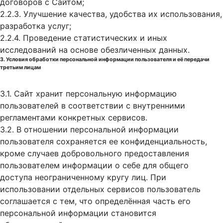
договоров с Сайтом;
2.2.3. Улучшение качества, удобства их использования,
разработка услуг;
2.2.4. Проведение статистических и иных
исследований на основе обезличенных данных.
3. Условия обработки персональной информации пользователя и её передачи
третьим лицам
3.1. Сайт хранит персональную информацию
пользователей в соответствии с внутренними
регламентами конкретных сервисов.
3.2. В отношении персональной информации
пользователя сохраняется ее конфиденциальность,
кроме случаев добровольного предоставления
пользователем информации о себе для общего
доступа неограниченному кругу лиц. При
использовании отдельных сервисов пользователь
соглашается с тем, что определённая часть его
персональной информации становится