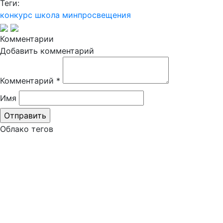
Теги:
конкурс
школа
минпросвещения
Комментарии
Добавить комментарий
Комментарий
*
Имя
Облако тегов