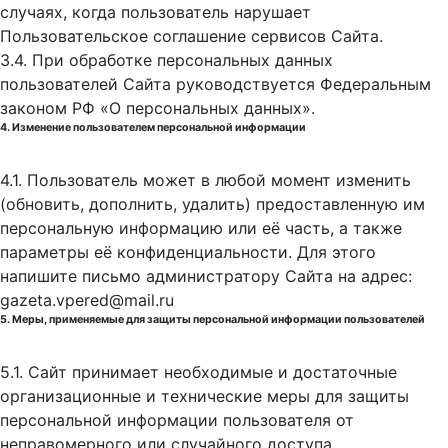
случаях, когда пользователь нарушает
Пользовательское соглашение сервисов Сайта.
3.4. При обработке персональных данных
пользователей Сайта руководствуется Федеральным
законом РФ «О персональных данных».
4. Изменение пользователем персональной информации
4.1. Пользователь может в любой момент изменить
(обновить, дополнить, удалить) предоставленную им
персональную информацию или её часть, а также
параметры её конфиденциальности. Для этого
напишите письмо администратору Сайта на адрес:
gazeta.vpered@mail.ru
5. Меры, применяемые для защиты персональной информации пользователей
5.1. Сайт принимает необходимые и достаточные
организационные и технические меры для защиты
персональной информации пользователя от
неправомерного или случайного доступа,