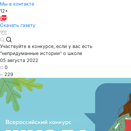
Мы в контакте
12+
Скачать газету
Участвуйте в конкурсе, если у вас есть
"непридуманные истории" о школе
05 августа 2022
0
229