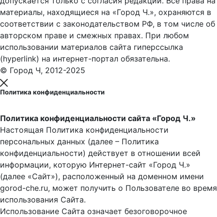
допускается только с согласия редакции. Все права на
материалы, находящиеся на «Город Ч.», охраняются в
соответствии с законодательством РФ, в том числе об
авторском праве и смежных правах. При любом
использовании материалов сайта гиперссылка
(hyperlink) на интернет-портал обязательна.
© Город Ч, 2012-2025
Политика конфиденциальности
Политика конфиденциальности сайта «Город Ч.»
Настоящая Политика конфиденциальности
персональных данных (далее – Политика
конфиденциальности) действует в отношении всей
информации, которую Интернет-сайт «Город Ч.»
(далее «Сайт»), расположенный на доменном имени
gorod-che.ru, может получить о Пользователе во время
использования Cайта.
Использование Сайта означает безоговорочное