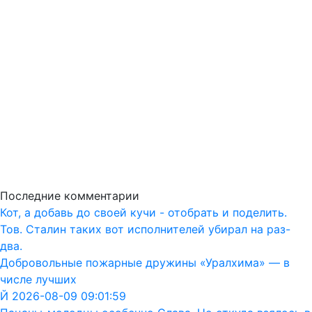
Последние комментарии
Кот, а добавь до своей кучи - отобрать и поделить.
Тов. Сталин таких вот исполнителей убирал на раз-
два.
Добровольные пожарные дружины «Уралхима» — в
числе лучших
Й 2026-08-09 09:01:59