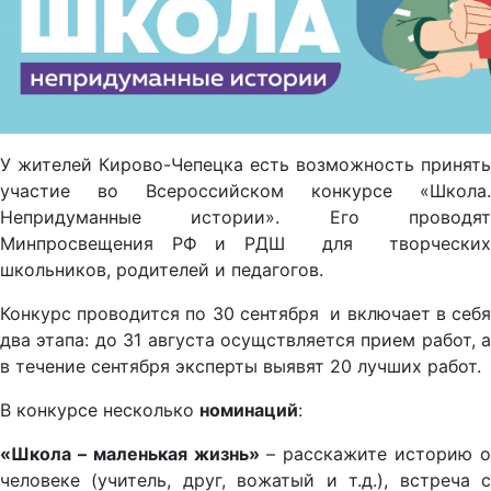
У жителей Кирово-Чепецка есть возможность принять
участие во Всероссийском конкурсе «Школа.
Непридуманные истории». Его проводят
Минпросвещения РФ и РДШ для творческих
школьников, родителей и педагогов.
Конкурс проводится по 30 сентября и включает в себя
два этапа: до 31 августа осущствляется прием работ, а
в течение сентября эксперты выявят 20 лучших работ.
В конкурсе несколько
номинаций
:
«Школа – маленькая жизнь»
– расскажите историю 
человеке (учитель, друг, вожатый и т.д.), встреча с