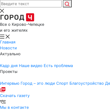
Все о Кирово-Чепецке
и его жителях
Главная
Новости
Актуально
Кадр дня
Наше видео
Есть проблема
Проекты
Интервью
Город – это люди
Спорт
Благоустройство
Де
Скачать газету
Мы в контакте