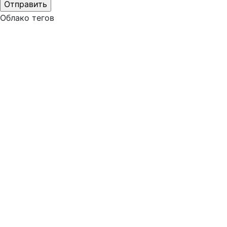
Облако тегов