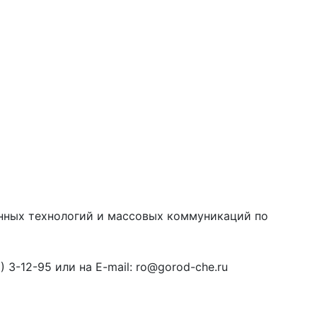
онных технологий и массовых коммуникаций по
3-12-95 или на E-mail: ro@gorod-che.ru