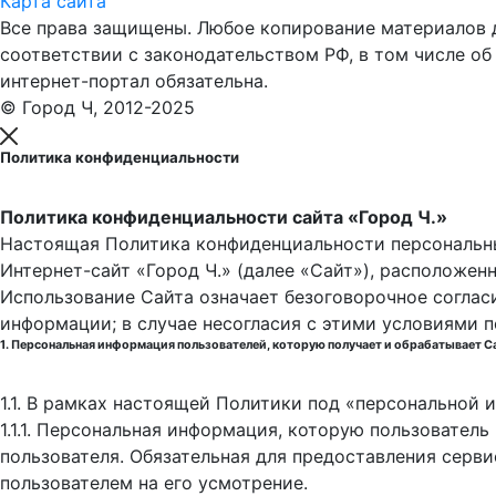
Карта сайта
Все права защищены. Любое копирование материалов до
соответствии с законодательством РФ, в том числе об
интернет-портал обязательна.
© Город Ч, 2012-2025
Политика конфиденциальности
Политика конфиденциальности сайта «Город Ч.»
Настоящая Политика конфиденциальности персональны
Интернет-сайт «Город Ч.» (далее «Сайт»), расположен
Использование Сайта означает безоговорочное соглас
информации; в случае несогласия с этими условиями 
1. Персональная информация пользователей, которую получает и обрабатывает С
1.1. В рамках настоящей Политики под «персональной
1.1.1. Персональная информация, которую пользовател
пользователя. Обязательная для предоставления серв
пользователем на его усмотрение.