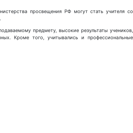
нистерства просвещения РФ могут стать учителя со
.
подаваемому предмету, высокие результаты учеников,
нных. Кроме того, учитывались и профессиональные