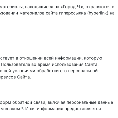
материалы, находящиеся на «Город Ч.», охраняются в
зовании материалов сайта гиперссылка (hyperlink) на
ствует в отношении всей информации, которую
 Пользователе во время использования Cайта.
в ней условиями обработки его персональной
ервисов Сайта.
и форм обратной связи, включая персональные данные
ым знаком *. Иная информация предоставляется