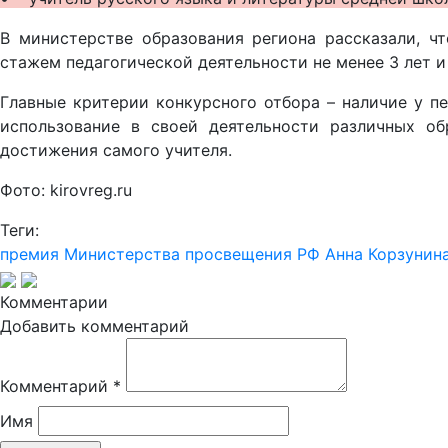
В министерстве образования региона рассказали, ч
стажем педагогической деятельности не менее 3 лет и
Главные критерии конкурсного отбора – наличие у п
использование в своей деятельности различных об
достижения самого учителя.
Фото: kirovreg.ru
Теги:
премия Министерства просвещения РФ
Анна Корзунин
Комментарии
Добавить комментарий
Комментарий
*
Имя