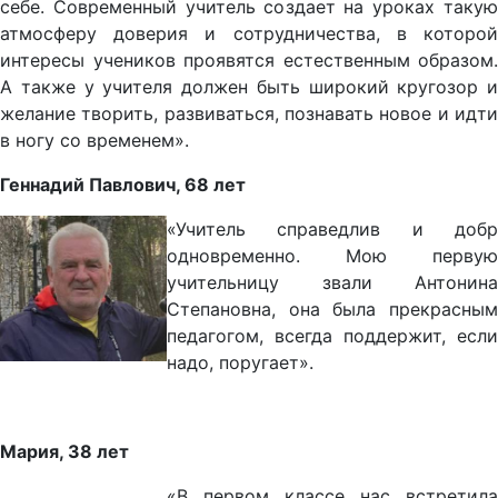
себе. Современный учитель создает на уроках такую
атмосферу доверия и сотрудничества, в которой
интересы учеников проявятся естественным образом.
А также у учителя должен быть широкий кругозор и
желание творить, развиваться, познавать новое и идти
в ногу со временем».
Геннадий Павлович, 68 лет
«Учитель справедлив и добр
одновременно. Мою первую
учительницу звали Антонина
Степановна, она была прекрасным
педагогом, всегда поддержит, если
надо, поругает».
Мария, 38 лет
«В первом классе нас встретила