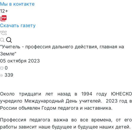
Мы в контакте
12+
Скачать газету
"Учитель - профессия дальнего действия, главная на
Земле"
05 октября 2023
0
339
Около тридцати лет назад в 1994 году ЮНЕСКО
учредило Международный День учителей. 2023 год в
России объявлен Годом педагога и наставника.
Профессия педагога важна во все времена, от его
работы зависит наше будущее и будущее наших детей.