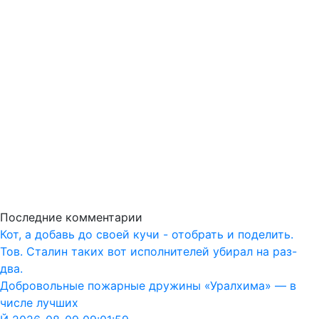
Последние комментарии
Кот, а добавь до своей кучи - отобрать и поделить.
Тов. Сталин таких вот исполнителей убирал на раз-
два.
Добровольные пожарные дружины «Уралхима» — в
числе лучших