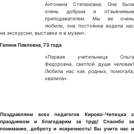
Антонина Степановна. Она была
очень добрым и отзывчивым
преподавателем. Мы ее очень
любили, она постоянна водила нас
на экскурсии, выставки и в музеи».
Галина Павловна, 73 года
«Первая учительница Ольга
Федоровна, светлой души человек!
Любила нас как родных, помогала,
хвалила».
Поздравляем всех педагогов Кирово-Чепецка с
праздником и благодарим за труд! Спасибо за
понимание, доброту и искренность! Вы учите нас и