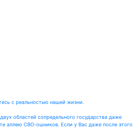
тесь с реальностью нашей жизни.
 двух областей сопредельного государства даже
ите аллею СВО-ошников. Если у Вас даже после этого