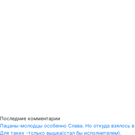
Последние комментарии
Пацаны-молодцы особенно Слава. Но откуда взялось в
Для таких -только вышка(стал бы исполнителем).