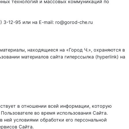
онных технологий и массовых коммуникаций по
3-12-95 или на E-mail: ro@gorod-che.ru
материалы, находящиеся на «Город Ч.», охраняются в
зовании материалов сайта гиперссылка (hyperlink) на
ствует в отношении всей информации, которую
 Пользователе во время использования Cайта.
в ней условиями обработки его персональной
ервисов Сайта.