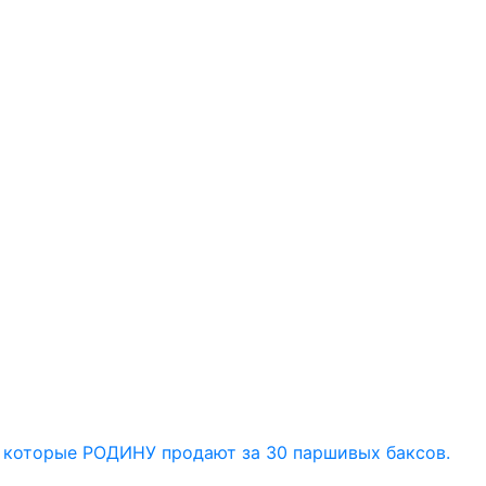
) которые РОДИНУ продают за 30 паршивых баксов.