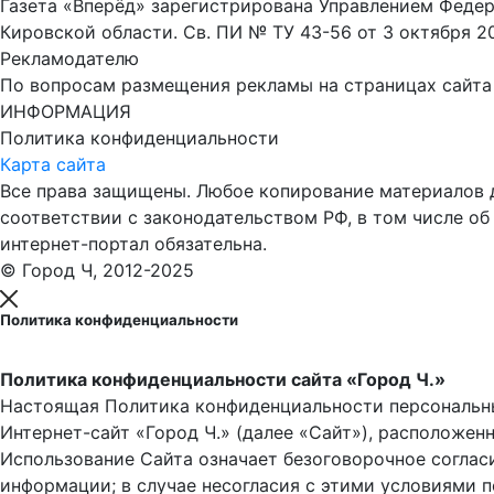
Газета «Вперёд» зарегистрирована Управлением Феде
Кировской области. Св. ПИ № ТУ 43-56 от 3 октября 2
Рекламодателю
По вопросам размещения рекламы на страницах сайта об
ИНФОРМАЦИЯ
Политика конфиденциальности
Карта сайта
Все права защищены. Любое копирование материалов до
соответствии с законодательством РФ, в том числе об
интернет-портал обязательна.
© Город Ч, 2012-2025
Политика конфиденциальности
Политика конфиденциальности сайта «Город Ч.»
Настоящая Политика конфиденциальности персональны
Интернет-сайт «Город Ч.» (далее «Сайт»), расположен
Использование Сайта означает безоговорочное соглас
информации; в случае несогласия с этими условиями 