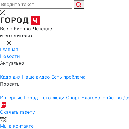
Все о Кирово-Чепецке
и его жителях
Главная
Новости
Актуально
Кадр дня
Наше видео
Есть проблема
Проекты
Интервью
Город – это люди
Спорт
Благоустройство
Де
Скачать газету
Мы в контакте