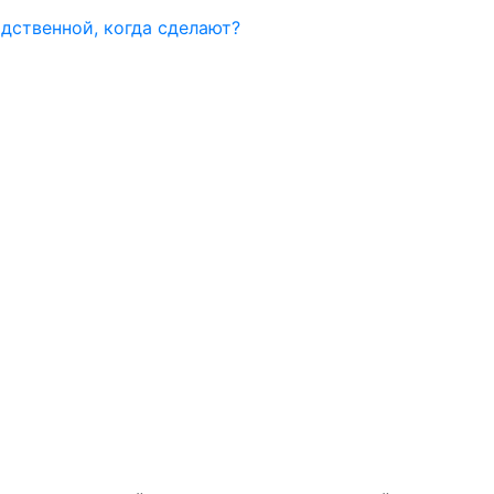
дственной, когда сделают?