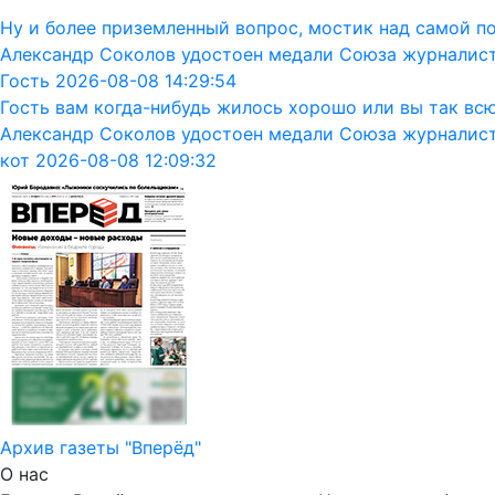
Ну и более приземленный вопрос, мостик над самой п
Александр Соколов удостоен медали Союза журналис
Гость 2026-08-08 14:29:54
Гость вам когда-нибудь жилось хорошо или вы так вс
Александр Соколов удостоен медали Союза журналис
кот 2026-08-08 12:09:32
Архив газеты "Вперёд"
О нас