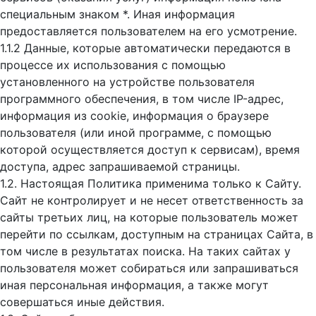
специальным знаком *. Иная информация
предоставляется пользователем на его усмотрение.
1.1.2 Данные, которые автоматически передаются в
процессе их использования с помощью
установленного на устройстве пользователя
программного обеспечения, в том числе IP-адрес,
информация из cookie, информация о браузере
пользователя (или иной программе, с помощью
которой осуществляется доступ к cервисам), время
доступа, адрес запрашиваемой страницы.
1.2. Настоящая Политика применима только к Сайту.
Сайт не контролирует и не несет ответственность за
сайты третьих лиц, на которые пользователь может
перейти по ссылкам, доступным на страницах Сайта, в
том числе в результатах поиска. На таких сайтах у
пользователя может собираться или запрашиваться
иная персональная информация, а также могут
совершаться иные действия.