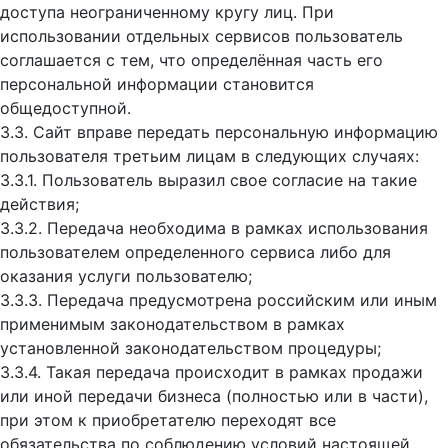
доступа неограниченному кругу лиц. При
использовании отдельных сервисов пользователь
соглашается с тем, что определённая часть его
персональной информации становится
общедоступной.
3.3. Сайт вправе передать персональную информацию
пользователя третьим лицам в следующих случаях:
3.3.1. Пользователь выразил свое согласие на такие
действия;
3.3.2. Передача необходима в рамках использования
пользователем определенного сервиса либо для
оказания услуги пользователю;
3.3.3. Передача предусмотрена российским или иным
применимым законодательством в рамках
установленной законодательством процедуры;
3.3.4. Такая передача происходит в рамках продажи
или иной передачи бизнеса (полностью или в части),
при этом к приобретателю переходят все
обязательства по соблюдению условий настоящей