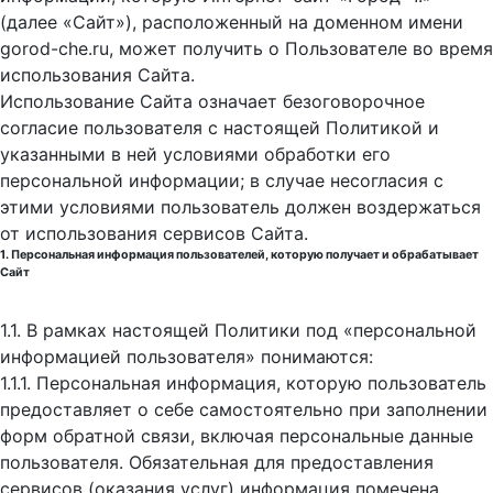
(далее «Сайт»), расположенный на доменном имени
gorod-che.ru, может получить о Пользователе во время
использования Cайта.
Использование Сайта означает безоговорочное
согласие пользователя с настоящей Политикой и
указанными в ней условиями обработки его
персональной информации; в случае несогласия с
этими условиями пользователь должен воздержаться
от использования сервисов Сайта.
1. Персональная информация пользователей, которую получает и обрабатывает
Сайт
1.1. В рамках настоящей Политики под «персональной
информацией пользователя» понимаются:
1.1.1. Персональная информация, которую пользователь
предоставляет о себе самостоятельно при заполнении
форм обратной связи, включая персональные данные
пользователя. Обязательная для предоставления
сервисов (оказания услуг) информация помечена