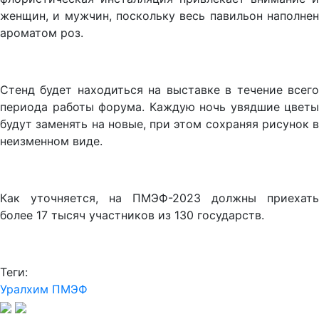
женщин, и мужчин, поскольку весь павильон наполнен
ароматом роз.
Стенд будет находиться на выставке в течение всего
периода работы форума. Каждую ночь увядшие цветы
будут заменять на новые, при этом сохраняя рисунок в
неизменном виде.
Как уточняется, на ПМЭФ-2023 должны приехать
более 17 тысяч участников из 130 государств.
Теги:
Уралхим
ПМЭФ