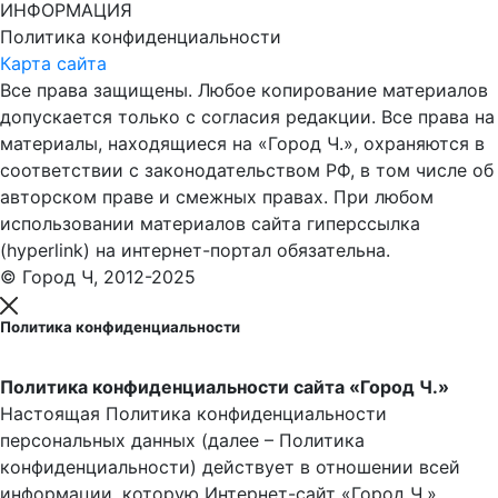
ИНФОРМАЦИЯ
Политика конфиденциальности
Карта сайта
Все права защищены. Любое копирование материалов
допускается только с согласия редакции. Все права на
материалы, находящиеся на «Город Ч.», охраняются в
соответствии с законодательством РФ, в том числе об
авторском праве и смежных правах. При любом
использовании материалов сайта гиперссылка
(hyperlink) на интернет-портал обязательна.
© Город Ч, 2012-2025
Политика конфиденциальности
Политика конфиденциальности сайта «Город Ч.»
Настоящая Политика конфиденциальности
персональных данных (далее – Политика
конфиденциальности) действует в отношении всей
информации, которую Интернет-сайт «Город Ч.»