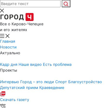
Все о Кирово-Чепецке
и его жителях
Главная
Новости
Актуально
Кадр дня
Наше видео
Есть проблема
Проекты
Интервью
Город – это люди
Спорт
Благоустройство
Депутатский прием
Краеведение
Скачать газету