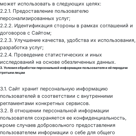
может использовать в следующих целях:
2.2.1. Предоставление пользователю
персонализированных услуг;
2.2.2. Идентификация стороны в рамках соглашений и
договоров с Сайтом;
2.2.3. Улучшение качества, удобства их использования,
разработка услуг;
2.2.4. Проведение статистических и иных
исследований на основе обезличенных данных.
3. Условия обработки персональной информации пользователя и её передачи
третьим лицам
3.1. Сайт хранит персональную информацию
пользователей в соответствии с внутренними
регламентами конкретных сервисов.
3.2. В отношении персональной информации
пользователя сохраняется ее конфиденциальность,
кроме случаев добровольного предоставления
пользователем информации о себе для общего