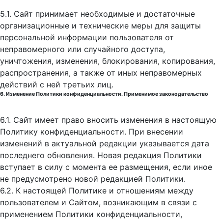
5.1. Сайт принимает необходимые и достаточные
организационные и технические меры для защиты
персональной информации пользователя от
неправомерного или случайного доступа,
уничтожения, изменения, блокирования, копирования,
распространения, а также от иных неправомерных
действий с ней третьих лиц.
6. Изменение Политики конфиденциальности. Применимое законодательство
6.1. Сайт имеет право вносить изменения в настоящую
Политику конфиденциальности. При внесении
изменений в актуальной редакции указывается дата
последнего обновления. Новая редакция Политики
вступает в силу с момента ее размещения, если иное
не предусмотрено новой редакцией Политики.
6.2. К настоящей Политике и отношениям между
пользователем и Сайтом, возникающим в связи с
применением Политики конфиденциальности,