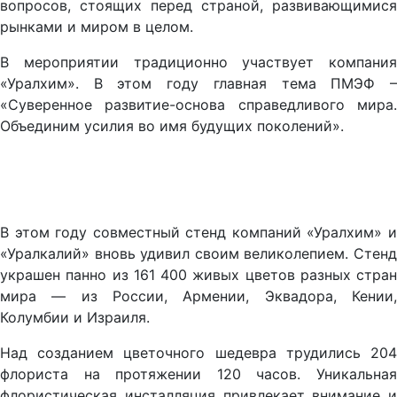
вопросов, стоящих перед страной, развивающимися
рынками и миром в целом.
В мероприятии традиционно участвует компания
«Уралхим». В этом году главная тема ПМЭФ –
«Суверенное развитие-основа справедливого мира.
Объединим усилия во имя будущих поколений».
В этом году совместный стенд компаний «Уралхим» и
«Уралкалий» вновь удивил своим великолепием. Стенд
украшен панно из 161 400 живых цветов разных стран
мира — из России, Армении, Эквадора, Кении,
Колумбии и Израиля.
Над созданием цветочного шедевра трудились 204
флориста на протяжении 120 часов. Уникальная
флористическая инсталляция привлекает внимание и