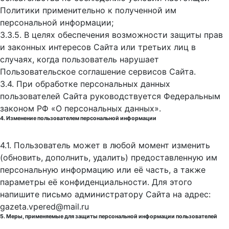
Политики применительно к полученной им
персональной информации;
3.3.5. В целях обеспечения возможности защиты прав
и законных интересов Сайта или третьих лиц в
случаях, когда пользователь нарушает
Пользовательское соглашение сервисов Сайта.
3.4. При обработке персональных данных
пользователей Сайта руководствуется Федеральным
законом РФ «О персональных данных».
4. Изменение пользователем персональной информации
4.1. Пользователь может в любой момент изменить
(обновить, дополнить, удалить) предоставленную им
персональную информацию или её часть, а также
параметры её конфиденциальности. Для этого
напишите письмо администратору Сайта на адрес:
gazeta.vpered@mail.ru
5. Меры, применяемые для защиты персональной информации пользователей