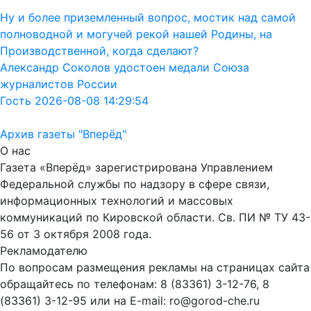
Ну и более приземленный вопрос, мостик над самой
полноводной и могучей рекой нашей Родины, на
Производственной, когда сделают?
Александр Соколов удостоен медали Союза
журналистов России
Гость 2026-08-08 14:29:54
Архив газеты "Вперёд"
О нас
Газета «Вперёд» зарегистрирована Управлением
Федеральной службы по надзору в сфере связи,
информационных технологий и массовых
коммуникаций по Кировской области. Св. ПИ № ТУ 43-
56 от 3 октября 2008 года.
Рекламодателю
По вопросам размещения рекламы на страницах сайта
обращайтесь по телефонам: 8 (83361) 3-12-76, 8
(83361) 3-12-95 или на E-mail: ro@gorod-che.ru