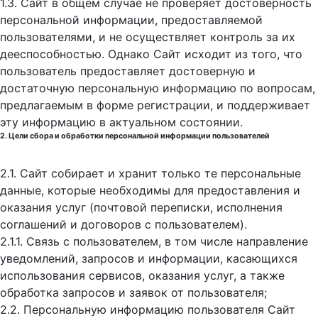
1.3. Сайт в общем случае не проверяет достоверность
персональной информации, предоставляемой
пользователями, и не осуществляет контроль за их
дееспособностью. Однако Сайт исходит из того, что
пользователь предоставляет достоверную и
достаточную персональную информацию по вопросам,
предлагаемым в форме регистрации, и поддерживает
эту информацию в актуальном состоянии.
2. Цели сбора и обработки персональной информации пользователей
2.1. Сайт собирает и хранит только те персональные
данные, которые необходимы для предоставления и
оказания услуг (почтовой переписки, исполнения
соглашений и договоров с пользователем).
2.1.1. Связь с пользователем, в том числе направление
уведомлений, запросов и информации, касающихся
использования сервисов, оказания услуг, а также
обработка запросов и заявок от пользователя;
2.2. Персональную информацию пользователя Сайт