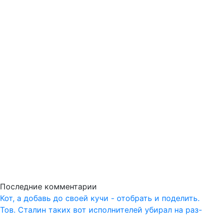
Последние комментарии
Кот, а добавь до своей кучи - отобрать и поделить.
Тов. Сталин таких вот исполнителей убирал на раз-