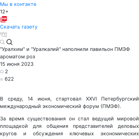
Мы в контакте
12+
Скачать газету
"Уралхим" и "Уралкалий" наполнили павильон ПМЭФ
ароматом роз
15 июня 2023
2
622
В среду, 14 июня, стартовал XXVI Петербургский
международный экономический форум (ПМЭФ).
За время существования он стал ведущей мировой
площадкой для общения представителей деловых
кругов и обсуждения ключевых экономических