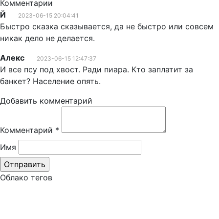
Комментарии
Й
2023-06-15 20:04:41
Быстро сказка сказывается, да не быстро или совсем
никак дело не делается.
Алекс
2023-06-15 12:47:37
И все псу под хвост. Ради пиара. Кто заплатит за
банкет? Население опять.
Добавить комментарий
Комментарий
*
Имя
Облако тегов