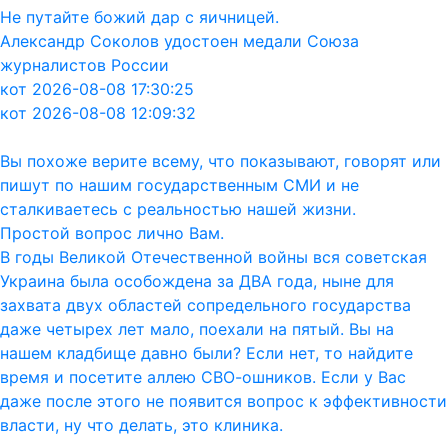
Не путайте божий дар с яичницей.
Александр Соколов удостоен медали Союза
журналистов России
кот 2026-08-08 17:30:25
кот 2026-08-08 12:09:32
Вы похоже верите всему, что показывают, говорят или
пишут по нашим государственным СМИ и не
сталкиваетесь с реальностью нашей жизни.
Простой вопрос лично Вам.
В годы Великой Отечественной войны вся советская
Украина была особождена за ДВА года, ныне для
захвата двух областей сопредельного государства
даже четырех лет мало, поехали на пятый. Вы на
нашем кладбище давно были? Если нет, то найдите
время и посетите аллею СВО-ошников. Если у Вас
даже после этого не появится вопрос к эффективности
власти, ну что делать, это клиника.